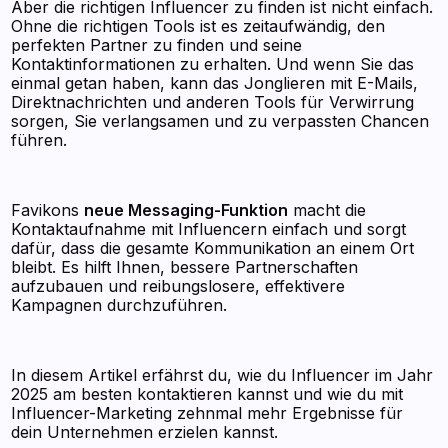
Aber die richtigen Influencer zu finden ist nicht einfach.
Ohne die richtigen Tools ist es zeitaufwändig, den
perfekten Partner zu finden und seine
Kontaktinformationen zu erhalten. Und wenn Sie das
einmal getan haben, kann das Jonglieren mit E-Mails,
Direktnachrichten und anderen Tools für Verwirrung
sorgen, Sie verlangsamen und zu verpassten Chancen
führen.
Favikons
neue Messaging-Funktion
macht die
Kontaktaufnahme mit Influencern einfach und sorgt
dafür, dass die gesamte Kommunikation an einem Ort
bleibt. Es hilft Ihnen, bessere Partnerschaften
aufzubauen und reibungslosere, effektivere
Kampagnen durchzuführen.
In diesem Artikel erfährst du, wie du Influencer im Jahr
2025 am besten kontaktieren kannst und wie du mit
Influencer-Marketing zehnmal mehr Ergebnisse für
dein Unternehmen erzielen kannst.