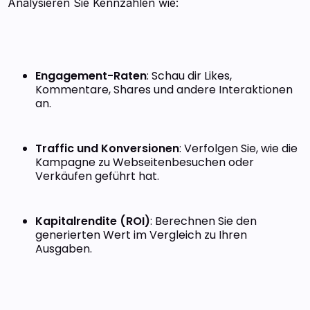
Analysieren Sie Kennzahlen wie:
Engagement-Raten
: Schau dir Likes,
Kommentare, Shares und andere Interaktionen
an.
Traffic und Konversionen
: Verfolgen Sie, wie die
Kampagne zu Webseitenbesuchen oder
Verkäufen geführt hat.
Kapitalrendite (ROI)
: Berechnen Sie den
generierten Wert im Vergleich zu Ihren
Ausgaben.