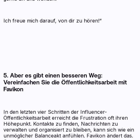
Ich freue mich darauf, von dir zu hören!“
5. Aber es gibt einen besseren Weg:
Vereinfachen Sie die Öffentlichkeitsarbeit mit
Favikon
In den letzten vier Schritten der Influencer-
Öffentlichkeitsarbeit erreicht die Frustration oft ihren
Höhepunkt. Kontakte zu finden, Nachrichten zu
verwalten und organisiert zu bleiben, kann sich wie ein
unmöglicher Balanceakt anfühlen. Favikon ändert das.