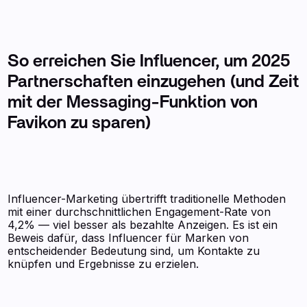
So erreichen Sie Influencer, um 2025
Partnerschaften einzugehen (und Zeit
mit der Messaging-Funktion von
Favikon zu sparen)
Influencer-Marketing übertrifft traditionelle Methoden
mit einer durchschnittlichen Engagement-Rate von
4,2% — viel besser als bezahlte Anzeigen. Es ist ein
Beweis dafür, dass Influencer für Marken von
entscheidender Bedeutung sind, um Kontakte zu
knüpfen und Ergebnisse zu erzielen.