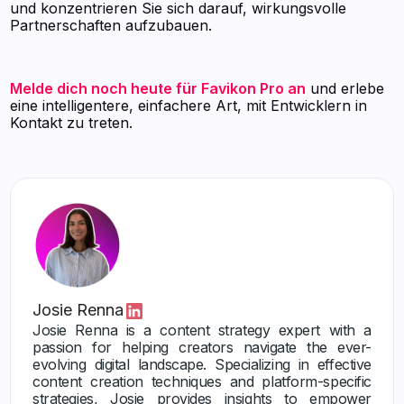
und konzentrieren Sie sich darauf, wirkungsvolle
Partnerschaften aufzubauen.
Melde dich noch heute für Favikon Pro an
und erlebe
eine intelligentere, einfachere Art, mit Entwicklern in
Kontakt zu treten.
Josie Renna
Josie Renna is a content strategy expert with a
passion for helping creators navigate the ever-
evolving digital landscape. Specializing in effective
content creation techniques and platform-specific
strategies, Josie provides insights to empower