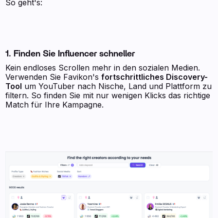
So geht's:
1. Finden Sie Influencer schneller
Kein endloses Scrollen mehr in den sozialen Medien.
Verwenden Sie Favikon's
fortschrittliches Discovery-
Tool
um YouTuber nach Nische, Land und Plattform zu
filtern. So finden Sie mit nur wenigen Klicks das richtige
Match für Ihre Kampagne.