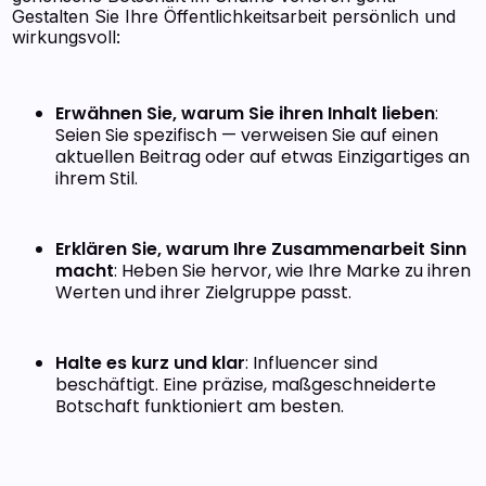
Gestalten Sie Ihre Öffentlichkeitsarbeit persönlich und
wirkungsvoll:
Erwähnen Sie, warum Sie ihren Inhalt lieben
:
Seien Sie spezifisch — verweisen Sie auf einen
aktuellen Beitrag oder auf etwas Einzigartiges an
ihrem Stil.
Erklären Sie, warum Ihre Zusammenarbeit Sinn
macht
: Heben Sie hervor, wie Ihre Marke zu ihren
Werten und ihrer Zielgruppe passt.
Halte es kurz und klar
: Influencer sind
beschäftigt. Eine präzise, maßgeschneiderte
Botschaft funktioniert am besten.