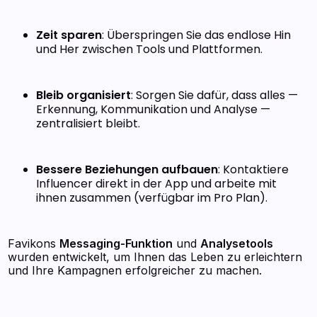
Zeit sparen
: Überspringen Sie das endlose Hin
und Her zwischen Tools und Plattformen.
Bleib organisiert
: Sorgen Sie dafür, dass alles —
Erkennung, Kommunikation und Analyse —
zentralisiert bleibt.
Bessere Beziehungen aufbauen
: Kontaktiere
Influencer direkt in der App und arbeite mit
ihnen zusammen (verfügbar im Pro Plan).
Favikons
Messaging-Funktion
und
Analysetools
wurden entwickelt, um Ihnen das Leben zu erleichtern
und Ihre Kampagnen erfolgreicher zu machen.