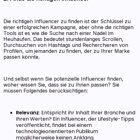
Die richtigen Influencer zu finden ist der Schlüssel zu
einer erfolgreichen Kampagne, aber ohne die richtigen
Tools ist es wie die Suche nach einer Nadel im
Heuhaufen. Das bedeutet stundenlanges Scrollen,
Durchsuchen von Hashtags und Recherchieren von
Profilen, um jemanden zu finden, der zu Ihrer Marke
passen könnte.
Und selbst wenn Sie potenzielle Influencer finden,
woher wissen Sie, dass sie zu Ihnen passen? Sie
müssen Folgendes berücksichtigen:
Relevanz
: Entspricht ihr Inhalt Ihrer Branche und
Ihren Werten? Ein Influencer, der Lifestyle-Tipps
veröffentlicht, findet bei einem
technologieorientierten Publikum
möglicherweise keinen Anklang.