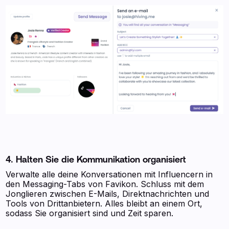
4. Halten Sie die Kommunikation organisiert
Verwalte alle deine Konversationen mit Influencern in
den Messaging-Tabs von Favikon. Schluss mit dem
Jonglieren zwischen E-Mails, Direktnachrichten und
Tools von Drittanbietern. Alles bleibt an einem Ort,
sodass Sie organisiert sind und Zeit sparen.