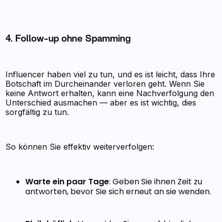
4.
Follow-up ohne Spamming
Influencer haben viel zu tun, und es ist leicht, dass Ihre
Botschaft im Durcheinander verloren geht. Wenn Sie
keine Antwort erhalten, kann eine Nachverfolgung den
Unterschied ausmachen — aber es ist wichtig, dies
sorgfältig zu tun.
So können Sie effektiv weiterverfolgen:
Warte ein paar Tage
: Geben Sie ihnen Zeit zu
antworten, bevor Sie sich erneut an sie wenden.