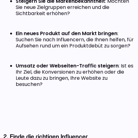
Steigern Sie die Markenbekanntheit
: Möchten
Sie neue Zielgruppen erreichen und die
Sichtbarkeit erhöhen?
Ein neues Produkt auf den Markt bringen
:
Suchen Sie nach Influencern, die Ihnen helfen, für
Aufsehen rund um ein Produktdebüt zu sorgen?
Umsatz oder Webseiten-Traffic steigern
: Ist es
Ihr Ziel, die Konversionen zu erhöhen oder die
Leute dazu zu bringen, Ihre Website zu
besuchen?
2.
Finde die richtigen Influencer