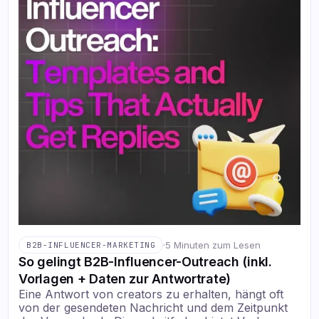
·
5 Minuten zum Lesen
B2B-INFLUENCER-MARKETING
So gelingt B2B-Influencer-Outreach (inkl.
Vorlagen + Daten zur Antwortrate)
Eine Antwort von creators zu erhalten, hängt oft
von der gesendeten Nachricht und dem Zeitpunkt