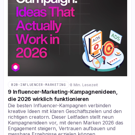
·
8 Min. Lesezeit
B2B-INFLUENCER-MARKETING
9 Influencer-Marketing-Kampagnenideen,
die 2026 wirklich funktionieren
Die besten Influencer-Kampagnen verbinden
kreative Ideen mit klaren Geschäftszielen und den
richtigen creatorn. Dieser Leitfaden stellt neun
Kampagnenideen vor, mit denen Marken 2026 das
Engagement steigern, Vertrauen aufbauen und
messbare Ergebnisse erzielen können.