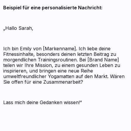
Beispiel für eine personalisierte Nachricht:
„Hallo Sarah,
Ich bin Emily von [Markenname]. Ich liebe deine
Fitnessinhalte, besonders deinen letzten Beitrag zu
morgendlichen Trainingsroutinen. Bei [Brand Name]
teilen wir Ihre Mission, zu einem gesunden Leben zu
inspirieren, und bringen eine neue Reihe
umweltfreundlicher Yogamatten auf den Markt. Wären
Sie offen für eine Zusammenarbeit?
Lass mich deine Gedanken wissen!“