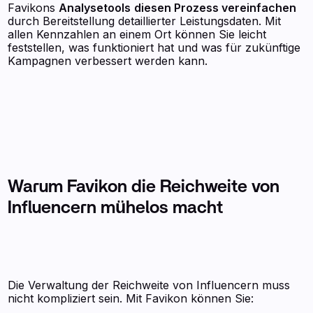
Favikons
Analysetools
diesen Prozess vereinfachen
durch Bereitstellung detaillierter Leistungsdaten. Mit
allen Kennzahlen an einem Ort können Sie leicht
feststellen, was funktioniert hat und was für zukünftige
Kampagnen verbessert werden kann.
Warum Favikon die Reichweite von
Influencern mühelos macht
Die Verwaltung der Reichweite von Influencern muss
nicht kompliziert sein. Mit Favikon können Sie: