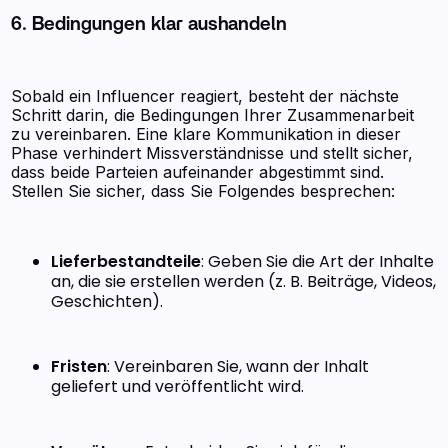
6. Bedingungen klar aushandeln
Sobald ein Influencer reagiert, besteht der nächste
Schritt darin, die Bedingungen Ihrer Zusammenarbeit
zu vereinbaren. Eine klare Kommunikation in dieser
Phase verhindert Missverständnisse und stellt sicher,
dass beide Parteien aufeinander abgestimmt sind.
Stellen Sie sicher, dass Sie Folgendes besprechen:
Lieferbestandteile
: Geben Sie die Art der Inhalte
an, die sie erstellen werden (z. B. Beiträge, Videos,
Geschichten).
Fristen
: Vereinbaren Sie, wann der Inhalt
geliefert und veröffentlicht wird.