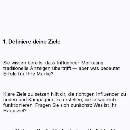
1.
Definiere deine Ziele
Sie wissen bereits, dass Influencer-Marketing
traditionelle Anzeigen übertrifft — aber was bedeutet
Erfolg für Ihre Marke?
Klare Ziele zu setzen hilft dir, die richtigen Influencer zu
finden und Kampagnen zu erstellen, die tatsächlich
funktionieren. Fragen Sie sich zunächst: Was ist Ihr
Hauptziel?