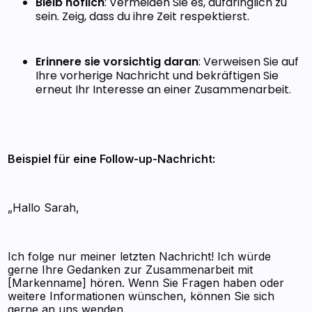
Bleib höflich
: Vermeiden Sie es, aufdringlich zu
sein. Zeig, dass du ihre Zeit respektierst.
Erinnere sie vorsichtig daran
: Verweisen Sie auf
Ihre vorherige Nachricht und bekräftigen Sie
erneut Ihr Interesse an einer Zusammenarbeit.
Beispiel für eine Follow-up-Nachricht:
„Hallo Sarah,
Ich folge nur meiner letzten Nachricht! Ich würde
gerne Ihre Gedanken zur Zusammenarbeit mit
[Markenname] hören. Wenn Sie Fragen haben oder
weitere Informationen wünschen, können Sie sich
gerne an uns wenden.