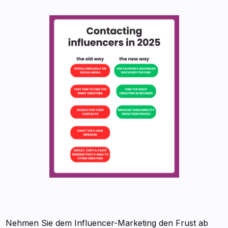
Nehmen Sie dem Influencer-Marketing den Frust ab