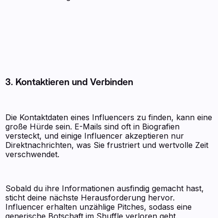
3. Kontaktieren und Verbinden
Die Kontaktdaten eines Influencers zu finden, kann eine
große Hürde sein. E-Mails sind oft in Biografien
versteckt, und einige Influencer akzeptieren nur
Direktnachrichten, was Sie frustriert und wertvolle Zeit
verschwendet.
Sobald du ihre Informationen ausfindig gemacht hast,
sticht deine nächste Herausforderung hervor.
Influencer erhalten unzählige Pitches, sodass eine
generische Botschaft im Shuffle verloren geht.