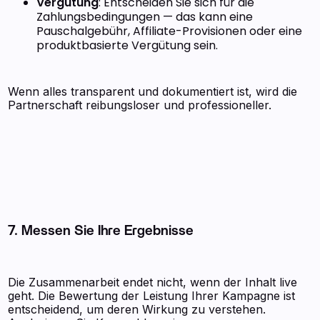
Vergütung
: Entscheiden Sie sich für die
Zahlungsbedingungen — das kann eine
Pauschalgebühr, Affiliate-Provisionen oder eine
produktbasierte Vergütung sein.
Wenn alles transparent und dokumentiert ist, wird die
Partnerschaft reibungsloser und professioneller.
7. Messen Sie Ihre Ergebnisse
Die Zusammenarbeit endet nicht, wenn der Inhalt live
geht. Die Bewertung der Leistung Ihrer Kampagne ist
entscheidend, um deren Wirkung zu verstehen.