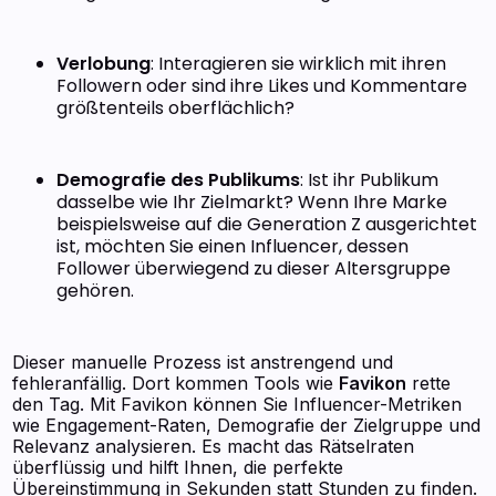
Verlobung
: Interagieren sie wirklich mit ihren
Followern oder sind ihre Likes und Kommentare
größtenteils oberflächlich?
Demografie des Publikums
: Ist ihr Publikum
dasselbe wie Ihr Zielmarkt? Wenn Ihre Marke
beispielsweise auf die Generation Z ausgerichtet
ist, möchten Sie einen Influencer, dessen
Follower überwiegend zu dieser Altersgruppe
gehören.
Dieser manuelle Prozess ist anstrengend und
fehleranfällig. Dort kommen Tools wie
Favikon
rette
den Tag. Mit Favikon können Sie Influencer-Metriken
wie Engagement-Raten, Demografie der Zielgruppe und
Relevanz analysieren. Es macht das Rätselraten
überflüssig und hilft Ihnen, die perfekte
Übereinstimmung in Sekunden statt Stunden zu finden.