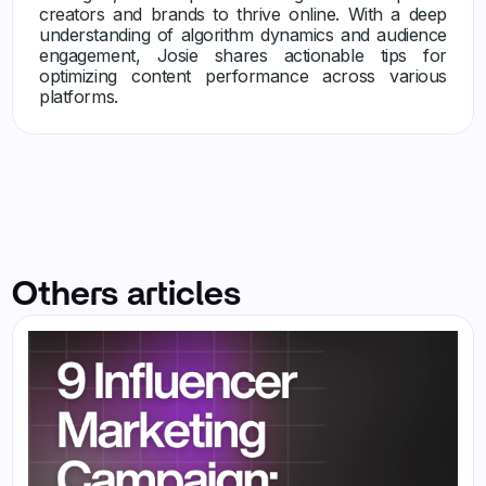
creators and brands to thrive online. With a deep
understanding of algorithm dynamics and audience
engagement, Josie shares actionable tips for
optimizing content performance across various
platforms.
Others articles