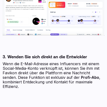
3. Wenden Sie sich direkt an die Entwickler
Wenn die E-Mail-Adresse eines Influencers mit einem
Social-Media-Konto verknüpft ist, können Sie ihm mit
Favikon direkt über die Plattform eine Nachricht
senden. Diese Funktion ist exklusiv auf der
Profi-Abo
,
kombiniert Entdeckung und Kontakt für maximale
Effizienz.