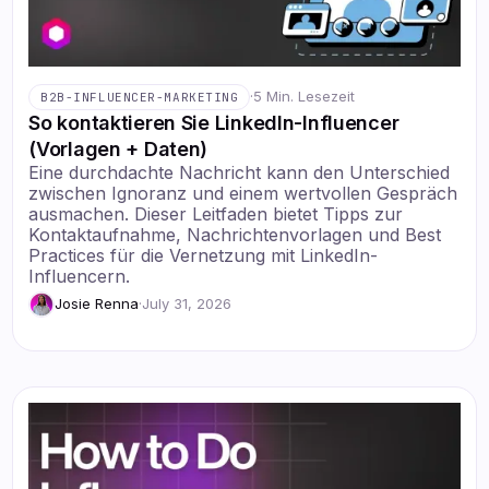
·
5 Min. Lesezeit
B2B-INFLUENCER-MARKETING
So kontaktieren Sie LinkedIn-Influencer
(Vorlagen + Daten)
Eine durchdachte Nachricht kann den Unterschied
zwischen Ignoranz und einem wertvollen Gespräch
ausmachen. Dieser Leitfaden bietet Tipps zur
Kontaktaufnahme, Nachrichtenvorlagen und Best
Practices für die Vernetzung mit LinkedIn-
Influencern.
Josie Renna
·
July 31, 2026