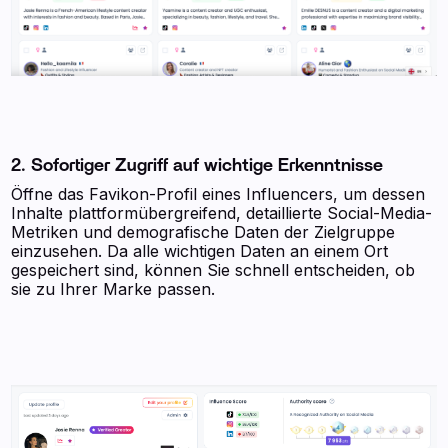
2. Sofortiger Zugriff auf wichtige Erkenntnisse
Öffne das Favikon-Profil eines Influencers, um dessen
Inhalte plattformübergreifend, detaillierte Social-Media-
Metriken und demografische Daten der Zielgruppe
einzusehen. Da alle wichtigen Daten an einem Ort
gespeichert sind, können Sie schnell entscheiden, ob
sie zu Ihrer Marke passen.