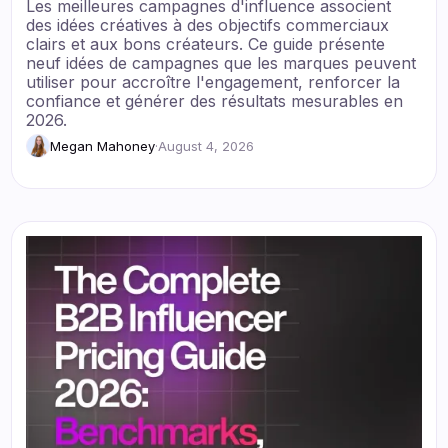
Les meilleures campagnes d'influence associent
des idées créatives à des objectifs commerciaux
clairs et aux bons créateurs. Ce guide présente
neuf idées de campagnes que les marques peuvent
utiliser pour accroître l'engagement, renforcer la
confiance et générer des résultats mesurables en
2026.
Megan Mahoney
·
August 4, 2026