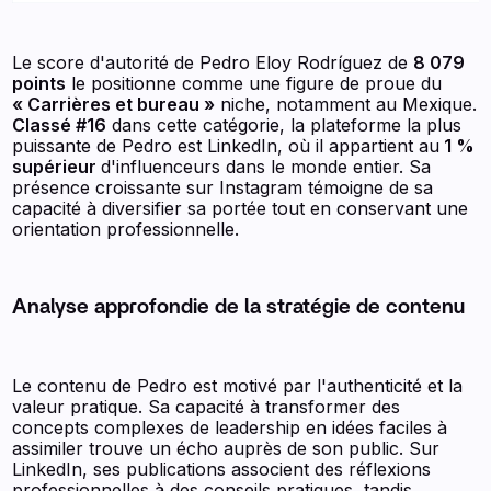
Le score d'autorité de Pedro Eloy Rodríguez de
8 079
points
le positionne comme une figure de proue du
« Carrières et bureau »
niche, notamment au Mexique.
Classé #16
dans cette catégorie, la plateforme la plus
puissante de Pedro est LinkedIn, où il appartient au
1 %
supérieur
d'influenceurs dans le monde entier. Sa
présence croissante sur Instagram témoigne de sa
capacité à diversifier sa portée tout en conservant une
orientation professionnelle.
Analyse approfondie de la stratégie de contenu
Le contenu de Pedro est motivé par l'authenticité et la
valeur pratique. Sa capacité à transformer des
concepts complexes de leadership en idées faciles à
assimiler trouve un écho auprès de son public. Sur
LinkedIn, ses publications associent des réflexions
professionnelles à des conseils pratiques, tandis