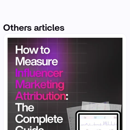
Others articles