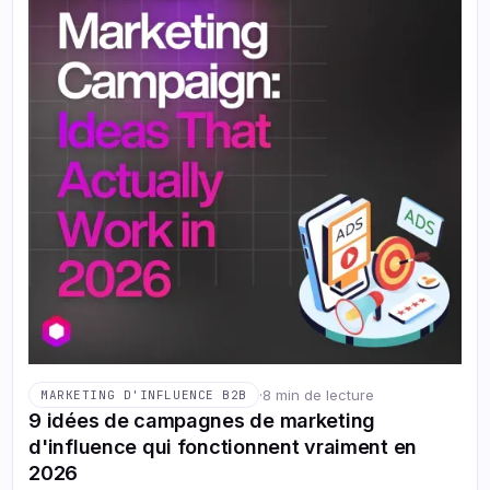
·
8 min de lecture
MARKETING D'INFLUENCE B2B
9 idées de campagnes de marketing
d'influence qui fonctionnent vraiment en
2026