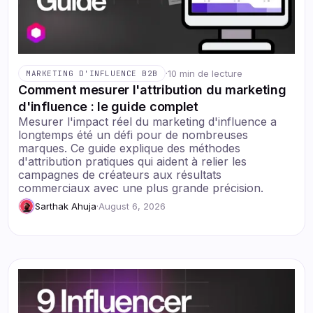
·
10 min de lecture
MARKETING D'INFLUENCE B2B
Comment mesurer l'attribution du marketing
d'influence : le guide complet
Mesurer l'impact réel du marketing d'influence a
longtemps été un défi pour de nombreuses
marques. Ce guide explique des méthodes
d'attribution pratiques qui aident à relier les
campagnes de créateurs aux résultats
commerciaux avec une plus grande précision.
Sarthak Ahuja
·
August 6, 2026