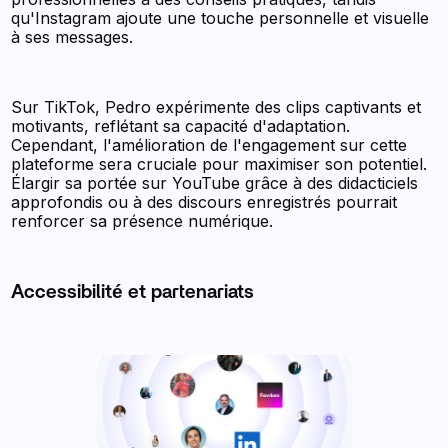
qu'Instagram ajoute une touche personnelle et visuelle
à ses messages.
Sur TikTok, Pedro expérimente des clips captivants et
motivants, reflétant sa capacité d'adaptation.
Cependant, l'amélioration de l'engagement sur cette
plateforme sera cruciale pour maximiser son potentiel.
Élargir sa portée sur YouTube grâce à des didacticiels
approfondis ou à des discours enregistrés pourrait
renforcer sa présence numérique.
Accessibilité et partenariats