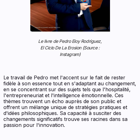
Le livre de Pedro Eloy Rodríguez,
El Ciclo De La Erosion (Source :
Instagram)
Le travail de Pedro met l'accent sur le fait de rester
fidèle à son essence tout en s'adaptant au changement,
en se concentrant sur des sujets tels que l'hospitalité,
l'entrepreneuriat et l'intelligence émotionnelle. Ces
thèmes trouvent un écho auprès de son public et
offrent un mélange unique de stratégies pratiques et
d'idées philosophiques. Sa capacité à susciter des
changements significatifs trouve ses racines dans sa
passion pour l'innovation.