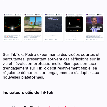
Sur TikTok, Pedro expérimente des vidéos courtes et
percutantes, présentant souvent des réflexions sur la
vie et l'évolution professionnelle. Bien que son taux
d'engagement sur TikTok soit relativement faible, sa
régularité démontre son engagement à s'adapter aux
nouvelles plateformes.
Indicateurs clés de TikTok