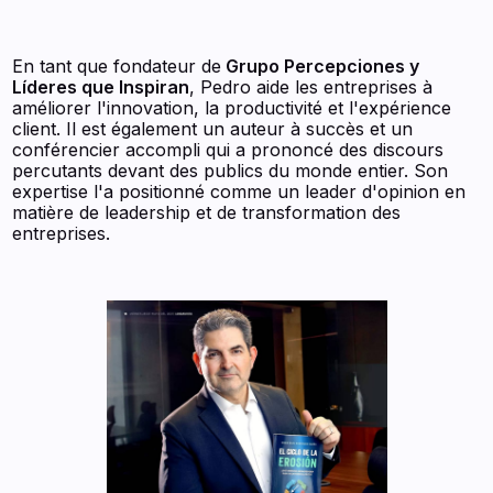
En tant que fondateur de
Grupo Percepciones y
Líderes que Inspiran
, Pedro aide les entreprises à
améliorer l'innovation, la productivité et l'expérience
client. Il est également un auteur à succès et un
conférencier accompli qui a prononcé des discours
percutants devant des publics du monde entier. Son
expertise l'a positionné comme un leader d'opinion en
matière de leadership et de transformation des
entreprises.