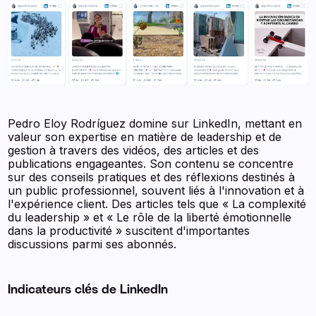
Pedro Eloy Rodríguez domine sur LinkedIn, mettant en
valeur son expertise en matière de leadership et de
gestion à travers des vidéos, des articles et des
publications engageantes. Son contenu se concentre
sur des conseils pratiques et des réflexions destinés à
un public professionnel, souvent liés à l'innovation et à
l'expérience client. Des articles tels que « La complexité
du leadership » et « Le rôle de la liberté émotionnelle
dans la productivité » suscitent d'importantes
discussions parmi ses abonnés.
Indicateurs clés de LinkedIn