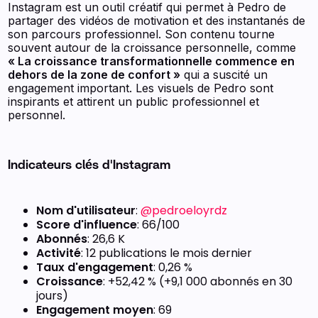
Instagram est un outil créatif qui permet à Pedro de
partager des vidéos de motivation et des instantanés de
son parcours professionnel. Son contenu tourne
souvent autour de la croissance personnelle, comme
« La croissance transformationnelle commence en
dehors de la zone de confort »
qui a suscité un
engagement important. Les visuels de Pedro sont
inspirants et attirent un public professionnel et
personnel.
Indicateurs clés d'Instagram
Nom d'utilisateur
:
@pedroeloyrdz
Score d'influence
: 66/100
Abonnés
: 26,6 K
Activité
: 12 publications le mois dernier
Taux d'engagement
: 0,26 %
Croissance
: +52,42 % (+9,1 000 abonnés en 30
jours)
Engagement moyen
: 69