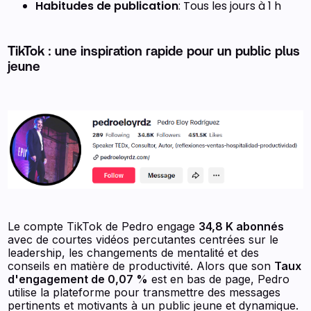
Habitudes de publication
: Tous les jours à 1 h
TikTok : une inspiration rapide pour un public plus
jeune
Le compte TikTok de Pedro engage
34,8 K abonnés
avec de courtes vidéos percutantes centrées sur le
leadership, les changements de mentalité et des
conseils en matière de productivité. Alors que son
Taux
d'engagement de 0,07 %
est en bas de page, Pedro
utilise la plateforme pour transmettre des messages
pertinents et motivants à un public jeune et dynamique.