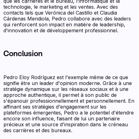
que les carrières et le bureau, l'informatique et la
technologie, le marketing et les ventes. Avec des
contacts tels que Verónica del Castillo et Claudia
Cárdenas Mendiola, Pedro collabore avec des leaders
qui renforcent son impact en matière de leadership,
d'innovation et de développement professionnel.
Conclusion
Pedro Eloy Rodríguez est l'exemple même de ce que
signifie être un leader d'opinion moderne. Grâce à une
stratégie dynamique sur les réseaux sociaux et à une
approche authentique, il permet à son public de
s'épanouir professionnellement et personnellement. En
affinant ses stratégies d'engagement sur les
plateformes émergentes, Pedro a le potentiel d'étendre
encore son influence, faisant de lui un partenaire
précieux et une source d'inspiration dans le créneau
des carrières et des bureaux.