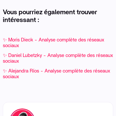
Vous pourriez également trouver
intéressant :
✨ Moris Dieck - Analyse complète des réseaux
sociaux
✨ Daniel Lubetzky - Analyse complète des réseaux
sociaux
✨ Alejandra Ríos - Analyse complète des réseaux
sociaux