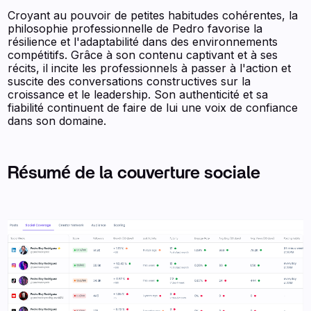
Croyant au pouvoir de petites habitudes cohérentes, la
philosophie professionnelle de Pedro favorise la
résilience et l'adaptabilité dans des environnements
compétitifs. Grâce à son contenu captivant et à ses
récits, il incite les professionnels à passer à l'action et
suscite des conversations constructives sur la
croissance et le leadership. Son authenticité et sa
fiabilité continuent de faire de lui une voix de confiance
dans son domaine.
Résumé de la couverture sociale