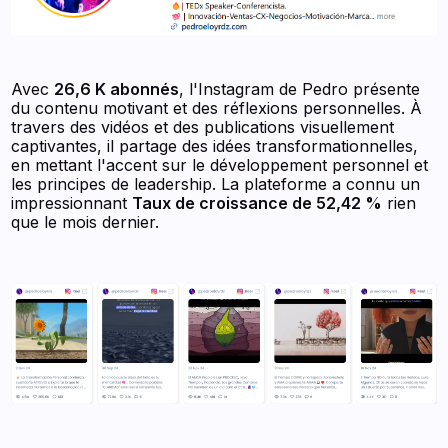
Avec
26,6 K abonnés
, l'Instagram de Pedro présente
du contenu motivant et des réflexions personnelles. À
travers des vidéos et des publications visuellement
captivantes, il partage des idées transformationnelles,
en mettant l'accent sur le développement personnel et
les principes de leadership. La plateforme a connu un
impressionnant
Taux de croissance de 52,42 %
rien
que le mois dernier.