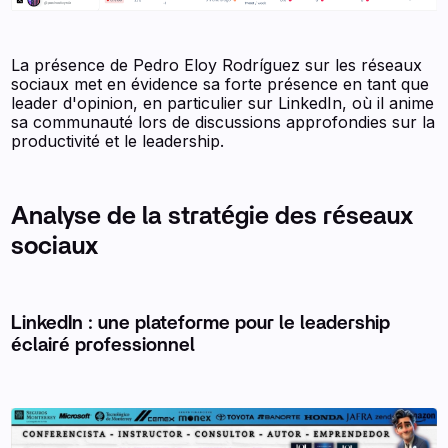
La présence de Pedro Eloy Rodríguez sur les réseaux
sociaux met en évidence sa forte présence en tant que
leader d'opinion, en particulier sur LinkedIn, où il anime
sa communauté lors de discussions approfondies sur la
productivité et le leadership.
Analyse de la stratégie des réseaux
sociaux
LinkedIn : une plateforme pour le leadership
éclairé professionnel