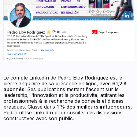
Le compte LinkedIn de Pedro Eloy Rodríguez est la
pierre angulaire de sa présence en ligne, avec
61,2 K
abonnés
. Ses publications mettent l'accent sur le
leadership, l'innovation et la productivité, attirant les
professionnels à la recherche de conseils et d'idées
pratiques. Classé dans
1 % des meilleurs influenceurs
,
Pedro utilise LinkedIn pour susciter des discussions
constructives avec son public.