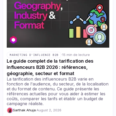
·
15 min de lecture
MARKETING D'INFLUENCE B2B
Le guide complet de la tarification des
influenceurs B2B 2026 : références,
géographie, secteur et format
La tarification des influenceurs B2B varie en
fonction de l'audience, du secteur, de la localisation
et du format de contenu. Ce guide présente les
références actuelles pour vous aider à estimer les
coûts, comparer les tarifs et établir un budget de
campagne réaliste.
Sarthak Ahuja
·
August 2, 2026