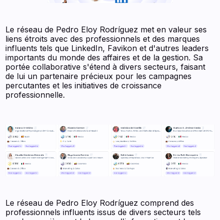
Le réseau de Pedro Eloy Rodríguez met en valeur ses
liens étroits avec des professionnels et des marques
influents tels que LinkedIn, Favikon et d'autres leaders
importants du monde des affaires et de la gestion. Sa
portée collaborative s'étend à divers secteurs, faisant
de lui un partenaire précieux pour les campagnes
percutantes et les initiatives de croissance
professionnelle.
Le réseau de Pedro Eloy Rodríguez comprend des
professionnels influents issus de divers secteurs tels