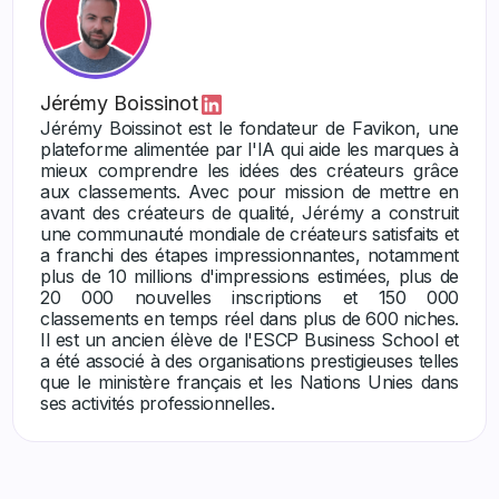
Jérémy Boissinot
Jérémy Boissinot est le fondateur de Favikon, une
plateforme alimentée par l'IA qui aide les marques à
mieux comprendre les idées des créateurs grâce
aux classements. Avec pour mission de mettre en
avant des créateurs de qualité, Jérémy a construit
une communauté mondiale de créateurs satisfaits et
a franchi des étapes impressionnantes, notamment
plus de 10 millions d'impressions estimées, plus de
20 000 nouvelles inscriptions et 150 000
classements en temps réel dans plus de 600 niches.
Il est un ancien élève de l'ESCP Business School et
a été associé à des organisations prestigieuses telles
que le ministère français et les Nations Unies dans
ses activités professionnelles.