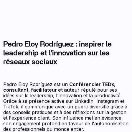
Pedro Eloy Rodríguez : inspirer le
leadership et l'innovation sur les
réseaux sociaux
Pedro Eloy Rodríguez est un
Conférencier TEDx,
consultant, facilitateur et auteur
réputé pour ses
idées sur le leadership, l'innovation et la productivité.
Grâce à sa présence active sur LinkedIn, Instagram et
TikTok, il communique avec un public diversifié grâce à
des conseils pratiques et à des réflexions sur la gestion
et l'expérience client. Son influence met en évidence
son engagement profond en faveur de l'autonomisation
des professionnels du monde entier.