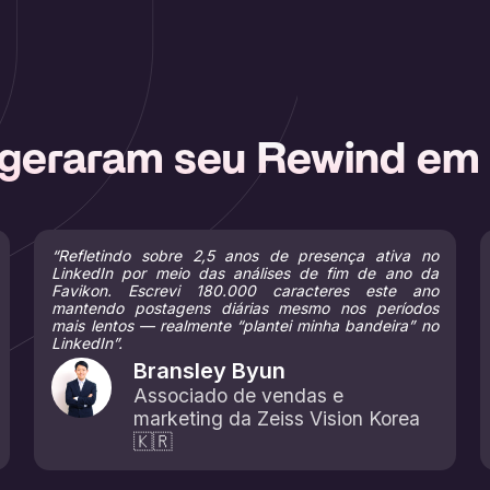
 geraram seu Rewind em
“Refletindo sobre 2,5 anos de presença ativa no
LinkedIn por meio das análises de fim de ano da
Favikon. Escrevi 180.000 caracteres este ano
mantendo postagens diárias mesmo nos períodos
mais lentos — realmente “plantei minha bandeira” no
LinkedIn”.
Bransley Byun
Associado de vendas e
marketing da Zeiss Vision Korea
🇰🇷