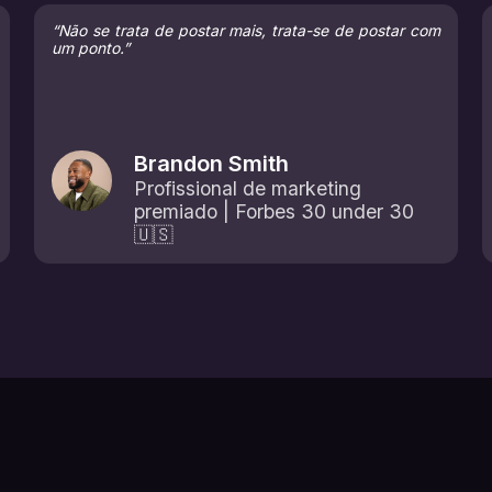
“Não se trata de postar mais, trata-se de postar com
um ponto.”
Brandon Smith
Profissional de marketing
premiado | Forbes 30 under 30
🇺🇸