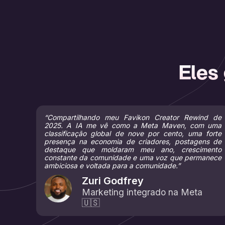
Eles
“Compartilhando meu Favikon Creator Rewind de
2025. A IA me vê como a Meta Maven, com uma
classificação global de nove por cento, uma forte
presença na economia de criadores, postagens de
destaque que moldaram meu ano, crescimento
constante da comunidade e uma voz que permanece
ambiciosa e voltada para a comunidade.”
Zuri Godfrey
Marketing integrado na Meta
🇺🇸