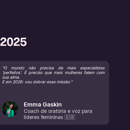
 2025
“O mundo não precisa de mais especialistas
'perfeitos'. É preciso que mais mulheres falem com
sua alma.
E em 2026: vou dobrar essa missão.”
Emma Gaskin
Coach de oratória e voz para
líderes femininas 🇬🇧