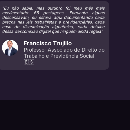
“Eu não sabia, mas outubro foi meu mês mais
movimentado: 65 postagens. Enquanto alguns
descansavam, eu estava aqui documentando cada
brecha nas leis trabalhistas e previdenciárias, cada
caso de discriminação algorítmica, cada detalhe
dessa desconexão digital que ninguém ainda regula”
Francisco Trujillo
Professor Associado de Direito do
Trabalho e Previdência Social
🇪🇸