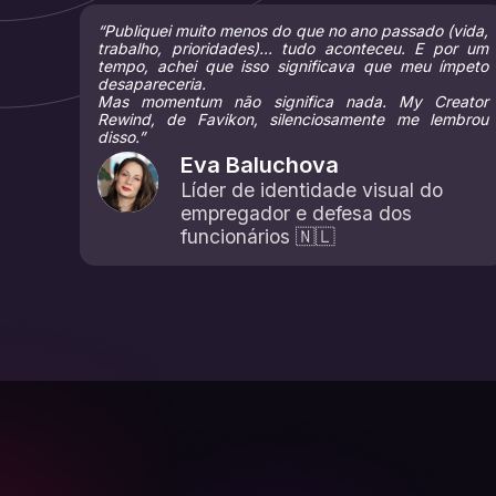
“Publiquei muito menos do que no ano passado (vida,
trabalho, prioridades)... tudo aconteceu. E por um
tempo, achei que isso significava que meu ímpeto
desapareceria.
Mas momentum não significa nada. My Creator
Rewind, de Favikon, silenciosamente me lembrou
disso.”
Eva Baluchova
Líder de identidade visual do
empregador e defesa dos
funcionários 🇳🇱