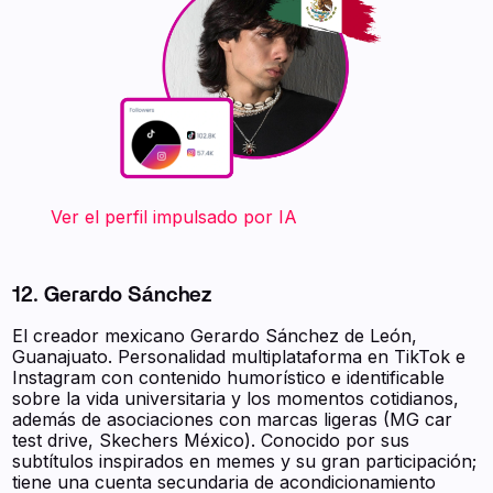
‍ ‍ ‍ ‍ ‍ ‍ ‍ Ver el perfil impulsado por IA
12. Gerardo Sánchez
El creador mexicano Gerardo Sánchez de León,
Guanajuato. Personalidad multiplataforma en TikTok e
Instagram con contenido humorístico e identificable
sobre la vida universitaria y los momentos cotidianos,
además de asociaciones con marcas ligeras (MG car
test drive, Skechers México). Conocido por sus
subtítulos inspirados en memes y su gran participación;
tiene una cuenta secundaria de acondicionamiento