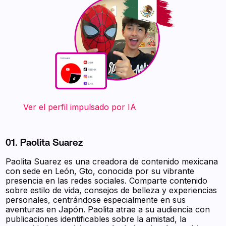
‍ ‍ ‍ ‍ ‍ ‍ ‍ Ver el perfil impulsado por IA
01. Paolita Suarez
Paolita Suarez es una creadora de contenido mexicana
con sede en León, Gto, conocida por su vibrante
presencia en las redes sociales. Comparte contenido
sobre estilo de vida, consejos de belleza y experiencias
personales, centrándose especialmente en sus
aventuras en Japón. Paolita atrae a su audiencia con
publicaciones identificables sobre la amistad, la