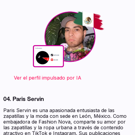
‍ ‍ ‍ ‍ ‍ ‍ ‍ Ver el perfil impulsado por IA
04. Paris Servin
Paris Servin es una apasionada entusiasta de las
zapatillas y la moda con sede en León, México. Como
embajadora de Fashion Nova, comparte su amor por
las zapatillas y la ropa urbana a través de contenido
atractivo en TikTok e Instagram. Sus publicaciones