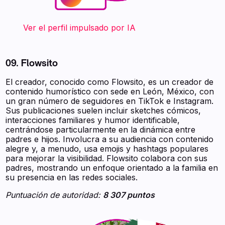
‍ ‍ ‍ ‍ ‍ ‍ ‍ Ver el perfil impulsado por IA
09. Flowsito
El creador, conocido como Flowsito, es un creador de
contenido humorístico con sede en León, México, con
un gran número de seguidores en TikTok e Instagram.
Sus publicaciones suelen incluir sketches cómicos,
interacciones familiares y humor identificable,
centrándose particularmente en la dinámica entre
padres e hijos. Involucra a su audiencia con contenido
alegre y, a menudo, usa emojis y hashtags populares
para mejorar la visibilidad. Flowsito colabora con sus
padres, mostrando un enfoque orientado a la familia en
su presencia en las redes sociales.
Puntuación de autoridad:
8 307 puntos