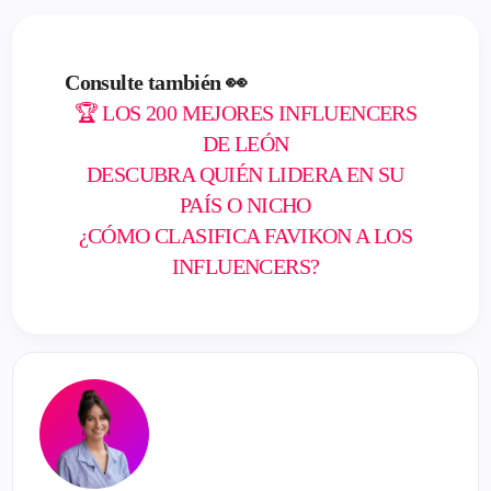
Consulte también 👀
🏆 LOS 200 MEJORES INFLUENCERS
DE LEÓN
DESCUBRA QUIÉN LIDERA EN SU
PAÍS O NICHO
¿CÓMO CLASIFICA FAVIKON A LOS
INFLUENCERS?