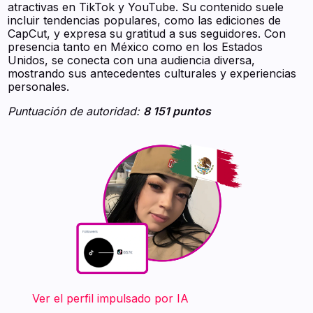
atractivas en TikTok y YouTube. Su contenido suele
incluir tendencias populares, como las ediciones de
CapCut, y expresa su gratitud a sus seguidores. Con
presencia tanto en México como en los Estados
Unidos, se conecta con una audiencia diversa,
mostrando sus antecedentes culturales y experiencias
personales.
Puntuación de autoridad:
8 151 puntos
‍ ‍ ‍ ‍ ‍ ‍ ‍ Ver el perfil impulsado por IA