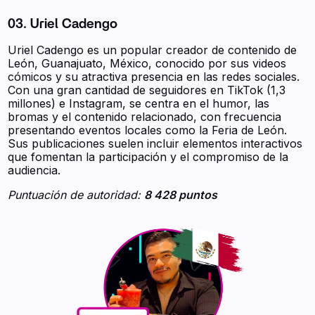
03. Uriel Cadengo
Uriel Cadengo es un popular creador de contenido de
León, Guanajuato, México, conocido por sus videos
cómicos y su atractiva presencia en las redes sociales.
Con una gran cantidad de seguidores en TikTok (1,3
millones) e Instagram, se centra en el humor, las
bromas y el contenido relacionado, con frecuencia
presentando eventos locales como la Feria de León.
Sus publicaciones suelen incluir elementos interactivos
que fomentan la participación y el compromiso de la
audiencia.
Puntuación de autoridad:
8 428 puntos