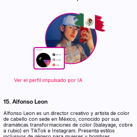
‍ ‍ ‍ ‍ ‍ ‍ ‍ Ver el perfil impulsado por IA
15. Alfonso Leon
Alfonso Leon es un director creativo y artista de color
de cabello con sede en México, conocido por sus
dramáticas transformaciones de color (balayage, cobre
a rubio) en TikTok e Instagram. Presenta estilos
inclusivos de género para mujeres y hombres,