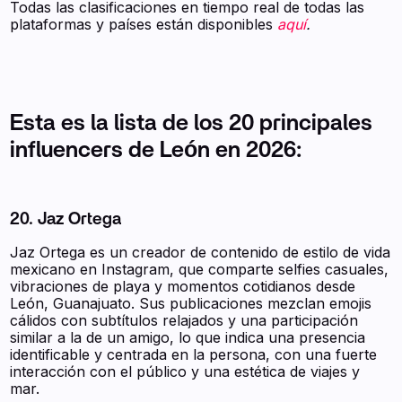
Todas las clasificaciones en tiempo real de todas las
plataformas y países están disponibles
aquí
.
Esta es la lista de los 20 principales
influencers de León en 2026:
20. Jaz Ortega
Jaz Ortega es un creador de contenido de estilo de vida
mexicano en Instagram, que comparte selfies casuales,
vibraciones de playa y momentos cotidianos desde
León, Guanajuato. Sus publicaciones mezclan emojis
cálidos con subtítulos relajados y una participación
similar a la de un amigo, lo que indica una presencia
identificable y centrada en la persona, con una fuerte
interacción con el público y una estética de viajes y
mar.