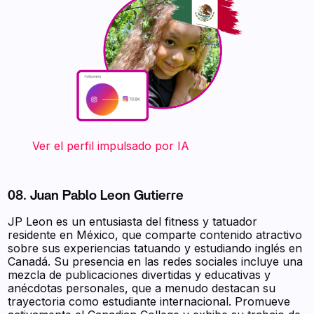
‍ ‍ ‍ ‍ ‍ ‍ ‍ Ver el perfil impulsado por IA
08. Juan Pablo Leon Gutierre
JP Leon es un entusiasta del fitness y tatuador
residente en México, que comparte contenido atractivo
sobre sus experiencias tatuando y estudiando inglés en
Canadá. Su presencia en las redes sociales incluye una
mezcla de publicaciones divertidas y educativas y
anécdotas personales, que a menudo destacan su
trayectoria como estudiante internacional. Promueve