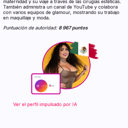
maternidad y su viaje a través de las cirugías estéticas.
También administra un canal de YouTube y colabora
con varios equipos de glamour, mostrando su trabajo
en maquillaje y moda.
Puntuación de autoridad:
8 967 puntos
‍ ‍ ‍ ‍ ‍ ‍ ‍ Ver el perfil impulsado por IA