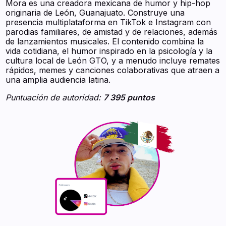
Mora es una creadora mexicana de humor y hip-hop
originaria de León, Guanajuato. Construye una
presencia multiplataforma en TikTok e Instagram con
parodias familiares, de amistad y de relaciones, además
de lanzamientos musicales. El contenido combina la
vida cotidiana, el humor inspirado en la psicología y la
cultura local de León GTO, y a menudo incluye remates
rápidos, memes y canciones colaborativas que atraen a
una amplia audiencia latina.
Puntuación de autoridad:
7 395 puntos