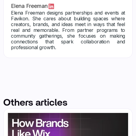
Elena Freeman
Elena Freeman designs partnerships and events at
Favikon. She cares about building spaces where
creators, brands, and ideas meet in ways that feel
real and memorable. From partner programs to
community gatherings, she focuses on making
connections that spark collaboration and
professional growth.
Others articles