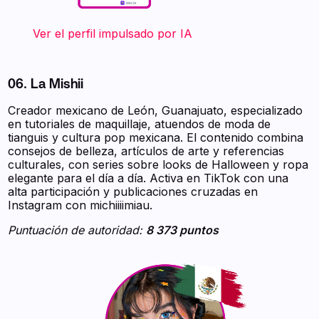
‍ ‍ ‍ ‍ ‍ ‍ ‍ Ver el perfil impulsado por IA
06. La Mishii
Creador mexicano de León, Guanajuato, especializado
en tutoriales de maquillaje, atuendos de moda de
tianguis y cultura pop mexicana. El contenido combina
consejos de belleza, artículos de arte y referencias
culturales, con series sobre looks de Halloween y ropa
elegante para el día a día. Activa en TikTok con una
alta participación y publicaciones cruzadas en
Instagram con michiiiimiau.
Puntuación de autoridad:
8 373 puntos