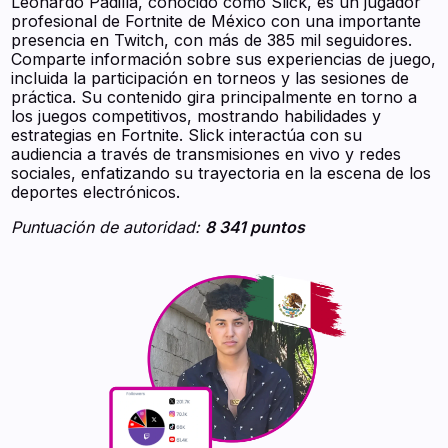
Leonardo Padilla, conocido como Slick, es un jugador
profesional de Fortnite de México con una importante
presencia en Twitch, con más de 385 mil seguidores.
Comparte información sobre sus experiencias de juego,
incluida la participación en torneos y las sesiones de
práctica. Su contenido gira principalmente en torno a
los juegos competitivos, mostrando habilidades y
estrategias en Fortnite. Slick interactúa con su
audiencia a través de transmisiones en vivo y redes
sociales, enfatizando su trayectoria en la escena de los
deportes electrónicos.
Puntuación de autoridad:
8 341 puntos