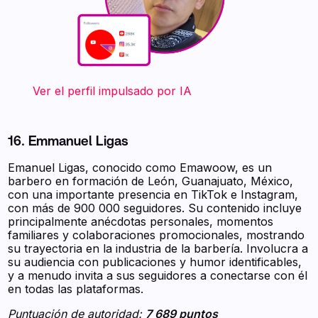
‍ ‍ ‍ ‍ ‍ ‍ ‍ Ver el perfil impulsado por IA
16. Emmanuel Ligas
Emanuel Ligas, conocido como Emawoow, es un
barbero en formación de León, Guanajuato, México,
con una importante presencia en TikTok e Instagram,
con más de 900 000 seguidores. Su contenido incluye
principalmente anécdotas personales, momentos
familiares y colaboraciones promocionales, mostrando
su trayectoria en la industria de la barbería. Involucra a
su audiencia con publicaciones y humor identificables,
y a menudo invita a sus seguidores a conectarse con él
en todas las plataformas.
Puntuación de autoridad:
7 689 puntos