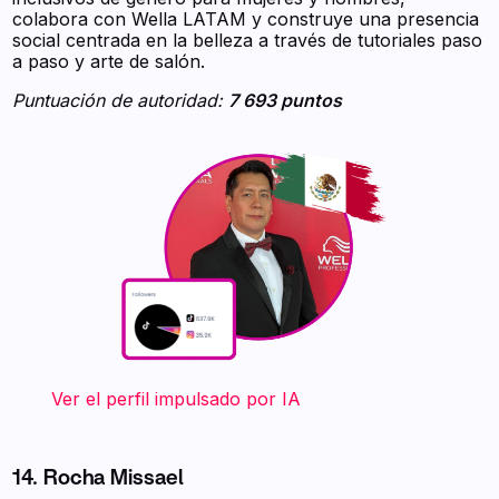
colabora con Wella LATAM y construye una presencia
social centrada en la belleza a través de tutoriales paso
a paso y arte de salón.
Puntuación de autoridad:
7 693 puntos
‍ ‍ ‍ ‍ ‍ ‍ ‍ Ver el perfil impulsado por IA
14. Rocha Missael