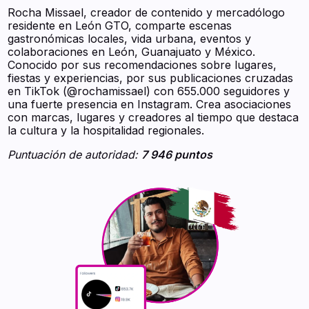
Rocha Missael, creador de contenido y mercadólogo
residente en León GTO, comparte escenas
gastronómicas locales, vida urbana, eventos y
colaboraciones en León, Guanajuato y México.
Conocido por sus recomendaciones sobre lugares,
fiestas y experiencias, por sus publicaciones cruzadas
en TikTok (@rochamissael) con 655.000 seguidores y
una fuerte presencia en Instagram. Crea asociaciones
con marcas, lugares y creadores al tiempo que destaca
la cultura y la hospitalidad regionales.
Puntuación de autoridad:
7 946 puntos