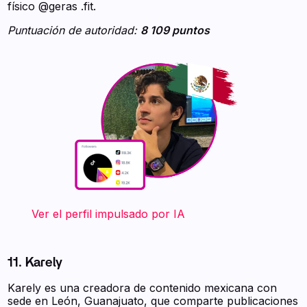
físico @geras .fit.
Puntuación de autoridad:
8 109 puntos
‍ ‍ ‍ ‍ ‍ ‍ ‍ Ver el perfil impulsado por IA
11. Karely
Karely es una creadora de contenido mexicana con
sede en León, Guanajuato, que comparte publicaciones