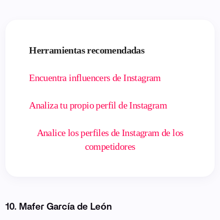
Herramientas recomendadas
Encuentra influencers de Instagram
Analiza tu propio perfil de Instagram
Analice los perfiles de Instagram de los
competidores
10. Mafer García de León