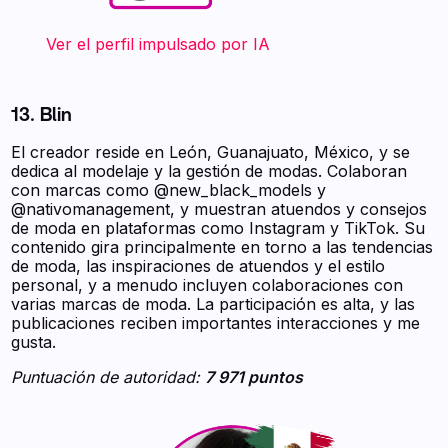
‍ ‍ ‍ ‍ ‍ ‍ ‍ Ver el perfil impulsado por IA
13. Blin
El creador reside en León, Guanajuato, México, y se
dedica al modelaje y la gestión de modas. Colaboran
con marcas como @new_black_models y
@nativomanagement, y muestran atuendos y consejos
de moda en plataformas como Instagram y TikTok. Su
contenido gira principalmente en torno a las tendencias
de moda, las inspiraciones de atuendos y el estilo
personal, y a menudo incluyen colaboraciones con
varias marcas de moda. La participación es alta, y las
publicaciones reciben importantes interacciones y me
gusta.
Puntuación de autoridad:
7 971 puntos