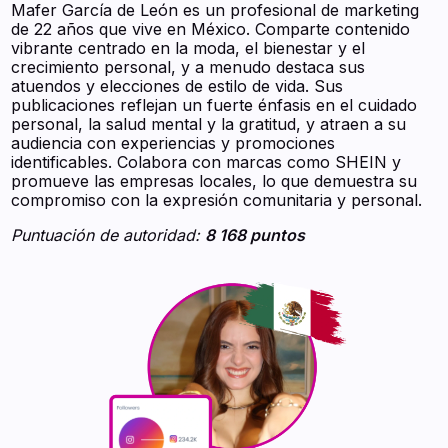
Mafer García de León es un profesional de marketing
de 22 años que vive en México. Comparte contenido
vibrante centrado en la moda, el bienestar y el
crecimiento personal, y a menudo destaca sus
atuendos y elecciones de estilo de vida. Sus
publicaciones reflejan un fuerte énfasis en el cuidado
personal, la salud mental y la gratitud, y atraen a su
audiencia con experiencias y promociones
identificables. Colabora con marcas como SHEIN y
promueve las empresas locales, lo que demuestra su
compromiso con la expresión comunitaria y personal.
Puntuación de autoridad:
8 168 puntos