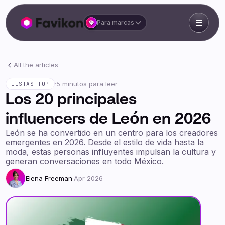
Para marcas
All the articles
·
5 minutos para leer
LISTAS TOP
Los 20 principales
influencers de León en 2026
León se ha convertido en un centro para los creadores
emergentes en 2026. Desde el estilo de vida hasta la
moda, estas personas influyentes impulsan la cultura y
generan conversaciones en todo México.
Elena Freeman
·
Apr 2026