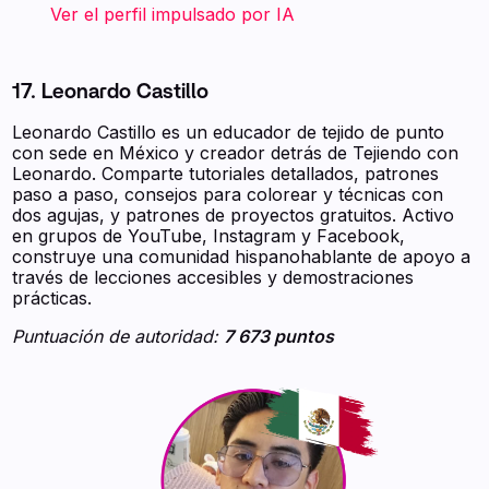
‍ ‍ ‍ ‍ ‍ ‍ ‍ Ver el perfil impulsado por IA
17. Leonardo Castillo
Leonardo Castillo es un educador de tejido de punto
con sede en México y creador detrás de Tejiendo con
Leonardo. Comparte tutoriales detallados, patrones
paso a paso, consejos para colorear y técnicas con
dos agujas, y patrones de proyectos gratuitos. Activo
en grupos de YouTube, Instagram y Facebook,
construye una comunidad hispanohablante de apoyo a
través de lecciones accesibles y demostraciones
prácticas.
Puntuación de autoridad:
7 673 puntos