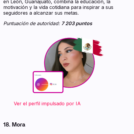
en León, Guanajuato, combina la educación, la
motivación y la vida cotidiana para inspirar a sus
seguidores a alcanzar sus metas.
Puntuación de autoridad:
7 203 puntos
‍ ‍ ‍ ‍ ‍ ‍ ‍ Ver el perfil impulsado por IA
18. Mora