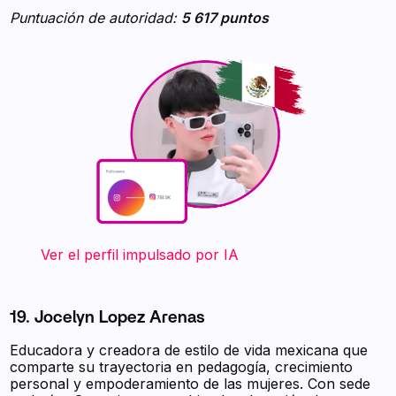
Puntuación de autoridad:
5 617 puntos
‍ ‍ ‍ ‍ ‍ ‍ ‍ Ver el perfil impulsado por IA
19. Jocelyn Lopez Arenas
Educadora y creadora de estilo de vida mexicana que
comparte su trayectoria en pedagogía, crecimiento
personal y empoderamiento de las mujeres. Con sede