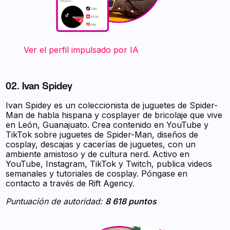
‍ ‍ ‍ ‍ ‍ ‍ ‍ Ver el perfil impulsado por IA
02. Ivan Spidey
Ivan Spidey es un coleccionista de juguetes de Spider-
Man de habla hispana y cosplayer de bricolaje que vive
en León, Guanajuato. Crea contenido en YouTube y
TikTok sobre juguetes de Spider-Man, diseños de
cosplay, descajas y cacerías de juguetes, con un
ambiente amistoso y de cultura nerd. Activo en
YouTube, Instagram, TikTok y Twitch, publica videos
semanales y tutoriales de cosplay. Póngase en
contacto a través de Rift Agency.
Puntuación de autoridad:
8 618 puntos