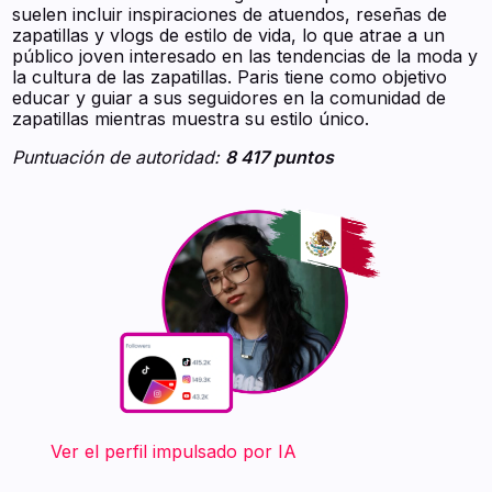
suelen incluir inspiraciones de atuendos, reseñas de
zapatillas y vlogs de estilo de vida, lo que atrae a un
público joven interesado en las tendencias de la moda y
la cultura de las zapatillas. Paris tiene como objetivo
educar y guiar a sus seguidores en la comunidad de
zapatillas mientras muestra su estilo único.
Puntuación de autoridad:
8 417 puntos
‍ ‍ ‍ ‍ ‍ ‍ ‍ Ver el perfil impulsado por IA