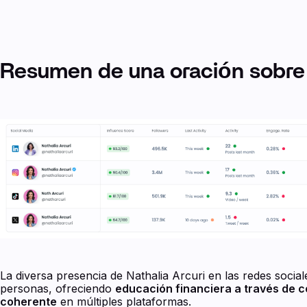
Resumen de una oración sobre l
La diversa presencia de Nathalia Arcuri en las redes social
personas, ofreciendo
educación financiera a través de co
coherente
en múltiples plataformas.