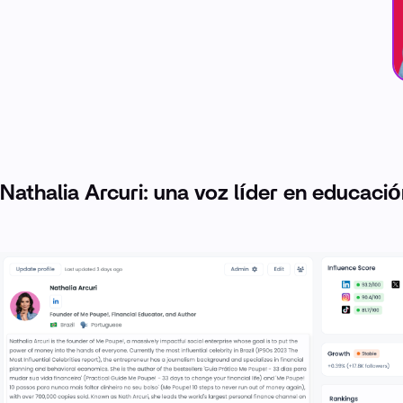
Nathalia Arcuri: una voz líder en educac