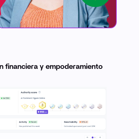
ión financiera y empoderamiento