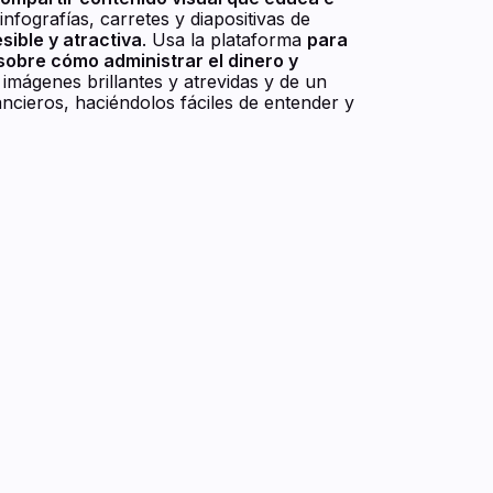
nfografías, carretes y diapositivas de
ible y atractiva
. Usa la plataforma
para
sobre cómo administrar el dinero y
 imágenes brillantes y atrevidas y de un
nancieros, haciéndolos fáciles de entender y