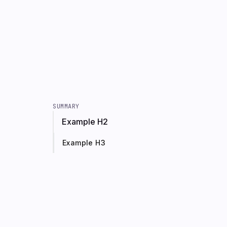
SUMMARY
Example H2
Example H3