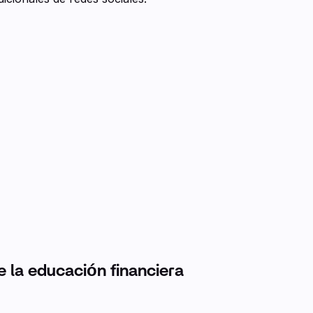
e la educación financiera