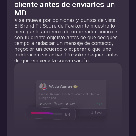
cliente antes de enviarles un
MD
X se mueve por opiniones y puntos de vista.
El Brand Fit Score de Favikon te muestra lo
bien que la audiencia de un creador coincide
con tu cliente objetivo antes de que dediques
tiempo a redactar un mensaje de contacto,
negociar un acuerdo o esperar a que una
publicación se active. Un solo chequeo antes
de que empiece la conversación.