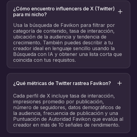
¿Cómo encuentro influencers de X (Twitter)
para mi nicho?
Usa la búsqueda de Favikon para filtrar por
categoría de contenido, tasa de interacción,
ubicación de la audiencia y tendencia de
crecimiento. También puedes describir a tu
creador ideal en lenguaje sencillo usando la
Búsqueda con IA y obtener una lista corta que
coincida con tus requisitos.
¿Qué métricas de Twitter rastrea Favikon?
Cada perfil de X incluye tasa de interacción,
impresiones promedio por publicación,
número de seguidores, datos demográficos de
la audiencia, frecuencia de publicación y una
Puntuación de Autoridad Favikon que evalúa al
creador en más de 10 señales de rendimiento.