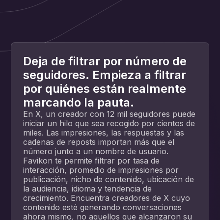
Deja de filtrar por número de
seguidores. Empieza a filtrar
por quiénes están realmente
marcando la pauta.
En X, un creador con 12 mil seguidores puede
iniciar un hilo que sea recogido por cientos de
miles. Las impresiones, las respuestas y las
cadenas de reposts importan más que el
número junto a un nombre de usuario.
Favikon te permite filtrar por tasa de
interacción, promedio de impresiones por
publicación, nicho de contenido, ubicación de
la audiencia, idioma y tendencia de
crecimiento. Encuentra creadores de X cuyo
contenido esté generando conversaciones
ahora mismo, no aquellos que alcanzaron su