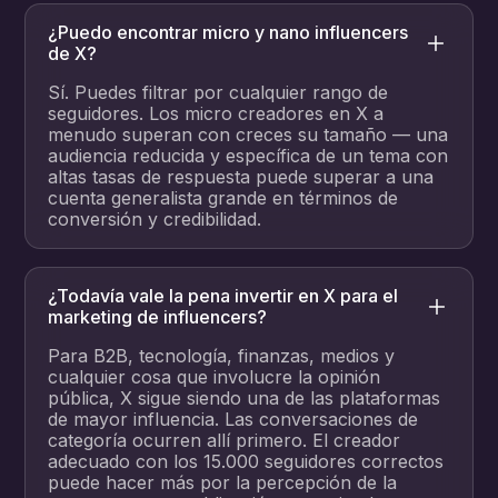
¿Puedo encontrar micro y nano influencers
de X?
Sí. Puedes filtrar por cualquier rango de
seguidores. Los micro creadores en X a
menudo superan con creces su tamaño — una
audiencia reducida y específica de un tema con
altas tasas de respuesta puede superar a una
cuenta generalista grande en términos de
conversión y credibilidad.
¿Todavía vale la pena invertir en X para el
marketing de influencers?
Para B2B, tecnología, finanzas, medios y
cualquier cosa que involucre la opinión
pública, X sigue siendo una de las plataformas
de mayor influencia. Las conversaciones de
categoría ocurren allí primero. El creador
adecuado con los 15.000 seguidores correctos
puede hacer más por la percepción de la