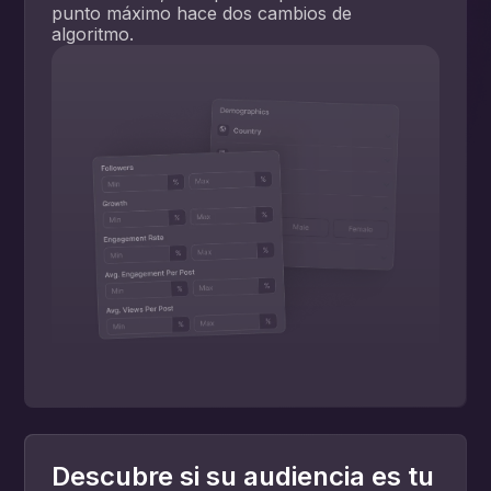
punto máximo hace dos cambios de
algoritmo.
Descubre si su audiencia es tu