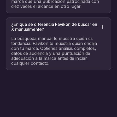
marca que una publicación patrocinada con
diez veces el alcance en otro lugar.
¿En qué se diferencia Favikon de buscar en
X manualmente?
La búsqueda manual te muestra quién es
tendencia. Favikon te muestra quién encaja
con tu marca. Obtienes análisis completos,
datos de audiencia y una puntuación de
adecuación a la marca antes de iniciar
cualquier contacto.