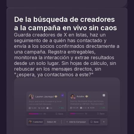
De la búsqueda de creadores
a la campaña en vivo sin caos
Guarda creadores de X en listas, haz un
seguimiento de a quién has contactado y
envía a los socios confirmados directamente a
una campaña. Registra entregables,
monitorea la interacción y extrae resultados
desde un solo lugar. Sin hojas de cálculo, sin
rebuscar en los mensajes directos, sin
"¿espera, ya contactamos a este?"