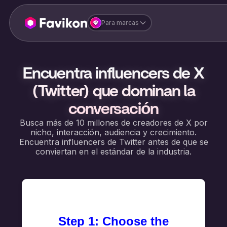
Para marcas
Encuentra influencers de X
(Twitter) que dominan la
conversación
Busca más de 10 millones de creadores de X por
nicho, interacción, audiencia y crecimiento.
Encuentra influencers de Twitter antes de que se
conviertan en el estándar de la industria.
Step 1: Choose the