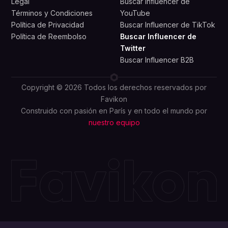
Legal
Buscar Influencer de
Términos y Condiciones
YouTube
Política de Privacidad
Buscar Influencer de TikTok
Política de Reembolso
Buscar Influencer de
Twitter
Buscar Influencer B2B
Copyright © 2026 Todos los derechos reservados por
Favikon
Construido con pasión en París y en todo el mundo por
nuestro equipo