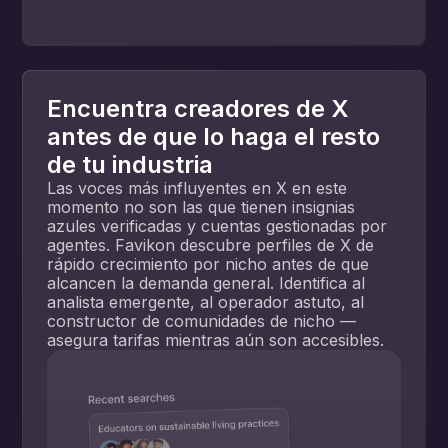
Encuentra creadores de X
antes de que lo haga el resto
de tu industria
Las voces más influyentes en X en este
momento no son las que tienen insignias
azules verificadas y cuentas gestionadas por
agentes. Favikon descubre perfiles de X de
rápido crecimiento por nicho antes de que
alcancen la demanda general. Identifica al
analista emergente, al operador astuto, al
constructor de comunidades de nicho —
asegura tarifas mientras aún son accesibles.