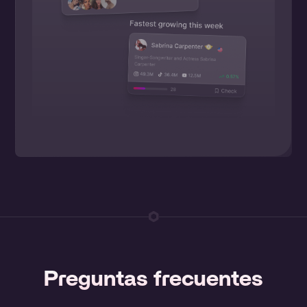
Preguntas frecuentes