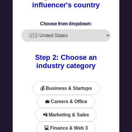
influencer's country
Choose from dropdown:
Step 2: Choose an
industry category
💰 Business & Startups
💼 Careers & Office
📲 Marketing & Sales
💻 Finance & Web 3