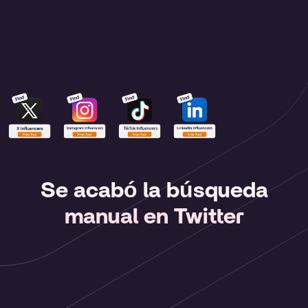
Se acabó la búsqueda
manual en Twitter