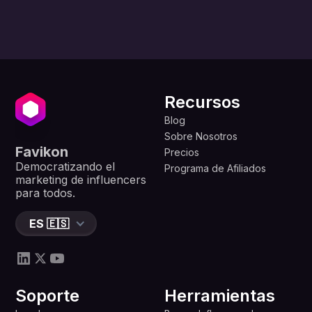
Recursos
Blog
Sobre Nosotros
Favikon
Precios
Democratizando el
Programa de Afiliados
marketing de influencers
para todos.
ES 🇪🇸
Soporte
Herramientas