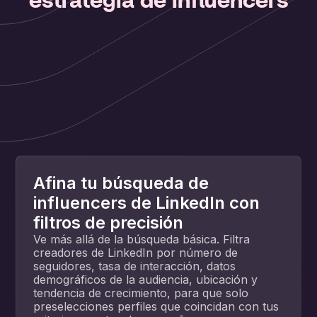
estrategia de influencers
Afina tu búsqueda de
influencers de LinkedIn con
filtros de precisión
Ve más allá de la búsqueda básica. Filtra
creadores de LinkedIn por número de
seguidores, tasa de interacción, datos
demográficos de la audiencia, ubicación y
tendencia de crecimiento, para que solo
preselecciones perfiles que coincidan con tus