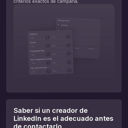
criterios exactos de campaña.
Saber si un creador de
LinkedIn es el adecuado antes
de contactarlo