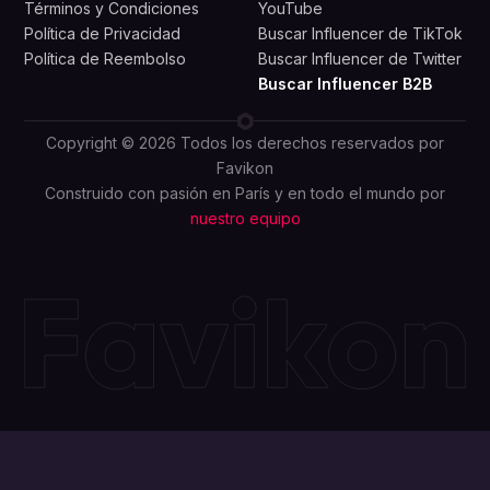
Términos y Condiciones
YouTube
Política de Privacidad
Buscar Influencer de TikTok
Política de Reembolso
Buscar Influencer de Twitter
Buscar Influencer B2B
Copyright © 2026 Todos los derechos reservados por
Favikon
Construido con pasión en París y en todo el mundo por
nuestro equipo