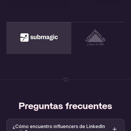
Preguntas frecuentes
¿Cómo encuentro influencers de LinkedIn