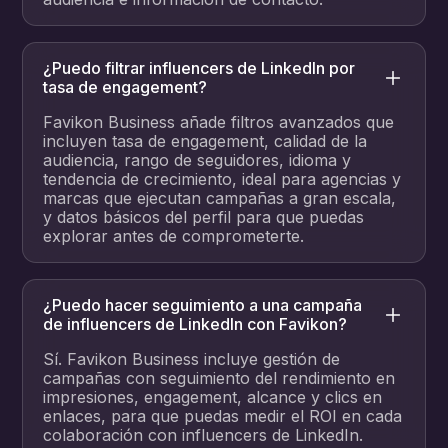
¿Puedo filtrar influencers de LinkedIn por
tasa de engagement?
Favikon Business añade filtros avanzados que
incluyen tasa de engagement, calidad de la
audiencia, rango de seguidores, idioma y
tendencia de crecimiento, ideal para agencias y
marcas que ejecutan campañas a gran escala,
y datos básicos del perfil para que puedas
explorar antes de comprometerte.
¿Puedo hacer seguimiento a una campaña
de influencers de LinkedIn con Favikon?
Sí. Favikon Business incluye gestión de
campañas con seguimiento del rendimiento en
impresiones, engagement, alcance y clics en
enlaces, para que puedas medir el ROI en cada
colaboración con influencers de LinkedIn.