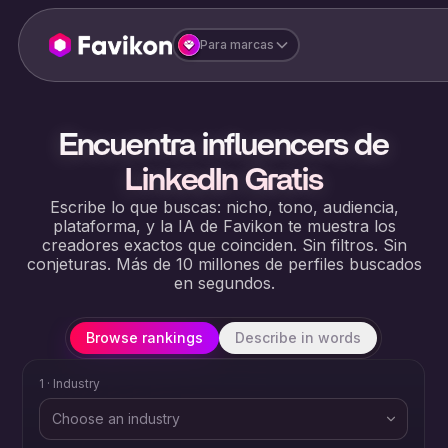
Para marcas
Encuentra influencers de
LinkedIn Gratis
Escribe lo que buscas: nicho, tono, audiencia,
plataforma, y la IA de Favikon te muestra los
creadores exactos que coinciden. Sin filtros. Sin
conjeturas. Más de 10 millones de perfiles buscados
en segundos.