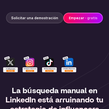
Empezar
- gratis
Solicitar una demostración
La búsqueda manual en
LinkedIn está arruinando tu