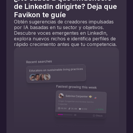
de LinkedIn dirigirte? Deja que
Favikon te guíe
Obtén sugerencias de creadores impulsadas
por IA basadas en tu sector y objetivos.
Descubre voces emergentes en LinkedIn,
explora nuevos nichos e identifica perfiles de
rápido crecimiento antes que tu competencia.