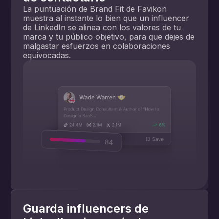
La puntuación de Brand Fit de Favikon
muestra al instante lo bien que un influencer
de LinkedIn se alinea con los valores de tu
marca y tu público objetivo, para que dejes de
malgastar esfuerzos en colaboraciones
equivocadas.
Guarda influencers de