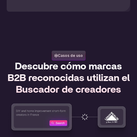
Casos de uso
Descubre cómo marcas
B2B reconocidas utilizan el
Buscador de creadores