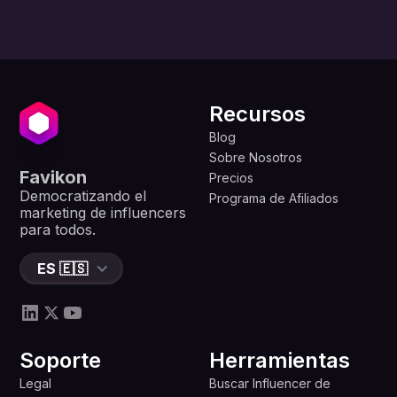
Recursos
Blog
Sobre Nosotros
Favikon
Precios
Democratizando el
Programa de Afiliados
marketing de influencers
para todos.
ES 🇪🇸
Soporte
Herramientas
Legal
Buscar Influencer de