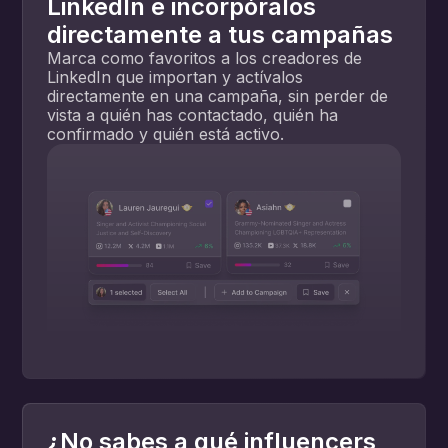
LinkedIn e incorpóralos
directamente a tus campañas
Marca como favoritos a los creadores de
LinkedIn que importan y actívalos
directamente en una campaña, sin perder de
vista a quién has contactado, quién ha
confirmado y quién está activo.
¿No sabes a qué influencers