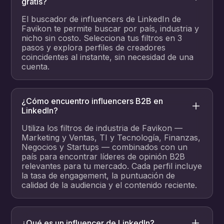
gratis?
El buscador de influencers de LinkedIn de
Favikon te permite buscar por país, industria y
nicho sin costo. Selecciona tus filtros en 3
pasos y explora perfiles de creadores
coincidentes al instante, sin necesidad de una
cuenta.
¿Cómo encuentro influencers B2B en
LinkedIn?
Utiliza los filtros de industria de Favikon —
Marketing y Ventas, TI y Tecnología, Finanzas,
Negocios y Startups — combinados con un
país para encontrar líderes de opinión B2B
relevantes para tu mercado. Cada perfil incluye
la tasa de engagement, la puntuación de
calidad de la audiencia y el contenido reciente.
¿Qué es un influencer de LinkedIn?