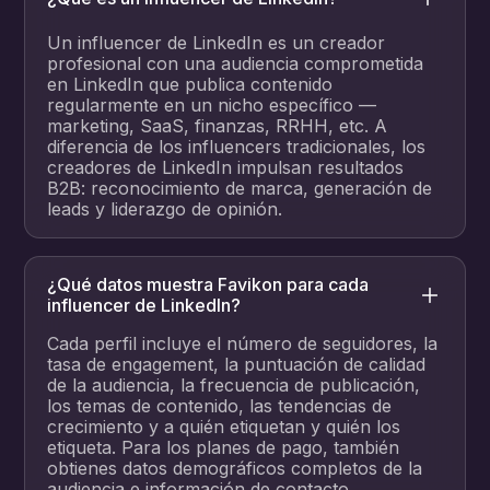
Un influencer de LinkedIn es un creador
profesional con una audiencia comprometida
en LinkedIn que publica contenido
regularmente en un nicho específico —
marketing, SaaS, finanzas, RRHH, etc. A
diferencia de los influencers tradicionales, los
creadores de LinkedIn impulsan resultados
B2B: reconocimiento de marca, generación de
leads y liderazgo de opinión.
¿Qué datos muestra Favikon para cada
influencer de LinkedIn?
Cada perfil incluye el número de seguidores, la
tasa de engagement, la puntuación de calidad
de la audiencia, la frecuencia de publicación,
los temas de contenido, las tendencias de
crecimiento y a quién etiquetan y quién los
etiqueta. Para los planes de pago, también
obtienes datos demográficos completos de la
audiencia e información de contacto.