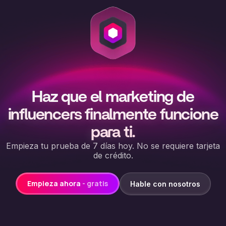
Haz que el marketing de
influencers finalmente funcione
para ti.
Empieza tu prueba de 7 días hoy. No se requiere tarjeta
de crédito.
Empieza ahora
- gratis
Hable con nosotros