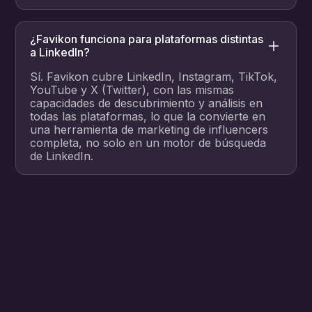
¿Favikon funciona para plataformas distintas
a LinkedIn?
Sí. Favikon cubre LinkedIn, Instagram, TikTok,
YouTube y X (Twitter), con las mismas
capacidades de descubrimiento y análisis en
todas las plataformas, lo que la convierte en
una herramienta de marketing de influencers
completa, no solo en un motor de búsqueda
de LinkedIn.