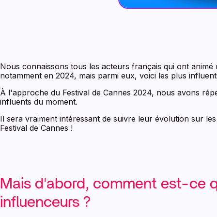
Nous connaissons tous les acteurs français qui ont animé 
notamment en 2024, mais parmi eux, voici les plus influent
À l'approche du Festival de Cannes 2024, nous avons répert
influents du moment.
Il sera vraiment intéressant de suivre leur évolution sur l
Festival de Cannes !
Mais d'abord, comment est-ce q
influenceurs ?