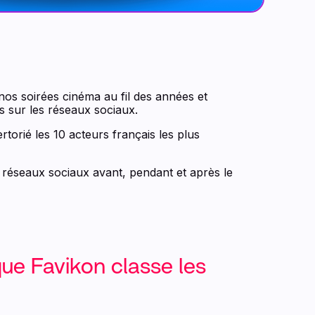
nos soirées cinéma au fil des années et
s sur les réseaux sociaux.
orié les 10 acteurs français les plus
es réseaux sociaux avant, pendant et après le
ue Favikon classe les