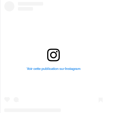
Voir cette publication sur Instagram