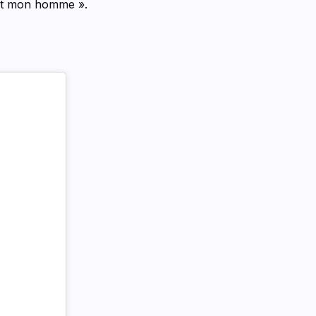
'est mon homme ».