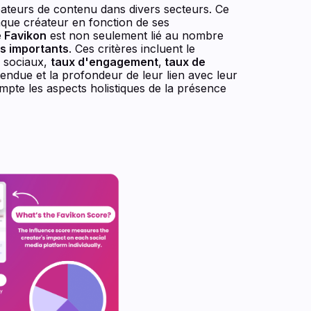
éateurs de contenu dans divers secteurs. Ce
que créateur en fonction de ses
é Favikon
est non seulement lié au nombre
es importants
. Ces critères incluent le
 sociaux,
taux d'engagement
,
taux de
tendue et la profondeur de leur lien avec leur
mpte les aspects holistiques de la présence