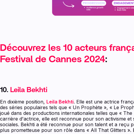
Découvrez les 10 acteurs frança
Festival de Cannes 2024
:
10.
Leila Bekhti
En dixième position,
Leila Bekhti
. Elle est une actrice fran
des séries populaires tels que « Un Prophète », « Le Prophèt
joué dans des productions internationales telles que « The
carrière d'actrice, elle est reconnue pour son activisme et
sociales. Bekhti a été reconnue pour son talent et a reçu pl
plus prometteuse pour son rôle dans « All That Glitters ». 