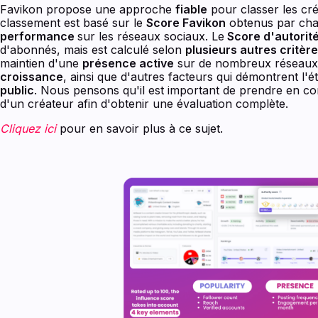
Favikon propose une approche
fiable
pour classer les cr
classement est basé sur le
Score Favikon
obtenus par cha
performance
sur les réseaux sociaux. Le
Score d'autorit
d'abonnés, mais est calculé selon
plusieurs autres critèr
maintien d'une
présence active
sur de nombreux réseaux
croissance
, ainsi que d'autres facteurs qui démontrent l'é
public
. Nous pensons qu'il est important de prendre en co
d'un créateur afin d'obtenir une évaluation complète.
Cliquez ici
pour en savoir plus à ce sujet.