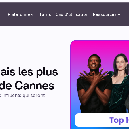
Plateforme
Tarifs
Cas d'utilisation
Ressources
ais les plus
l de Cannes
s influents qui seront