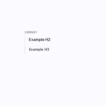
SUMMARY
Example H2
Example H3