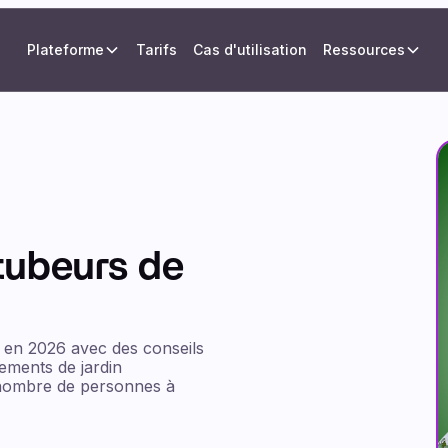
Plateforme
Tarifs
Cas d'utilisation
Ressources
tubeurs de
e en 2026 avec des conseils
ements de jardin
 nombre de personnes à