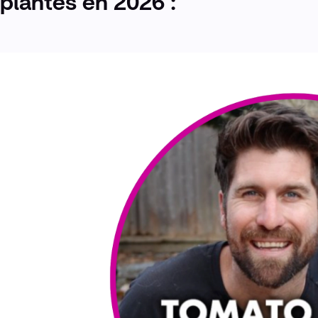
plantes en 2026 :