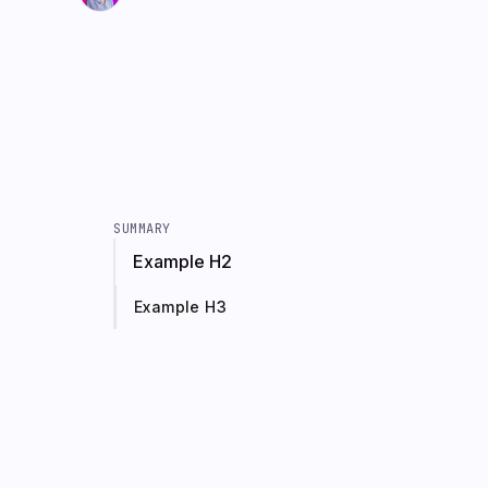
SUMMARY
Example H2
Example H3