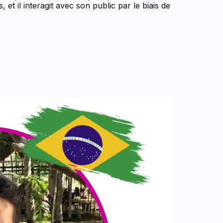
, et il interagit avec son public par le biais de