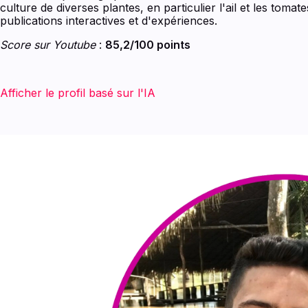
culture de diverses plantes, en particulier l'ail et les tomates
publications interactives et d'expériences.
Score sur Youtube
:
85,2/100 points
Afficher le profil basé sur l'IA