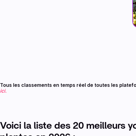
Tous les classements en temps réel de toutes les platefo
ici.
Voici la liste des 20 meilleurs 