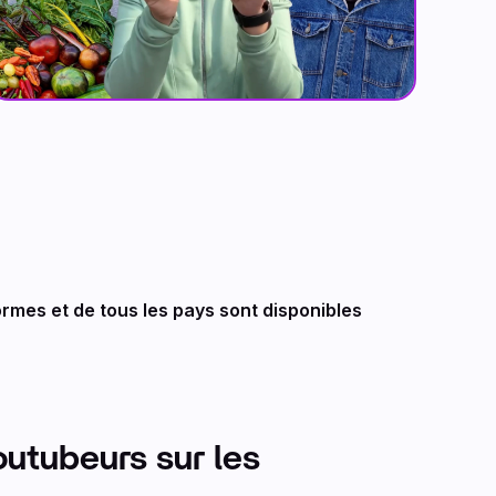
rmes et de tous les pays sont disponibles
youtubeurs sur les