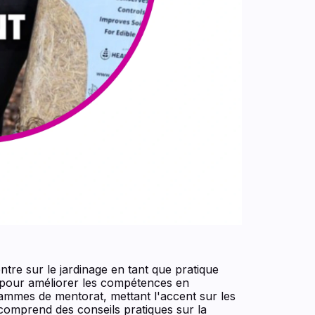
re sur le jardinage en tant que pratique
s pour améliorer les compétences en
rammes de mentorat, mettant l'accent sur les
 comprend des conseils pratiques sur la