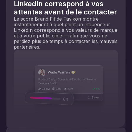
LinkedIn correspond à vos
attentes avant de le contacter
Le score Brand Fit de Favikon montre
instantanément à quel point un influenceur
LinkedIn correspond à vos valeurs de marque
et à votre public cible — afin que vous ne
perdiez plus de temps à contacter les mauvais
partenaires.