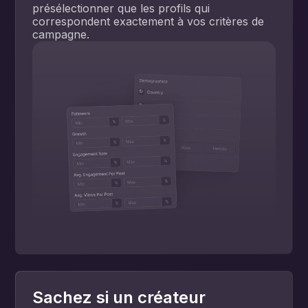
présélectionner que les profils qui
correspondent exactement à vos critères de
campagne.
Sachez si un créateur