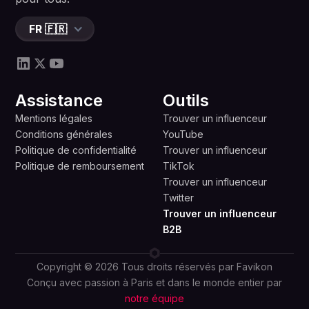
FR 🇫🇷
Assistance
Outils
Mentions légales
Trouver un influenceur
Conditions générales
YouTube
Politique de confidentialité
Trouver un influenceur
Politique de remboursement
TikTok
Trouver un influenceur
Twitter
Trouver un influenceur
B2B
Copyright © 2026 Tous droits réservés par Favikon
Conçu avec passion à Paris et dans le monde entier par
notre équipe