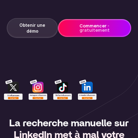
Obtenir une
Commencer
-
gratuitement
démo
La recherche manuelle sur
LinkedIn met à mal votre