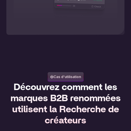
Cas d'utilisation
Découvrez comment les
marques B2B renommées
utilisent la Recherche de
créateurs