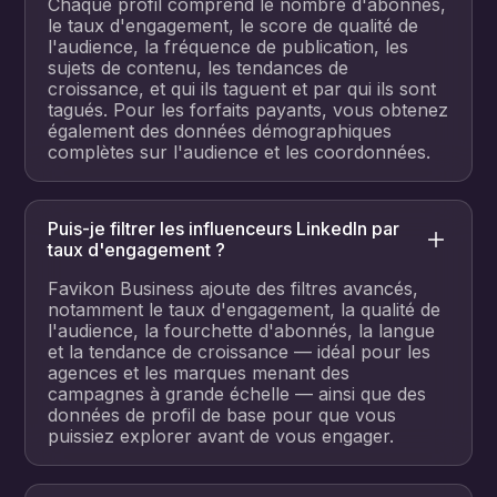
Chaque profil comprend le nombre d'abonnés,
le taux d'engagement, le score de qualité de
l'audience, la fréquence de publication, les
sujets de contenu, les tendances de
croissance, et qui ils taguent et par qui ils sont
tagués. Pour les forfaits payants, vous obtenez
également des données démographiques
complètes sur l'audience et les coordonnées.
Puis-je filtrer les influenceurs LinkedIn par
taux d'engagement ?
Favikon Business ajoute des filtres avancés,
notamment le taux d'engagement, la qualité de
l'audience, la fourchette d'abonnés, la langue
et la tendance de croissance — idéal pour les
agences et les marques menant des
campagnes à grande échelle — ainsi que des
données de profil de base pour que vous
puissiez explorer avant de vous engager.