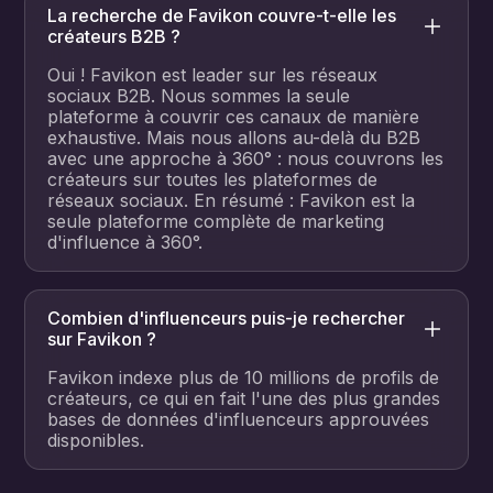
La recherche de Favikon couvre-t-elle les
créateurs B2B ?
Oui ! Favikon est leader sur les réseaux
sociaux B2B. Nous sommes la seule
plateforme à couvrir ces canaux de manière
exhaustive. Mais nous allons au-delà du B2B
avec une approche à 360° : nous couvrons les
créateurs sur toutes les plateformes de
réseaux sociaux. En résumé : Favikon est la
seule plateforme complète de marketing
d'influence à 360°.
Combien d'influenceurs puis-je rechercher
sur Favikon ?
Favikon indexe plus de 10 millions de profils de
créateurs, ce qui en fait l'une des plus grandes
bases de données d'influenceurs approuvées
disponibles.