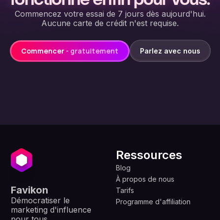
Commencez votre essai de 7 jours dès aujourd'hui.
Aucune carte de crédit n'est requise.
Commencer
- gratuitement
Parlez avec nous
Ressources
Blog
À propos de nous
Favikon
Tarifs
Démocratiser le
Programme d'affiliation
marketing d'influence
pour tous.