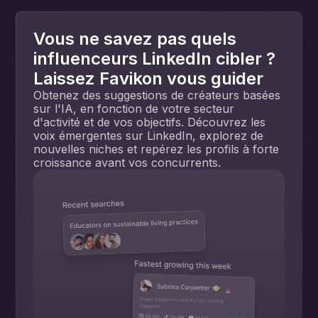
Vous ne savez pas quels
influenceurs LinkedIn cibler ?
Laissez Favikon vous guider
Obtenez des suggestions de créateurs basées
sur l'IA, en fonction de votre secteur
d'activité et de vos objectifs. Découvrez les
voix émergentes sur LinkedIn, explorez de
nouvelles niches et repérez les profils à forte
croissance avant vos concurrents.