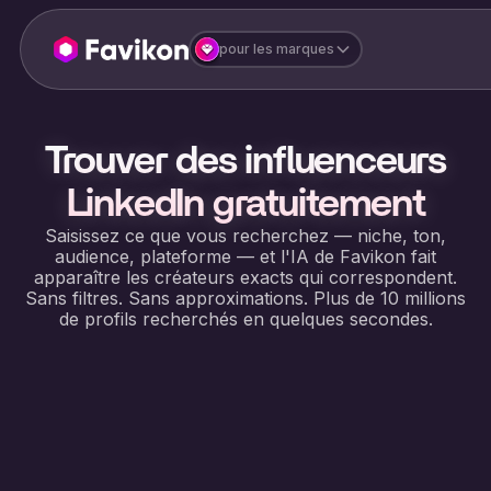
pour les marques
Trouver des influenceurs
LinkedIn gratuitement
Saisissez ce que vous recherchez — niche, ton,
audience, plateforme — et l'IA de Favikon fait
apparaître les créateurs exacts qui correspondent.
Sans filtres. Sans approximations. Plus de 10 millions
de profils recherchés en quelques secondes.