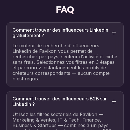
FAQ
Comment trouver des influenceurs LinkedIn
gratuitement ?
Le moteur de recherche d'influenceurs
LinkedIn de Favikon vous permet de
rechercher par pays, secteur d'activité et niche
sans frais. Sélectionnez vos filtres en 3 étapes
et parcourez instantanément les profils de
créateurs correspondants — aucun compte
n'est requis.
Comment trouver des influenceurs B2B sur
LinkedIn ?
Utilisez les filtres sectoriels de Favikon —
Marketing & Ventes, IT & Tech, Finance,
Business & Startups — combinés à un pays