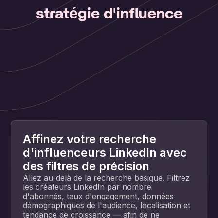
stratégie d'influence
Affinez votre recherche
d'influenceurs LinkedIn avec
des filtres de précision
Allez au-delà de la recherche basique. Filtrez
les créateurs LinkedIn par nombre
d'abonnés, taux d'engagement, données
démographiques de l'audience, localisation et
tendance de croissance — afin de ne