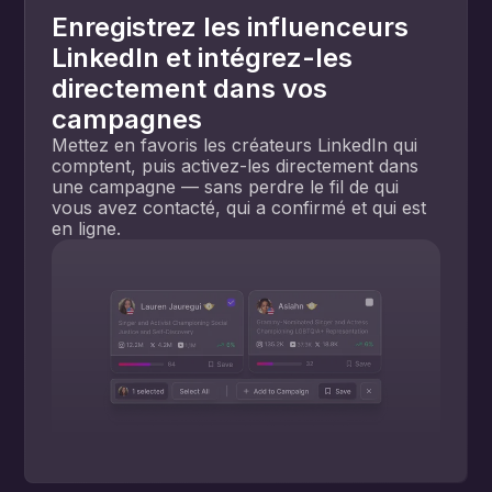
Enregistrez les influenceurs
LinkedIn et intégrez-les
directement dans vos
campagnes
Mettez en favoris les créateurs LinkedIn qui
comptent, puis activez-les directement dans
une campagne — sans perdre le fil de qui
vous avez contacté, qui a confirmé et qui est
en ligne.