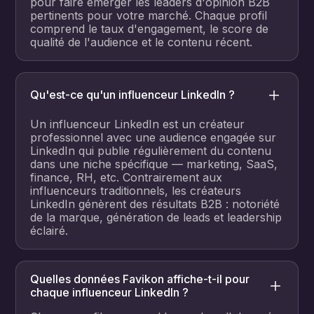
pour faire émerger les leaders d'opinion B2B
pertinents pour votre marché. Chaque profil
comprend le taux d'engagement, le score de
qualité de l'audience et le contenu récent.
Qu'est-ce qu'un influenceur LinkedIn ?
Un influenceur LinkedIn est un créateur
professionnel avec une audience engagée sur
LinkedIn qui publie régulièrement du contenu
dans une niche spécifique — marketing, SaaS,
finance, RH, etc. Contrairement aux
influenceurs traditionnels, les créateurs
LinkedIn génèrent des résultats B2B : notoriété
de la marque, génération de leads et leadership
éclairé.
Quelles données Favikon affiche-t-il pour
chaque influenceur LinkedIn ?