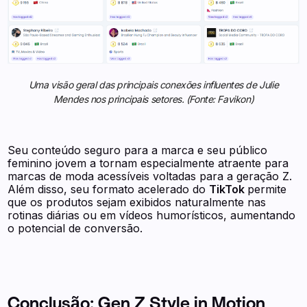
Uma visão geral das principais conexões influentes de Julie
Mendes nos principais setores. (Fonte: Favikon)
Seu conteúdo seguro para a marca e seu público
feminino jovem a tornam especialmente atraente para
marcas de moda acessíveis voltadas para a geração Z.
Além disso, seu formato acelerado do
TikTok
permite
que os produtos sejam exibidos naturalmente nas
rotinas diárias ou em vídeos humorísticos, aumentando
o potencial de conversão.
Conclusão: Gen Z Style in Motion