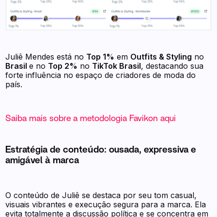
Juliê Mendes está no
Top 1%
em
Outfits & Styling
no
Brasil
e no
Top 2%
no
TikTok Brasil
, destacando sua
forte influência no espaço de criadores de moda do
país.
Saiba mais sobre a metodologia Favikon aqui
Estratégia de conteúdo: ousada, expressiva e
amigável à marca
O conteúdo de Juliê se destaca por seu tom casual,
visuais vibrantes e execução segura para a marca. Ela
evita totalmente a discussão política e se concentra em