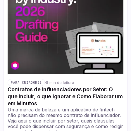
·
5 min de leitura
PARA CRIADORES
Contratos de Influenciadores por Setor: O
que Incluir, o que Ignorar e Como Elaborar um
em Minutos
Uma marca de beleza e um aplicativo de fintech
não precisam do mesmo contrato de influenciador.
Veja aqui o que incluir por setor, quais cláusulas
você pode dispensar com segurança e como redigir