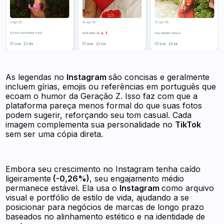
As legendas no
Instagram
são concisas e geralmente
incluem gírias, emojis ou referências em português que
ecoam o humor da Geração Z. Isso faz com que a
plataforma pareça menos formal do que suas fotos
podem sugerir, reforçando seu tom casual. Cada
imagem complementa sua personalidade no
TikTok
sem ser uma cópia direta.
Embora seu crescimento no Instagram tenha caído
ligeiramente
(-0,26%)
, seu engajamento médio
permanece estável. Ela usa o
Instagram
como arquivo
visual e portfólio de estilo de vida, ajudando a se
posicionar para negócios de marcas de longo prazo
baseados no alinhamento estético e na identidade de