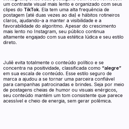
um contraste visual mais lento e organizado com seus
clipes do
TikTok
. Ela tem uma alta frequência de
postagem (até duas vezes ao dia) e hábitos rotineiros
claros, ajudando-a a manter a visibilidade e a
favorabilidade do algoritmo. Apesar do crescimento
mais lento no Instagram, seu público continua
altamente engajado com sua estética lúdica e seu estilo
direto.
Juliê evita totalmente o conteúdo político e se
concentra na positividade, classificada como
“alegre”
em sua escala de conteúdo. Esse estilo seguro de
marca a ajudou a se tornar uma parceira confiável
para campanhas patrocinadas e brindes. Seja por meio
de postagens cheias de humor ou visuais enérgicos,
seu conteúdo mantém um tom consistente que parece
acessível e cheio de energia, sem gerar polêmica.