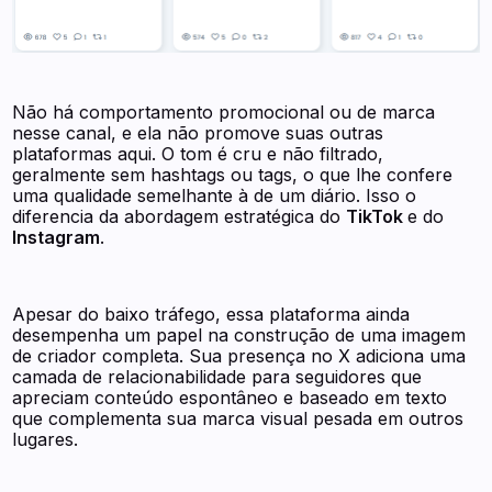
Não há comportamento promocional ou de marca
nesse canal, e ela não promove suas outras
plataformas aqui. O tom é cru e não filtrado,
geralmente sem hashtags ou tags, o que lhe confere
uma qualidade semelhante à de um diário. Isso o
diferencia da abordagem estratégica do
TikTok
e do
Instagram
.
Apesar do baixo tráfego, essa plataforma ainda
desempenha um papel na construção de uma imagem
de criador completa. Sua presença no X adiciona uma
camada de relacionabilidade para seguidores que
apreciam conteúdo espontâneo e baseado em texto
que complementa sua marca visual pesada em outros
lugares.