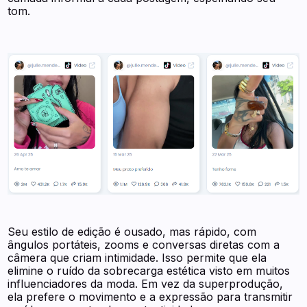
tom.
Seu estilo de edição é ousado, mas rápido, com
ângulos portáteis, zooms e conversas diretas com a
câmera que criam intimidade. Isso permite que ela
elimine o ruído da sobrecarga estética visto em muitos
influenciadores da moda. Em vez da superprodução,
ela prefere o movimento e a expressão para transmitir