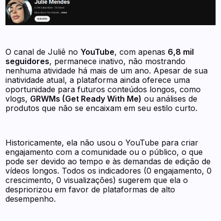
O canal de Juliê no
YouTube
, com apenas
6,8 mil
seguidores
, permanece inativo, não mostrando
nenhuma atividade há mais de um ano. Apesar de sua
inatividade atual, a plataforma ainda oferece uma
oportunidade para futuros conteúdos longos, como
vlogs,
GRWMs (Get Ready With Me)
ou análises de
produtos que não se encaixam em seu estilo curto.
Historicamente, ela não usou o YouTube para criar
engajamento com a comunidade ou o público, o que
pode ser devido ao tempo e às demandas de edição de
vídeos longos. Todos os indicadores (0 engajamento, 0
crescimento, 0 visualizações) sugerem que ela o
despriorizou em favor de plataformas de alto
desempenho.