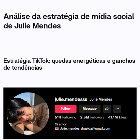
Análise da estratégia de mídia social
de Julie Mendes
Estratégia TikTok: quedas energéticas e ganchos
de tendências