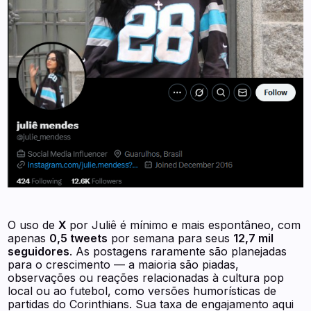
O uso de
X
por Juliê é mínimo e mais espontâneo, com
apenas
0,5 tweets
por semana para seus
12,7 mil
seguidores
. As postagens raramente são planejadas
para o crescimento — a maioria são piadas,
observações ou reações relacionadas à cultura pop
local ou ao futebol, como versões humorísticas de
partidas do Corinthians. Sua taxa de engajamento aqui