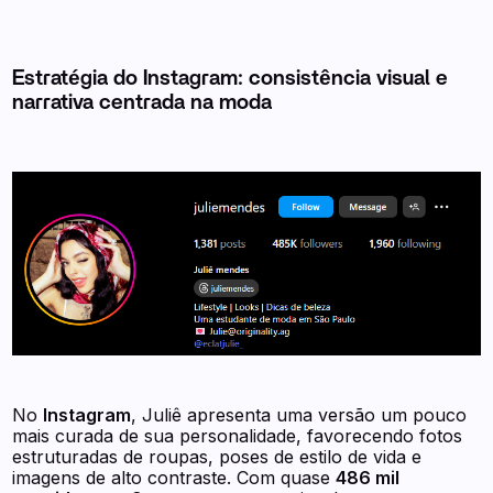
Estratégia do Instagram: consistência visual e
narrativa centrada na moda
No
Instagram
, Juliê apresenta uma versão um pouco
mais curada de sua personalidade, favorecendo fotos
estruturadas de roupas, poses de estilo de vida e
imagens de alto contraste. Com quase
486 mil