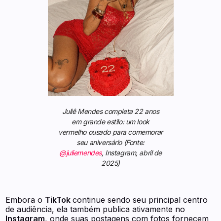
Juliê Mendes completa 22 anos
em grande estilo: um look
vermelho ousado para comemorar
seu aniversário (Fonte:
@juliemendes
, Instagram, abril de
2025)
Embora o
TikTok
continue sendo seu principal centro
de audiência, ela também publica ativamente no
Instagram
, onde suas postagens com fotos fornecem