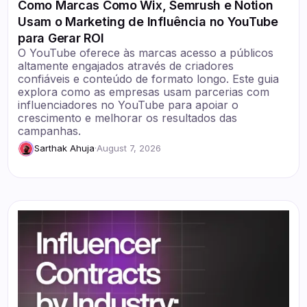
Como Marcas Como Wix, Semrush e Notion
Usam o Marketing de Influência no YouTube
para Gerar ROI
O YouTube oferece às marcas acesso a públicos
altamente engajados através de criadores
confiáveis e conteúdo de formato longo. Este guia
explora como as empresas usam parcerias com
influenciadores no YouTube para apoiar o
crescimento e melhorar os resultados das
campanhas.
Sarthak Ahuja
·
August 7, 2026