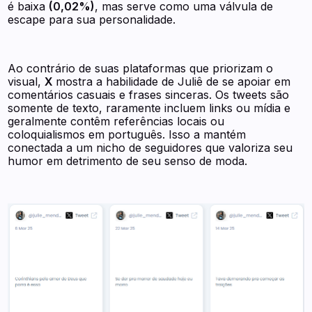
é baixa
(0,02%)
, mas serve como uma válvula de
escape para sua personalidade.
Ao contrário de suas plataformas que priorizam o
visual,
X
mostra a habilidade de Juliê de se apoiar em
comentários casuais e frases sinceras. Os tweets são
somente de texto, raramente incluem links ou mídia e
geralmente contêm referências locais ou
coloquialismos em português. Isso a mantém
conectada a um nicho de seguidores que valoriza seu
humor em detrimento de seu senso de moda.