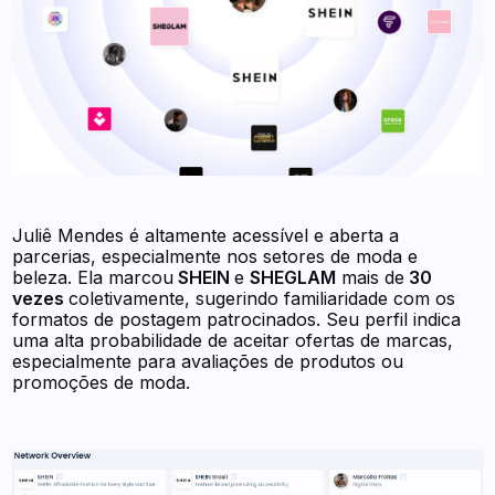
Juliê Mendes é altamente acessível e aberta a
parcerias, especialmente nos setores de moda e
beleza. Ela marcou
SHEIN
e
SHEGLAM
mais de
30
vezes
coletivamente, sugerindo familiaridade com os
formatos de postagem patrocinados. Seu perfil indica
uma alta probabilidade de aceitar ofertas de marcas,
especialmente para avaliações de produtos ou
promoções de moda.