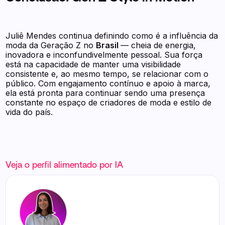
Juliê Mendes continua definindo como é a influência da
moda da Geração Z no
Brasil
— cheia de energia,
inovadora e inconfundivelmente pessoal. Sua força
está na capacidade de manter uma visibilidade
consistente e, ao mesmo tempo, se relacionar com o
público. Com engajamento contínuo e apoio à marca,
ela está pronta para continuar sendo uma presença
constante no espaço de criadores de moda e estilo de
vida do país.
Veja o perfil alimentado por IA