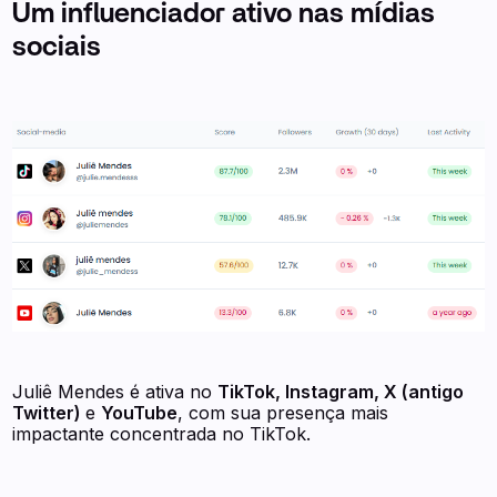
Um influenciador ativo nas mídias
sociais
Juliê Mendes é ativa no
TikTok, Instagram, X (antigo
Twitter)
e
YouTube
, com sua presença mais
impactante concentrada no TikTok.