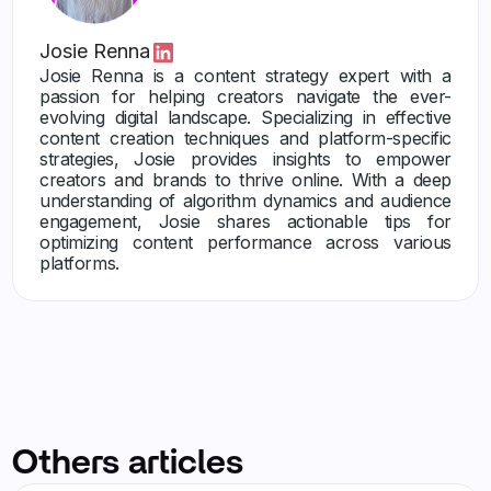
Josie Renna
Josie Renna is a content strategy expert with a
passion for helping creators navigate the ever-
evolving digital landscape. Specializing in effective
content creation techniques and platform-specific
strategies, Josie provides insights to empower
creators and brands to thrive online. With a deep
understanding of algorithm dynamics and audience
engagement, Josie shares actionable tips for
optimizing content performance across various
platforms.
Others articles