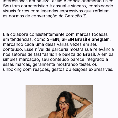
interessadas em beleza, estilo e condicionamento físico.
Seu tom característico é casual e sincero, combinando
visuais fortes com legendas expressivas que refletem
as normas de conversação da Geração Z.
Ela colabora consistentemente com marcas focadas
em tendências, como
SHEIN, SHEIN Brasil e Sheglam
,
marcando cada uma delas várias vezes em seu
conteúdo. Esse nível de parceria mostra sua relevância
nos setores de fast fashion e beleza do
Brasil
. Além da
simples marcação, seu conteúdo parece integrado a
essas marcas, geralmente mostrando testes ou
unboxing com reações, gestos ou edições expressivas.