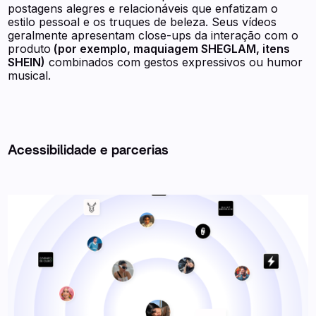
postagens alegres e relacionáveis que enfatizam o
estilo pessoal e os truques de beleza. Seus vídeos
geralmente apresentam close-ups da interação com o
produto
(por exemplo, maquiagem SHEGLAM, itens
SHEIN)
combinados com gestos expressivos ou humor
musical.
Acessibilidade e parcerias