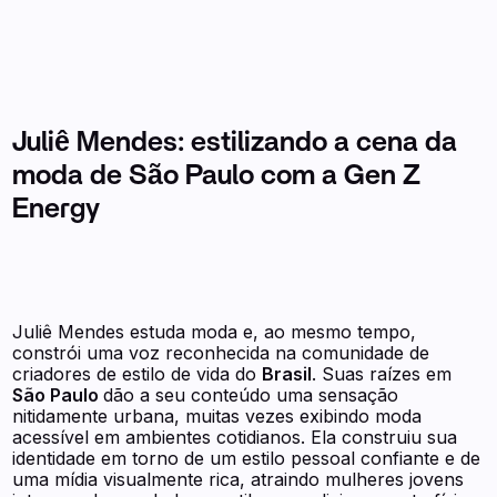
Juliê Mendes: estilizando a cena da
moda de São Paulo com a Gen Z
Energy
Juliê Mendes estuda moda e, ao mesmo tempo,
constrói uma voz reconhecida na comunidade de
criadores de estilo de vida do
Brasil
. Suas raízes em
São Paulo
dão a seu conteúdo uma sensação
nitidamente urbana, muitas vezes exibindo moda
acessível em ambientes cotidianos. Ela construiu sua
identidade em torno de um estilo pessoal confiante e de
uma mídia visualmente rica, atraindo mulheres jovens