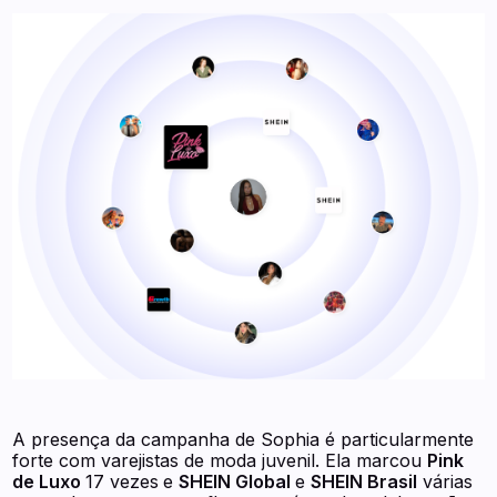
A presença da campanha de Sophia é particularmente
forte com varejistas de moda juvenil. Ela marcou
Pink
de Luxo
17 vezes
e
SHEIN Global
e
SHEIN Brasil
várias