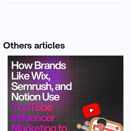
Others articles