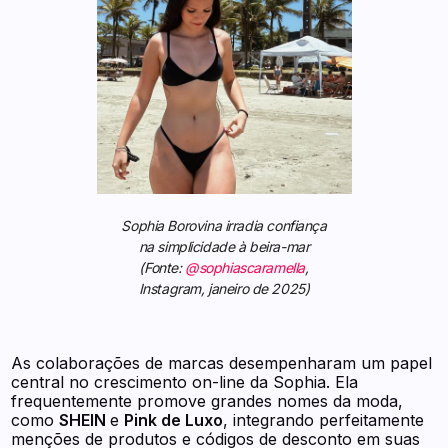
Sophia Borovina irradia confiança
na simplicidade à beira-mar
(Fonte:
@sophiascaramella
,
Instagram, janeiro de 2025)
As colaborações de marcas desempenharam um papel
central no crescimento on-line da Sophia. Ela
frequentemente promove grandes nomes da moda,
como
SHEIN
e
Pink de Luxo
, integrando perfeitamente
menções de produtos e códigos de desconto em suas