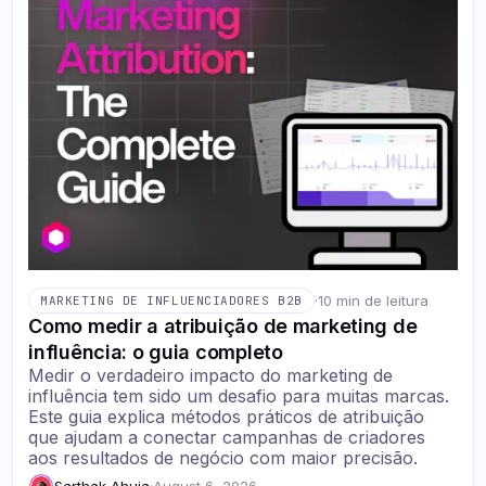
·
10 min de leitura
MARKETING DE INFLUENCIADORES B2B
Como medir a atribuição de marketing de
influência: o guia completo
Medir o verdadeiro impacto do marketing de
influência tem sido um desafio para muitas marcas.
Este guia explica métodos práticos de atribuição
que ajudam a conectar campanhas de criadores
aos resultados de negócio com maior precisão.
Sarthak Ahuja
·
August 6, 2026