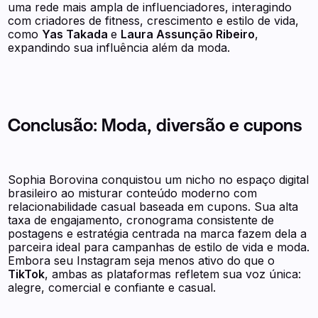
uma rede mais ampla de influenciadores, interagindo
com criadores de fitness, crescimento e estilo de vida,
como
Yas Takada
e
Laura Assunção Ribeiro
,
expandindo sua influência além da moda.
Conclusão:
Moda, diversão e cupons
Sophia Borovina conquistou um nicho no espaço digital
brasileiro ao misturar conteúdo moderno com
relacionabilidade casual baseada em cupons. Sua alta
taxa de engajamento, cronograma consistente de
postagens e estratégia centrada na marca fazem dela a
parceira ideal para campanhas de estilo de vida e moda.
Embora seu Instagram seja menos ativo do que o
TikTok
, ambas as plataformas refletem sua voz única:
alegre, comercial e confiante e casual.