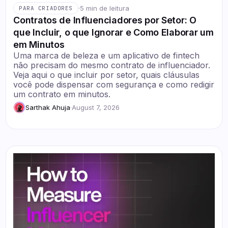
·
5 min de leitura
PARA CRIADORES
Contratos de Influenciadores por Setor: O
que Incluir, o que Ignorar e Como Elaborar um
em Minutos
Uma marca de beleza e um aplicativo de fintech
não precisam do mesmo contrato de influenciador.
Veja aqui o que incluir por setor, quais cláusulas
você pode dispensar com segurança e como redigir
um contrato em minutos.
Sarthak Ahuja
·
August 7, 2026