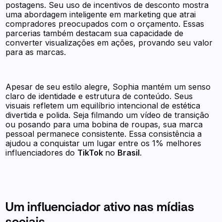
postagens. Seu uso de incentivos de desconto mostra
uma abordagem inteligente em marketing que atrai
compradores preocupados com o orçamento. Essas
parcerias também destacam sua capacidade de
converter visualizações em ações, provando seu valor
para as marcas.
Apesar de seu estilo alegre, Sophia mantém um senso
claro de identidade e estrutura de conteúdo. Seus
visuais refletem um equilíbrio intencional de estética
divertida e polida. Seja filmando um vídeo de transição
ou posando para uma bobina de roupas, sua marca
pessoal permanece consistente. Essa consistência a
ajudou a conquistar um lugar entre os 1% melhores
influenciadores do
TikTok
no
Brasil
.
Um influenciador ativo nas mídias