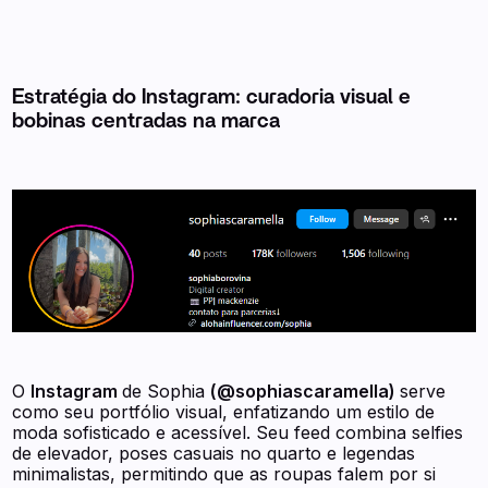
Estratégia do Instagram: curadoria visual e
bobinas centradas na marca
O
Instagram
de Sophia
(@sophiascaramella)
serve
como seu portfólio visual, enfatizando um estilo de
moda sofisticado e acessível. Seu feed combina selfies
de elevador, poses casuais no quarto e legendas
minimalistas, permitindo que as roupas falem por si