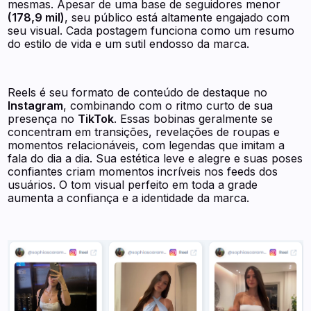
mesmas. Apesar de uma base de seguidores menor
(178,9 mil)
, seu público está altamente engajado com
seu visual. Cada postagem funciona como um resumo
do estilo de vida e um sutil endosso da marca.
Reels é seu formato de conteúdo de destaque no
Instagram
, combinando com o ritmo curto de sua
presença no
TikTok
. Essas bobinas geralmente se
concentram em transições, revelações de roupas e
momentos relacionáveis, com legendas que imitam a
fala do dia a dia. Sua estética leve e alegre e suas poses
confiantes criam momentos incríveis nos feeds dos
usuários. O tom visual perfeito em toda a grade
aumenta a confiança e a identidade da marca.