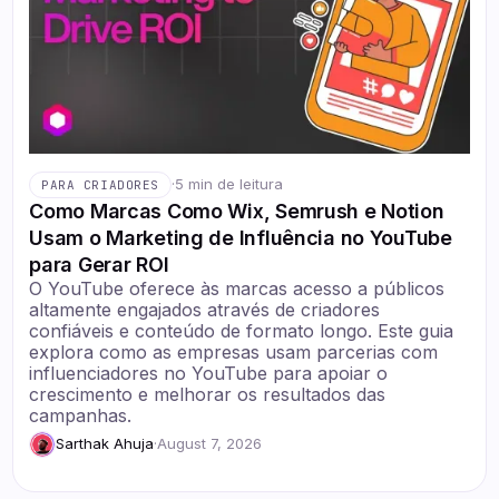
·
5 min de leitura
PARA CRIADORES
Como Marcas Como Wix, Semrush e Notion
Usam o Marketing de Influência no YouTube
para Gerar ROI
O YouTube oferece às marcas acesso a públicos
altamente engajados através de criadores
confiáveis e conteúdo de formato longo. Este guia
explora como as empresas usam parcerias com
influenciadores no YouTube para apoiar o
crescimento e melhorar os resultados das
campanhas.
Sarthak Ahuja
·
August 7, 2026