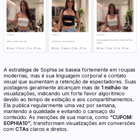
A estratégia de Sophia se baseia fortemente em roupas
modernas, mas é sua linguagem corporal e contato
visual que aumentam a retenção de espectadores. Suas
postagens geralmente alcançam mais de
1 milhão
de
visualizações, indicando um forte favor algorítmico
devido ao tempo de exibição e aos compartilhamentos.
Ela publica regularmente uma vez por semana,
mantendo a qualidade e evitando o cansaço do
conteúdo. As menções de sua marca, como
“CUPOM:
SOPHIA10”
, transformam visualizações em conversões
com
CTAs
claros e diretos.