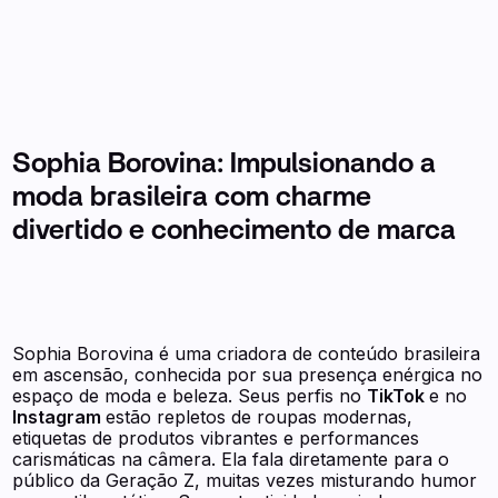
Sophia Borovina: Impulsionando a
moda brasileira com charme
divertido e conhecimento de marca
Sophia Borovina é uma criadora de conteúdo brasileira
em ascensão, conhecida por sua presença enérgica no
espaço de moda e beleza. Seus perfis no
TikTok
e no
Instagram
estão repletos de roupas modernas,
etiquetas de produtos vibrantes e performances
carismáticas na câmera. Ela fala diretamente para o
público da Geração Z, muitas vezes misturando humor