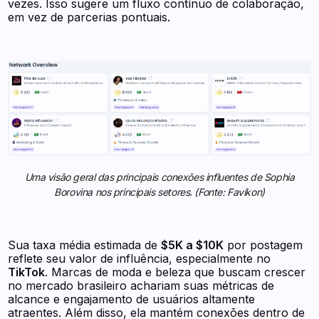
vezes. Isso sugere um fluxo contínuo de colaboração,
em vez de parcerias pontuais.
Uma visão geral das principais conexões influentes de Sophia
Borovina nos principais setores. (Fonte: Favikon)
Sua taxa média estimada de
$5K a $10K
por postagem
reflete seu valor de influência, especialmente no
TikTok
. Marcas de moda e beleza que buscam crescer
no mercado brasileiro achariam suas métricas de
alcance e engajamento de usuários altamente
atraentes. Além disso, ela mantém conexões dentro de