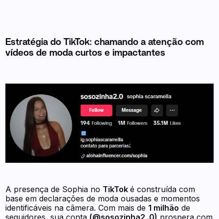
Estratégia do TikTok: chamando a atenção com
vídeos de moda curtos e impactantes
A presença de Sophia no
TikTok
é construída com
base em declarações de moda ousadas e momentos
identificáveis na câmera. Com mais de
1 milhão
de
seguidores, sua conta
(@sosozinha2 .0)
prospera com