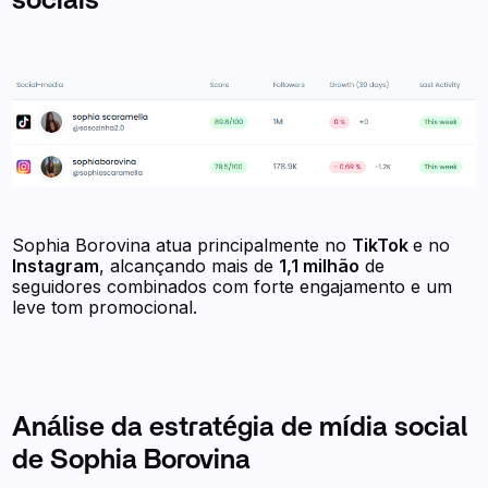
sociais
Sophia Borovina atua principalmente no
TikTok
e no
Instagram
, alcançando mais de
1,1 milhão
de
seguidores combinados com forte engajamento e um
leve tom promocional.
Análise da estratégia de mídia social
de Sophia Borovina