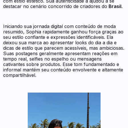
com estilo estético. Sua autenticidade a ajudou a se
destacar no cenário concorrido de criadores do
Brasil
.
Iniciando sua jornada digital com conteúdo de moda
resumido, Sophia rapidamente ganhou força graças ao
seu estilo confiante e expressões identificáveis. Ela
deixou sua marca ao apresentar looks do dia a dia e
dicas de estilo que parecem acessíveis, mas ambiciosas.
Suas postagens geralmente apresentam reações em
tempo real, selfies no espelho ou mensagens
cativantes sobre produtos. Esse tom fundamentado e
informal mantém seu conteúdo envolvente e altamente
compartilhável.