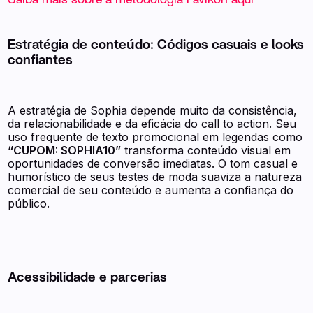
Estratégia de conteúdo:
Códigos casuais e looks
confiantes
A estratégia de Sophia depende muito da consistência,
da relacionabilidade e da eficácia do call to action. Seu
uso frequente de texto promocional em legendas como
“CUPOM: SOPHIA10”
transforma conteúdo visual em
oportunidades de conversão imediatas. O tom casual e
humorístico de seus testes de moda suaviza a natureza
comercial de seu conteúdo e aumenta a confiança do
público.
Acessibilidade e parcerias