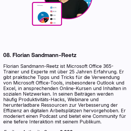
08. Florian Sandmann-Reetz
Florian Sandmann-Reetz ist Microsoft Office 365-
Trainer und Experte mit über 25 Jahren Erfahrung. Er
gibt praktische Tipps und Tricks für die Verwendung
von Microsoft Office-Tools, insbesondere Outlook und
Excel, in ansprechenden Online-Kursen und Inhalten in
sozialen Netzwerken. In seinen Beiträgen werden
häufig Produktivitäts-Hacks, Webinare und
herunterladbare Ressourcen zur Verbesserung der
Effizienz an digitalen Arbeitsplätzen hervorgehoben. Er
moderiert einen Podcast und bietet eine Community für
eine tiefere Interaktion mit seinem Publikum.