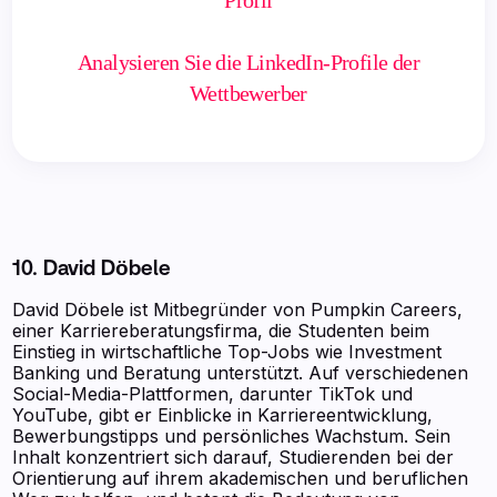
Analysieren Sie die LinkedIn-Profile der
Wettbewerber
10. David Döbele
David Döbele ist Mitbegründer von Pumpkin Careers,
einer Karriereberatungsfirma, die Studenten beim
Einstieg in wirtschaftliche Top-Jobs wie Investment
Banking und Beratung unterstützt. Auf verschiedenen
Social-Media-Plattformen, darunter TikTok und
YouTube, gibt er Einblicke in Karriereentwicklung,
Bewerbungstipps und persönliches Wachstum. Sein
Inhalt konzentriert sich darauf, Studierenden bei der
Orientierung auf ihrem akademischen und beruflichen