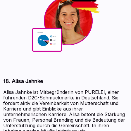
18. Alisa Jahnke
Alisa Jahnke ist Mitbegründerin von PURELEI, einer
führenden D2C-Schmuckmarke in Deutschland. Sie
fördert aktiv die Vereinbarkeit von Mutterschaft und
Karriere und gibt Einblicke aus ihrer
unternehmerischen Karriere. Alisa betont die Stärkung
von Frauen, Personal Branding und die Bedeutung der
Unterstützung durch die Gemeinschaft. In ihren
Inhalten werden häufig Initiativen wie