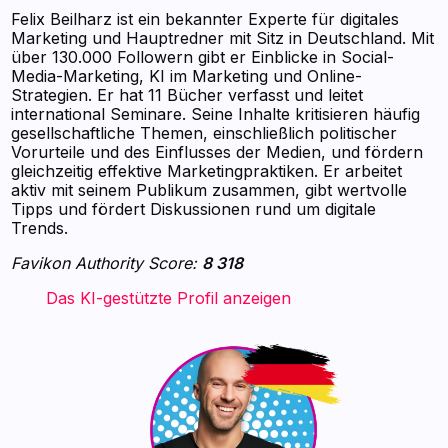
Felix Beilharz ist ein bekannter Experte für digitales
Marketing und Hauptredner mit Sitz in Deutschland. Mit
über 130.000 Followern gibt er Einblicke in Social-
Media-Marketing, KI im Marketing und Online-
Strategien. Er hat 11 Bücher verfasst und leitet
international Seminare. Seine Inhalte kritisieren häufig
gesellschaftliche Themen, einschließlich politischer
Vorurteile und des Einflusses der Medien, und fördern
gleichzeitig effektive Marketingpraktiken. Er arbeitet
aktiv mit seinem Publikum zusammen, gibt wertvolle
Tipps und fördert Diskussionen rund um digitale
Trends.
Favikon Authority Score:
8 318
‍ ‍ ‍ ‍ ‍ ‍ ‍ Das KI-gestützte Profil anzeigen ‍ ‍ ‍