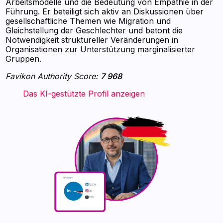
Arbeitsmodelle und die Bedeutung von Empathie in der
Führung. Er beteiligt sich aktiv an Diskussionen über
gesellschaftliche Themen wie Migration und
Gleichstellung der Geschlechter und betont die
Notwendigkeit struktureller Veränderungen in
Organisationen zur Unterstützung marginalisierter
Gruppen.
Favikon Authority Score:
7 968
‍ ‍ ‍ ‍ ‍ ‍ ‍ Das KI-gestützte Profil anzeigen ‍ ‍ ‍