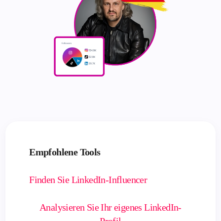
Empfohlene Tools
Finden Sie LinkedIn-Influencer
Analysieren Sie Ihr eigenes LinkedIn-
Profil