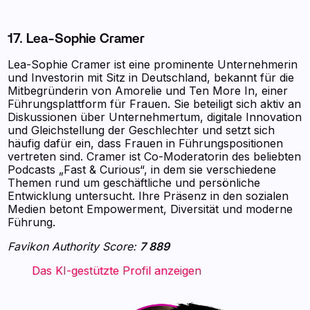
17. Lea-Sophie Cramer
Lea-Sophie Cramer ist eine prominente Unternehmerin
und Investorin mit Sitz in Deutschland, bekannt für die
Mitbegründerin von Amorelie und Ten More In, einer
Führungsplattform für Frauen. Sie beteiligt sich aktiv an
Diskussionen über Unternehmertum, digitale Innovation
und Gleichstellung der Geschlechter und setzt sich
häufig dafür ein, dass Frauen in Führungspositionen
vertreten sind. Cramer ist Co-Moderatorin des beliebten
Podcasts „Fast & Curious“, in dem sie verschiedene
Themen rund um geschäftliche und persönliche
Entwicklung untersucht. Ihre Präsenz in den sozialen
Medien betont Empowerment, Diversität und moderne
Führung.
Favikon Authority Score:
7 889
‍ ‍ ‍ ‍ ‍ ‍ ‍ Das KI-gestützte Profil anzeigen ‍ ‍ ‍