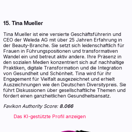
15. Tina Mueller
Tina Mueller ist eine versierte Geschäftsführerin und
CEO der Weleda AG mit über 25 Jahren Erfahrung in
der Beauty-Branche. Sie setzt sich leidenschaftlich für
Frauen in Führungspositionen und transformativen
Wandel ein und betreut aktiv andere. Ihre Präsenz in
den sozialen Medien konzentriert sich auf nachhaltige
Praktiken, digitale Transformation und die Integration
von Gesundheit und Schönheit. Tina wird für ihr
Engagement für Vielfalt ausgezeichnet und erhielt
Auszeichnungen wie den Deutschen Diversitypreis. Sie
führt Diskussionen über gesellschaftliche Themen und
fördert einen ganzheitlichen Gesundheitsansatz.
Favikon Authority Score:
8.066
‍ ‍ ‍ ‍ ‍ ‍ ‍ Das KI-gestützte Profil anzeigen ‍ ‍ ‍