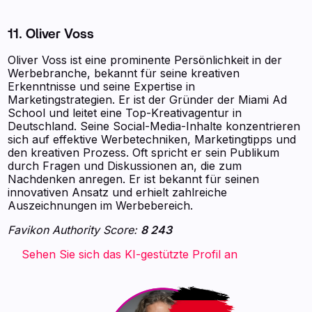
11. Oliver Voss
Oliver Voss ist eine prominente Persönlichkeit in der
Werbebranche, bekannt für seine kreativen
Erkenntnisse und seine Expertise in
Marketingstrategien. Er ist der Gründer der Miami Ad
School und leitet eine Top-Kreativagentur in
Deutschland. Seine Social-Media-Inhalte konzentrieren
sich auf effektive Werbetechniken, Marketingtipps und
den kreativen Prozess. Oft spricht er sein Publikum
durch Fragen und Diskussionen an, die zum
Nachdenken anregen. Er ist bekannt für seinen
innovativen Ansatz und erhielt zahlreiche
Auszeichnungen im Werbebereich.
Favikon Authority Score:
8 243
‍ ‍ ‍ ‍ Sehen Sie sich das KI-gestützte Profil an ‍ ‍ ‍