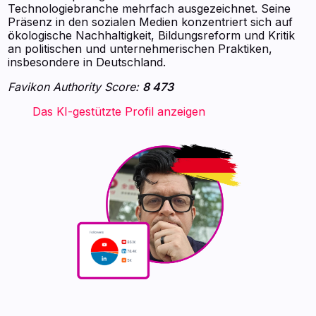
Technologiebranche mehrfach ausgezeichnet. Seine
Präsenz in den sozialen Medien konzentriert sich auf
ökologische Nachhaltigkeit, Bildungsreform und Kritik
an politischen und unternehmerischen Praktiken,
insbesondere in Deutschland.
Favikon Authority Score:
8 473
‍ ‍ ‍ ‍ ‍ ‍ ‍ Das KI-gestützte Profil anzeigen ‍ ‍ ‍