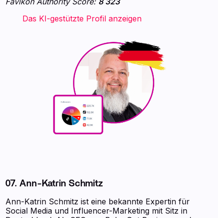
Favikon Authority Score:
8 323
‍ ‍ ‍ ‍ ‍ ‍ ‍ Das KI-gestützte Profil anzeigen ‍ ‍ ‍
07. Ann-Katrin Schmitz
Ann-Katrin Schmitz ist eine bekannte Expertin für
Social Media und Influencer-Marketing mit Sitz in