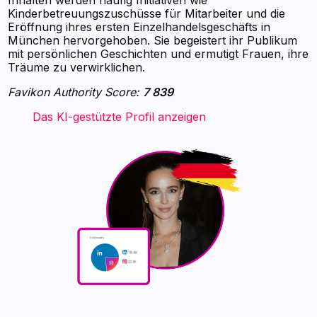
Kinderbetreuungszuschüsse für Mitarbeiter und die
Eröffnung ihres ersten Einzelhandelsgeschäfts in
München hervorgehoben. Sie begeistert ihr Publikum
mit persönlichen Geschichten und ermutigt Frauen, ihre
Träume zu verwirklichen.
Favikon Authority Score:
7 839
‍ ‍ ‍ ‍ ‍ ‍ ‍ Das KI-gestützte Profil anzeigen ‍ ‍ ‍