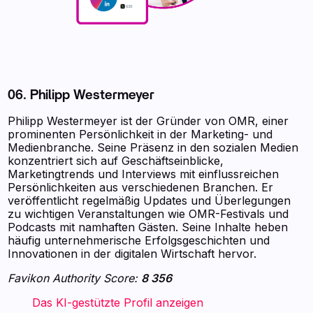
06. Philipp Westermeyer
Philipp Westermeyer ist der Gründer von OMR, einer
prominenten Persönlichkeit in der Marketing- und
Medienbranche. Seine Präsenz in den sozialen Medien
konzentriert sich auf Geschäftseinblicke,
Marketingtrends und Interviews mit einflussreichen
Persönlichkeiten aus verschiedenen Branchen. Er
veröffentlicht regelmäßig Updates und Überlegungen
zu wichtigen Veranstaltungen wie OMR-Festivals und
Podcasts mit namhaften Gästen. Seine Inhalte heben
häufig unternehmerische Erfolgsgeschichten und
Innovationen in der digitalen Wirtschaft hervor.
Favikon Authority Score:
8 356
‍ ‍ ‍ ‍ ‍ ‍ ‍ Das KI-gestützte Profil anzeigen ‍ ‍ ‍