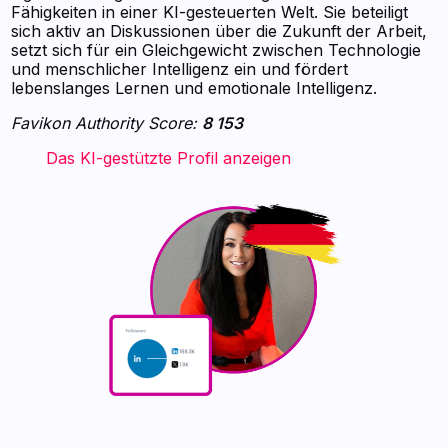
Fähigkeiten in einer KI-gesteuerten Welt. Sie beteiligt
sich aktiv an Diskussionen über die Zukunft der Arbeit,
setzt sich für ein Gleichgewicht zwischen Technologie
und menschlicher Intelligenz ein und fördert
lebenslanges Lernen und emotionale Intelligenz.
Favikon Authority Score:
8 153
‍ ‍ ‍ ‍ ‍ ‍ ‍ Das KI-gestützte Profil anzeigen ‍ ‍ ‍