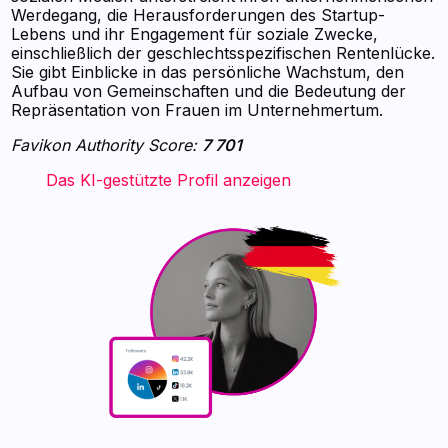
Werdegang, die Herausforderungen des Startup-
Lebens und ihr Engagement für soziale Zwecke,
einschließlich der geschlechtsspezifischen Rentenlücke.
Sie gibt Einblicke in das persönliche Wachstum, den
Aufbau von Gemeinschaften und die Bedeutung der
Repräsentation von Frauen im Unternehmertum.
Favikon Authority Score:
7 701
‍ ‍ ‍ ‍ ‍ ‍ ‍ Das KI-gestützte Profil anzeigen ‍ ‍ ‍