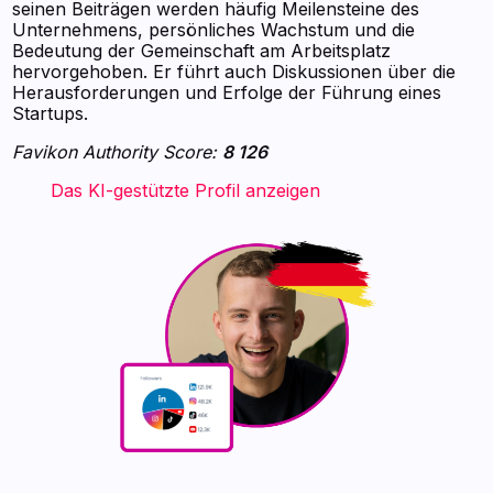
seinen Beiträgen werden häufig Meilensteine des
Unternehmens, persönliches Wachstum und die
Bedeutung der Gemeinschaft am Arbeitsplatz
hervorgehoben. Er führt auch Diskussionen über die
Herausforderungen und Erfolge der Führung eines
Startups.
Favikon Authority Score:
8 126
‍ ‍ ‍ ‍ ‍ ‍ ‍ Das KI-gestützte Profil anzeigen ‍ ‍ ‍