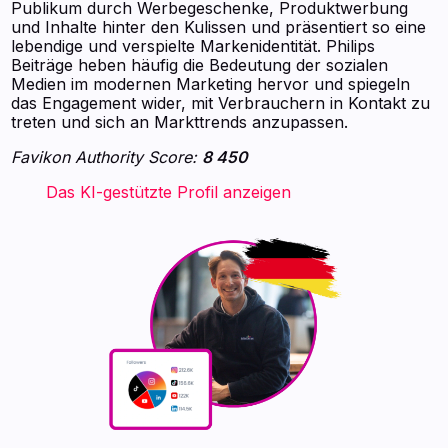
Publikum durch Werbegeschenke, Produktwerbung
und Inhalte hinter den Kulissen und präsentiert so eine
lebendige und verspielte Markenidentität. Philips
Beiträge heben häufig die Bedeutung der sozialen
Medien im modernen Marketing hervor und spiegeln
das Engagement wider, mit Verbrauchern in Kontakt zu
treten und sich an Markttrends anzupassen.
Favikon Authority Score:
8 450
‍ ‍ ‍ ‍ ‍ ‍ ‍ Das KI-gestützte Profil anzeigen ‍ ‍ ‍