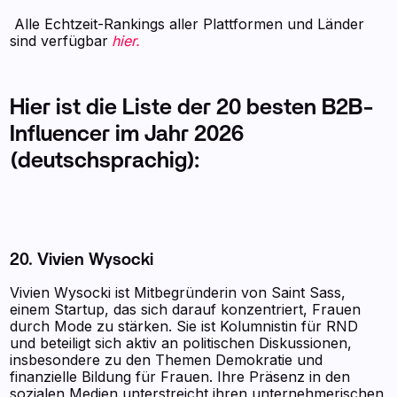
‍ Alle Echtzeit-Rankings aller Plattformen und Länder
sind verfügbar
hier.
Hier ist die Liste der 20 besten B2B-
Influencer im Jahr 2026
(deutschsprachig):
20. Vivien Wysocki
Vivien Wysocki ist Mitbegründerin von Saint Sass,
einem Startup, das sich darauf konzentriert, Frauen
durch Mode zu stärken. Sie ist Kolumnistin für RND
und beteiligt sich aktiv an politischen Diskussionen,
insbesondere zu den Themen Demokratie und
finanzielle Bildung für Frauen. Ihre Präsenz in den
sozialen Medien unterstreicht ihren unternehmerischen