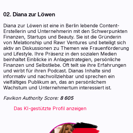
02. Diana zur Löwen
Diana zur Löwen ist eine in Berlin lebende Content-
Erstellerin und Unternehmerin mit den Schwerpunkten
Finanzen, Startups und Beauty. Sie ist die Gründerin
von Melationship und Rawr Ventures und beteiligt sich
aktiv an Diskussionen zu Themen wie Frauenförderung
und Lifestyle. Ihre Präsenz in den sozialen Medien
beinhaltet Einblicke in Anlagestrategien, persönliche
Finanzen und Selbstliebe. Oft teilt sie ihre Erfahrungen
und wirbt für ihren Podcast. Dianas Inhalte sind
informativ und nachvollziehbar und sprechen ein
vielfältiges Publikum an, das an persönlichem
Wachstum und Unternehmertum interessiert ist.
Favikon Authority Score:
8 605
‍ ‍ ‍ ‍ ‍ ‍ ‍ Das KI-gestützte Profil anzeigen ‍ ‍ ‍