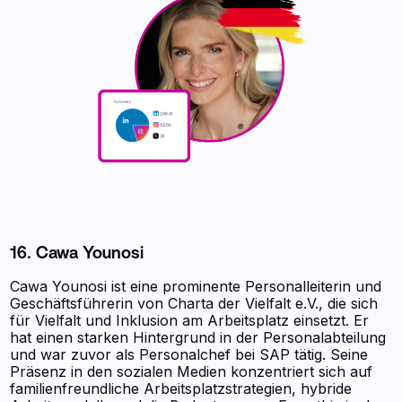
16. Cawa Younosi
Cawa Younosi ist eine prominente Personalleiterin und
Geschäftsführerin von Charta der Vielfalt e.V., die sich
für Vielfalt und Inklusion am Arbeitsplatz einsetzt. Er
hat einen starken Hintergrund in der Personalabteilung
und war zuvor als Personalchef bei SAP tätig. Seine
Präsenz in den sozialen Medien konzentriert sich auf
familienfreundliche Arbeitsplatzstrategien, hybride