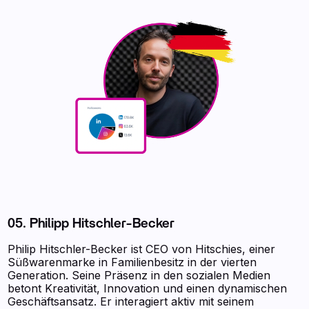
05. Philipp Hitschler-Becker
Philip Hitschler-Becker ist CEO von Hitschies, einer
Süßwarenmarke in Familienbesitz in der vierten
Generation. Seine Präsenz in den sozialen Medien
betont Kreativität, Innovation und einen dynamischen
Geschäftsansatz. Er interagiert aktiv mit seinem