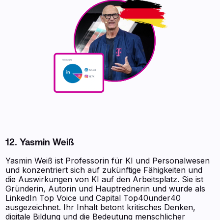
12. Yasmin Weiß
Yasmin Weiß ist Professorin für KI und Personalwesen
und konzentriert sich auf zukünftige Fähigkeiten und
die Auswirkungen von KI auf den Arbeitsplatz. Sie ist
Gründerin, Autorin und Hauptrednerin und wurde als
LinkedIn Top Voice und Capital Top40under40
ausgezeichnet. Ihr Inhalt betont kritisches Denken,
digitale Bildung und die Bedeutung menschlicher