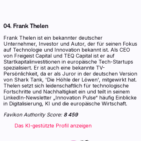
04. Frank Thelen
Frank Thelen ist ein bekannter deutscher
Unternehmer, Investor und Autor, der für seinen Fokus
auf Technologie und Innovation bekannt ist. Als CEO
von Freigeist Capital und TEQ Capital ist er auf
Startkapitalinvestitionen in europäische Tech-Startups
spezialisiert. Er ist auch eine bekannte TV-
Persönlichkeit, da er als Juror in der deutschen Version
von Shark Tank, 'Die Höhle der Löwen', mitgewirkt hat.
Thelen setzt sich leidenschaftlich für technologische
Fortschritte und Nachhaltigkeit ein und teilt in seinem
LinkedIn-Newsletter „Innovation Pulse“ häufig Einblicke
in Digitalisierung, KI und die europäische Wirtschaft.
Favikon Authority Score:
8 459
‍ ‍ ‍ ‍ ‍ ‍ ‍ Das KI-gestützte Profil anzeigen ‍ ‍ ‍