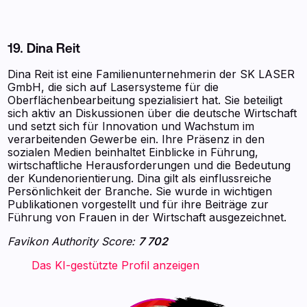
19. Dina Reit
Dina Reit ist eine Familienunternehmerin der SK LASER
GmbH, die sich auf Lasersysteme für die
Oberflächenbearbeitung spezialisiert hat. Sie beteiligt
sich aktiv an Diskussionen über die deutsche Wirtschaft
und setzt sich für Innovation und Wachstum im
verarbeitenden Gewerbe ein. Ihre Präsenz in den
sozialen Medien beinhaltet Einblicke in Führung,
wirtschaftliche Herausforderungen und die Bedeutung
der Kundenorientierung. Dina gilt als einflussreiche
Persönlichkeit der Branche. Sie wurde in wichtigen
Publikationen vorgestellt und für ihre Beiträge zur
Führung von Frauen in der Wirtschaft ausgezeichnet.
Favikon Authority Score:
7 702
‍ ‍ ‍ ‍ ‍ ‍ ‍ Das KI-gestützte Profil anzeigen ‍ ‍ ‍