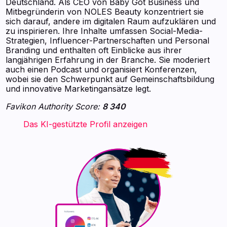
Deutschland. Als CEO von Baby Got Business und
Mitbegründerin von NOLES Beauty konzentriert sie
sich darauf, andere im digitalen Raum aufzuklären und
zu inspirieren. Ihre Inhalte umfassen Social-Media-
Strategien, Influencer-Partnerschaften und Personal
Branding und enthalten oft Einblicke aus ihrer
langjährigen Erfahrung in der Branche. Sie moderiert
auch einen Podcast und organisiert Konferenzen,
wobei sie den Schwerpunkt auf Gemeinschaftsbildung
und innovative Marketingansätze legt.
Favikon Authority Score:
8 340
‍ ‍ ‍ ‍ ‍ ‍ ‍ Das KI-gestützte Profil anzeigen ‍ ‍ ‍