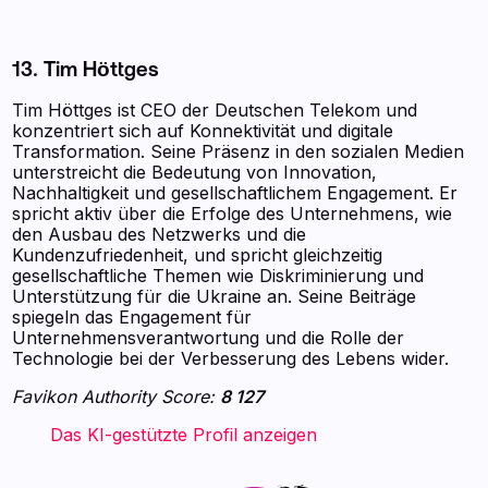
13. Tim Höttges
Tim Höttges ist CEO der Deutschen Telekom und
konzentriert sich auf Konnektivität und digitale
Transformation. Seine Präsenz in den sozialen Medien
unterstreicht die Bedeutung von Innovation,
Nachhaltigkeit und gesellschaftlichem Engagement. Er
spricht aktiv über die Erfolge des Unternehmens, wie
den Ausbau des Netzwerks und die
Kundenzufriedenheit, und spricht gleichzeitig
gesellschaftliche Themen wie Diskriminierung und
Unterstützung für die Ukraine an. Seine Beiträge
spiegeln das Engagement für
Unternehmensverantwortung und die Rolle der
Technologie bei der Verbesserung des Lebens wider.
Favikon Authority Score:
8 127
‍ ‍ ‍ ‍ ‍ ‍ ‍ Das KI-gestützte Profil anzeigen ‍ ‍ ‍