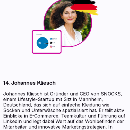
14. Johannes Kliesch
Johannes Kliesch ist Gründer und CEO von SNOCKS,
einem Lifestyle-Startup mit Sitz in Mannheim,
Deutschland, das sich auf einfache Kleidung wie
Socken und Unterwäsche spezialisiert hat. Er teilt aktiv
Einblicke in E-Commerce, Teamkultur und Führung auf
LinkedIn und legt dabei Wert auf das Wohlbefinden der
Mitarbeiter und innovative Marketingstrategien. In