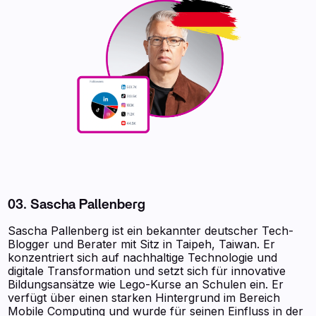
03. Sascha Pallenberg
Sascha Pallenberg ist ein bekannter deutscher Tech-
Blogger und Berater mit Sitz in Taipeh, Taiwan. Er
konzentriert sich auf nachhaltige Technologie und
digitale Transformation und setzt sich für innovative
Bildungsansätze wie Lego-Kurse an Schulen ein. Er
verfügt über einen starken Hintergrund im Bereich
Mobile Computing und wurde für seinen Einfluss in der