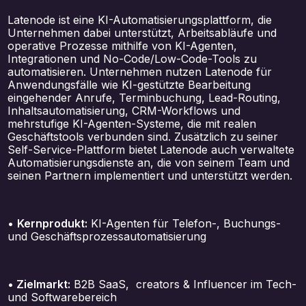
Latenode ist eine KI-Automatisierungsplattform, die
Unternehmen dabei unterstützt, Arbeitsabläufe und
operative Prozesse mithilfe von KI-Agenten,
Integrationen und No-Code/Low-Code-Tools zu
automatisieren. Unternehmen nutzen Latenode für
Anwendungsfälle wie KI-gestützte Bearbeitung
eingehender Anrufe, Terminbuchung, Lead-Routing,
Inhaltsautomatisierung, CRM-Workflows und
mehrstufige KI-Agenten-Systeme, die mit realen
Geschäftstools verbunden sind. Zusätzlich zu seiner
Self-Service-Plattform bietet Latenode auch verwaltete
Automatisierungsdienste an, die von seinem Team und
seinen Partnern implementiert und unterstützt werden.
•
Kernprodukt:
KI-Agenten für Telefon-, Buchungs-
und Geschäftsprozessautomatisierung
•
Zielmarkt:
B2B SaaS, creators & Influencer im Tech-
und Softwarebereich