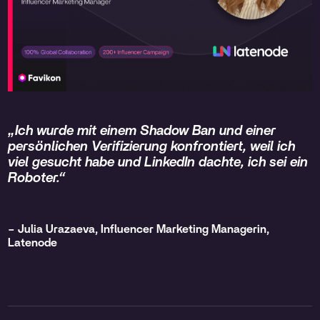
„Ich wurde mit einem Shadow Ban und einer
persönlichen Verifizierung konfrontiert, weil ich
viel gesucht habe und LinkedIn dachte, ich sei ein
Roboter.“
– Julia Urazaeva, Influencer Marketing Managerin,
Latenode