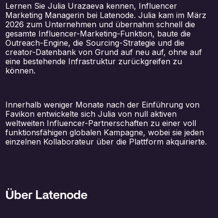
Lernen Sie Julia Urazaeva kennen, Influencer
Marketing Managerin bei Latenode. Julia kam im März
2026 zum Unternehmen und übernahm schnell die
gesamte Influencer-Marketing-Funktion, baute die
Outreach-Engine, die Sourcing-Strategie und die
creator-Datenbank von Grund auf neu auf, ohne auf
eine bestehende Infrastruktur zurückgreifen zu
können.
Innerhalb weniger Monate nach der Einführung von
Favikon entwickelte sich Julia von null aktiven
weltweiten Influencer-Partnerschaften zu einer voll
funktionsfähigen globalen Kampagne, wobei sie jeden
einzelnen Kollaborateur über die Plattform akquirierte.
Über Latenode