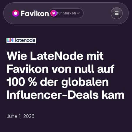
für Marken
Wie LateNode mit
Favikon von null auf
100 % der globalen
Influencer-Deals kam
June 1, 2026