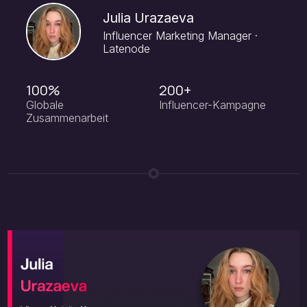
Julia Urazaeva
Influencer Marketing Manager ·
Latenode
100%
200+
Globale
Influencer-Kampagne
Zusammenarbeit