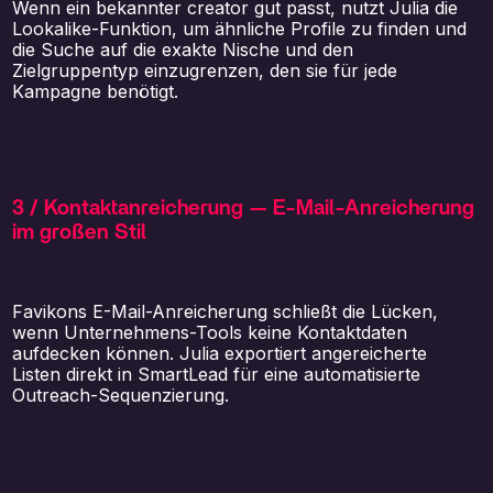
Wenn ein bekannter creator gut passt, nutzt Julia die
Lookalike-Funktion, um ähnliche Profile zu finden und
die Suche auf die exakte Nische und den
Zielgruppentyp einzugrenzen, den sie für jede
Kampagne benötigt.
3 / Kontaktanreicherung — E-Mail-Anreicherung
im großen Stil
Favikons E-Mail-Anreicherung schließt die Lücken,
wenn Unternehmens-Tools keine Kontaktdaten
aufdecken können. Julia exportiert angereicherte
Listen direkt in SmartLead für eine automatisierte
Outreach-Sequenzierung.