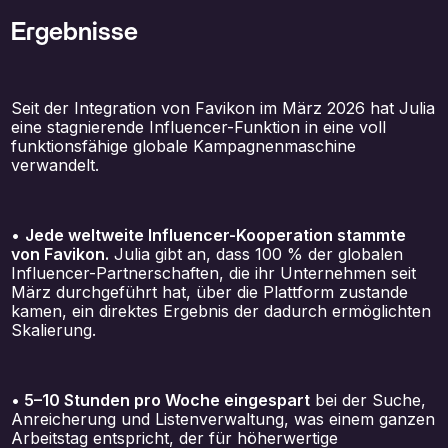
Ergebnisse
Seit der Integration von Favikon im März 2026 hat Julia
eine stagnierende Influencer-Funktion in eine voll
funktionsfähige globale Kampagnenmaschine
verwandelt.
•
Jede weltweite Influencer-Kooperation stammte
von Favikon.
Julia gibt an, dass 100 % der globalen
Influencer-Partnerschaften, die ihr Unternehmen seit
März durchgeführt hat, über die Plattform zustande
kamen, ein direktes Ergebnis der dadurch ermöglichten
Skalierung.
• 5–10 Stunden pro Woche eingespart
bei der Suche,
Anreicherung und Listenverwaltung, was einem ganzen
Arbeitstag entspricht, der für höherwertige