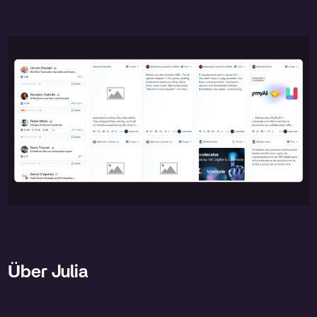
Über Julia