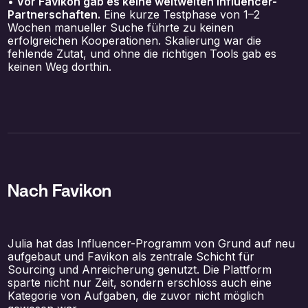
• Vor Favikon gab es keine weltweiten Influencer-
Partnerschaften.
Eine kurze Testphase von 1–2
Wochen manueller Suche führte zu keinen
erfolgreichen Kooperationen. Skalierung war die
fehlende Zutat, und ohne die richtigen Tools gab es
keinen Weg dorthin.
Nach Favikon
Julia hat das Influencer-Programm von Grund auf neu
aufgebaut und Favikon als zentrale Schicht für
Sourcing und Anreicherung genutzt. Die Plattform
sparte nicht nur Zeit, sondern erschloss auch eine
Kategorie von Aufgaben, die zuvor nicht möglich