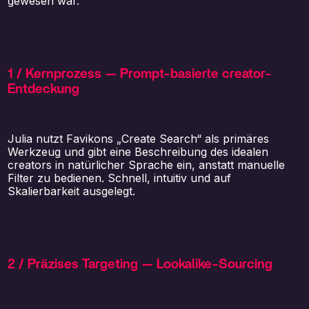
gewesen war.
1 / Kernprozess — Prompt-basierte creator-
Entdeckung
Julia nutzt Favikons „Create Search“ als primäres
Werkzeug und gibt eine Beschreibung des idealen
creators in natürlicher Sprache ein, anstatt manuelle
Filter zu bedienen. Schnell, intuitiv und auf
Skalierbarkeit ausgelegt.
2 / Präzises Targeting — Lookalike-Sourcing