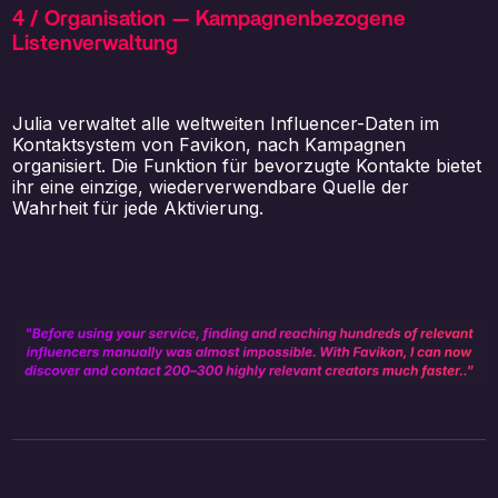
4 / Organisation — Kampagnenbezogene
Listenverwaltung
Julia verwaltet alle weltweiten Influencer-Daten im
Kontaktsystem von Favikon, nach Kampagnen
organisiert. Die Funktion für bevorzugte Kontakte bietet
ihr eine einzige, wiederverwendbare Quelle der
Wahrheit für jede Aktivierung.