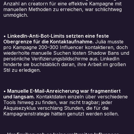
Anzahl an creatorn für eine effektive Kampagne mit
manuellen Methoden zu erreichen, war schlichtweg
unmöglich.
•
LinkedIn-Anti-Bot-Limits setzten eine feste
Obergrenze für die Kontaktaufnahme.
Julia musste
pro Kampagne 200–300 Influencer kontaktieren, doch
wiederholte manuelle Suchen lösten Shadow Bans und
persönliche Verifizierungsbildschirme aus. LinkedIn
hinderte sie buchstäblich daran, ihre Arbeit im großen
Stil zu erledigen.
• Manuelle E-Mail-Anreicherung war fragmentiert
und langsam.
Kontaktdaten einzeln über verschiedene
Tools hinweg zu finden, war nicht tragbar; jeder
Akquisezyklus verschlang Stunden, die für die
Kampagnenstrategie hätten genutzt werden sollen.