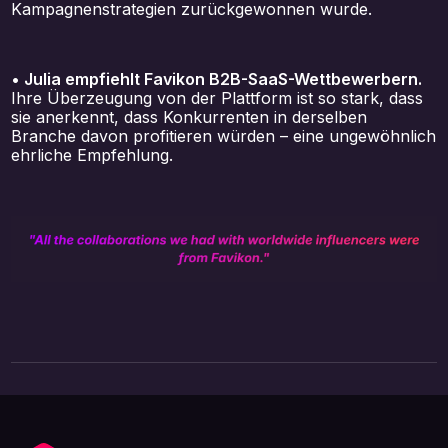
Kampagnenstrategien zurückgewonnen wurde.
• Julia empfiehlt Favikon B2B-SaaS-Wettbewerbern.
Ihre Überzeugung von der Plattform ist so stark, dass
sie anerkennt, dass Konkurrenten in derselben
Branche davon profitieren würden – eine ungewöhnlich
ehrliche Empfehlung.