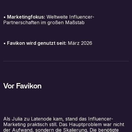
• Marketingfokus:
Weltweite Influencer-
Partnerschaften im großen Maßstab
• Favikon wird genutzt seit:
März 2026
Vor Favikon
Als Julia zu Latenode kam, stand das Influencer-
Marketing praktisch still. Das Hauptproblem war nicht
der Aufwand, sondern die Skalierung. Die benötigte