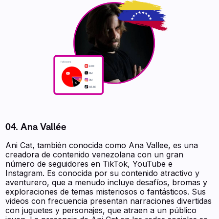
04. Ana Vallée
Ani Cat, también conocida como Ana Vallee, es una
creadora de contenido venezolana con un gran
número de seguidores en TikTok, YouTube e
Instagram. Es conocida por su contenido atractivo y
aventurero, que a menudo incluye desafíos, bromas y
exploraciones de temas misteriosos o fantásticos. Sus
videos con frecuencia presentan narraciones divertidas
con juguetes y personajes, que atraen a un público