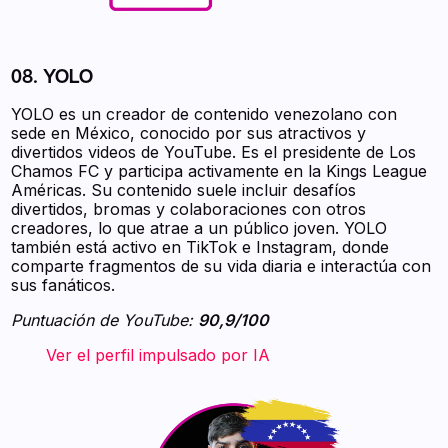
08. YOLO
YOLO es un creador de contenido venezolano con
sede en México, conocido por sus atractivos y
divertidos videos de YouTube. Es el presidente de Los
Chamos FC y participa activamente en la Kings League
Américas. Su contenido suele incluir desafíos
divertidos, bromas y colaboraciones con otros
creadores, lo que atrae a un público joven. YOLO
también está activo en TikTok e Instagram, donde
comparte fragmentos de su vida diaria e interactúa con
sus fanáticos.
Puntuación de YouTube:
90,9/100
‍ ‍ ‍ ‍ ‍ ‍ ‍ Ver el perfil impulsado por IA ‍ ‍ ‍