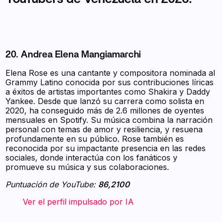
20. Andrea Elena Mangiamarchi
Elena Rose es una cantante y compositora nominada al
Grammy Latino conocida por sus contribuciones líricas
a éxitos de artistas importantes como Shakira y Daddy
Yankee. Desde que lanzó su carrera como solista en
2020, ha conseguido más de 2.6 millones de oyentes
mensuales en Spotify. Su música combina la narración
personal con temas de amor y resiliencia, y resuena
profundamente en su público. Rose también es
reconocida por su impactante presencia en las redes
sociales, donde interactúa con los fanáticos y
promueve su música y sus colaboraciones.
Puntuación de YouTube:
86,2100
‍ ‍ ‍ ‍ ‍ ‍ ‍ Ver el perfil impulsado por IA ‍ ‍ ‍