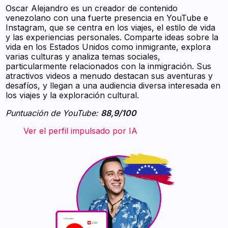
Oscar Alejandro es un creador de contenido
venezolano con una fuerte presencia en YouTube e
Instagram, que se centra en los viajes, el estilo de vida
y las experiencias personales. Comparte ideas sobre la
vida en los Estados Unidos como inmigrante, explora
varias culturas y analiza temas sociales,
particularmente relacionados con la inmigración. Sus
atractivos videos a menudo destacan sus aventuras y
desafíos, y llegan a una audiencia diversa interesada en
los viajes y la exploración cultural.
Puntuación de YouTube:
88,9/100
‍ ‍ ‍ ‍ ‍ ‍ ‍ Ver el perfil impulsado por IA ‍ ‍ ‍