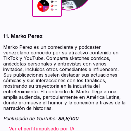
11. Marko Perez
Marko Pérez es un comediante y podcaster
venezolano conocido por su atractivo contenido en
TikTok y YouTube. Comparte sketches cómicos,
anécdotas personales y entrevistas con varios
invitados, incluidos otros comediantes e influencers.
Sus publicaciones suelen destacar sus actuaciones
cómicas y sus interacciones con los fanáticos,
mostrando su trayectoria en la industria del
entretenimiento. El contenido de Marko llega a una
amplia audiencia, particularmente en América Latina,
donde promueve el humor y la conexión a través de la
narración de historias.
Puntuación de YouTube:
89,8/100
‍ ‍ ‍ ‍ Ver el perfil impulsado por IA ‍ ‍ ‍