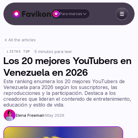
Para marcas
All the articles
·
5 minutos para leer
LISTAS TOP
Los 20 mejores YouTubers en
Venezuela en 2026
Este ranking enumera los 20 mejores YouTubers de
Venezuela para 2026 según los suscriptores, las
reproducciones y la participación. Destaca a los
creadores que lideran el contenido de entretenimiento,
educación y estilo de vida.
Elena Freeman
·
May 2026