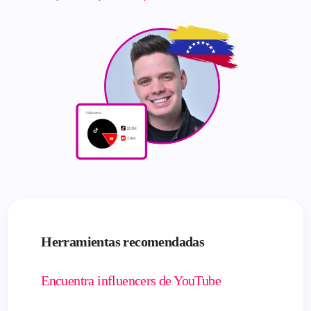
Herramientas recomendadas
Encuentra influencers de YouTube