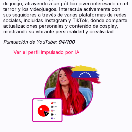
de juego, atrayendo a un público joven interesado en el
terror y los videojuegos. Interactúa activamente con
sus seguidores a través de varias plataformas de redes
sociales, incluidas Instagram y TikTok, donde comparte
actualizaciones personales y contenido de cosplay,
mostrando su vibrante personalidad y creatividad.
Puntuación de YouTube:
94/100
‍ ‍ ‍ ‍ ‍ ‍ ‍ Ver el perfil impulsado por IA ‍ ‍ ‍