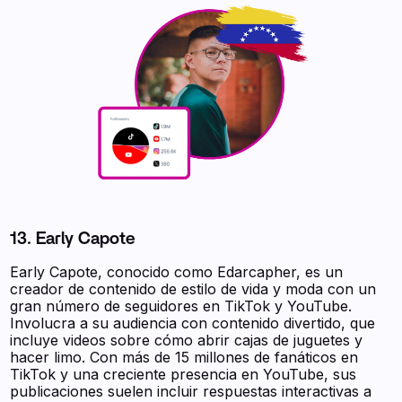
13. Early Capote
Early Capote, conocido como Edarcapher, es un
creador de contenido de estilo de vida y moda con un
gran número de seguidores en TikTok y YouTube.
Involucra a su audiencia con contenido divertido, que
incluye videos sobre cómo abrir cajas de juguetes y
hacer limo. Con más de 15 millones de fanáticos en
TikTok y una creciente presencia en YouTube, sus
publicaciones suelen incluir respuestas interactivas a