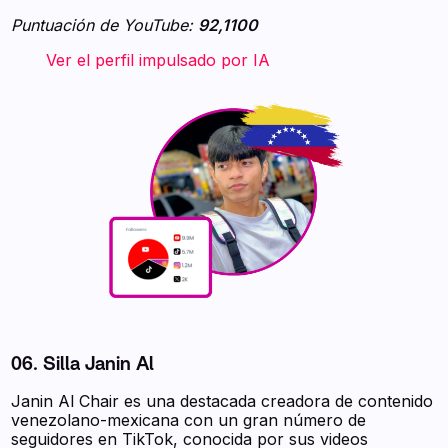
Puntuación de YouTube:
92,1100
‍ ‍ ‍ ‍ ‍ ‍ ‍ Ver el perfil impulsado por IA ‍ ‍ ‍
06. Silla Janin Al
Janin Al Chair es una destacada creadora de contenido
venezolano-mexicana con un gran número de
seguidores en TikTok, conocida por sus videos