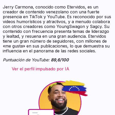
Jerry Carmona, conocido como Etervidos, es un
creador de contenido venezolano con una fuerte
presencia en TikTok y YouTube. Es reconocido por sus
videos humorísticos y atractivos, y a menudo colabora
con otros creadores como YoungSwagon y Sagcy. Su
contenido con frecuencia presenta temas de liderazgo
y lealtad, y resuena en una gran audiencia. Etervidos
tiene un gran número de seguidores, con millones de
«me gusta» en sus publicaciones, lo que demuestra su
influencia en el panorama de las redes sociales.
Puntuación de YouTube:
89,6/100
‍ ‍ ‍ ‍ ‍ ‍ ‍ Ver el perfil impulsado por IA ‍ ‍ ‍