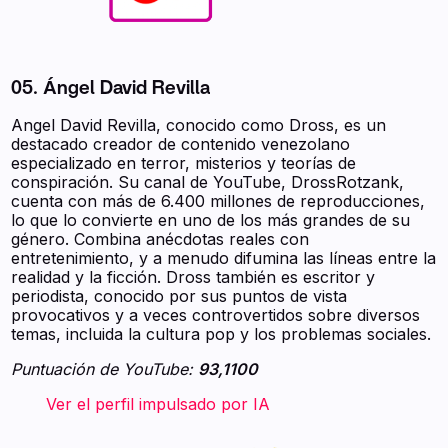
05. Ángel David Revilla
Angel David Revilla, conocido como Dross, es un
destacado creador de contenido venezolano
especializado en terror, misterios y teorías de
conspiración. Su canal de YouTube, DrossRotzank,
cuenta con más de 6.400 millones de reproducciones,
lo que lo convierte en uno de los más grandes de su
género. Combina anécdotas reales con
entretenimiento, y a menudo difumina las líneas entre la
realidad y la ficción. Dross también es escritor y
periodista, conocido por sus puntos de vista
provocativos y a veces controvertidos sobre diversos
temas, incluida la cultura pop y los problemas sociales.
Puntuación de YouTube:
93,1100
‍ ‍ ‍ ‍ ‍ ‍ ‍ Ver el perfil impulsado por IA ‍ ‍ ‍