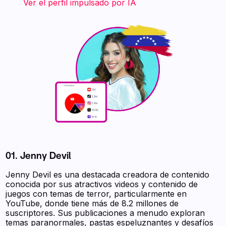
‍ ‍ ‍ ‍ ‍ ‍ ‍ Ver el perfil impulsado por IA ‍ ‍ ‍
01. Jenny Devil
Jenny Devil es una destacada creadora de contenido
conocida por sus atractivos videos y contenido de
juegos con temas de terror, particularmente en
YouTube, donde tiene más de 8.2 millones de
suscriptores. Sus publicaciones a menudo exploran
temas paranormales, pastas espeluznantes y desafíos