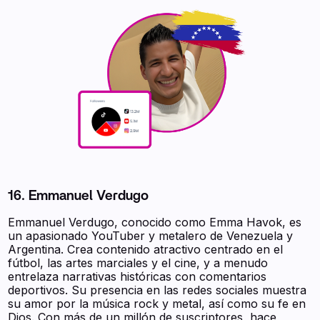
16. Emmanuel Verdugo
Emmanuel Verdugo, conocido como Emma Havok, es
un apasionado YouTuber y metalero de Venezuela y
Argentina. Crea contenido atractivo centrado en el
fútbol, las artes marciales y el cine, y a menudo
entrelaza narrativas históricas con comentarios
deportivos. Su presencia en las redes sociales muestra
su amor por la música rock y metal, así como su fe en
Dios. Con más de un millón de suscriptores, hace