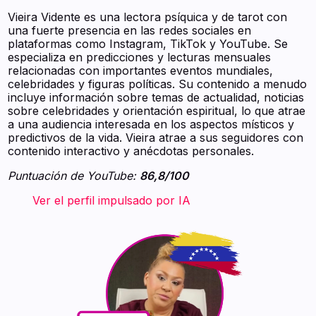
Vieira Vidente es una lectora psíquica y de tarot con
una fuerte presencia en las redes sociales en
plataformas como Instagram, TikTok y YouTube. Se
especializa en predicciones y lecturas mensuales
relacionadas con importantes eventos mundiales,
celebridades y figuras políticas. Su contenido a menudo
incluye información sobre temas de actualidad, noticias
sobre celebridades y orientación espiritual, lo que atrae
a una audiencia interesada en los aspectos místicos y
predictivos de la vida. Vieira atrae a sus seguidores con
contenido interactivo y anécdotas personales.
Puntuación de YouTube:
86,8/100
‍ ‍ ‍ ‍ ‍ ‍ ‍ Ver el perfil impulsado por IA ‍ ‍ ‍