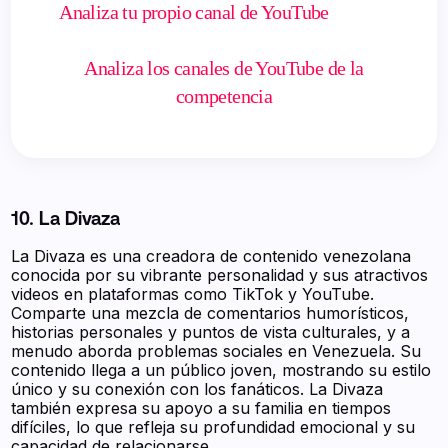
Analiza tu propio canal de YouTube
Analiza los canales de YouTube de la
competencia
10. La Divaza
La Divaza es una creadora de contenido venezolana
conocida por su vibrante personalidad y sus atractivos
videos en plataformas como TikTok y YouTube.
Comparte una mezcla de comentarios humorísticos,
historias personales y puntos de vista culturales, y a
menudo aborda problemas sociales en Venezuela. Su
contenido llega a un público joven, mostrando su estilo
único y su conexión con los fanáticos. La Divaza
también expresa su apoyo a su familia en tiempos
difíciles, lo que refleja su profundidad emocional y su
capacidad de relacionarse.