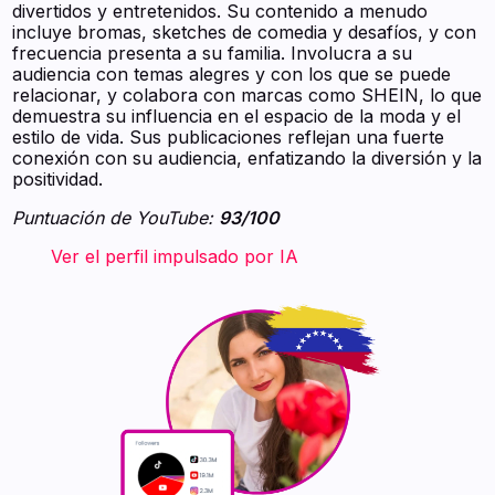
divertidos y entretenidos. Su contenido a menudo
incluye bromas, sketches de comedia y desafíos, y con
frecuencia presenta a su familia. Involucra a su
audiencia con temas alegres y con los que se puede
relacionar, y colabora con marcas como SHEIN, lo que
demuestra su influencia en el espacio de la moda y el
estilo de vida. Sus publicaciones reflejan una fuerte
conexión con su audiencia, enfatizando la diversión y la
positividad.
Puntuación de YouTube:
93/100
‍ ‍ ‍ ‍ ‍ ‍ ‍ Ver el perfil impulsado por IA ‍ ‍ ‍