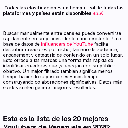
‍ Todas las clasificaciones en tiempo real de todas las
plataformas y países están disponibles
aquí.
Buscar manualmente entre canales puede convertirse
rápidamente en un proceso lento e inconsistente. Una
base de datos de
influencers de YouTube
facilita
descubrir creadores por nicho, tamaño de audiencia,
engagement y categoría de contenido en un solo lugar.
Esto ofrece a las marcas una forma más rápida de
identificar creadores que ya encajan con su público
objetivo. Un mejor filtrado también significa menos
tiempo haciendo suposiciones y más tiempo
construyendo colaboraciones significativas. Datos más
sólidos suelen generar mejores resultados.
Esta es la lista de los 20 mejores
YouTubers de Venezuela en 2026: