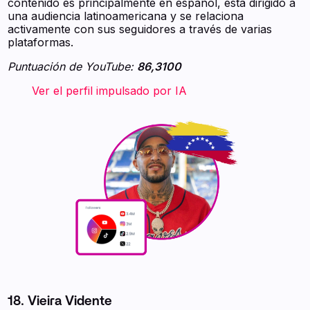
contenido es principalmente en español, está dirigido a
una audiencia latinoamericana y se relaciona
activamente con sus seguidores a través de varias
plataformas.
Puntuación de YouTube:
86,3100
‍ ‍ ‍ ‍ ‍ ‍ ‍ Ver el perfil impulsado por IA ‍ ‍ ‍
18. Vieira Vidente