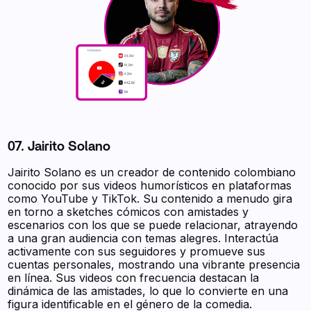
07. Jairito Solano
Jairito Solano es un creador de contenido colombiano
conocido por sus videos humorísticos en plataformas
como YouTube y TikTok. Su contenido a menudo gira
en torno a sketches cómicos con amistades y
escenarios con los que se puede relacionar, atrayendo
a una gran audiencia con temas alegres. Interactúa
activamente con sus seguidores y promueve sus
cuentas personales, mostrando una vibrante presencia
en línea. Sus videos con frecuencia destacan la
dinámica de las amistades, lo que lo convierte en una
figura identificable en el género de la comedia.