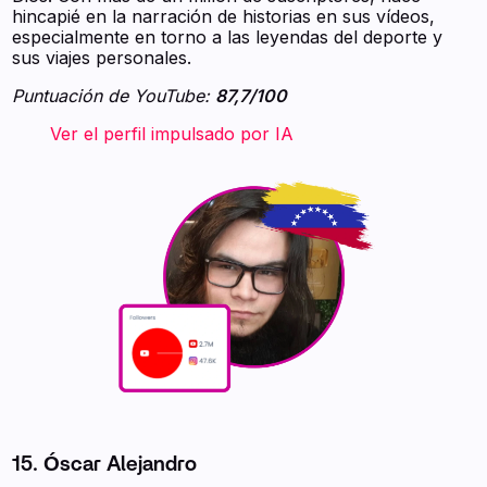
hincapié en la narración de historias en sus vídeos,
especialmente en torno a las leyendas del deporte y
sus viajes personales.
Puntuación de YouTube:
87,7/100
‍ ‍ ‍ ‍ ‍ ‍ ‍ Ver el perfil impulsado por IA ‍ ‍ ‍
15. Óscar Alejandro