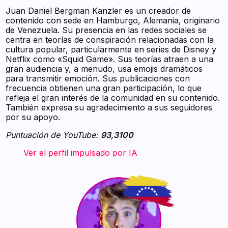
Juan Daniel Bergman Kanzler es un creador de
contenido con sede en Hamburgo, Alemania, originario
de Venezuela. Su presencia en las redes sociales se
centra en teorías de conspiración relacionadas con la
cultura popular, particularmente en series de Disney y
Netflix como «Squid Game». Sus teorías atraen a una
gran audiencia y, a menudo, usa emojis dramáticos
para transmitir emoción. Sus publicaciones con
frecuencia obtienen una gran participación, lo que
refleja el gran interés de la comunidad en su contenido.
También expresa su agradecimiento a sus seguidores
por su apoyo.
Puntuación de YouTube:
93,3100
‍ ‍ ‍ ‍ ‍ ‍ ‍ Ver el perfil impulsado por IA ‍ ‍ ‍