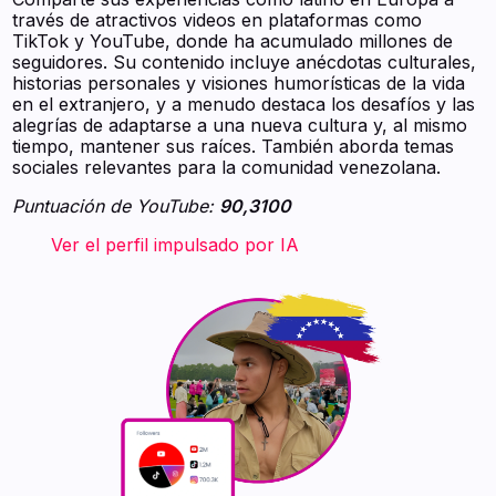
través de atractivos videos en plataformas como
TikTok y YouTube, donde ha acumulado millones de
seguidores. Su contenido incluye anécdotas culturales,
historias personales y visiones humorísticas de la vida
en el extranjero, y a menudo destaca los desafíos y las
alegrías de adaptarse a una nueva cultura y, al mismo
tiempo, mantener sus raíces. También aborda temas
sociales relevantes para la comunidad venezolana.
Puntuación de YouTube:
90,3100
‍ ‍ ‍ ‍ ‍ ‍ ‍ Ver el perfil impulsado por IA ‍ ‍ ‍