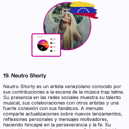
19. Neutro Shorty
Neutro Shorty es un artista venezolano conocido por
sus contribuciones a la escena de la música trap latina.
Su presencia en las redes sociales muestra su talento
musical, sus colaboraciones con otros artistas y una
fuerte conexión con sus fanáticos. A menudo
comparte actualizaciones sobre nuevos lanzamientos,
reflexiones personales y mensajes motivadores,
haciendo hincapié en la perseverancia y la fe. Su