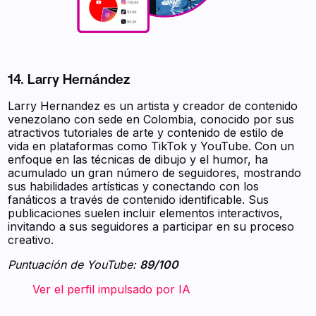
14. Larry Hernández
Larry Hernandez es un artista y creador de contenido
venezolano con sede en Colombia, conocido por sus
atractivos tutoriales de arte y contenido de estilo de
vida en plataformas como TikTok y YouTube. Con un
enfoque en las técnicas de dibujo y el humor, ha
acumulado un gran número de seguidores, mostrando
sus habilidades artísticas y conectando con los
fanáticos a través de contenido identificable. Sus
publicaciones suelen incluir elementos interactivos,
invitando a sus seguidores a participar en su proceso
creativo.
Puntuación de YouTube:
89/100
‍ ‍ ‍ ‍ ‍ ‍ ‍ Ver el perfil impulsado por IA ‍ ‍ ‍