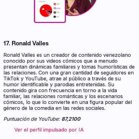
17. Ronald Valles
Ronald Valles es un creador de contenido venezolano
conocido por sus videos cómicos que a menudo
presentan dinámicas familiares y tomas humorísticas de
las relaciones. Con una gran cantidad de seguidores en
TikTok y YouTube, atrae al público a través de su
humor identificable y parodias entretenidas. Su
contenido gira con frecuencia en torno a la vida
familiar, las relaciones románticas y los escenarios
cómicos, lo que lo convierte en una figura popular del
género de la comedia en las redes sociales.
Puntuación de YouTube:
87,2100
‍ ‍ ‍ ‍ ‍ ‍ ‍ Ver el perfil impulsado por IA ‍ ‍ ‍