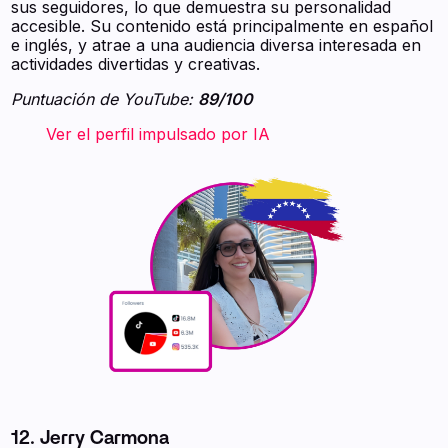
sus seguidores, lo que demuestra su personalidad
accesible. Su contenido está principalmente en español
e inglés, y atrae a una audiencia diversa interesada en
actividades divertidas y creativas.
Puntuación de YouTube:
89/100
‍ ‍ ‍ ‍ ‍ ‍ ‍ Ver el perfil impulsado por IA ‍ ‍ ‍
12. Jerry Carmona