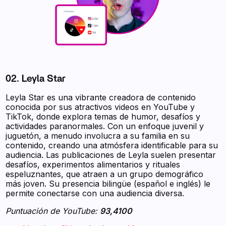
02. Leyla Star
Leyla Star es una vibrante creadora de contenido
conocida por sus atractivos videos en YouTube y
TikTok, donde explora temas de humor, desafíos y
actividades paranormales. Con un enfoque juvenil y
juguetón, a menudo involucra a su familia en su
contenido, creando una atmósfera identificable para su
audiencia. Las publicaciones de Leyla suelen presentar
desafíos, experimentos alimentarios y rituales
espeluznantes, que atraen a un grupo demográfico
más joven. Su presencia bilingüe (español e inglés) le
permite conectarse con una audiencia diversa.
Puntuación de YouTube:
93,4100