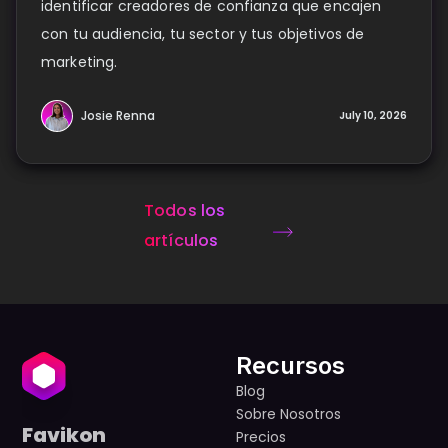
identificar creadores de confianza que encajen
con tu audiencia, tu sector y tus objetivos de
marketing.
Josie Renna
July 10, 2026
Todos los
artículos
Recursos
Blog
Sobre Nosotros
Favikon
Precios