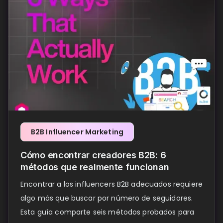
B2B Influencer Marketing
Cómo encontrar creadores B2B: 6
métodos que realmente funcionan
Encontrar a los influencers B2B adecuados requiere
algo más que buscar por número de seguidores.
Esta guía comparte seis métodos probados para