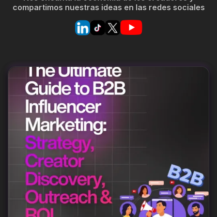
compartimos nuestras ideas en las redes sociales