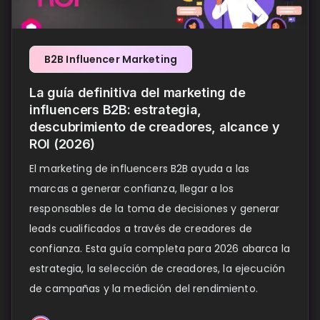
B2B Influencer Marketing
La guía definitiva del marketing de
influencers B2B: estrategia,
descubrimiento de creadores, alcance y
ROI (2026)
El marketing de influencers B2B ayuda a las
marcas a generar confianza, llegar a los
responsables de la toma de decisiones y generar
leads cualificados a través de creadores de
confianza. Esta guía completa para 2026 abarca la
estrategia, la selección de creadores, la ejecución
de campañas y la medición del rendimiento.