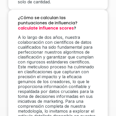
solo de cantidad.
¿Cómo se calculan las
puntuaciones de influencia?
calculate influence scores
?
A lo largo de dos años, nuestra
colaboración con científicos de datos
cualificados ha sido fundamental para
perfeccionar nuestros algoritmos de
clasificación y garantizar que cumplan
con rigurosos estándares científicos.
Este meticuloso proceso ha culminado
en clasificaciones que capturan con
precisión el impacto y la eficacia
genuinos de los creadores, lo que le
proporciona información confiable y
respaldada por datos cruciales para la
toma de decisiones informadas en sus
iniciativas de marketing. Para una
comprensión completa de nuestra
metodología, lo invitamos a explorar el
artículo detallado disponible en nuestro