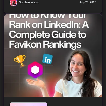
Sarthak Ahuja
July 28, 2026