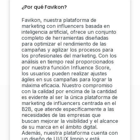
¿Por qué Favikon?
Favikon, nuestra plataforma de
marketing con influencers basada en
inteligencia artificial, ofrece un conjunto
completo de herramientas diseñadas
para optimizar el rendimiento de las
campañas y agilizar los procesos para
los profesionales del marketing. Con los
análisis en tiempo real proporcionados
por nuestra función Influence Score,
los usuarios pueden realizar ajustes
ágiles en sus campañas para lograr la
máxima eficacia. Nuestro compromiso
con la calidad por encima de la cantidad
es evidente al ser la única plataforma de
marketing de influencers centrada en el
B2B, que atiende específicamente a las
necesidades de las empresas que
buscan mejorar la visibilidad y el alcance
de su marca en el ámbito digital.
Además, nuestra plataforma cuenta con
un diseño de UI/UX limpio y está