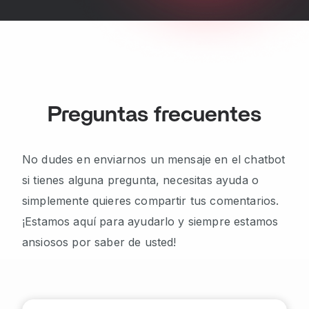
Preguntas frecuentes
No dudes en enviarnos un mensaje en el chatbot
si tienes alguna pregunta, necesitas ayuda o
simplemente quieres compartir tus comentarios.
¡Estamos aquí para ayudarlo y siempre estamos
ansiosos por saber de usted!