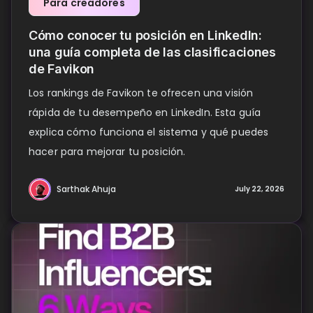
Para creadores
Cómo conocer tu posición en LinkedIn:
una guía completa de las clasificaciones
de Favikon
Los rankings de Favikon te ofrecen una visión
rápida de tu desempeño en LinkedIn. Esta guía
explica cómo funciona el sistema y qué puedes
hacer para mejorar tu posición.
Sarthak Ahuja
July 22, 2026