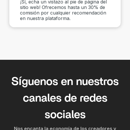
¡Sí, echa un vistazo al pie de página del
sitio web! Ofrecemos hasta un 30% de
comisión por cualquier recomendación
en nuestra plataforma.
Síguenos en nuestros
canales de redes
sociales
Nos encanta la economía de los creadores y