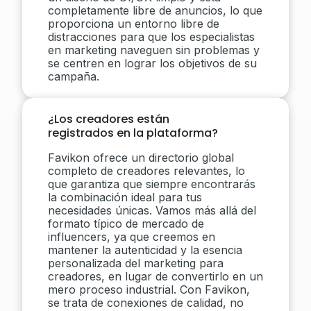
completamente libre de anuncios, lo que
proporciona un entorno libre de
distracciones para que los especialistas
en marketing naveguen sin problemas y
se centren en lograr los objetivos de su
campaña.
¿Los creadores están
registrados en la plataforma?
Favikon ofrece un directorio global
completo de creadores relevantes, lo
que garantiza que siempre encontrarás
la combinación ideal para tus
necesidades únicas. Vamos más allá del
formato típico de mercado de
influencers, ya que creemos en
mantener la autenticidad y la esencia
personalizada del marketing para
creadores, en lugar de convertirlo en un
mero proceso industrial. Con Favikon,
se trata de conexiones de calidad, no