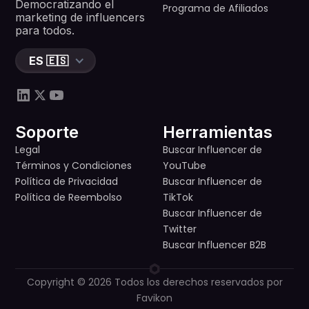
Democratizando el
Programa de Afiliados
marketing de influencers
para todos.
ES 🇪🇸
Soporte
Herramientas
Legal
Buscar Influencer de
Términos y Condiciones
YouTube
Política de Privacidad
Buscar Influencer de
Política de Reembolso
TikTok
Buscar Influencer de
Twitter
Buscar Influencer B2B
Copyright © 2026 Todos los derechos reservados por
Favikon