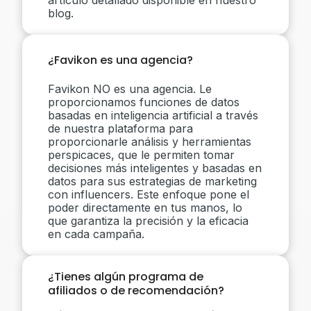
blog.
¿Favikon es una agencia?
Favikon NO es una agencia. Le
proporcionamos funciones de datos
basadas en inteligencia artificial a través
de nuestra plataforma para
proporcionarle análisis y herramientas
perspicaces, que le permiten tomar
decisiones más inteligentes y basadas en
datos para sus estrategias de marketing
con influencers. Este enfoque pone el
poder directamente en tus manos, lo
que garantiza la precisión y la eficacia
en cada campaña.
¿Tienes algún programa de
afiliados o de recomendación?