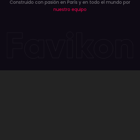
Construido con pasión en París y en todo el mundo por
nuestro equipo