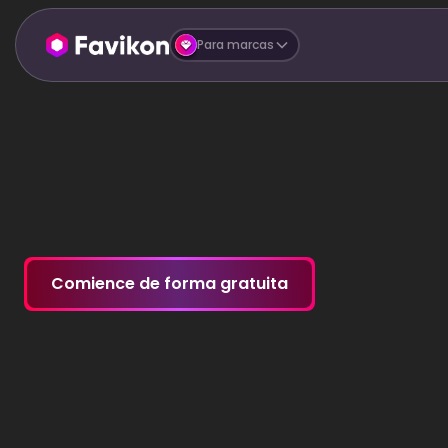
Para marcas
Comience de forma gratuita