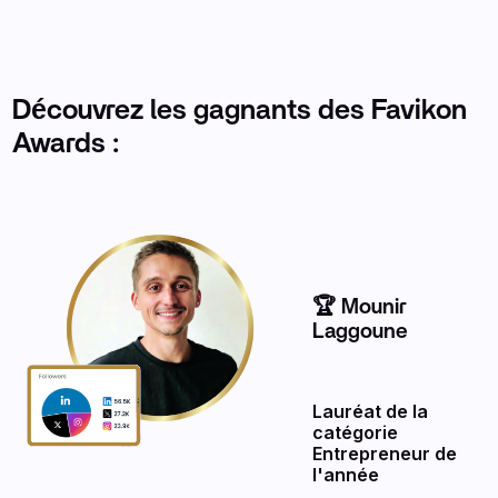
Découvrez les gagnants des Favikon
Awards :
🏆 Mounir
Laggoune
Lauréat de la
catégorie
Entrepreneur de
l'année