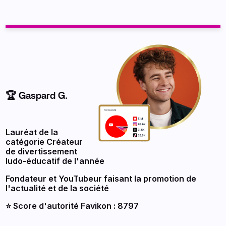
🏆 Gaspard G.
Lauréat de la
catégorie Créateur
de divertissement
ludo-éducatif de l'année
Fondateur et YouTubeur faisant la promotion de
l'actualité et de la société
⭐️ Score d'autorité Favikon : 8797