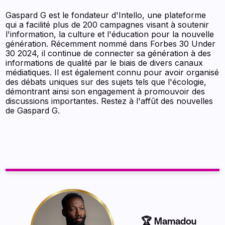
Gaspard G est le fondateur d'Intello, une plateforme
qui a facilité plus de 200 campagnes visant à soutenir
l'information, la culture et l'éducation pour la nouvelle
génération. Récemment nommé dans Forbes 30 Under
30 2024, il continue de connecter sa génération à des
informations de qualité par le biais de divers canaux
médiatiques. Il est également connu pour avoir organisé
des débats uniques sur des sujets tels que l'écologie,
démontrant ainsi son engagement à promouvoir des
discussions importantes. Restez à l'affût des nouvelles
de Gaspard G.
🏆 Mamadou