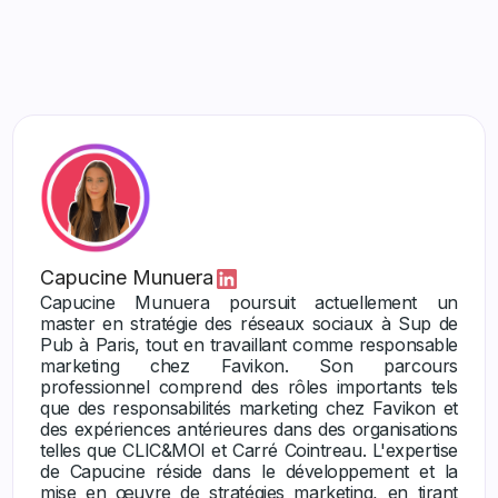
Capucine Munuera
Capucine Munuera poursuit actuellement un
master en stratégie des réseaux sociaux à Sup de
Pub à Paris, tout en travaillant comme responsable
marketing chez Favikon. Son parcours
professionnel comprend des rôles importants tels
que des responsabilités marketing chez Favikon et
des expériences antérieures dans des organisations
telles que CLIC&MOI et Carré Cointreau. L'expertise
de Capucine réside dans le développement et la
mise en œuvre de stratégies marketing, en tirant