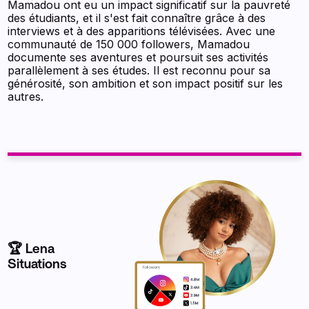
Mamadou ont eu un impact significatif sur la pauvreté
des étudiants, et il s'est fait connaître grâce à des
interviews et à des apparitions télévisées. Avec une
communauté de 150 000 followers, Mamadou
documente ses aventures et poursuit ses activités
parallèlement à ses études. Il est reconnu pour sa
générosité, son ambition et son impact positif sur les
autres.
🏆 Lena
Situations