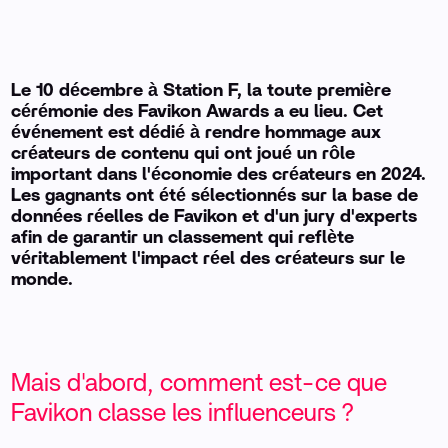
Le 10 décembre à Station F, la toute première
cérémonie des Favikon Awards a eu lieu. Cet
événement est dédié à rendre hommage aux
créateurs de contenu qui ont joué un rôle
important dans l'économie des créateurs en 2024.
Les gagnants ont été sélectionnés sur la base de
données réelles de Favikon et d'un jury d'experts
afin de garantir un classement qui reflète
véritablement l'impact réel des créateurs sur le
monde.
Mais d'abord, comment est-ce que
Favikon classe les influenceurs ?