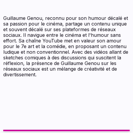
Guillaume Genou, reconnu pour son humour décalé et
sa passion pour le cinéma, partage un contenu unique
et souvent décalé sur ses plateformes de réseaux
sociaux. Il navigue entre le cinéma et l'humour sans
effort. Sa chaîne YouTube met en valeur son amour
pour le 7e art et la comédie, en proposant un contenu
ludique et non conventionnel. Avec des vidéos allant de
sketches comiques à des discussions qui suscitent la
réflexion, la présence de Guillaume Genou sur les
réseaux sociaux est un mélange de créativité et de
divertissement.