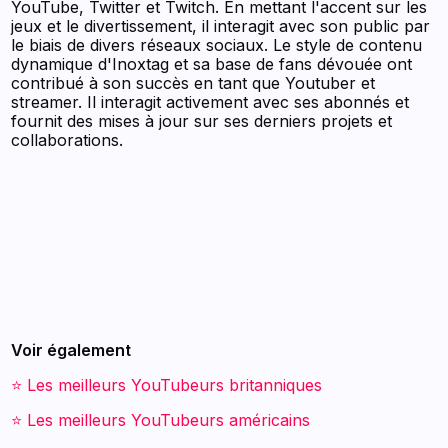
YouTube, Twitter et Twitch. En mettant l'accent sur les
jeux et le divertissement, il interagit avec son public par
le biais de divers réseaux sociaux. Le style de contenu
dynamique d'Inoxtag et sa base de fans dévouée ont
contribué à son succès en tant que Youtuber et
streamer. Il interagit activement avec ses abonnés et
fournit des mises à jour sur ses derniers projets et
collaborations.
Voir également
⭐ Les meilleurs YouTubeurs britanniques
⭐ Les meilleurs YouTubeurs américains