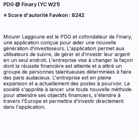
PDG @ Finary (YC W21)
⭐️ Score d'autorité Favikon : 8242
Mounir Laggoune est le PDG et cofondateur de Finary,
une application conçue pour aider une nouvelle
génération d'investisseurs. L'application permet aux
utilisateurs de suivre, de gérer et d'investir leur argent
en un seul endroit. L'entreprise vise à changer la façon
dont la réussite financière est atteinte et a attiré un
groupe de personnes talentueuses déterminées à faire
des paris audacieux. L'entreprise est en pleine
expansion et a actuellement des postes à pourvoir. La
société s'apprête à lancer une toute nouvelle méthode
pour atteindre ses objectifs financiers, s'étendre à
travers l'Europe et permettre d'investir directement
dans l'application.