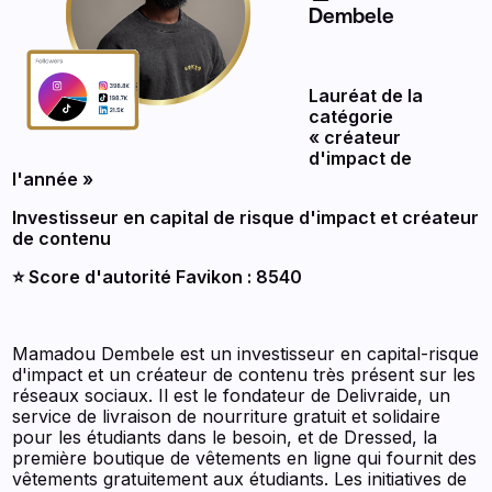
Dembele
Lauréat de la
catégorie
« créateur
d'impact de
l'année »
Investisseur en capital de risque d'impact et créateur
de contenu
⭐️ Score d'autorité Favikon : 8540
Mamadou Dembele est un investisseur en capital-risque
d'impact et un créateur de contenu très présent sur les
réseaux sociaux. Il est le fondateur de Delivraide, un
service de livraison de nourriture gratuit et solidaire
pour les étudiants dans le besoin, et de Dressed, la
première boutique de vêtements en ligne qui fournit des
vêtements gratuitement aux étudiants. Les initiatives de