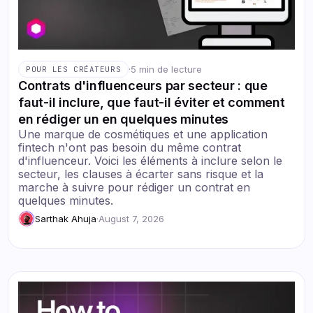
·
5 min de lecture
POUR LES CRÉATEURS
Contrats d'influenceurs par secteur : que
faut-il inclure, que faut-il éviter et comment
en rédiger un en quelques minutes
Une marque de cosmétiques et une application
fintech n'ont pas besoin du même contrat
d'influenceur. Voici les éléments à inclure selon le
secteur, les clauses à écarter sans risque et la
marche à suivre pour rédiger un contrat en
quelques minutes.
Sarthak Ahuja
·
August 7, 2026