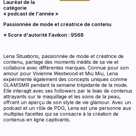
Lauréat de la
catégorie
« podcast de l'année »
Passionnée de mode et créatrice de contenu
⭐️ Score d'autorité Favikon : 9568
Lena Situations, passionnée de mode et créatrice de
contenu, partage des moments inédits de sa vie et
collabore avec différentes marques. Connue pour son
amour pour Vivienne Westwood et Miu Miu, Lena
expérimente également des concepts uniques comme
GLAMSMR pendant la semaine trépidante de la mode.
Elle interagit avec ses followers par le biais de contenus
attrayants sur le maquillage et les soins de la peau,
offrant un aperçu de son style de vie glamour. Avec un
podcast et un rôle de PDG, Lena est une personne aux
multiples facettes qui se consacre à la création de
contenus en ligne captivants.