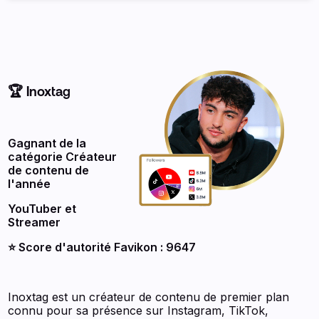
🏆 Inoxtag
Gagnant de la
catégorie Créateur
de contenu de
l'année
YouTuber et
Streamer
⭐️ Score d'autorité Favikon : 9647
Inoxtag est un créateur de contenu de premier plan
connu pour sa présence sur Instagram, TikTok,