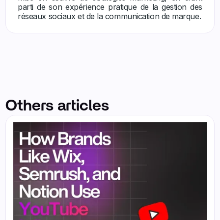
parti de son expérience pratique de la gestion des
réseaux sociaux et de la communication de marque.
Others articles