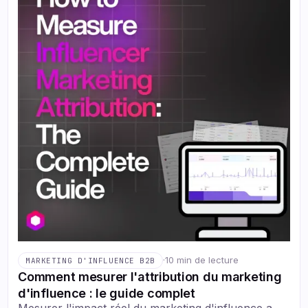
·
10 min de lecture
MARKETING D'INFLUENCE B2B
Comment mesurer l'attribution du marketing
d'influence : le guide complet
Mesurer l'impact réel du marketing d'influence a