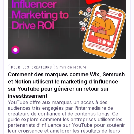
·
5 min de lecture
POUR LES CRÉATEURS
Comment des marques comme Wix, Semrush
et Notion utilisent le marketing d'influence
sur YouTube pour générer un retour sur
investissement
YouTube offre aux marques un accès à des
audiences très engagées par l'intermédiaire de
créateurs de confiance et de contenus longs. Ce
guide explore comment les entreprises utilisent les
partenariats d'influence sur YouTube pour soutenir
leur croissance et améliorer les résultats de leurs