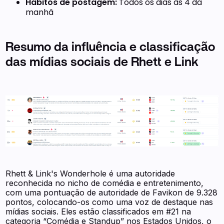
Hábitos de postagem:
Todos os dias às 4 da
manhã
Resumo da influência e classificação
das mídias sociais de Rhett e Link
Rhett & Link's Wonderhole é uma autoridade
reconhecida no nicho de comédia e entretenimento,
com uma pontuação de autoridade de Favikon de 9.328
pontos, colocando-os como uma voz de destaque nas
mídias sociais. Eles estão classificados em #21 na
categoria “Comédia e Standup” nos Estados Unidos, o