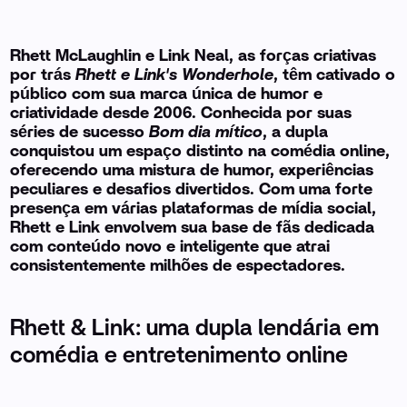
Rhett McLaughlin e Link Neal, as forças criativas
por trás
Rhett e Link's Wonderhole
, têm cativado o
público com sua marca única de humor e
criatividade desde 2006. Conhecida por suas
séries de sucesso
Bom dia mítico
, a dupla
conquistou um espaço distinto na comédia online,
oferecendo uma mistura de humor, experiências
peculiares e desafios divertidos. Com uma forte
presença em várias plataformas de mídia social,
Rhett e Link envolvem sua base de fãs dedicada
com conteúdo novo e inteligente que atrai
consistentemente milhões de espectadores.
Rhett & Link: uma dupla lendária em
comédia e entretenimento online