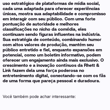
uso estratégico de plataformas de mídia social,
cada uma adaptada para oferecer experiências
únicas, mostra sua adaptabilidade e compromisso
em interagir com seu público. Com uma forte
pontuação de autoridade e melhores
classificações no nicho da comédia, eles
continuam sendo figuras influentes na indústria.
Sua estratégia de conteúdo, combinando humor
com altos valores de produção, mantém seu
público entretido e fiel, enquanto expansões em
potencial, como um boletim informativo, podem
oferecer um engajamento ainda mais exclusivo. O
crescimento e a inovação contínuos da Rhett &
Link fazem dela uma força poderosa no
entretenimento digital, conectando-se com os fãs
de uma forma que pareça pessoal e duradoura.
Você também pode achar interessante: