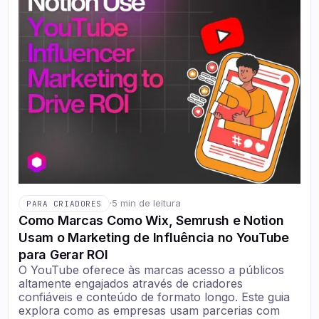
·
5 min de leitura
PARA CRIADORES
Como Marcas Como Wix, Semrush e Notion
Usam o Marketing de Influência no YouTube
para Gerar ROI
O YouTube oferece às marcas acesso a públicos
altamente engajados através de criadores
confiáveis e conteúdo de formato longo. Este guia
explora como as empresas usam parcerias com