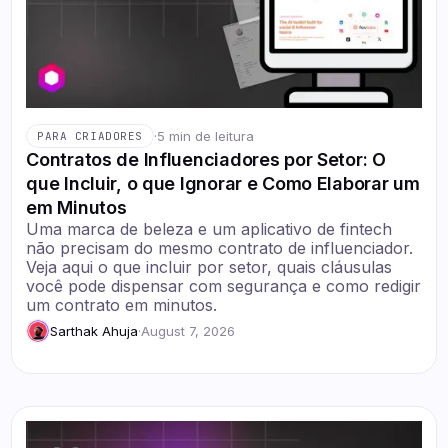
·
5 min de leitura
PARA CRIADORES
Contratos de Influenciadores por Setor: O
que Incluir, o que Ignorar e Como Elaborar um
em Minutos
Uma marca de beleza e um aplicativo de fintech
não precisam do mesmo contrato de influenciador.
Veja aqui o que incluir por setor, quais cláusulas
você pode dispensar com segurança e como redigir
um contrato em minutos.
Sarthak Ahuja
·
August 7, 2026