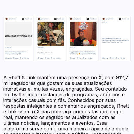
A Rhett & Link mantém uma presença no X, com 912,7
mil seguidores que gostam de suas atualizações
interativas e, muitas vezes, engraçadas. Seu conteúdo
no Twitter inclui destaques de programas, anúncios e
interações casuais com fãs. Conhecidos por suas
respostas inteligentes e comentários engraçados, Rhett
e Link usam o X para interagir com os fãs em tempo
real, mantendo os seguidores atualizados com as
últimas notícias, lançamentos e eventos. Essa
plataforma serve como uma maneira rápida de a dupla