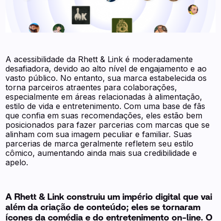
A acessibilidade da Rhett & Link é moderadamente
desafiadora, devido ao alto nível de engajamento e ao
vasto público. No entanto, sua marca estabelecida os
torna parceiros atraentes para colaborações,
especialmente em áreas relacionadas à alimentação,
estilo de vida e entretenimento. Com uma base de fãs
que confia em suas recomendações, eles estão bem
posicionados para fazer parcerias com marcas que se
alinham com sua imagem peculiar e familiar. Suas
parcerias de marca geralmente refletem seu estilo
cômico, aumentando ainda mais sua credibilidade e
apelo.
A Rhett & Link construiu um império digital que vai
além da criação de conteúdo; eles se tornaram
ícones da comédia e do entretenimento on-line. O