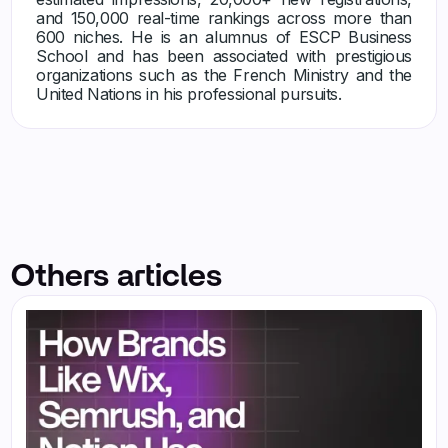
and 150,000 real-time rankings across more than
600 niches. He is an alumnus of ESCP Business
School and has been associated with prestigious
organizations such as the French Ministry and the
United Nations in his professional pursuits.
Others articles