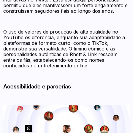
permitiu que eles mantivessem um forte engajamento e
construíssem seguidores fiéis ao longo dos anos.
O uso de valores de produção de alta qualidade no
YouTube os diferencia, enquanto sua adaptabilidade a
plataformas de formato curto, como o TikTok,
demonstra sua versatilidade. O timing cômico e as
personalidades autênticas de Rhett & Link ressoam
entre os fãs, estabelecendo-os como nomes
conhecidos no entretenimento online.
Acessibilidade e parcerias