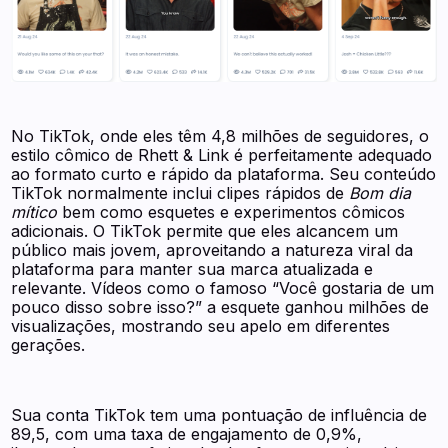
No TikTok, onde eles têm 4,8 milhões de seguidores, o
estilo cômico de Rhett & Link é perfeitamente adequado
ao formato curto e rápido da plataforma. Seu conteúdo
TikTok normalmente inclui clipes rápidos de
Bom dia
mítico
bem como esquetes e experimentos cômicos
adicionais. O TikTok permite que eles alcancem um
público mais jovem, aproveitando a natureza viral da
plataforma para manter sua marca atualizada e
relevante. Vídeos como o famoso “Você gostaria de um
pouco disso sobre isso?” a esquete ganhou milhões de
visualizações, mostrando seu apelo em diferentes
gerações.
Sua conta TikTok tem uma pontuação de influência de
89,5, com uma taxa de engajamento de 0,9%,