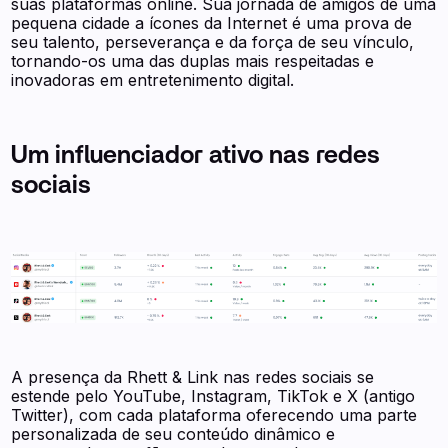
suas plataformas online. Sua jornada de amigos de uma
pequena cidade a ícones da Internet é uma prova de
seu talento, perseverança e da força de seu vínculo,
tornando-os uma das duplas mais respeitadas e
inovadoras em entretenimento digital.
Um influenciador ativo nas redes
sociais
A presença da Rhett & Link nas redes sociais se
estende pelo YouTube, Instagram, TikTok e X (antigo
Twitter), com cada plataforma oferecendo uma parte
personalizada de seu conteúdo dinâmico e