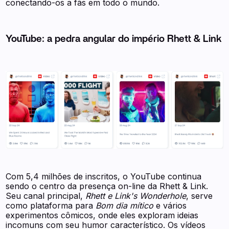
conectando-os a fãs em todo o mundo.
YouTube: a pedra angular do império Rhett & Link
Com 5,4 milhões de inscritos, o YouTube continua
sendo o centro da presença on-line da Rhett & Link.
Seu canal principal,
Rhett e Link's Wonderhole
, serve
como plataforma para
Bom dia mítico
e vários
experimentos cômicos, onde eles exploram ideias
incomuns com seu humor característico. Os vídeos