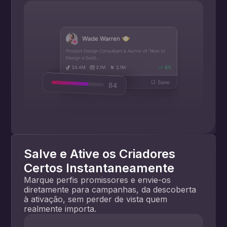
Salve e Ative os Criadores
Certos Instantaneamente
Marque perfis promissores e envie-os
diretamente para campanhas, da descoberta
à ativação, sem perder de vista quem
realmente importa.