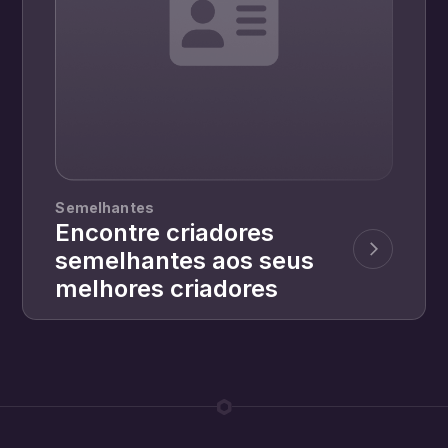
Semelhantes
Encontre criadores
semelhantes aos seus
melhores criadores