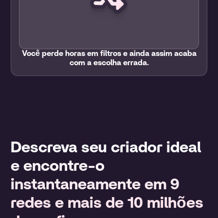
Você perde horas em filtros e ainda assim acaba
com a escolha errada.
Descreva seu criador ideal
e encontre-o
instantaneamente em 9
redes e mais de 10 milhões