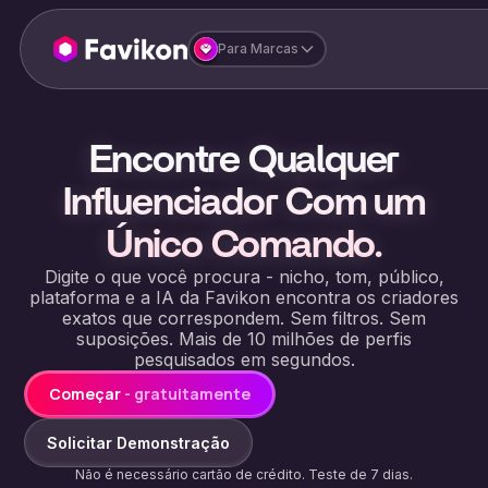
Para Marcas
Encontre Qualquer
Influenciador Com um
Único Comando.
Digite o que você procura - nicho, tom, público,
plataforma e a IA da Favikon encontra os criadores
exatos que correspondem. Sem filtros. Sem
suposições. Mais de 10 milhões de perfis
pesquisados em segundos.
Começar
- gratuitamente
Solicitar Demonstração
Não é necessário cartão de crédito. Teste de 7 dias.