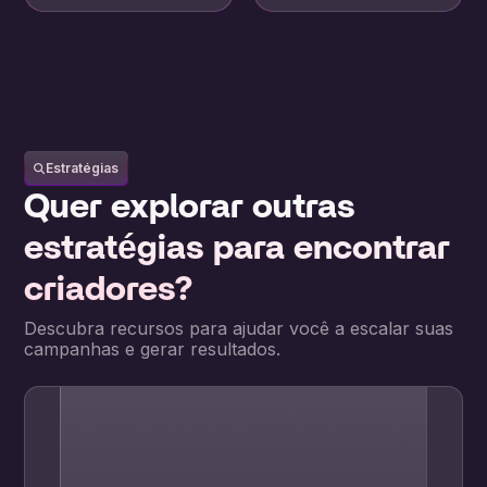
Estratégias
Quer explorar outras
estratégias para encontrar
criadores?
Descubra recursos para ajudar você a escalar suas
campanhas e gerar resultados.