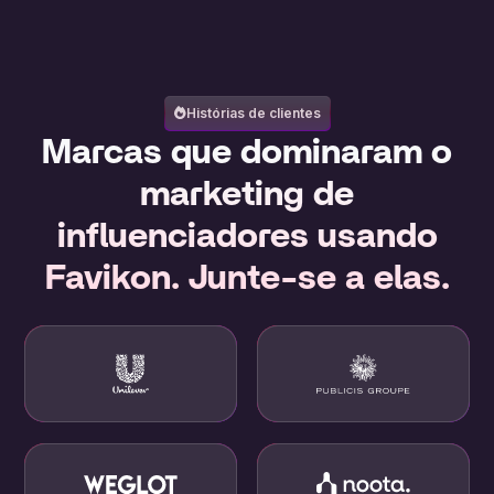
Histórias de clientes
Marcas que dominaram o
marketing de
influenciadores usando
Favikon. Junte-se a elas.