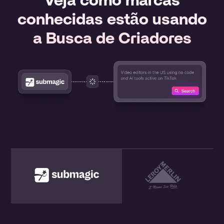
Veja como marcas
conhecidas estão usando
a Busca de Criadores