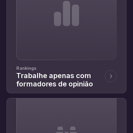
Rankings
Trabalhe apenas com
formadores de opinião