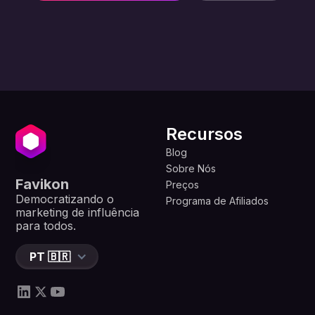
Recursos
Blog
Sobre Nós
Favikon
Preços
Democratizando o
Programa de Afiliados
marketing de influência
para todos.
PT 🇧🇷