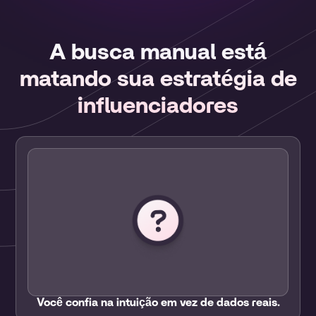
A busca manual está
matando sua estratégia de
influenciadores
Você confia na intuição em vez de dados reais.