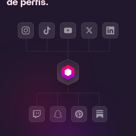
de perfis.