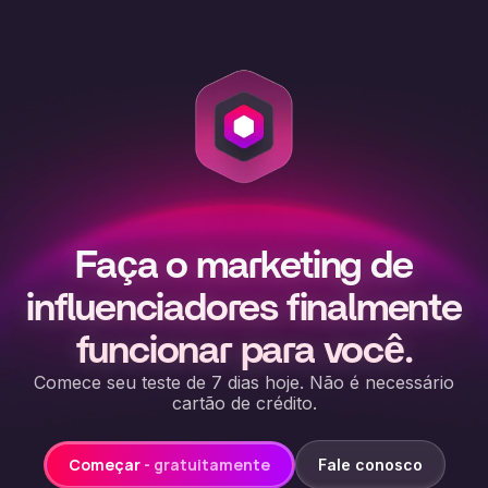
Faça o marketing de
influenciadores finalmente
funcionar para você.
Comece seu teste de 7 dias hoje. Não é necessário
cartão de crédito.
Começar
- gratuitamente
Fale conosco