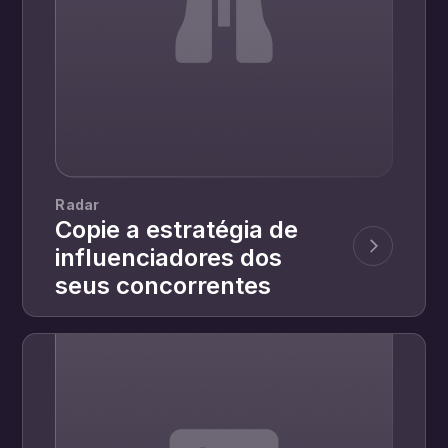
Radar
Copie a estratégia de
influenciadores dos
seus concorrentes