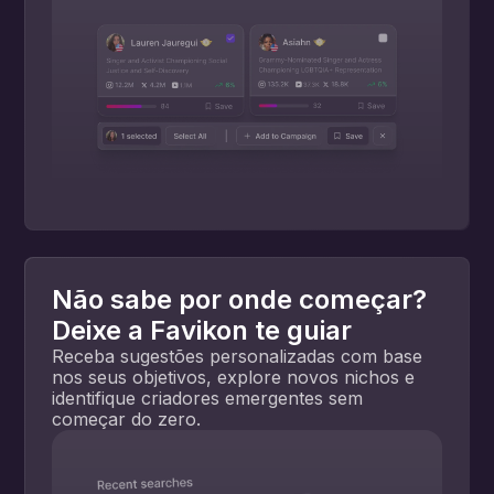
Não sabe por onde começar?
Deixe a Favikon te guiar
Receba sugestões personalizadas com base
nos seus objetivos, explore novos nichos e
identifique criadores emergentes sem
começar do zero.