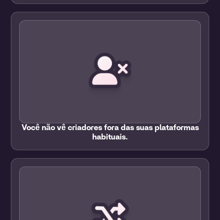
Você não vê criadores fora das suas plataformas
habituais.