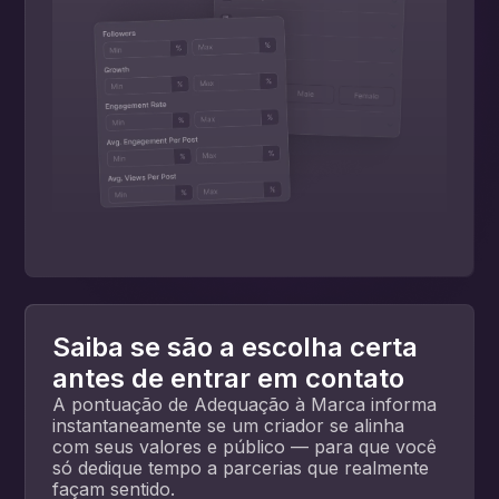
Saiba se são a escolha certa
antes de entrar em contato
A pontuação de Adequação à Marca informa
instantaneamente se um criador se alinha
com seus valores e público — para que você
só dedique tempo a parcerias que realmente
façam sentido.