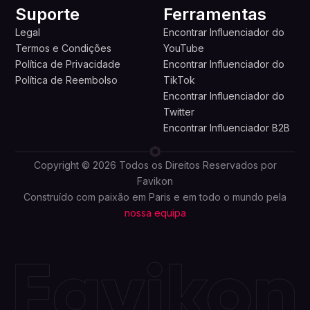
Suporte
Ferramentas
Legal
Encontrar Influenciador do
Termos e Condições
YouTube
Política de Privacidade
Encontrar Influenciador do
Política de Reembolso
TikTok
Encontrar Influenciador do
Twitter
Encontrar Influenciador B2B
Copyright © 2026 Todos os Direitos Reservados por
Favikon
Construído com paixão em Paris e em todo o mundo pela
nossa equipa