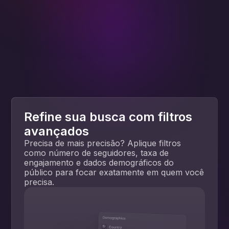
Refine sua busca com filtros
avançados
Precisa de mais precisão? Aplique filtros
como número de seguidores, taxa de
engajamento e dados demográficos do
público para focar exatamente em quem você
precisa.