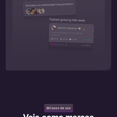
Casos de uso