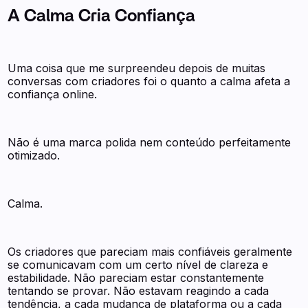
A Calma Cria Confiança
Uma coisa que me surpreendeu depois de muitas
conversas com criadores foi o quanto a calma afeta a
confiança online.
Não é uma marca polida nem conteúdo perfeitamente
otimizado.
Calma.
Os criadores que pareciam mais confiáveis geralmente
se comunicavam com um certo nível de clareza e
estabilidade. Não pareciam estar constantemente
tentando se provar. Não estavam reagindo a cada
tendência, a cada mudança de plataforma ou a cada