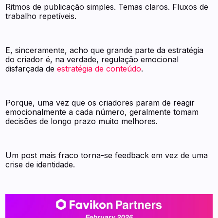
Ritmos de publicação simples. Temas claros. Fluxos de
trabalho repetíveis.
E, sinceramente, acho que grande parte da estratégia
do criador é, na verdade, regulação emocional
disfarçada de
estratégia de conteúdo
.
Porque, uma vez que os criadores param de reagir
emocionalmente a cada número, geralmente tomam
decisões de longo prazo muito melhores.
Um post mais fraco torna-se feedback em vez de uma
crise de identidade.