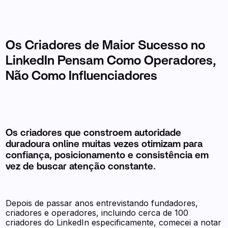
Os Criadores de Maior Sucesso no
LinkedIn Pensam Como Operadores,
Não Como Influenciadores
Os criadores que constroem autoridade
duradoura online muitas vezes otimizam para
confiança, posicionamento e consistência em
vez de buscar atenção constante.
Depois de passar anos entrevistando fundadores,
criadores e operadores, incluindo cerca de 100
criadores do LinkedIn especificamente, comecei a notar