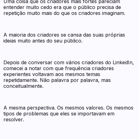
Uma coisa que os criadores mais fortes pareciam
entender muito cedo era que o público precisa de
repetição muito mais do que os criadores imaginam.
A maioria dos criadores se cansa das suas próprias
ideias muito antes do seu público.
Depois de conversar com vários criadores do LinkedIn,
comecei a notar com que frequência criadores
experientes voltavam aos mesmos temas
repetidamente. Não palavra por palavra, mas
conceitualmente.
A mesma perspectiva. Os mesmos valores. Os mesmos
tipos de problemas que eles se importavam em
resolver.