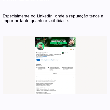
Especialmente no LinkedIn, onde a reputação tende a
importar tanto quanto a visibilidade.