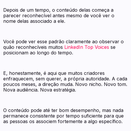
Depois de um tempo, o conteúdo delas começa a
parecer reconhecível antes mesmo de você ver o
nome delas associado a ele.
Você pode ver esse padrão claramente ao observar o
quão reconhecíveis muitos
LinkedIn Top Voices
se
posicionam ao longo do tempo.
E, honestamente, é aqui que muitos criadores
enfraquecem, sem querer, a própria autoridade. A cada
poucos meses, a direção muda. Novo nicho. Novo tom.
Nova audiência. Nova estratégia.
O conteúdo pode até ter bom desempenho, mas nada
permanece consistente por tempo suficiente para que
as pessoas os associem fortemente a algo específico.