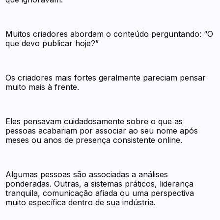
Muitos criadores abordam o conteúdo perguntando: “O
que devo publicar hoje?”
Os criadores mais fortes geralmente pareciam pensar
muito mais à frente.
Eles pensavam cuidadosamente sobre o que as
pessoas acabariam por associar ao seu nome após
meses ou anos de presença consistente online.
Algumas pessoas são associadas a análises
ponderadas. Outras, a sistemas práticos, liderança
tranquila, comunicação afiada ou uma perspectiva
muito específica dentro de sua indústria.