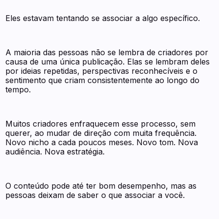
Eles estavam tentando se associar a algo específico.
A maioria das pessoas não se lembra de criadores por
causa de uma única publicação. Elas se lembram deles
por ideias repetidas, perspectivas reconhecíveis e o
sentimento que criam consistentemente ao longo do
tempo.
Muitos criadores enfraquecem esse processo, sem
querer, ao mudar de direção com muita frequência.
Novo nicho a cada poucos meses. Novo tom. Nova
audiência. Nova estratégia.
O conteúdo pode até ter bom desempenho, mas as
pessoas deixam de saber o que associar a você.