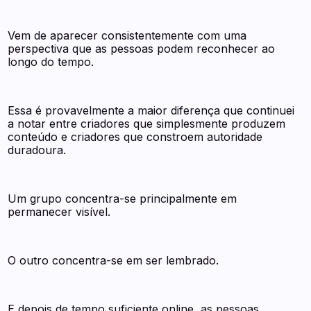
Vem de aparecer consistentemente com uma
perspectiva que as pessoas podem reconhecer ao
longo do tempo.
Essa é provavelmente a maior diferença que continuei
a notar entre criadores que simplesmente produzem
conteúdo e criadores que constroem autoridade
duradoura.
Um grupo concentra-se principalmente em
permanecer visível.
O outro concentra-se em ser lembrado.
E depois de tempo suficiente online, as pessoas