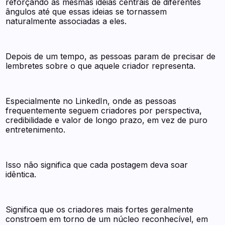
reforçando as mesmas ideias centrais de diferentes
ângulos até que essas ideias se tornassem
naturalmente associadas a eles.
Depois de um tempo, as pessoas param de precisar de
lembretes sobre o que aquele criador representa.
Especialmente no LinkedIn, onde as pessoas
frequentemente seguem criadores por perspectiva,
credibilidade e valor de longo prazo, em vez de puro
entretenimento.
Isso não significa que cada postagem deva soar
idêntica.
Significa que os criadores mais fortes geralmente
constroem em torno de um núcleo reconhecível, em