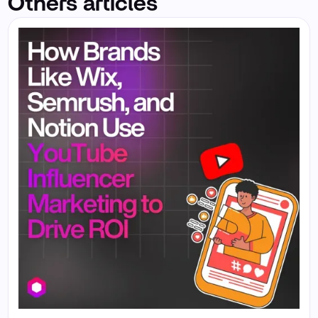
Others articles