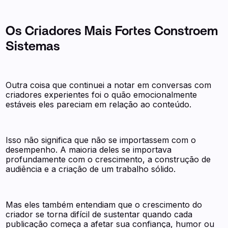
Os Criadores Mais Fortes Constroem
Sistemas
Outra coisa que continuei a notar em conversas com
criadores experientes foi o quão emocionalmente
estáveis eles pareciam em relação ao conteúdo.
Isso não significa que não se importassem com o
desempenho. A maioria deles se importava
profundamente com o crescimento, a construção de
audiência e a criação de um trabalho sólido.
Mas eles também entendiam que o crescimento do
criador se torna difícil de sustentar quando cada
publicação começa a afetar sua confiança, humor ou