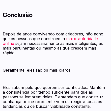
Conclusão
Depois de anos convivendo com criadores, não acho
que as pessoas que constroem a
maior autoridade
online
sejam necessariamente as mais inteligentes, as
mais barulhentas ou mesmo as que crescem mais
rápido.
Geralmente, eles são os mais claros.
Eles sabem pelo que querem ser conhecidos. Mantêm
a consistência por tempo suficiente para que as
pessoas se lembrem deles. E entendem que construir
confiança online raramente vem de reagir a todas as
tendências ou de buscar visibilidade constante.