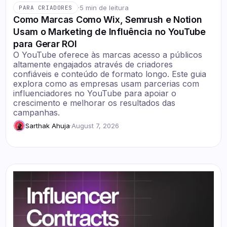
·
5 min de leitura
PARA CRIADORES
Como Marcas Como Wix, Semrush e Notion
Usam o Marketing de Influência no YouTube
para Gerar ROI
O YouTube oferece às marcas acesso a públicos
altamente engajados através de criadores
confiáveis e conteúdo de formato longo. Este guia
explora como as empresas usam parcerias com
influenciadores no YouTube para apoiar o
crescimento e melhorar os resultados das
campanhas.
Sarthak Ahuja
·
August 7, 2026