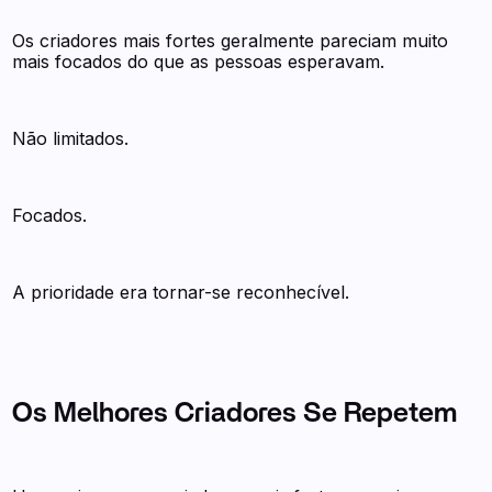
Os criadores mais fortes geralmente pareciam muito
mais focados do que as pessoas esperavam.
Não limitados.
Focados.
A prioridade era tornar-se reconhecível.
Os Melhores Criadores Se Repetem