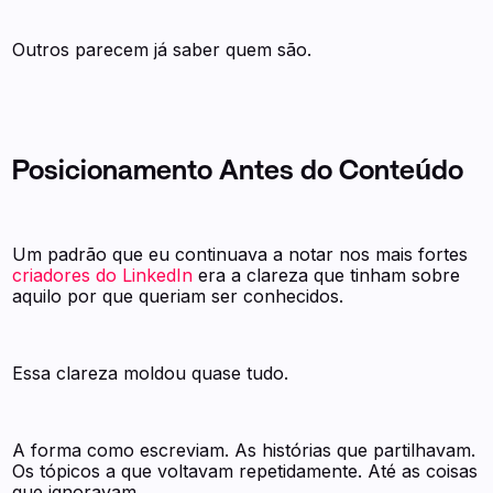
Outros parecem já saber quem são.
Posicionamento Antes do Conteúdo
Um padrão que eu continuava a notar nos mais fortes
criadores do LinkedIn
era a clareza que tinham sobre
aquilo por que queriam ser conhecidos.
Essa clareza moldou quase tudo.
A forma como escreviam. As histórias que partilhavam.
Os tópicos a que voltavam repetidamente. Até as coisas
que ignoravam.