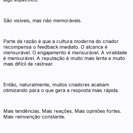
São visíveis, mas não memoráveis.
Parte da razão é que a cultura moderna do criador
recompensa o feedback imediato. O alcance é
mensurável. O engajamento é mensurável. A viralidade
é mensurável. A reputação é muito mais lenta e muito
mais difícil de rastrear.
Então, naturalmente, muitos criadores acabam
otimizando para o que gera a resposta mais rápida.
Mais tendências. Mais reações. Mais opiniões fortes.
Mais reinvenção constante.