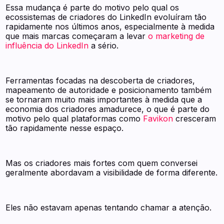
Essa mudança é parte do motivo pelo qual os
ecossistemas de criadores do LinkedIn evoluíram tão
rapidamente nos últimos anos, especialmente à medida
que mais marcas começaram a levar
o marketing de
influência do LinkedIn
a sério.
Ferramentas focadas na descoberta de criadores,
mapeamento de autoridade e posicionamento também
se tornaram muito mais importantes à medida que a
economia dos criadores amadurece, o que é parte do
motivo pelo qual plataformas como
Favikon
cresceram
tão rapidamente nesse espaço.
Mas os criadores mais fortes com quem conversei
geralmente abordavam a visibilidade de forma diferente.
Eles não estavam apenas tentando chamar a atenção.