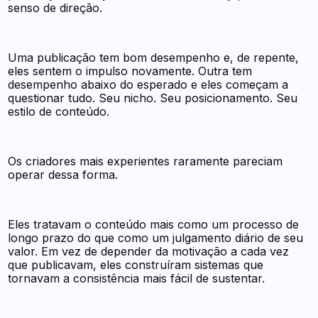
senso de direção.
Uma publicação tem bom desempenho e, de repente,
eles sentem o impulso novamente. Outra tem
desempenho abaixo do esperado e eles começam a
questionar tudo. Seu nicho. Seu posicionamento. Seu
estilo de conteúdo.
Os criadores mais experientes raramente pareciam
operar dessa forma.
Eles tratavam o conteúdo mais como um processo de
longo prazo do que como um julgamento diário de seu
valor. Em vez de depender da motivação a cada vez
que publicavam, eles construíram sistemas que
tornavam a consistência mais fácil de sustentar.