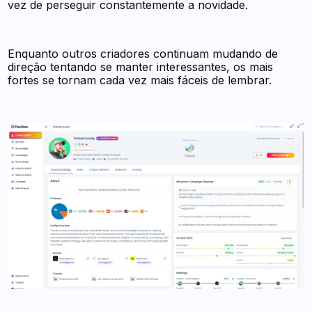
vez de perseguir constantemente a novidade.
Enquanto outros criadores continuam mudando de
direção tentando se manter interessantes, os mais
fortes se tornam cada vez mais fáceis de lembrar.