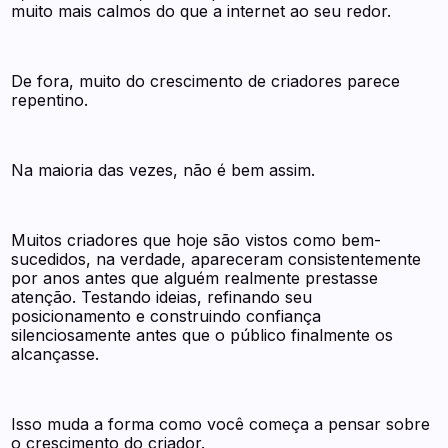
muito mais calmos do que a internet ao seu redor.
De fora, muito do crescimento de criadores parece
repentino.
Na maioria das vezes, não é bem assim.
Muitos criadores que hoje são vistos como bem-
sucedidos, na verdade, apareceram consistentemente
por anos antes que alguém realmente prestasse
atenção. Testando ideias, refinando seu
posicionamento e construindo confiança
silenciosamente antes que o público finalmente os
alcançasse.
Isso muda a forma como você começa a pensar sobre
o crescimento do criador.