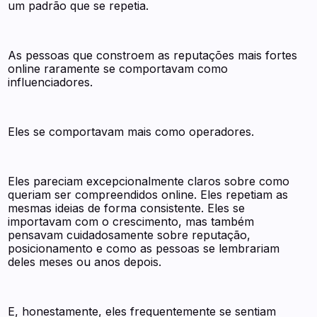
um padrão que se repetia.
As pessoas que constroem as reputações mais fortes
online raramente se comportavam como
influenciadores.
Eles se comportavam mais como operadores.
Eles pareciam excepcionalmente claros sobre como
queriam ser compreendidos online. Eles repetiam as
mesmas ideias de forma consistente. Eles se
importavam com o crescimento, mas também
pensavam cuidadosamente sobre reputação,
posicionamento e como as pessoas se lembrariam
deles meses ou anos depois.
E, honestamente, eles frequentemente se sentiam