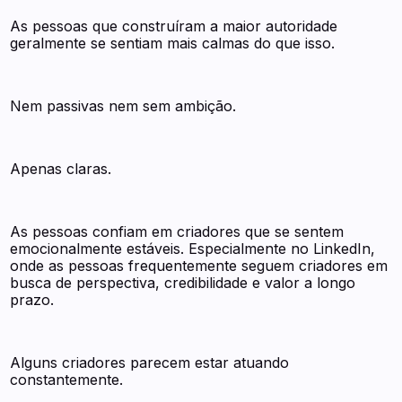
As pessoas que construíram a maior autoridade
geralmente se sentiam mais calmas do que isso.
Nem passivas nem sem ambição.
Apenas claras.
As pessoas confiam em criadores que se sentem
emocionalmente estáveis. Especialmente no LinkedIn,
onde as pessoas frequentemente seguem criadores em
busca de perspectiva, credibilidade e valor a longo
prazo.
Alguns criadores parecem estar atuando
constantemente.