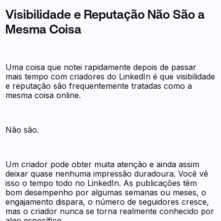
Visibilidade e Reputação Não São a
Mesma Coisa
Uma coisa que notei rapidamente depois de passar
mais tempo com criadores do LinkedIn é que visibilidade
e reputação são frequentemente tratadas como a
mesma coisa online.
Não são.
Um criador pode obter muita atenção e ainda assim
deixar quase nenhuma impressão duradoura. Você vê
isso o tempo todo no LinkedIn. As publicações têm
bom desempenho por algumas semanas ou meses, o
engajamento dispara, o número de seguidores cresce,
mas o criador nunca se torna realmente conhecido por
algo específico.