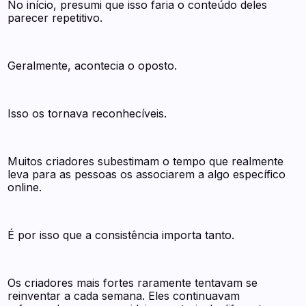
No início, presumi que isso faria o conteúdo deles
parecer repetitivo.
Geralmente, acontecia o oposto.
Isso os tornava reconhecíveis.
Muitos criadores subestimam o tempo que realmente
leva para as pessoas os associarem a algo específico
online.
É por isso que a consistência importa tanto.
Os criadores mais fortes raramente tentavam se
reinventar a cada semana. Eles continuavam