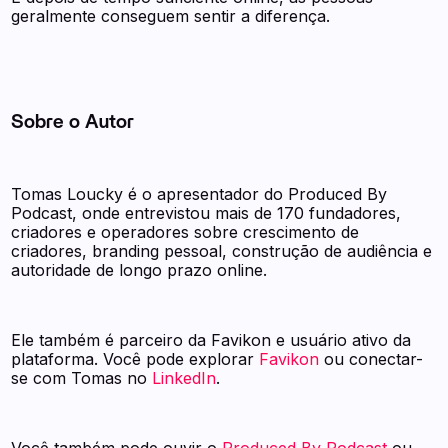
geralmente conseguem sentir a diferença.
Sobre o Autor
Tomas Loucky é o apresentador do Produced By
Podcast, onde entrevistou mais de 170 fundadores,
criadores e operadores sobre crescimento de
criadores, branding pessoal, construção de audiência e
autoridade de longo prazo online.
Ele também é parceiro da Favikon e usuário ativo da
plataforma. Você pode explorar
Favikon
ou conectar-
se com Tomas no
LinkedIn
.