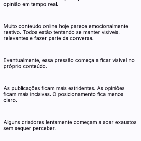
opinião em tempo real.
Muito conteúdo online hoje parece emocionalmente
reativo. Todos estão tentando se manter visíveis,
relevantes e fazer parte da conversa.
Eventualmente, essa pressão começa a ficar visível no
próprio conteúdo.
As publicações ficam mais estridentes. As opiniões
ficam mais incisivas. O posicionamento fica menos
claro.
Alguns criadores lentamente começam a soar exaustos
sem sequer perceber.