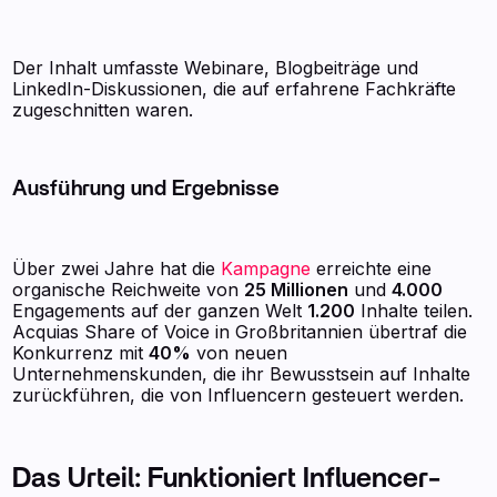
Der Inhalt umfasste Webinare, Blogbeiträge und
LinkedIn-Diskussionen, die auf erfahrene Fachkräfte
zugeschnitten waren.
Ausführung und Ergebnisse
Über zwei Jahre hat die
Kampagne
erreichte eine
organische Reichweite von
25 Millionen
und
4.000
Engagements auf der ganzen Welt
1.200
Inhalte teilen.
Acquias Share of Voice in Großbritannien übertraf die
Konkurrenz mit
40%
von neuen
Unternehmenskunden, die ihr Bewusstsein auf Inhalte
zurückführen, die von Influencern gesteuert werden.
Das Urteil: Funktioniert Influencer-