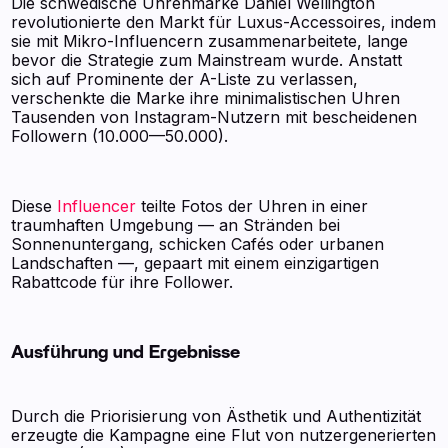
Die schwedische Uhrenmarke Daniel Wellington
revolutionierte den Markt für Luxus-Accessoires, indem
sie mit Mikro-Influencern zusammenarbeitete, lange
bevor die Strategie zum Mainstream wurde. Anstatt
sich auf Prominente der A-Liste zu verlassen,
verschenkte die Marke ihre minimalistischen Uhren
Tausenden von Instagram-Nutzern mit bescheidenen
Followern (10.000—50.000).
Diese
Influencer
teilte Fotos der Uhren in einer
traumhaften Umgebung — an Stränden bei
Sonnenuntergang, schicken Cafés oder urbanen
Landschaften —, gepaart mit einem einzigartigen
Rabattcode für ihre Follower.
Ausführung und Ergebnisse
Durch die Priorisierung von Ästhetik und Authentizität
erzeugte die Kampagne eine Flut von nutzergenerierten