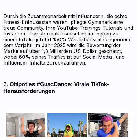
Durch die Zusammenarbeit mit Influencern, die echte
Fitness-Enthusiasten waren, pflegte Gymshark eine
treue Community. Ihre YouTube-Trainings-Tutorials und
Instagram-Transformationsgeschichten haben zu
einem Erfolg geführt
150%
Wachstumsrate gegenüber
dem Vorjahr. Im Jahr 2025 wird die Bewertung der
Marke auf über 1,3 Milliarden US-Dollar geschätzt,
wobei
60%
seines Traffics ist auf Social Media- und
Influencer-Inhalte zurückzuführen.
3. Chipotles #GuacDance: Virale TikTok-
Herausforderungen