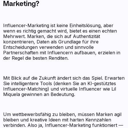
Marketing?
Influencer-Marketing ist keine Einheitslösung, aber
wenn es richtig gemacht wird, bietet es einen echten
Mehrwert. Marken, die sich auf Authentizität
konzentrieren, Daten als Grundlage für ihre
Entscheidungen verwenden und sinnvolle
Partnerschaften mit Influencern aufbauen, erzielen in
der Regel die besten Renditen.
Mit Blick auf die Zukunft ändert sich das Spiel. Erwarten
Sie intelligentere Tools (denken Sie an KI-gestütztes
Influencer-Matching) und virtuelle Influencer wie Lil
Miquela gewinnen an Bedeutung.
Um wettbewerbsfähig zu bleiben, müssen Marken agil
bleiben und kreative Ideen mit harten Kennzahlen
verbinden. Also ja, Influencer-Marketing funktioniert —