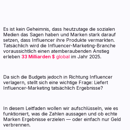
Es ist kein Geheimnis, dass heutzutage die sozialen
Medien das Sagen haben und Marken stark darauf
setzen, dass Influencer ihre Produkte vermarkten.
Tatsächlich wird die Influencer-Marketing-Branche
voraussichtlich einen atemberaubenden Anstieg
erleben
33 Milliarden $
global
im Jahr 2025.
Da sich die Budgets jedoch in Richtung Influencer
verlagern, stellt sich eine wichtige Frage: Liefert
Influencer-Marketing tatsächlich Ergebnisse?
In diesem Leitfaden wollen wir aufschlüsseln, wie es
funktioniert, was die Zahlen aussagen und ob echte
Marken Ergebnisse erzielen — oder einfach nur Geld
verbrennen.