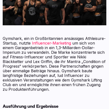
Gymshark, ein in Großbritannien ansässiges Athleisure-
Startup, nutzte
Influencer-Marketing
um sich von
einem Garagenbetrieb in ein 1,3-Milliarden-Dollar-
Imperium zu verwandeln. Die Marke konzentrierte sich
auf Fitness-Influencer und Sportler wie Nikki
Blackketter und Lex Griffin, die ihr Mantra „Condition of
Progress“ verkörperten. Diese Partnerschaften gingen
über einmalige Beiträge hinaus. Gymshark baute
langfristige Beziehungen auf, lud Influencer zu
exklusiven Veranstaltungen wie dem Gymshark Lifting
Club ein und ermöglichte ihnen einen frühen Zugang
zu Produkteinführungen.
Ausführung und Ergebnisse