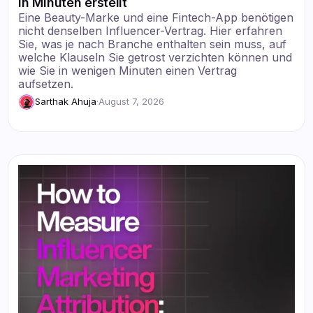
in Minuten erstellt
Eine Beauty-Marke und eine Fintech-App benötigen
nicht denselben Influencer-Vertrag. Hier erfahren
Sie, was je nach Branche enthalten sein muss, auf
welche Klauseln Sie getrost verzichten können und
wie Sie in wenigen Minuten einen Vertrag
aufsetzen.
Sarthak Ahuja
·
August 7, 2026