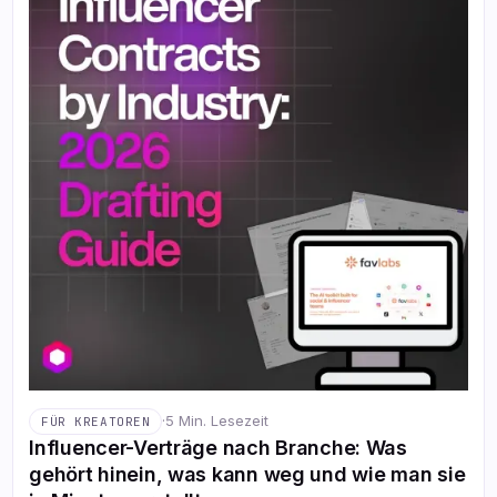
·
5 Min. Lesezeit
FÜR KREATOREN
Influencer-Verträge nach Branche: Was
gehört hinein, was kann weg und wie man sie