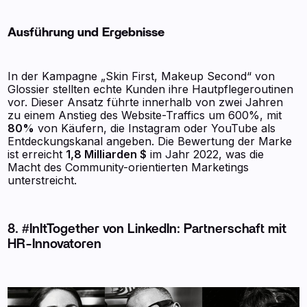
Ausführung und Ergebnisse
In der Kampagne „Skin First, Makeup Second“ von
Glossier stellten echte Kunden ihre Hautpflegeroutinen
vor. Dieser Ansatz führte innerhalb von zwei Jahren
zu einem Anstieg des Website-Traffics um 600%, mit
80%
von Käufern, die Instagram oder YouTube als
Entdeckungskanal angeben. Die Bewertung der Marke
ist erreicht
1,8 Milliarden $
im Jahr 2022, was die
Macht des Community-orientierten Marketings
unterstreicht.
8. #InItTogether von LinkedIn: Partnerschaft mit
HR-Innovatoren