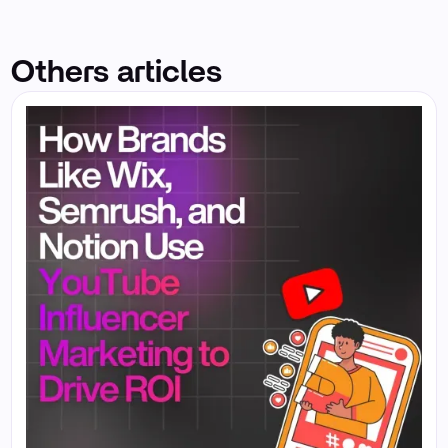
Others articles