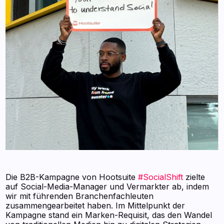
Die B2B-Kampagne von Hootsuite
#SocialShift
zielte
auf Social-Media-Manager und Vermarkter ab, indem
wir mit führenden Branchenfachleuten
zusammengearbeitet haben. Im Mittelpunkt der
Kampagne stand ein Marken-Requisit, das den Wandel