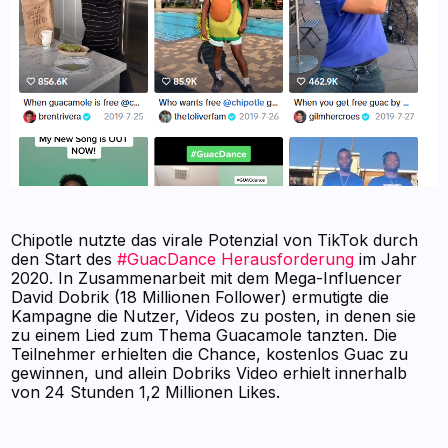
Chipotle nutzte das virale Potenzial von TikTok durch
den Start des
#GuacDance Herausforderung
im Jahr
2020. In Zusammenarbeit mit dem Mega-Influencer
David Dobrik (18 Millionen Follower) ermutigte die
Kampagne die Nutzer, Videos zu posten, in denen sie
zu einem Lied zum Thema Guacamole tanzten. Die
Teilnehmer erhielten die Chance, kostenlos Guac zu
gewinnen, und allein Dobriks Video erhielt innerhalb
von 24 Stunden 1,2 Millionen Likes.