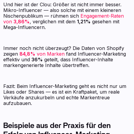
Und hier ist der Clou: Größer ist nicht immer besser.
Mikro-Influencer — also solche mit einem kleineren
Nischenpublikum — rühmen sich
Engagement-Raten
von
3,86%
, verglichen mit dem
1,21%
gesehen mit
Mega-Influencern.
Immer noch nicht überzeugt? Die Daten von Shopify
zeigen
84,8%
von Marken
fand Influencer-Marketing
effektiv und
36%
geteilt, dass Influencer-Inhalte
markengenerierte Inhalte übertreffen.
Fazit: Beim Influencer-Marketing geht es nicht nur um
Likes oder Shares — es ist ein Kraftpaket, um reale
Verkäufe anzukurbeln und echte Markentreue
aufzubauen.
Beispiele aus der Praxis für den