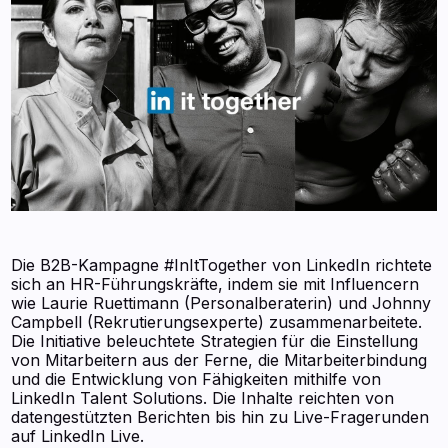
Die B2B-Kampagne #InItTogether von LinkedIn richtete
sich an HR-Führungskräfte, indem sie mit Influencern
wie Laurie Ruettimann (Personalberaterin) und Johnny
Campbell (Rekrutierungsexperte) zusammenarbeitete.
Die Initiative beleuchtete Strategien für die Einstellung
von Mitarbeitern aus der Ferne, die Mitarbeiterbindung
und die Entwicklung von Fähigkeiten mithilfe von
LinkedIn Talent Solutions. Die Inhalte reichten von
datengestützten Berichten bis hin zu Live-Fragerunden
auf LinkedIn Live.