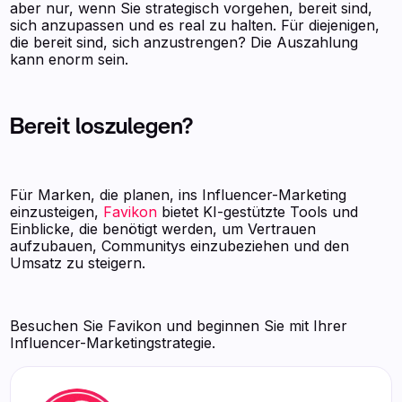
aber nur, wenn Sie strategisch vorgehen, bereit sind,
sich anzupassen und es real zu halten. Für diejenigen,
die bereit sind, sich anzustrengen? Die Auszahlung
kann enorm sein.
Bereit loszulegen?
Für Marken, die planen, ins Influencer-Marketing
einzusteigen,
Favikon
bietet KI-gestützte Tools und
Einblicke, die benötigt werden, um Vertrauen
aufzubauen, Communitys einzubeziehen und den
Umsatz zu steigern.
Besuchen Sie Favikon und beginnen Sie mit Ihrer
Influencer-Marketingstrategie.