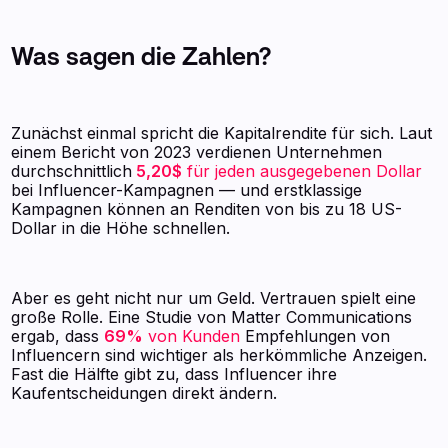
Was sagen die Zahlen?
Zunächst einmal spricht die Kapitalrendite für sich. Laut
einem Bericht von 2023 verdienen Unternehmen
durchschnittlich
5,20$
für jeden ausgegebenen Dollar
bei Influencer-Kampagnen — und erstklassige
Kampagnen können an Renditen von bis zu 18 US-
Dollar in die Höhe schnellen.
Aber es geht nicht nur um Geld. Vertrauen spielt eine
große Rolle. Eine Studie von Matter Communications
ergab, dass
69%
von Kunden
Empfehlungen von
Influencern sind wichtiger als herkömmliche Anzeigen.
Fast die Hälfte gibt zu, dass Influencer ihre
Kaufentscheidungen direkt ändern.