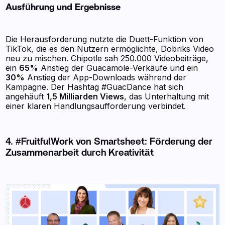
Ausführung und Ergebnisse
Die Herausforderung nutzte die Duett-Funktion von
TikTok, die es den Nutzern ermöglichte, Dobriks Video
neu zu mischen. Chipotle sah 250.000 Videobeiträge,
ein
65%
Anstieg der Guacamole-Verkäufe und ein
30%
Anstieg der App-Downloads während der
Kampagne. Der Hashtag #GuacDance hat sich
angehäuft
1,5 Milliarden Views
, das Unterhaltung mit
einer klaren Handlungsaufforderung verbindet.
4. #FruitfulWork von Smartsheet: Förderung der
Zusammenarbeit durch Kreativität