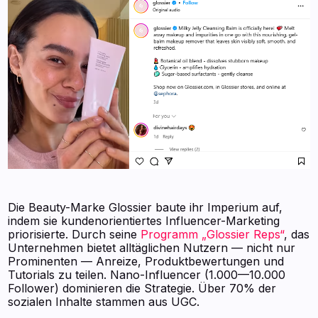
Die Beauty-Marke Glossier baute ihr Imperium auf,
indem sie kundenorientiertes Influencer-Marketing
priorisierte. Durch seine
Programm „Glossier Reps“
, das
Unternehmen bietet alltäglichen Nutzern — nicht nur
Prominenten — Anreize, Produktbewertungen und
Tutorials zu teilen. Nano-Influencer (1.000—10.000
Follower) dominieren die Strategie. Über 70% der
sozialen Inhalte stammen aus UGC.