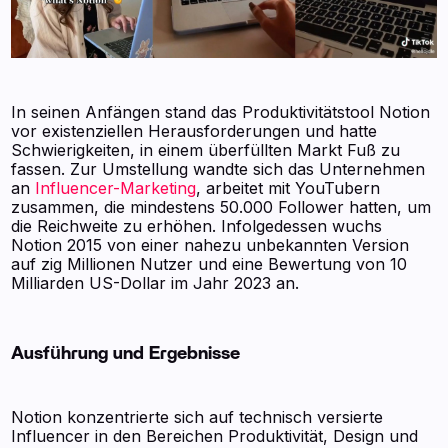
In seinen Anfängen stand das Produktivitätstool Notion
vor existenziellen Herausforderungen und hatte
Schwierigkeiten, in einem überfüllten Markt Fuß zu
fassen. Zur Umstellung wandte sich das Unternehmen
an
Influencer-Marketing
, arbeitet mit YouTubern
zusammen, die mindestens 50.000 Follower hatten, um
die Reichweite zu erhöhen. Infolgedessen wuchs
Notion 2015 von einer nahezu unbekannten Version
auf zig Millionen Nutzer und eine Bewertung von 10
Milliarden US-Dollar im Jahr 2023 an.
Ausführung und Ergebnisse
Notion konzentrierte sich auf technisch versierte
Influencer in den Bereichen Produktivität, Design und