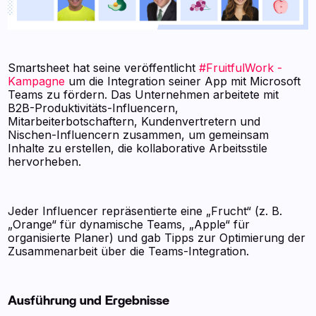
Smartsheet hat seine veröffentlicht
#FruitfulWork -
Kampagne
um die Integration seiner App mit Microsoft
Teams zu fördern. Das Unternehmen arbeitete mit
B2B-Produktivitäts-Influencern,
Mitarbeiterbotschaftern, Kundenvertretern und
Nischen-Influencern zusammen, um gemeinsam
Inhalte zu erstellen, die kollaborative Arbeitsstile
hervorheben.
Jeder Influencer repräsentierte eine „Frucht“ (z. B.
„Orange“ für dynamische Teams, „Apple“ für
organisierte Planer) und gab Tipps zur Optimierung der
Zusammenarbeit über die Teams-Integration.
Ausführung und Ergebnisse