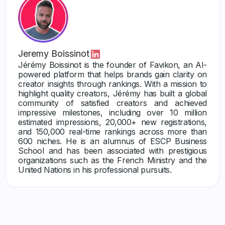
Jeremy Boissinot
Jérémy Boissinot is the founder of Favikon, an AI-
powered platform that helps brands gain clarity on
creator insights through rankings. With a mission to
highlight quality creators, Jérémy has built a global
community of satisfied creators and achieved
impressive milestones, including over 10 million
estimated impressions, 20,000+ new registrations,
and 150,000 real-time rankings across more than
600 niches. He is an alumnus of ESCP Business
School and has been associated with prestigious
organizations such as the French Ministry and the
United Nations in his professional pursuits.