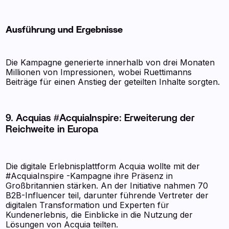
Ausführung und Ergebnisse
Die Kampagne generierte innerhalb von drei Monaten
Millionen von Impressionen, wobei Ruettimanns
Beiträge für einen Anstieg der geteilten Inhalte sorgten.
9. Acquias #AcquiaInspire: Erweiterung der
Reichweite in Europa
Die digitale Erlebnisplattform Acquia wollte mit der
#AcquiaInspire -Kampagne ihre Präsenz in
Großbritannien stärken. An der Initiative nahmen 70
B2B-Influencer teil, darunter führende Vertreter der
digitalen Transformation und Experten für
Kundenerlebnis, die Einblicke in die Nutzung der
Lösungen von Acquia teilten.