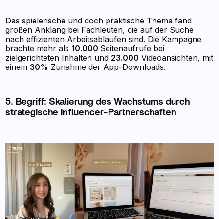
Das spielerische und doch praktische Thema fand
großen Anklang bei Fachleuten, die auf der Suche
nach effizienten Arbeitsabläufen sind. Die Kampagne
brachte mehr als
10.000
Seitenaufrufe bei
zielgerichteten Inhalten und
23.000
Videoansichten, mit
einem
30%
Zunahme der App-Downloads.
5. Begriff: Skalierung des Wachstums durch
strategische Influencer-Partnerschaften