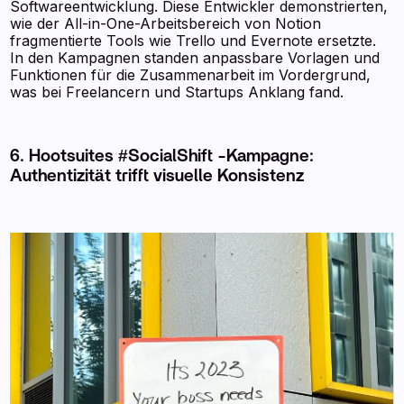
Softwareentwicklung. Diese Entwickler demonstrierten,
wie der All-in-One-Arbeitsbereich von Notion
fragmentierte Tools wie Trello und Evernote ersetzte.
In den Kampagnen standen anpassbare Vorlagen und
Funktionen für die Zusammenarbeit im Vordergrund,
was bei Freelancern und Startups Anklang fand.
6. Hootsuites #SocialShift -Kampagne:
Authentizität trifft visuelle Konsistenz