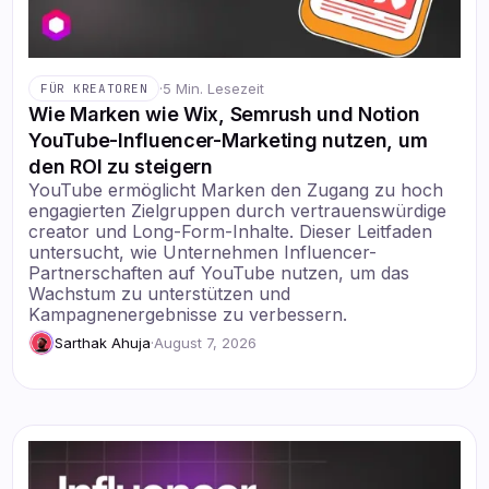
·
5 Min. Lesezeit
FÜR KREATOREN
Wie Marken wie Wix, Semrush und Notion
YouTube-Influencer-Marketing nutzen, um
den ROI zu steigern
YouTube ermöglicht Marken den Zugang zu hoch
engagierten Zielgruppen durch vertrauenswürdige
creator und Long-Form-Inhalte. Dieser Leitfaden
untersucht, wie Unternehmen Influencer-
Partnerschaften auf YouTube nutzen, um das
Wachstum zu unterstützen und
Kampagnenergebnisse zu verbessern.
Sarthak Ahuja
·
August 7, 2026