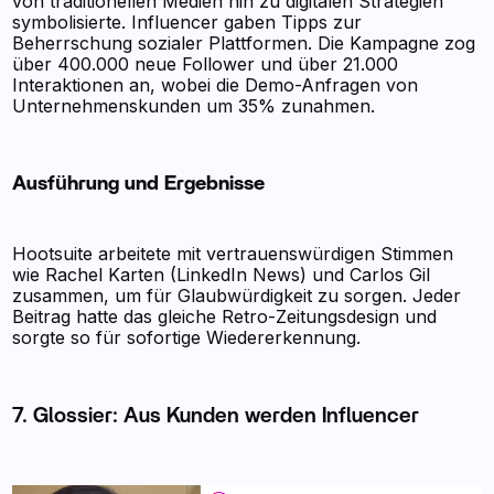
von traditionellen Medien hin zu digitalen Strategien
symbolisierte. Influencer gaben Tipps zur
Beherrschung sozialer Plattformen. Die Kampagne zog
über 400.000 neue Follower und über 21.000
Interaktionen an, wobei die Demo-Anfragen von
Unternehmenskunden um 35% zunahmen.
Ausführung und Ergebnisse
Hootsuite arbeitete mit vertrauenswürdigen Stimmen
wie Rachel Karten (LinkedIn News) und Carlos Gil
zusammen, um für Glaubwürdigkeit zu sorgen. Jeder
Beitrag hatte das gleiche Retro-Zeitungsdesign und
sorgte so für sofortige Wiedererkennung.
7. Glossier: Aus Kunden werden Influencer