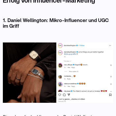
Erfolg von Influencer-Marketing
1. Daniel Wellington: Mikro-Influencer und UGC
im Griff