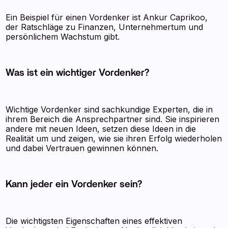
Ein Beispiel für einen Vordenker ist Ankur Caprikoo,
der Ratschläge zu Finanzen, Unternehmertum und
persönlichem Wachstum gibt.
Was ist ein wichtiger Vordenker?
Wichtige Vordenker sind sachkundige Experten, die in
ihrem Bereich die Ansprechpartner sind. Sie inspirieren
andere mit neuen Ideen, setzen diese Ideen in die
Realität um und zeigen, wie sie ihren Erfolg wiederholen
und dabei Vertrauen gewinnen können.
Kann jeder ein Vordenker sein?
Die wichtigsten Eigenschaften eines effektiven