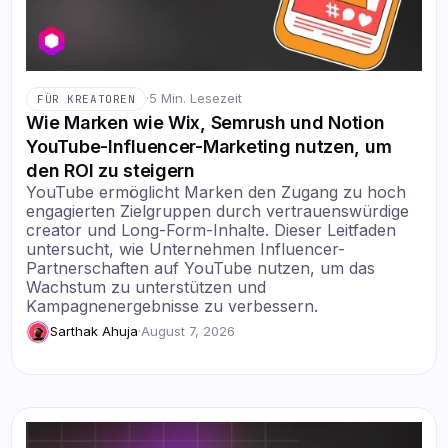
·
5 Min. Lesezeit
FÜR KREATOREN
Wie Marken wie Wix, Semrush und Notion
YouTube-Influencer-Marketing nutzen, um
den ROI zu steigern
YouTube ermöglicht Marken den Zugang zu hoch
engagierten Zielgruppen durch vertrauenswürdige
creator und Long-Form-Inhalte. Dieser Leitfaden
untersucht, wie Unternehmen Influencer-
Partnerschaften auf YouTube nutzen, um das
Wachstum zu unterstützen und
Kampagnenergebnisse zu verbessern.
Sarthak Ahuja
·
August 7, 2026