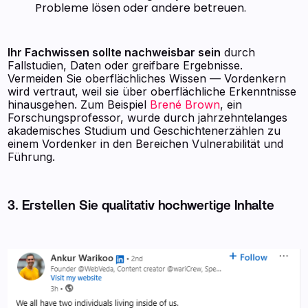
Probleme lösen oder andere betreuen.
Ihr Fachwissen sollte nachweisbar sein
durch
Fallstudien, Daten oder greifbare Ergebnisse.
Vermeiden Sie oberflächliches Wissen — Vordenkern
wird vertraut, weil sie über oberflächliche Erkenntnisse
hinausgehen. Zum Beispiel
Brené Brown
, ein
Forschungsprofessor, wurde durch jahrzehntelanges
akademisches Studium und Geschichtenerzählen zu
einem Vordenker in den Bereichen Vulnerabilität und
Führung.
3. Erstellen Sie qualitativ hochwertige Inhalte