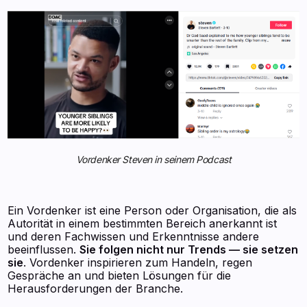
Vordenker Steven in seinem Podcast
Ein Vordenker ist eine Person oder Organisation, die als
Autorität in einem bestimmten Bereich anerkannt ist
und deren Fachwissen und Erkenntnisse andere
beeinflussen.
Sie folgen nicht nur Trends — sie setzen
sie
. Vordenker inspirieren zum Handeln, regen
Gespräche an und bieten Lösungen für die
Herausforderungen der Branche.