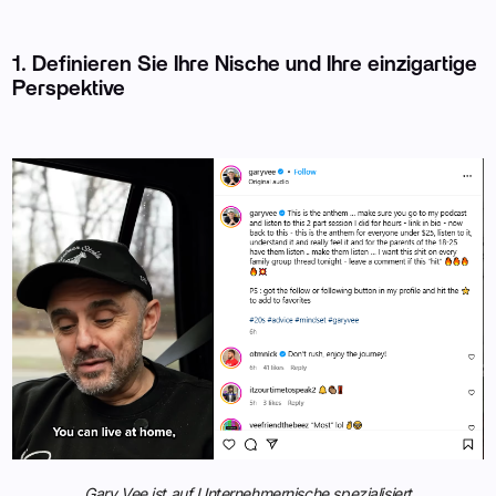
1. Definieren Sie Ihre Nische und Ihre einzigartige
Perspektive
Gary Vee ist auf Unternehmernische spezialisiert