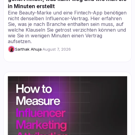
in Minuten erstellt
Eine Beauty-Marke und eine Fintech-App benötigen
nicht denselben Influencer-Vertrag. Hier erfahren
Sie, was je nach Branche enthalten sein muss, auf
welche Klauseln Sie getrost verzichten können und
wie Sie in wenigen Minuten einen Vertrag
aufsetzen.
Sarthak Ahuja
·
August 7, 2026