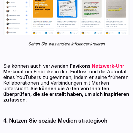
Sehen Sie, was andere Influencer kreieren
Sie können auch verwenden
Favikons
Netzwerk-Uhr
Merkmal
um Einblicke in den Einfluss und die Autorität
eines YouTubers zu gewinnen, indem er seine früheren
Kollaborationen und Verbindungen mit Marken
untersucht.
Sie können die Arten von Inhalten
überprüfen, die sie erstellt haben, um sich inspirieren
zu lassen
.
4. Nutzen Sie soziale Medien strategisch