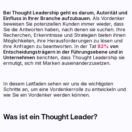
Bei Thought Leadership geht es darum, Autorität und
Einfluss in Ihrer Branche aufzubauen.
Als Vordenker
beweisen Sie potenziellen Kunden immer wieder, dass
Sie die Antworten haben, nach denen sie suchen. Ihre
Recherchen, Erkenntnisse und Strategien bieten ihnen
Möglichkeiten, ihre Herausforderungen zu lösen und
ihre Anfragen zu beantworten. In der Tat
82%
von
Entscheidungsträgern in der Führungsebene und in
Unternehmen
berichten, dass Thought Leadership sie
ermutigt, sich mit Marken auseinanderzusetzen.
In diesem Leitfaden sehen wir uns die wichtigsten
Schritte an, um eine Vordenkerrolle zu entwickeln und
wie Sie ein Vordenker werden können.
Was ist ein Thought Leader?