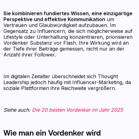
Sie kombinieren fundiertes Wissen, eine einzigartige
Perspektive und effektive Kommunikation
um
Vertrauen und Glaubwürdigkeit aufzubauen. Im
Gegensatz zu Influencern, die sich möglicherweise auf
Lifestyle oder Unterhaltung konzentrieren, priorisieren
Vordenker Substanz vor Flash. Ihre Wirkung wird an
der Tiefe ihrer Beiträge gemessen, nicht nur an der
Anzahl ihrer Follower.
Im digitalen Zeitalter überschneidet sich Thought
Leadership jedoch häufig mit Influencer-Marketing, da
soziale Plattformen ihre Reichweite vergrößern.
Siehe auch:
Die 20 besten Vordenker im Jahr 2025
Wie man ein Vordenker wird