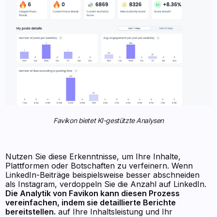
Favikon bietet KI-gestützte Analysen
Nutzen Sie diese Erkenntnisse, um Ihre Inhalte,
Plattformen oder Botschaften zu verfeinern. Wenn
LinkedIn-Beiträge beispielsweise besser abschneiden
als Instagram, verdoppeln Sie die Anzahl auf LinkedIn.
Die Analytik von Favikon kann diesen Prozess
vereinfachen, indem sie detaillierte Berichte
bereitstellen.
auf Ihre Inhaltsleistung und Ihr