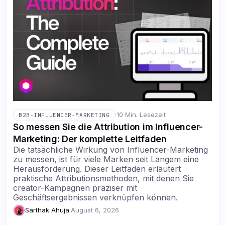
·
10 Min. Lesezeit
B2B-INFLUENCER-MARKETING
So messen Sie die Attribution im Influencer-
Marketing: Der komplette Leitfaden
Die tatsächliche Wirkung von Influencer-Marketing
zu messen, ist für viele Marken seit Langem eine
Herausforderung. Dieser Leitfaden erläutert
praktische Attributionsmethoden, mit denen Sie
creator-Kampagnen präziser mit
Geschäftsergebnissen verknüpfen können.
Sarthak Ahuja
·
August 6, 2026