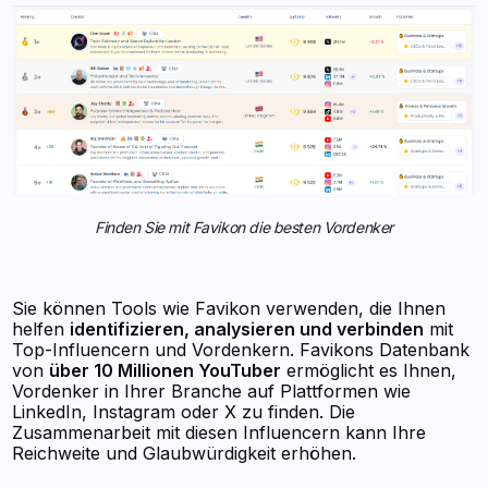
Finden Sie mit Favikon die besten Vordenker
Sie können Tools wie Favikon verwenden, die Ihnen
helfen
identifizieren, analysieren und verbinden
mit
Top-Influencern und Vordenkern. Favikons Datenbank
von
über 10 Millionen YouTuber
ermöglicht es Ihnen,
Vordenker in Ihrer Branche auf Plattformen wie
LinkedIn, Instagram oder X zu finden. Die
Zusammenarbeit mit diesen Influencern kann Ihre
Reichweite und Glaubwürdigkeit erhöhen.