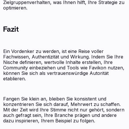
Zielgruppenverhalten, was Ihnen hilft, Ihre Strategie zu
optimieren.
Fazit
Ein Vordenker zu werden, ist eine Reise voller
Fachwissen, Authentizität und Wirkung. Indem Sie Ihre
Nische definieren, wertvolle Inhalte erstellen, Ihre
Community einbeziehen und Tools wie Favikon nutzen,
können Sie sich als vertrauenswürdige Autorität
etablieren.
Fangen Sie klein an, bleiben Sie konsistent und
konzentrieren Sie sich darauf, Mehrwert zu schaffen.
Mit der Zeit wird Ihre Stimme nicht nur gehört, sondern
auch gefragt sein, Ihre Branche prägen und andere
dazu inspirieren, Ihrem Beispiel zu folgen.