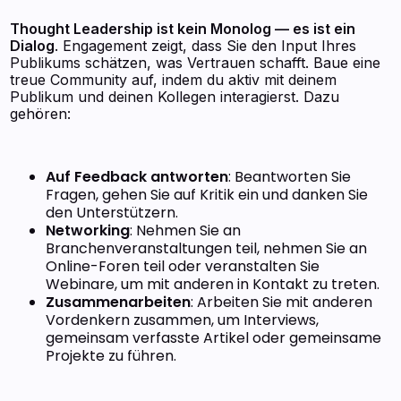
Thought Leadership ist kein Monolog — es ist ein
Dialog
. Engagement zeigt, dass Sie den Input Ihres
Publikums schätzen, was Vertrauen schafft. Baue eine
treue Community auf, indem du aktiv mit deinem
Publikum und deinen Kollegen interagierst. Dazu
gehören:
Auf Feedback antworten
: Beantworten Sie
Fragen, gehen Sie auf Kritik ein und danken Sie
den Unterstützern.
Networking
: Nehmen Sie an
Branchenveranstaltungen teil, nehmen Sie an
Online-Foren teil oder veranstalten Sie
Webinare, um mit anderen in Kontakt zu treten.
Zusammenarbeiten
: Arbeiten Sie mit anderen
Vordenkern zusammen, um Interviews,
gemeinsam verfasste Artikel oder gemeinsame
Projekte zu führen.