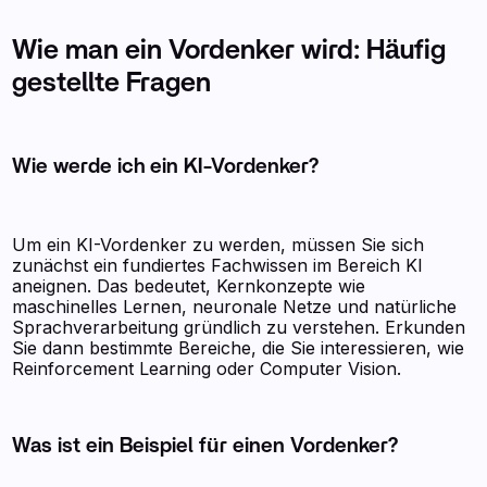
Wie man ein Vordenker wird: Häufig
gestellte Fragen
Wie werde ich ein KI-Vordenker?
Um ein KI-Vordenker zu werden, müssen Sie sich
zunächst ein fundiertes Fachwissen im Bereich KI
aneignen. Das bedeutet, Kernkonzepte wie
maschinelles Lernen, neuronale Netze und natürliche
Sprachverarbeitung gründlich zu verstehen. Erkunden
Sie dann bestimmte Bereiche, die Sie interessieren, wie
Reinforcement Learning oder Computer Vision.
Was ist ein Beispiel für einen Vordenker?