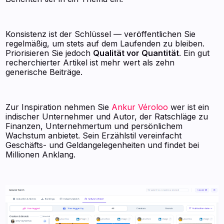
Konsistenz ist der Schlüssel — veröffentlichen Sie
regelmäßig, um stets auf dem Laufenden zu bleiben.
Priorisieren Sie jedoch
Qualität vor Quantität
. Ein gut
recherchierter Artikel ist mehr wert als zehn
generische Beiträge.
Zur Inspiration nehmen Sie
Ankur Véroloo
wer ist ein
indischer Unternehmer und Autor, der Ratschläge zu
Finanzen, Unternehmertum und persönlichem
Wachstum anbietet. Sein Erzählstil vereinfacht
Geschäfts- und Geldangelegenheiten und findet bei
Millionen Anklang.