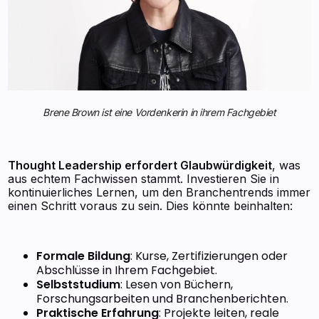
Brene Brown ist eine Vordenkerin in ihrem Fachgebiet
Thought Leadership erfordert Glaubwürdigkeit
, was
aus echtem Fachwissen stammt. Investieren Sie in
kontinuierliches Lernen, um den Branchentrends immer
einen Schritt voraus zu sein. Dies könnte beinhalten:
Formale Bildung
: Kurse, Zertifizierungen oder
Abschlüsse in Ihrem Fachgebiet.
Selbststudium
: Lesen von Büchern,
Forschungsarbeiten und Branchenberichten.
Praktische Erfahrung
: Projekte leiten, reale