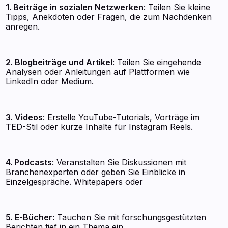
1. Beiträge in sozialen Netzwerken
: Teilen Sie kleine
Tipps, Anekdoten oder Fragen, die zum Nachdenken
anregen.
2. Blogbeiträge und Artikel
: Teilen Sie eingehende
Analysen oder Anleitungen auf Plattformen wie
LinkedIn oder Medium.
3. Videos
: Erstelle YouTube-Tutorials, Vorträge im
TED-Stil oder kurze Inhalte für Instagram Reels.
4. Podcasts
: Veranstalten Sie Diskussionen mit
Branchenexperten oder geben Sie Einblicke in
Einzelgespräche. Whitepapers oder
5. E-Bücher:
Tauchen Sie mit forschungsgestützten
Berichten tief in ein Thema ein.