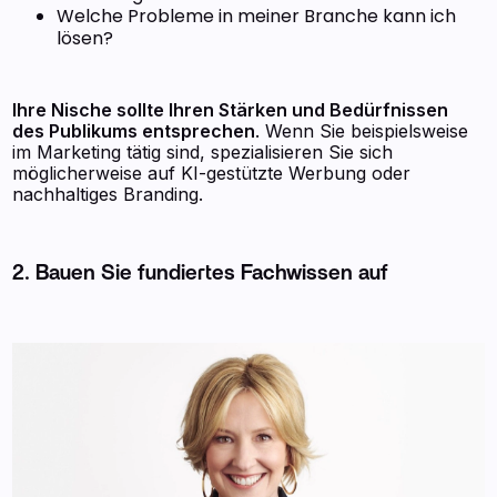
Welche Probleme in meiner Branche kann ich
lösen?
Ihre Nische sollte Ihren Stärken und Bedürfnissen
des Publikums entsprechen
. Wenn Sie beispielsweise
im Marketing tätig sind, spezialisieren Sie sich
möglicherweise auf KI-gestützte Werbung oder
nachhaltiges Branding.
2. Bauen Sie fundiertes Fachwissen auf