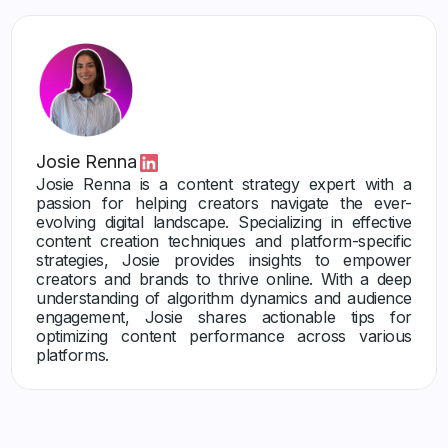
Josie Renna
Josie Renna is a content strategy expert with a
passion for helping creators navigate the ever-
evolving digital landscape. Specializing in effective
content creation techniques and platform-specific
strategies, Josie provides insights to empower
creators and brands to thrive online. With a deep
understanding of algorithm dynamics and audience
engagement, Josie shares actionable tips for
optimizing content performance across various
platforms.