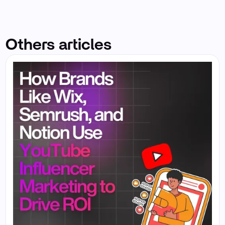
Others articles