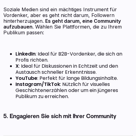
Soziale Medien sind ein mächtiges Instrument für
Vordenker, aber es geht nicht darum, Followern
hinterherzujagen.
Es geht darum, eine Community
aufzubauen
. Wählen Sie Plattformen, die zu Ihrem
Publikum passen:
LinkedIn
: Ideal für B2B-Vordenker, die sich an
Profis richten.
X
: Ideal für Diskussionen in Echtzeit und den
Austausch schneller Erkenntnisse.
YouTube
: Perfekt für lange Bildungsinhalte.
Instagram/TikTok
: Nützlich für visuelles
Geschichtenerzählen oder um ein jüngeres
Publikum zu erreichen.
5. Engagieren Sie sich mit Ihrer Community