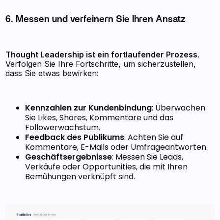
6. Messen und verfeinern Sie Ihren Ansatz
Thought Leadership ist ein fortlaufender Prozess
.
Verfolgen Sie Ihre Fortschritte, um sicherzustellen,
dass Sie etwas bewirken:
Kennzahlen zur Kundenbindung
: Überwachen
Sie Likes, Shares, Kommentare und das
Followerwachstum.
Feedback des Publikums
: Achten Sie auf
Kommentare, E-Mails oder Umfrageantworten.
Geschäftsergebnisse
: Messen Sie Leads,
Verkäufe oder Opportunities, die mit Ihren
Bemühungen verknüpft sind.