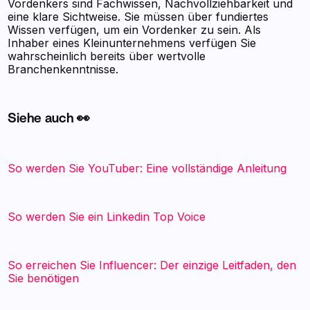
Vordenkers sind Fachwissen, Nachvollziehbarkeit und
eine klare Sichtweise. Sie müssen über fundiertes
Wissen verfügen, um ein Vordenker zu sein. Als
Inhaber eines Kleinunternehmens verfügen Sie
wahrscheinlich bereits über wertvolle
Branchenkenntnisse.
Siehe auch 👀
So werden Sie YouTuber: Eine vollständige Anleitung
So werden Sie ein Linkedin Top Voice
So erreichen Sie Influencer: Der einzige Leitfaden, den
Sie benötigen