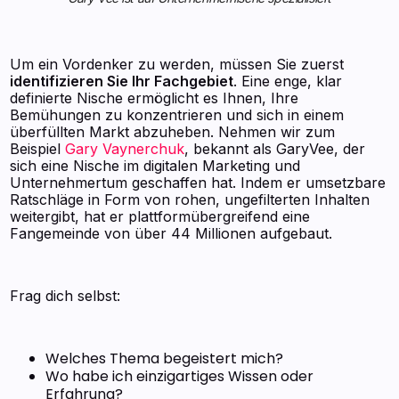
Um ein Vordenker zu werden, müssen Sie zuerst
identifizieren Sie Ihr Fachgebiet
. Eine enge, klar
definierte Nische ermöglicht es Ihnen, Ihre
Bemühungen zu konzentrieren und sich in einem
überfüllten Markt abzuheben. Nehmen wir zum
Beispiel
Gary Vaynerchuk
, bekannt als GaryVee, der
sich eine Nische im digitalen Marketing und
Unternehmertum geschaffen hat. Indem er umsetzbare
Ratschläge in Form von rohen, ungefilterten Inhalten
weitergibt, hat er plattformübergreifend eine
Fangemeinde von über 44 Millionen aufgebaut.
Frag dich selbst:
Welches Thema begeistert mich?
Wo habe ich einzigartiges Wissen oder
Erfahrung?