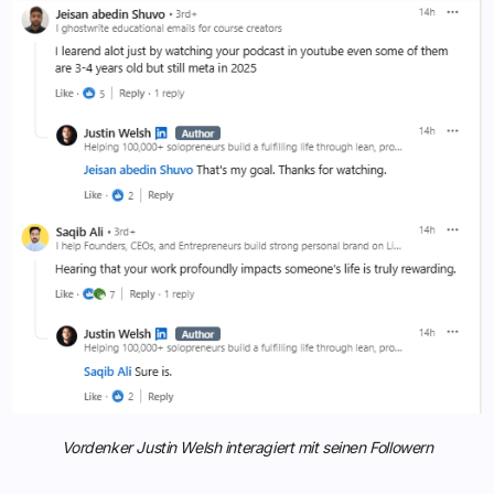
Vordenker Justin Welsh interagiert mit seinen Followern