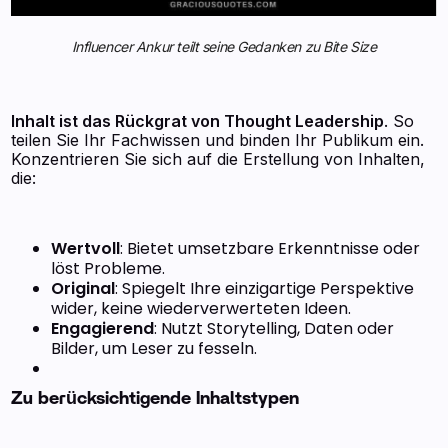
Influencer Ankur teilt seine Gedanken zu Bite Size
Inhalt ist das Rückgrat von Thought Leadership
. So
teilen Sie Ihr Fachwissen und binden Ihr Publikum ein.
Konzentrieren Sie sich auf die Erstellung von Inhalten,
die:
Wertvoll
: Bietet umsetzbare Erkenntnisse oder
löst Probleme.
Original
: Spiegelt Ihre einzigartige Perspektive
wider, keine wiederverwerteten Ideen.
Engagierend
: Nutzt Storytelling, Daten oder
Bilder, um Leser zu fesseln.
Zu berücksichtigende Inhaltstypen