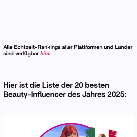
Alle Echtzeit-Rankings aller Plattformen und Länder
sind verfügbar
hier.
Hier ist die Liste der 20 besten
Beauty-Influencer des Jahres 2025: