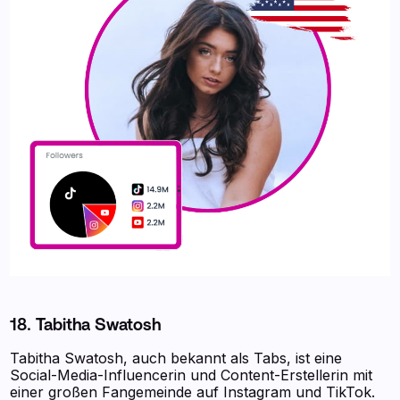
18. Tabitha Swatosh
Tabitha Swatosh, auch bekannt als Tabs, ist eine
Social-Media-Influencerin und Content-Erstellerin mit
einer großen Fangemeinde auf Instagram und TikTok.