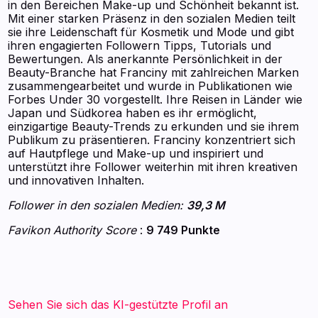
in den Bereichen Make-up und Schönheit bekannt ist.
Mit einer starken Präsenz in den sozialen Medien teilt
sie ihre Leidenschaft für Kosmetik und Mode und gibt
ihren engagierten Followern Tipps, Tutorials und
Bewertungen. Als anerkannte Persönlichkeit in der
Beauty-Branche hat Franciny mit zahlreichen Marken
zusammengearbeitet und wurde in Publikationen wie
Forbes Under 30 vorgestellt. Ihre Reisen in Länder wie
Japan und Südkorea haben es ihr ermöglicht,
einzigartige Beauty-Trends zu erkunden und sie ihrem
Publikum zu präsentieren. Franciny konzentriert sich
auf Hautpflege und Make-up und inspiriert und
unterstützt ihre Follower weiterhin mit ihren kreativen
und innovativen Inhalten.
Follower in den sozialen Medien:
39,3 M
Favikon Authority Score
:
9 749 Punkte
Sehen Sie sich das KI-gestützte Profil an