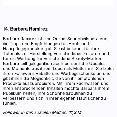
14. Barbara Ramírez
Barbara Ramirez ist eine Online-Schönheitsberaterin,
die Tipps und Empfehlungen für Haut- und
Haarpflegeprodukte gibt. Sie ist bekannt für ihre
Tutorials zur Herstellung verschiedener Frisuren und
für die Werbung für verschiedene Beauty-Marken.
Barbara teilt gelegentlich auch persönliche Updates
und Momente aus ihrem Leben als Mutter mit. Sie bietet
ihren Followern Rabatte und Werbegeschenke an und
gibt ihnen die Möglichkeit, die von ihr empfohlenen
Produkte auszuprobieren. Mit ihrem Fachwissen und
ihren ansprechenden Inhalten möchte Barbara ihrem
Publikum helfen, ihre Schönheitsroutinen zu
verbessern und sich in ihrer eigenen Haut sicher zu
fühlen.
Follower in den sozialen Medien:
11,2 M