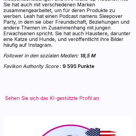
Sie hat auch mit verschiedenen Marken
zusammengearbeitet, um für deren Produkte zu
werben. Leah hat einen Podcast namens Sleepover
Party, in dem sie über Freundschaft, Beziehungen und
andere Themen im Zusammenhang mit jungen
Erwachsenen spricht. Sie hat auch Haustiere, darunter
eine Katze und Hunde, und veröffentlicht ihre Bilder
häufig auf Instagram.
Follower in den sozialen Medien:
18,5 M
Favikon Authority Score
:
9 595 Punkte
Sehen Sie sich das KI-gestützte Profil an