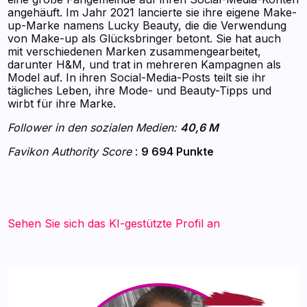
angehäuft. Im Jahr 2021 lancierte sie ihre eigene Make-
up-Marke namens Lucky Beauty, die die Verwendung
von Make-up als Glücksbringer betont. Sie hat auch
mit verschiedenen Marken zusammengearbeitet,
darunter H&M, und trat in mehreren Kampagnen als
Model auf. In ihren Social-Media-Posts teilt sie ihr
tägliches Leben, ihre Mode- und Beauty-Tipps und
wirbt für ihre Marke.
Follower in den sozialen Medien:
40,6 M
Favikon Authority Score
:
9 694 Punkte
Sehen Sie sich das KI-gestützte Profil an