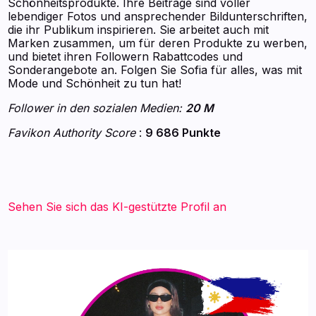
Schönheitsprodukte. Ihre Beiträge sind voller
lebendiger Fotos und ansprechender Bildunterschriften,
die ihr Publikum inspirieren. Sie arbeitet auch mit
Marken zusammen, um für deren Produkte zu werben,
und bietet ihren Followern Rabattcodes und
Sonderangebote an. Folgen Sie Sofia für alles, was mit
Mode und Schönheit zu tun hat!
Follower in den sozialen Medien:
20 M
Favikon Authority Score
:
9 686 Punkte
Sehen Sie sich das KI-gestützte Profil an