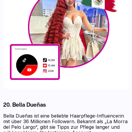
20. Bella Dueñas
Bella Dueñas ist eine beliebte Haarpflege-Influencerin
mit über 36 Millionen Followern. Bekannt als „La Morra
del Pelo Largo“, gibt sie Tipps zur Pflege langer und