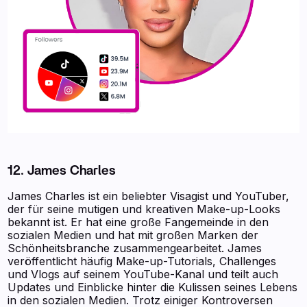
12. James Charles
James Charles ist ein beliebter Visagist und YouTuber,
der für seine mutigen und kreativen Make-up-Looks
bekannt ist. Er hat eine große Fangemeinde in den
sozialen Medien und hat mit großen Marken der
Schönheitsbranche zusammengearbeitet. James
veröffentlicht häufig Make-up-Tutorials, Challenges
und Vlogs auf seinem YouTube-Kanal und teilt auch
Updates und Einblicke hinter die Kulissen seines Lebens
in den sozialen Medien. Trotz einiger Kontroversen