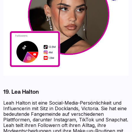
19. Lea Halton
Leah Halton ist eine Social-Media-Persönlichkeit und
Influencerin mit Sitz in Docklands, Victoria. Sie hat eine
bedeutende Fangemeinde auf verschiedenen
Plattformen, darunter Instagram, TikTok und Snapchat.
Leah teilt ihren Followern oft ihren Alltag, ihre
Modeentscheidungen und ihre Make-up-Routinen mit.