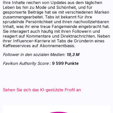
Ihre Inhalte reichen von Updates aus dem täglichen
Leben bis hin zu Mode und Schönheit, und für
gesponserte Beiträge hat sie mit verschiedenen Marken
zusammengearbeitet. Tabs ist bekannt für ihre
sprudelnde Persönlichkeit und ihren nachvollziehbaren
Inhalt, was ihr eine treue Fangemeinde eingebracht hat.
Sie interagiert auch häufig mit ihren Followern und
reagiert auf Kommentare und Direktnachrichten. Neben
ihrer Influencer-Karriere ist Tabs die Gründerin eines
Kaffeeservices auf Abonnementbasis.
Follower in den sozialen Medien:
19,3 M
Favikon Authority Score
:
9 599 Punkte
Sehen Sie sich das KI-gestützte Profil an