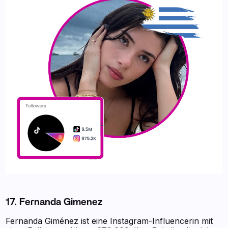
17. Fernanda Gimenez
Fernanda Giménez ist eine Instagram-Influencerin mit