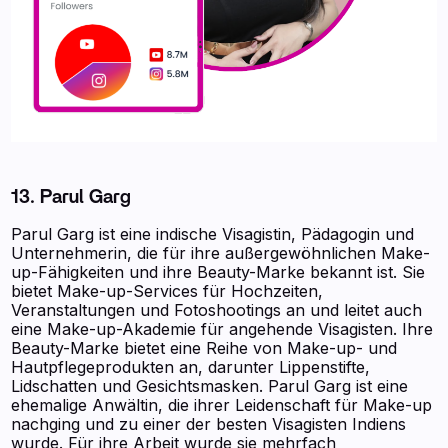
13. Parul Garg
Parul Garg ist eine indische Visagistin, Pädagogin und
Unternehmerin, die für ihre außergewöhnlichen Make-
up-Fähigkeiten und ihre Beauty-Marke bekannt ist. Sie
bietet Make-up-Services für Hochzeiten,
Veranstaltungen und Fotoshootings an und leitet auch
eine Make-up-Akademie für angehende Visagisten. Ihre
Beauty-Marke bietet eine Reihe von Make-up- und
Hautpflegeprodukten an, darunter Lippenstifte,
Lidschatten und Gesichtsmasken. Parul Garg ist eine
ehemalige Anwältin, die ihrer Leidenschaft für Make-up
nachging und zu einer der besten Visagisten Indiens
wurde. Für ihre Arbeit wurde sie mehrfach