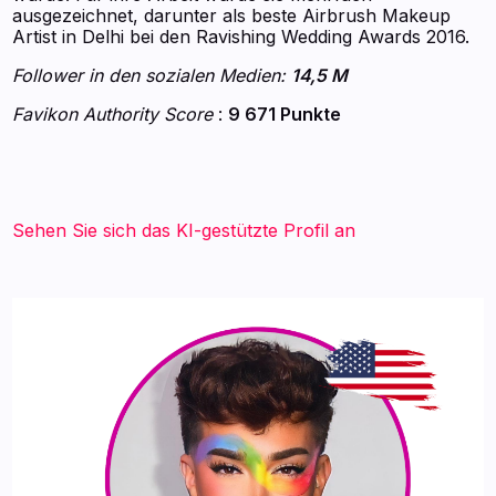
ausgezeichnet, darunter als beste Airbrush Makeup
Artist in Delhi bei den Ravishing Wedding Awards 2016.
Follower in den sozialen Medien:
14,5 M
Favikon Authority Score
:
9 671 Punkte
Sehen Sie sich das KI-gestützte Profil an