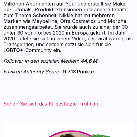
Millionen Abonnenten auf YouTube erstellt sie Make-
up-Tutorials, Produktrezensionen und andere Inhalte
zum Thema Schönheit. Nikkie hat mit mehreren
Marken wie Maybelline, Ofra Cosmetics und Morphe
zusammengearbeitet. Sie wurde auch zu einer der 30
unter 30 von Forbes 2020 in Europa gekürt. Im Jahr
2020 outete sie sich in einem Video, das viral wurde, als
Transgender, und seitdem setzt sie sich für die
LGBTQ+-Community ein.
Follower in den sozialen Medien:
44,6 M
Favikon Authority Score
:
9 713 Punkte
Sehen Sie sich das KI-gestützte Profil an