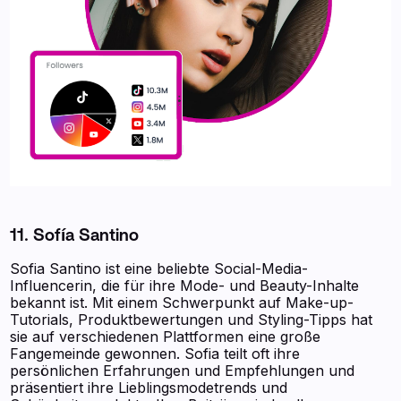
11. Sofía Santino
Sofia Santino ist eine beliebte Social-Media-
Influencerin, die für ihre Mode- und Beauty-Inhalte
bekannt ist. Mit einem Schwerpunkt auf Make-up-
Tutorials, Produktbewertungen und Styling-Tipps hat
sie auf verschiedenen Plattformen eine große
Fangemeinde gewonnen. Sofia teilt oft ihre
persönlichen Erfahrungen und Empfehlungen und
präsentiert ihre Lieblingsmodetrends und