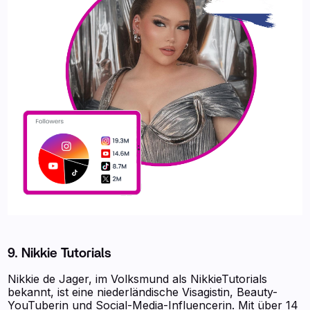
9. Nikkie Tutorials
Nikkie de Jager, im Volksmund als NikkieTutorials
bekannt, ist eine niederländische Visagistin, Beauty-
YouTuberin und Social-Media-Influencerin. Mit über 14