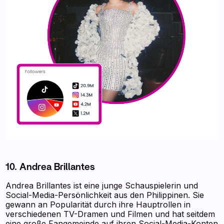
10. Andrea Brillantes
Andrea Brillantes ist eine junge Schauspielerin und
Social-Media-Persönlichkeit aus den Philippinen. Sie
gewann an Popularität durch ihre Hauptrollen in
verschiedenen TV-Dramen und Filmen und hat seitdem
eine große Fangemeinde auf ihren Social-Media-Konten