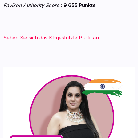
Favikon Authority Score
:
9 655 Punkte
Sehen Sie sich das KI-gestützte Profil an