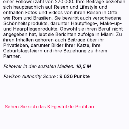
einer Followerzahl von 270.000. Ihre Beiträge beziehen
sich hauptsächlich auf Reisen und Lifestyle und
enthalten Fotos und Videos von ihren Reisen in Orte
wie Rom und Brasilien. Sie bewirbt auch verschiedene
Schönheitsprodukte, darunter Hautpflege-, Make-up-
und Haarpflegeprodukte. Obwohl sie ihren Beruf nicht
angegeben hat, lebt sie Berichten zufolge in Miami. Zu
ihren Inhalten gehören auch Beiträge über ihr
Privatleben, darunter Bilder ihrer Katze, ihre
Geburtstagsfeiern und ihre Beziehung zu ihrem
Partner.
Follower in den sozialen Medien:
10,5 M
Favikon Authority Score
:
9 626 Punkte
Sehen Sie sich das KI-gestützte Profil an