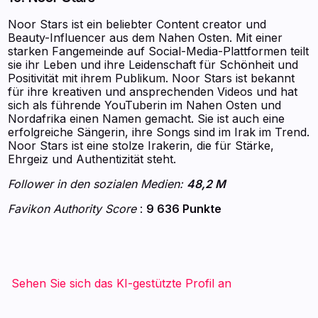
Noor Stars ist ein beliebter Content creator und
Beauty-Influencer aus dem Nahen Osten. Mit einer
starken Fangemeinde auf Social-Media-Plattformen teilt
sie ihr Leben und ihre Leidenschaft für Schönheit und
Positivität mit ihrem Publikum. Noor Stars ist bekannt
für ihre kreativen und ansprechenden Videos und hat
sich als führende YouTuberin im Nahen Osten und
Nordafrika einen Namen gemacht. Sie ist auch eine
erfolgreiche Sängerin, ihre Songs sind im Irak im Trend.
Noor Stars ist eine stolze Irakerin, die für Stärke,
Ehrgeiz und Authentizität steht.
Follower in den sozialen Medien:
48,2 M
Favikon Authority Score
:
9 636 Punkte
Sehen Sie sich das KI-gestützte Profil an