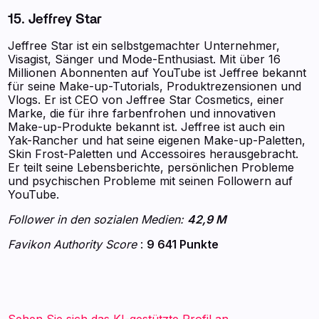
15. Jeffrey Star
Jeffree Star ist ein selbstgemachter Unternehmer,
Visagist, Sänger und Mode-Enthusiast. Mit über 16
Millionen Abonnenten auf YouTube ist Jeffree bekannt
für seine Make-up-Tutorials, Produktrezensionen und
Vlogs. Er ist CEO von Jeffree Star Cosmetics, einer
Marke, die für ihre farbenfrohen und innovativen
Make-up-Produkte bekannt ist. Jeffree ist auch ein
Yak-Rancher und hat seine eigenen Make-up-Paletten,
Skin Frost-Paletten und Accessoires herausgebracht.
Er teilt seine Lebensberichte, persönlichen Probleme
und psychischen Probleme mit seinen Followern auf
YouTube.
Follower in den sozialen Medien:
42,9 M
Favikon Authority Score
:
9 641 Punkte