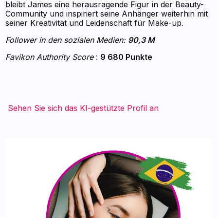
bleibt James eine herausragende Figur in der Beauty-
Community und inspiriert seine Anhänger weiterhin mit
seiner Kreativität und Leidenschaft für Make-up.
Follower in den sozialen Medien:
90,3 M
Favikon Authority Score
:
9 680 Punkte
Sehen Sie sich das KI-gestützte Profil an