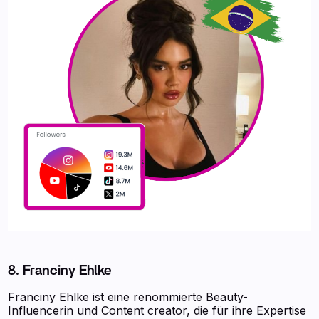
8. Franciny Ehlke
Franciny Ehlke ist eine renommierte Beauty-
Influencerin und Content creator, die für ihre Expertise