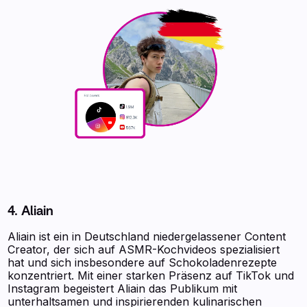
4. Aliain
Aliain ist ein in Deutschland niedergelassener Content
Creator, der sich auf ASMR-Kochvideos spezialisiert
hat und sich insbesondere auf Schokoladenrezepte
konzentriert. Mit einer starken Präsenz auf TikTok und
Instagram begeistert Aliain das Publikum mit
unterhaltsamen und inspirierenden kulinarischen