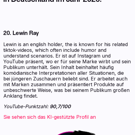
20. Lewin Ray
Lewin is an english holder, the is known for his related
tiktok-videos, which often include humor and
understand scenarios. Er ist auf Instagram und
YouTube präsent, wo er für seine Marke wirbt und sein
Publikum unterhält. Sein Inhalt beinhaltet häufig
komödianische Interpretationen aller Situationen, die
bei jüngeren Zuschauern beliebt sind. Er arbeitet auch
mit Marken zusammen und präsentiert Produkte auf
unbeschwerte Weise, was bei seinem Publikum großen
Anklang findet.
YouTube-Punktzahl:
90,7/100
Sie sehen sich das KI-gestützte Profil an