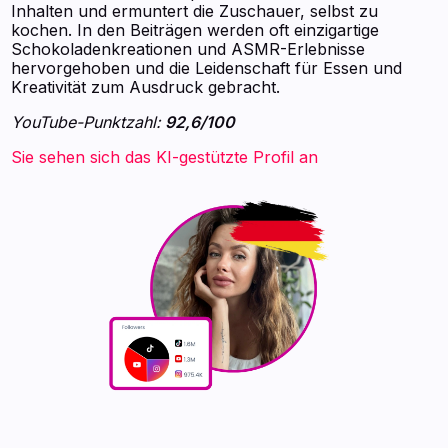
Inhalten und ermuntert die Zuschauer, selbst zu
kochen. In den Beiträgen werden oft einzigartige
Schokoladenkreationen und ASMR-Erlebnisse
hervorgehoben und die Leidenschaft für Essen und
Kreativität zum Ausdruck gebracht.
YouTube-Punktzahl:
92,6/100
Sie sehen sich das KI-gestützte Profil an