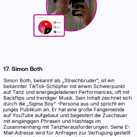
17. Simon Both
Simon Both, bekannt als „Streichbruder“, ist ein
bekannter TikTok-Schöpfer mit einem Schwerpunkt
auf Tanz und energiegeladenen Performances, oft mit
Backflips und trendiger Musik. Sein Inhalt zeichnet sich
durch die „Sigma Boy“ -Persona aus und spricht ein
junges Publikum an. Er hat eine große Fangemeinde
auf YouTube aufgebaut und begeistert die Zuschauer
mit eingängigen Phrasen und Hashtags im
Zusammenhang mit Tanzherausforderungen. Seine E-
Mail-Adresse wird für Anfragen zur Verfügung gestellt