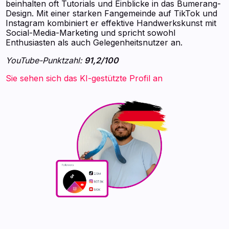
beinhalten oft Tutorials und Einblicke in das Bumerang-
Design. Mit einer starken Fangemeinde auf TikTok und
Instagram kombiniert er effektive Handwerkskunst mit
Social-Media-Marketing und spricht sowohl
Enthusiasten als auch Gelegenheitsnutzer an.
YouTube-Punktzahl:
91,2/100
Sie sehen sich das KI-gestützte Profil an