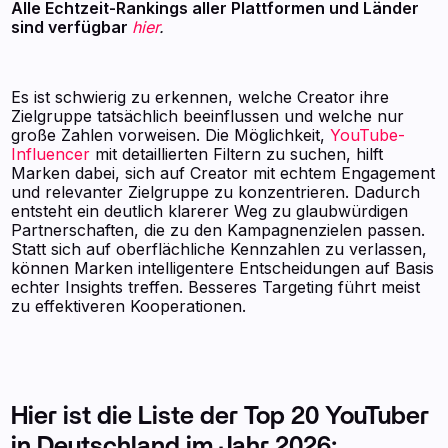
Alle Echtzeit-Rankings aller Plattformen und Länder
sind verfügbar
hier
.
Es ist schwierig zu erkennen, welche Creator ihre
Zielgruppe tatsächlich beeinflussen und welche nur
große Zahlen vorweisen. Die Möglichkeit,
YouTube-
Influencer
mit detaillierten Filtern zu suchen, hilft
Marken dabei, sich auf Creator mit echtem Engagement
und relevanter Zielgruppe zu konzentrieren. Dadurch
entsteht ein deutlich klarerer Weg zu glaubwürdigen
Partnerschaften, die zu den Kampagnenzielen passen.
Statt sich auf oberflächliche Kennzahlen zu verlassen,
können Marken intelligentere Entscheidungen auf Basis
echter Insights treffen. Besseres Targeting führt meist
zu effektiveren Kooperationen.
Hier ist die Liste der Top 20 YouTuber
in Deutschland im Jahr 2026: