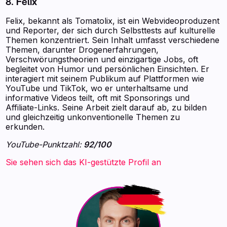
8. Felix
Felix, bekannt als Tomatolix, ist ein Webvideoproduzent
und Reporter, der sich durch Selbsttests auf kulturelle
Themen konzentriert. Sein Inhalt umfasst verschiedene
Themen, darunter Drogenerfahrungen,
Verschwörungstheorien und einzigartige Jobs, oft
begleitet von Humor und persönlichen Einsichten. Er
interagiert mit seinem Publikum auf Plattformen wie
YouTube und TikTok, wo er unterhaltsame und
informative Videos teilt, oft mit Sponsorings und
Affiliate-Links. Seine Arbeit zielt darauf ab, zu bilden
und gleichzeitig unkonventionelle Themen zu
erkunden.
YouTube-Punktzahl:
92/100
Sie sehen sich das KI-gestützte Profil an