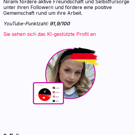
Nirami fördere aktive Freundschaft und Selbstfürsorge
unter ihren Followern und fördere eine positive
Gemeinschaft rund um ihre Arbeit.
YouTube-Punktzahl:
91,9/100
Sie sehen sich das KI-gestützte Profil an