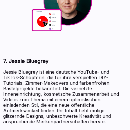
7. Jessie Bluegrey
Jessie Bluegrey ist eine deutsche YouTube- und
TikTok-Schöpferin, die für ihre verspielten DIY-
Tutorials, Zimmer-Makeovers und farbenfrohen
Bastelprojekte bekannt ist. Die vernetzte
Inneneinrichtung, kosmetische Zusammenarbeit und
Videos zum Thema mit einem optimistischen,
einladenden Stil, die eine neue öffentliche
Aufmerksamkeit finden. Ihr Inhalt hebt mutige,
glitzernde Designs, unbeschwerte Kreativität und
ansprechende Markenpartnerschaften hervor.