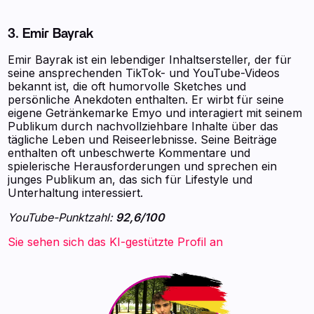
3. Emir Bayrak
Emir Bayrak ist ein lebendiger Inhaltsersteller, der für
seine ansprechenden TikTok- und YouTube-Videos
bekannt ist, die oft humorvolle Sketches und
persönliche Anekdoten enthalten. Er wirbt für seine
eigene Getränkemarke Emyo und interagiert mit seinem
Publikum durch nachvollziehbare Inhalte über das
tägliche Leben und Reiseerlebnisse. Seine Beiträge
enthalten oft unbeschwerte Kommentare und
spielerische Herausforderungen und sprechen ein
junges Publikum an, das sich für Lifestyle und
Unterhaltung interessiert.
YouTube-Punktzahl:
92,6/100
Sie sehen sich das KI-gestützte Profil an