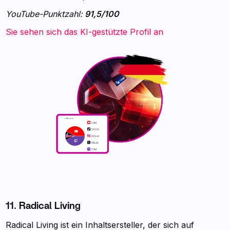
YouTube-Punktzahl:
91,5/100
Sie sehen sich das KI-gestützte Profil an
11. Radical Living
Radical Living ist ein Inhaltsersteller, der sich auf