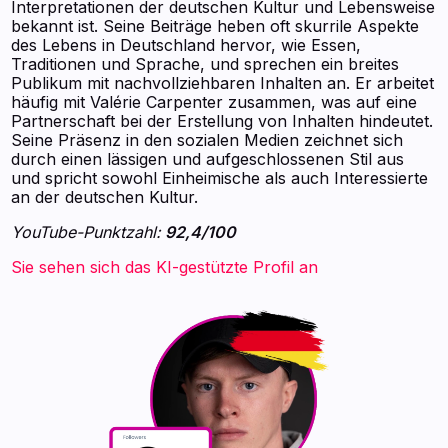
Interpretationen der deutschen Kultur und Lebensweise
bekannt ist. Seine Beiträge heben oft skurrile Aspekte
des Lebens in Deutschland hervor, wie Essen,
Traditionen und Sprache, und sprechen ein breites
Publikum mit nachvollziehbaren Inhalten an. Er arbeitet
häufig mit Valérie Carpenter zusammen, was auf eine
Partnerschaft bei der Erstellung von Inhalten hindeutet.
Seine Präsenz in den sozialen Medien zeichnet sich
durch einen lässigen und aufgeschlossenen Stil aus
und spricht sowohl Einheimische als auch Interessierte
an der deutschen Kultur.
YouTube-Punktzahl:
92,4/100
Sie sehen sich das KI-gestützte Profil an