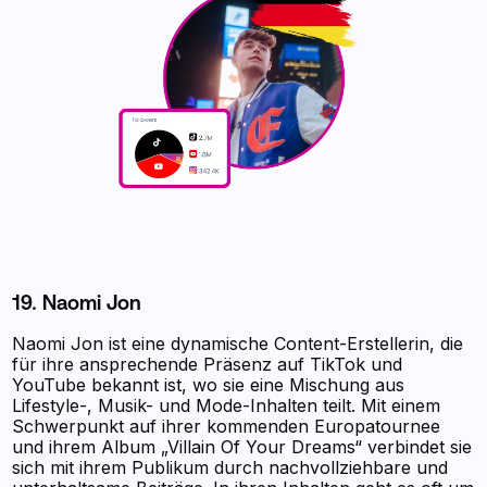
19. Naomi Jon
Naomi Jon ist eine dynamische Content-Erstellerin, die
für ihre ansprechende Präsenz auf TikTok und
YouTube bekannt ist, wo sie eine Mischung aus
Lifestyle-, Musik- und Mode-Inhalten teilt. Mit einem
Schwerpunkt auf ihrer kommenden Europatournee
und ihrem Album „Villain Of Your Dreams“ verbindet sie
sich mit ihrem Publikum durch nachvollziehbare und