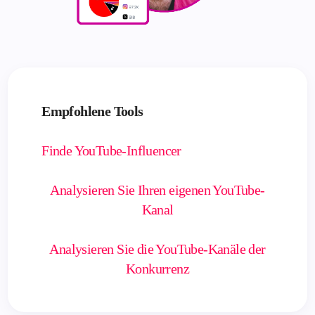
Empfohlene Tools
Finde YouTube-Influencer
Analysieren Sie Ihren eigenen YouTube-
Kanal
Analysieren Sie die YouTube-Kanäle der
Konkurrenz