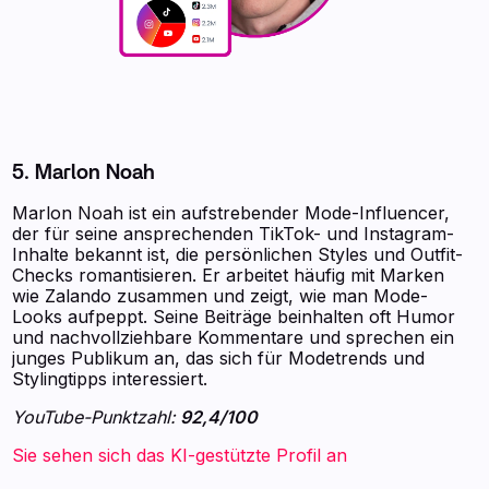
5. Marlon Noah
Marlon Noah ist ein aufstrebender Mode-Influencer,
der für seine ansprechenden TikTok- und Instagram-
Inhalte bekannt ist, die persönlichen Styles und Outfit-
Checks romantisieren. Er arbeitet häufig mit Marken
wie Zalando zusammen und zeigt, wie man Mode-
Looks aufpeppt. Seine Beiträge beinhalten oft Humor
und nachvollziehbare Kommentare und sprechen ein
junges Publikum an, das sich für Modetrends und
Stylingtipps interessiert.
YouTube-Punktzahl:
92,4/100
Sie sehen sich das KI-gestützte Profil an