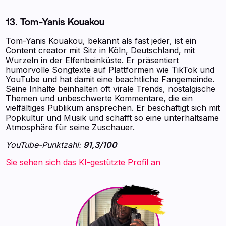
13. Tom-Yanis Kouakou
Tom-Yanis Kouakou, bekannt als fast jeder, ist ein
Content creator mit Sitz in Köln, Deutschland, mit
Wurzeln in der Elfenbeinküste. Er präsentiert
humorvolle Songtexte auf Plattformen wie TikTok und
YouTube und hat damit eine beachtliche Fangemeinde.
Seine Inhalte beinhalten oft virale Trends, nostalgische
Themen und unbeschwerte Kommentare, die ein
vielfältiges Publikum ansprechen. Er beschäftigt sich mit
Popkultur und Musik und schafft so eine unterhaltsame
Atmosphäre für seine Zuschauer.
YouTube-Punktzahl:
91,3/100
Sie sehen sich das KI-gestützte Profil an