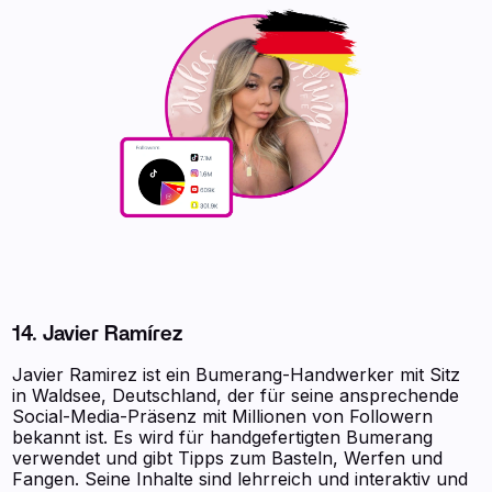
14. Javier Ramírez
Javier Ramirez ist ein Bumerang-Handwerker mit Sitz
in Waldsee, Deutschland, der für seine ansprechende
Social-Media-Präsenz mit Millionen von Followern
bekannt ist. Es wird für handgefertigten Bumerang
verwendet und gibt Tipps zum Basteln, Werfen und
Fangen. Seine Inhalte sind lehrreich und interaktiv und