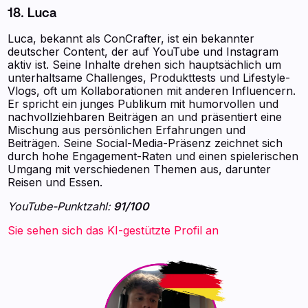
18. Luca
Luca, bekannt als ConCrafter, ist ein bekannter
deutscher Content, der auf YouTube und Instagram
aktiv ist. Seine Inhalte drehen sich hauptsächlich um
unterhaltsame Challenges, Produkttests und Lifestyle-
Vlogs, oft um Kollaborationen mit anderen Influencern.
Er spricht ein junges Publikum mit humorvollen und
nachvollziehbaren Beiträgen an und präsentiert eine
Mischung aus persönlichen Erfahrungen und
Beiträgen. Seine Social-Media-Präsenz zeichnet sich
durch hohe Engagement-Raten und einen spielerischen
Umgang mit verschiedenen Themen aus, darunter
Reisen und Essen.
YouTube-Punktzahl:
91/100
Sie sehen sich das KI-gestützte Profil an