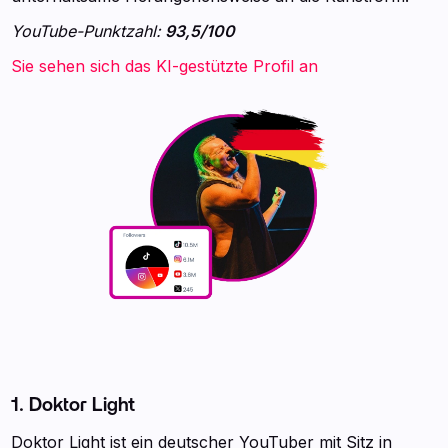
YouTube-Punktzahl:
93,5/100
Sie sehen sich das KI-gestützte Profil an
1. Doktor Light
Doktor Light ist ein deutscher YouTuber mit Sitz in