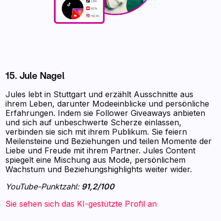
15. Jule Nagel
Jules lebt in Stuttgart und erzählt Ausschnitte aus
ihrem Leben, darunter Modeeinblicke und persönliche
Erfahrungen. Indem sie Follower Giveaways anbieten
und sich auf unbeschwerte Scherze einlassen,
verbinden sie sich mit ihrem Publikum. Sie feiern
Meilensteine und Beziehungen und teilen Momente der
Liebe und Freude mit ihrem Partner. Jules Content
spiegelt eine Mischung aus Mode, persönlichem
Wachstum und Beziehungshighlights weiter wider.
YouTube-Punktzahl:
91,2/100
Sie sehen sich das KI-gestützte Profil an