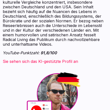
kulturelle Vergleiche konzentriert, insbesondere
zwischen Deutschland und den USA. Sein Inhalt
bezieht sich häufig auf die Nuancen des Lebens in
Deutschland, einschließlich des Bildungssystems, der
Bürokratie und der sozialen Normen. Er bezog neben
Reiseerlebnissen auch die Unterschiede im Lebensstil
und in der Kultur der verschiedenen Länder ein. Mit
einem humorvollen und satirischen Ansatz fesselt
Radical Living das Publikum durch nachvollziehbare
und unterhaltsame Videos.
YouTube-Punktzahl:
91,8/100
Sie sehen sich das KI-gestützte Profil an