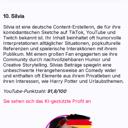
10. Silvia
Silvia ist eine deutsche Content-Erstellerin, die für ihre
komödiantischen Sketche auf TikTok, YouTube und
Twitch bekannt ist. Ihr Inhalt beinhaltet oft humorvolle
Interpretationen alltäglicher Situationen, popkulturelle
Referenzen und spielerische Interaktionen mit ihrem
Publikum. Mit einem großen Fan engagierten sie ihre
Community durch nachvollziehbaren Humor und
Creative Storytelling. Silvias Beiträge spiegeln eine
unbeschwerte Herangehensweise an Comedy wider
und enthalten oft Elemente aus ihrem Privatleben und
ihren Interessen, wie Harry Potter und Urlaubsthemen.
YouTube-Punktzahl:
91,8/100
Sie sehen sich das KI-gestützte Profil an