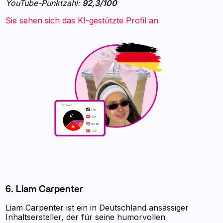
YouTube-Punktzahl:
92,3/100
Sie sehen sich das KI-gestützte Profil an
6. Liam Carpenter
Liam Carpenter ist ein in Deutschland ansässiger
Inhaltsersteller, der für seine humorvollen