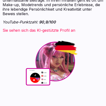
unterhaltsame Beiträge. In ihren Inhalten geht es oft um
Make-up, Modetrends und persönliche Erlebnisse, die
ihre lebendige Persönlichkeit und Kreativität unter
Beweis stellen.
YouTube-Punktzahl:
90,9/100
Sie sehen sich das KI-gestützte Profil an