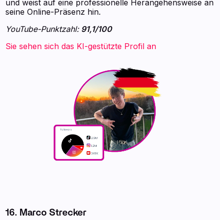
und weist auf eine professionelle Herangehensweise an
seine Online-Präsenz hin.
YouTube-Punktzahl:
91,1/100
Sie sehen sich das KI-gestützte Profil an
16. Marco Strecker