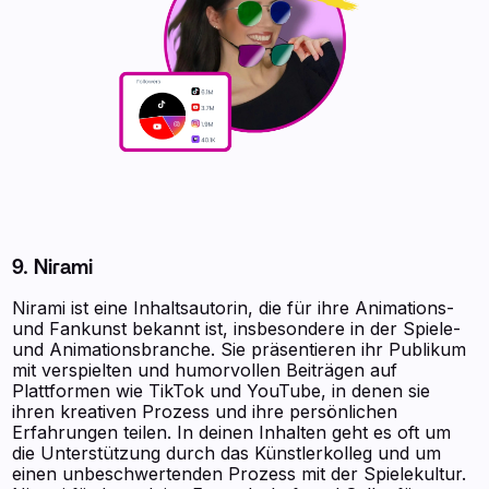
9. Nirami
Nirami ist eine Inhaltsautorin, die für ihre Animations-
und Fankunst bekannt ist, insbesondere in der Spiele-
und Animationsbranche. Sie präsentieren ihr Publikum
mit verspielten und humorvollen Beiträgen auf
Plattformen wie TikTok und YouTube, in denen sie
ihren kreativen Prozess und ihre persönlichen
Erfahrungen teilen. In deinen Inhalten geht es oft um
die Unterstützung durch das Künstlerkolleg und um
einen unbeschwertenden Prozess mit der Spielekultur.