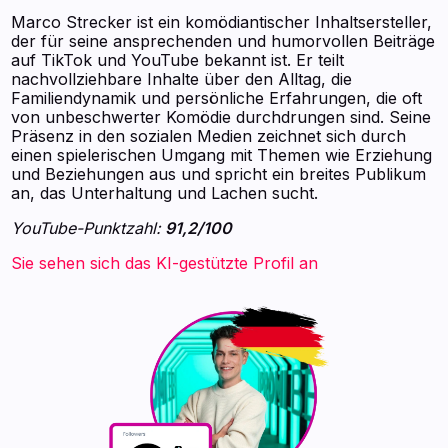
Marco Strecker ist ein komödiantischer Inhaltsersteller,
der für seine ansprechenden und humorvollen Beiträge
auf TikTok und YouTube bekannt ist. Er teilt
nachvollziehbare Inhalte über den Alltag, die
Familiendynamik und persönliche Erfahrungen, die oft
von unbeschwerter Komödie durchdrungen sind. Seine
Präsenz in den sozialen Medien zeichnet sich durch
einen spielerischen Umgang mit Themen wie Erziehung
und Beziehungen aus und spricht ein breites Publikum
an, das Unterhaltung und Lachen sucht.
YouTube-Punktzahl:
91,2/100
Sie sehen sich das KI-gestützte Profil an