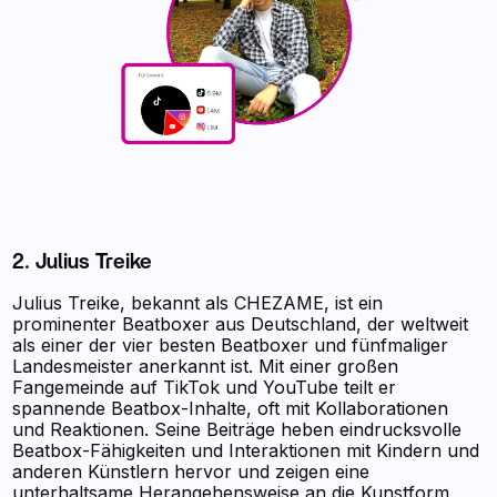
2. Julius Treike
Julius Treike, bekannt als CHEZAME, ist ein
prominenter Beatboxer aus Deutschland, der weltweit
als einer der vier besten Beatboxer und fünfmaliger
Landesmeister anerkannt ist. Mit einer großen
Fangemeinde auf TikTok und YouTube teilt er
spannende Beatbox-Inhalte, oft mit Kollaborationen
und Reaktionen. Seine Beiträge heben eindrucksvolle
Beatbox-Fähigkeiten und Interaktionen mit Kindern und
anderen Künstlern hervor und zeigen eine
unterhaltsame Herangehensweise an die Kunstform.