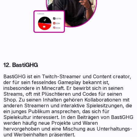
12. BastiGHG
BastiGHG ist ein Twitch-Streamer und Content creator,
der für sein fesselndes Gameplay bekannt ist,
insbesondere in Minecraft. Er bewirbt sich in seinen
Streams, oft mit Plüschtieren und Codes für seinen
Shop. Zu seinen Inhalten gehören Kollaborationen mit
anderen Streamern und interaktive Spielesitzungen, die
ein junges Publikum ansprechen, das sich für
Spielekultur interessiert. In den Beiträgen von BastiGHG
werden häufig neue Projekte und Waren
hervorgehoben und eine Mischung aus Unterhaltungs-
und Werbeinhalten präsentiert.