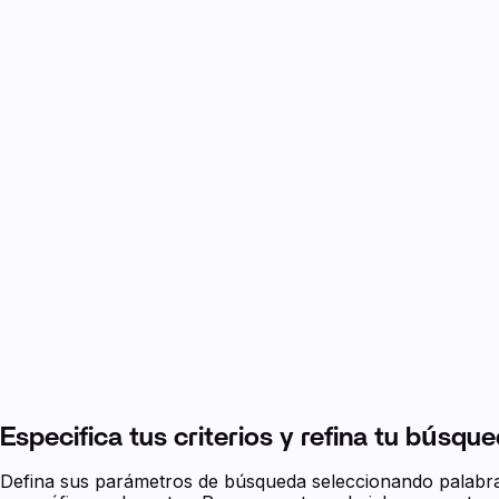
Especifica tus criterios y refina tu búsque
Defina sus parámetros de búsqueda seleccionando palabras