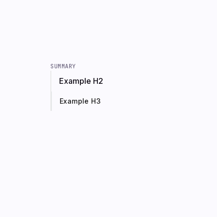
SUMMARY
Example H2
Example H3