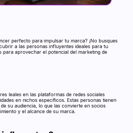
uencer perfecto para impulsar tu marca? ¡No busques
scubrir a las personas influyentes ideales para tu
os para aprovechar el potencial del marketing de
s leales en las plataformas de redes sociales
dades en nichos específicos. Estas personas tienen
 de su audiencia, lo que las convierte en socios
miento y el alcance de su marca.