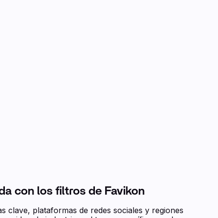
da con los filtros de Favikon
 clave, plataformas de redes sociales y regiones