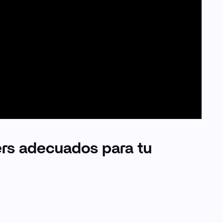
ers adecuados para tu