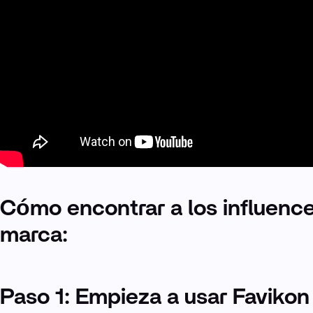
Cómo encontrar a los influenc
marca:
Paso 1: Empieza a usar Favikon