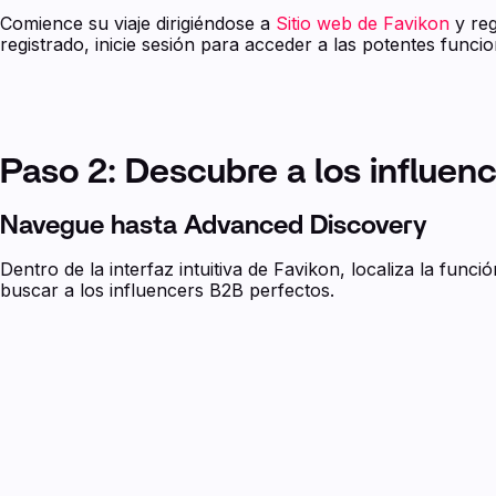
Comience su viaje dirigiéndose a
Sitio web de Favikon
y reg
registrado, inicie sesión para acceder a las potentes funci
Paso 2: Descubre a los influen
Navegue hasta Advanced Discovery
Dentro de la interfaz intuitiva de Favikon, localiza la f
buscar a los influencers B2B perfectos.