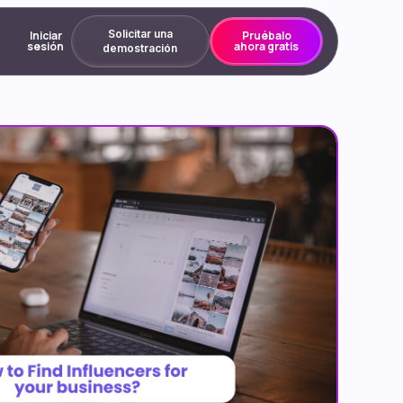
Solicitar una
Iniciar
Pruébalo
sesión
ahora gratis
demostración