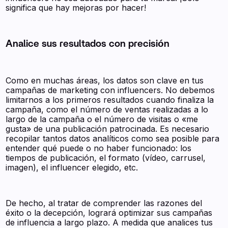
significa que hay mejoras por hacer!
Analice sus resultados con precisión
Como en muchas áreas, los datos son clave en tus
campañas de marketing con influencers. No debemos
limitarnos a los primeros resultados cuando finaliza la
campaña, como el número de ventas realizadas a lo
largo de la campaña o el número de visitas o «me
gusta» de una publicación patrocinada. Es necesario
recopilar tantos datos analíticos como sea posible para
entender qué puede o no haber funcionado: los
tiempos de publicación, el formato (vídeo, carrusel,
imagen), el influencer elegido, etc.
De hecho, al tratar de comprender las razones del
éxito o la decepción, logrará optimizar sus campañas
de influencia a largo plazo. A medida que analices tus