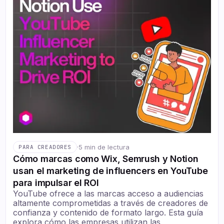
·
5 min de lectura
PARA CREADORES
Cómo marcas como Wix, Semrush y Notion
usan el marketing de influencers en YouTube
para impulsar el ROI
YouTube ofrece a las marcas acceso a audiencias
altamente comprometidas a través de creadores de
confianza y contenido de formato largo. Esta guía
explora cómo las empresas utilizan las