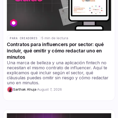
·
5 min de lectura
PARA CREADORES
Contratos para influencers por sector: qué
incluir, qué omitir y cómo redactar uno en
minutos
Una marca de belleza y una aplicación fintech no
necesitan el mismo contrato de influencer. Aquí te
explicamos qué incluir según el sector, qué
cláusulas puedes omitir sin riesgo y cómo redactar
uno en minutos.
Sarthak Ahuja
·
August 7, 2026