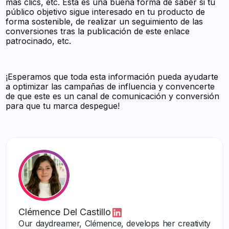
más clics, etc. Esta es una buena forma de saber si tu
público objetivo sigue interesado en tu producto de
forma sostenible, de realizar un seguimiento de las
conversiones tras la publicación de este enlace
patrocinado, etc.
¡Esperamos que toda esta información pueda ayudarte
a optimizar las campañas de influencia y convencerte
de que este es un canal de comunicación y conversión
para que tu marca despegue!
Clémence Del Castillo
Our daydreamer, Clémence, develops her creativity