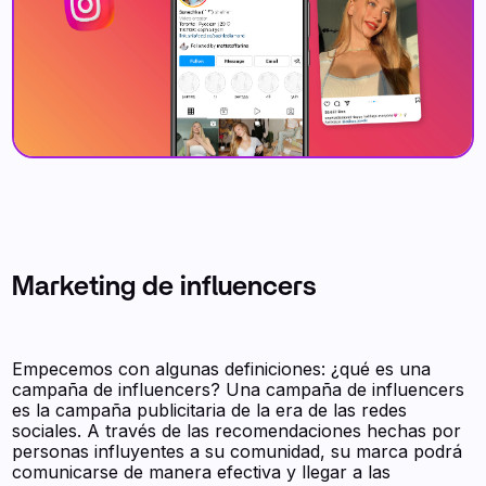
Marketing de influencers
Empecemos con algunas definiciones: ¿qué es una
campaña de influencers? Una campaña de influencers
es la campaña publicitaria de la era de las redes
sociales. A través de las recomendaciones hechas por
personas influyentes a su comunidad, su marca podrá
comunicarse de manera efectiva y llegar a las