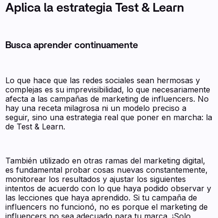
Aplica la estrategia Test & Learn
Busca aprender continuamente
Lo que hace que las redes sociales sean hermosas y
complejas es su imprevisibilidad, lo que necesariamente
afecta a las campañas de marketing de influencers. No
hay una receta milagrosa ni un modelo preciso a
seguir, sino una estrategia real que poner en marcha: la
de Test & Learn.
También utilizado en otras ramas del marketing digital,
es fundamental probar cosas nuevas constantemente,
monitorear los resultados y ajustar los siguientes
intentos de acuerdo con lo que haya podido observar y
las lecciones que haya aprendido. Si tu campaña de
influencers no funcionó, no es porque el marketing de
influencers no sea adecuado para tu marca. ¡Solo