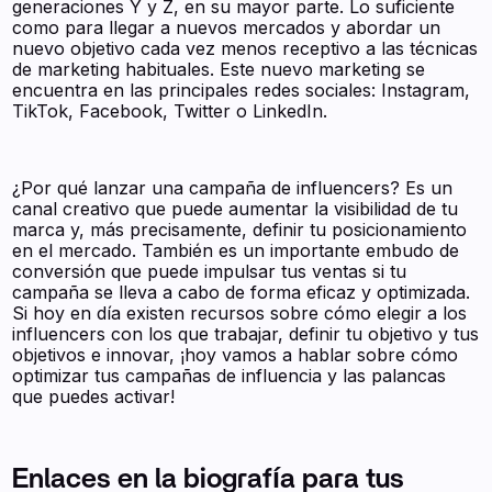
generaciones Y y Z, en su mayor parte. Lo suficiente
como para llegar a nuevos mercados y abordar un
nuevo objetivo cada vez menos receptivo a las técnicas
de marketing habituales. Este nuevo marketing se
encuentra en las principales redes sociales: Instagram,
TikTok, Facebook, Twitter o LinkedIn.
¿Por qué lanzar una campaña de influencers? Es un
canal creativo que puede aumentar la visibilidad de tu
marca y, más precisamente, definir tu posicionamiento
en el mercado. También es un importante embudo de
conversión que puede impulsar tus ventas si tu
campaña se lleva a cabo de forma eficaz y optimizada.
Si hoy en día existen recursos sobre cómo elegir a los
influencers con los que trabajar, definir tu objetivo y tus
objetivos e innovar, ¡hoy vamos a hablar sobre cómo
optimizar tus campañas de influencia y las palancas
que puedes activar!
Enlaces en la biografía para tus