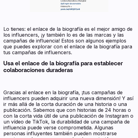
Lo tienes: el enlace de la biografía es el mejor amigo de
los influencers, ¡y también lo es de las marcas y las
campañas de influencia! Estos son algunos ejemplos
que puedes explorar con el enlace de la biografía para
tus campañas de influencers.
Usa el enlace de la biografía para establecer
colaboraciones duraderas
Gracias al enlace en la biografía, ¡tus campañas de
influencers pueden adquirir una nueva dimensión! Y así
ir más allá de la corta duración de una historia o una
publicación. Sabemos que con historias de 24 horas o
con la corta vida útil de una publicación de Instagram o
un vídeo de TikTok, la durabilidad de una campaña de
influencia puede verse comprometida. Algunas
personas influyentes también pueden mostrarse