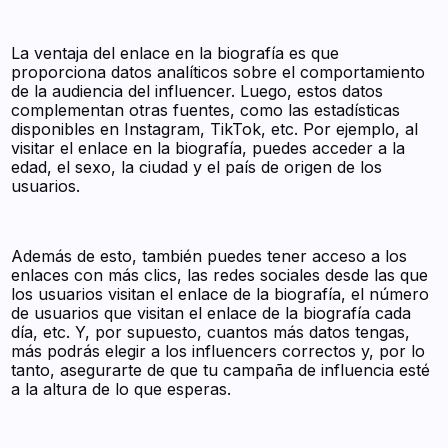
La ventaja del enlace en la biografía es que
proporciona datos analíticos sobre el comportamiento
de la audiencia del influencer. Luego, estos datos
complementan otras fuentes, como las estadísticas
disponibles en Instagram, TikTok, etc. Por ejemplo, al
visitar el enlace en la biografía, puedes acceder a la
edad, el sexo, la ciudad y el país de origen de los
usuarios.
Además de esto, también puedes tener acceso a los
enlaces con más clics, las redes sociales desde las que
los usuarios visitan el enlace de la biografía, el número
de usuarios que visitan el enlace de la biografía cada
día, etc. Y, por supuesto, cuantos más datos tengas,
más podrás elegir a los influencers correctos y, por lo
tanto, asegurarte de que tu campaña de influencia esté
a la altura de lo que esperas.