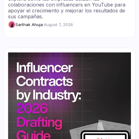
colaboraciones con influencers en YouTube para
apoyar el crecimiento y mejorar los resultados de
sus campañas.
Sarthak Ahuja
·
August 7, 2026