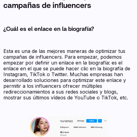
campañas de influencers
¿Cuál es el enlace en la biografía?
Esta es una de las mejores maneras de optimizar tus
campañas de influencers. Para empezar, podemos
empezar por definir un enlace en la biografía: es el
enlace en el que se puede hacer clic en la biografía de
Instagram, TikTok o Twitter. Muchas empresas han
desarrollado soluciones para optimizar este enlace y
permitir a los influencers ofrecer múltiples
redireccionamientos a sus redes sociales y blogs,
mostrar sus últimos vídeos de YouTube o TikTok, etc.