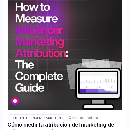
·
10 min de lectura
B2B INFLUENCER MARKETING
Cómo medir la atribución del marketing de