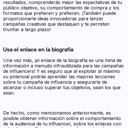
resultados, comprenderás mejor las expectativas de tu
público objetivo, su comportamiento de compra y los
formatos que prefieren y prefieren. ¡También puede
proporcionarte ideas innovadoras para lanzar
campañas creativas que destaquen y te permitan
triunfar a largo plazo!
Usa el enlace en la biografía
Una vez más, ¡el enlace de la biografía es una mina de
información a menudo infrautilizada para las campañas
de influencers! Y es seguro que al explotar al máximo
su potencial podrás aprender las mejores lecciones
sobre tu campaña de influencia y asegurarte de
alcanzar o incluso superar tus objetivos, sean los que
sean.
De hecho, como mencionamos anteriormente, es
posible obtener información sobre el comportamiento
de la audiencia de tu influencer, sobre los enlaces con