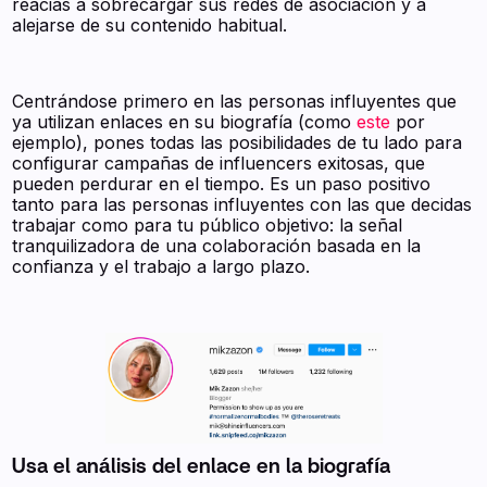
reacias a sobrecargar sus redes de asociación y a
alejarse de su contenido habitual.
Centrándose primero en las personas influyentes que
ya utilizan enlaces en su biografía (como
este
por
ejemplo), pones todas las posibilidades de tu lado para
configurar campañas de influencers exitosas, que
pueden perdurar en el tiempo. Es un paso positivo
tanto para las personas influyentes con las que decidas
trabajar como para tu público objetivo: la señal
tranquilizadora de una colaboración basada en la
confianza y el trabajo a largo plazo.
Usa el análisis del enlace en la biografía