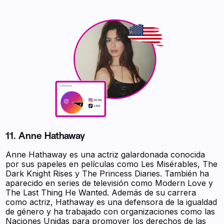
11. Anne Hathaway
Anne Hathaway es una actriz galardonada conocida
por sus papeles en películas como Les Misérables, The
Dark Knight Rises y The Princess Diaries. También ha
aparecido en series de televisión como Modern Love y
The Last Thing He Wanted. Además de su carrera
como actriz, Hathaway es una defensora de la igualdad
de género y ha trabajado con organizaciones como las
Naciones Unidas para promover los derechos de las