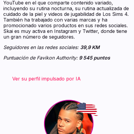
YouTube en el que comparte contenido variado,
incluyendo su rutina nocturna, su rutina actualizada de
cuidado de la piel y videos de jugabilidad de Los Sims 4.
También ha trabajado con varias marcas y ha
promocionado varios productos en sus redes sociales.
Skai es muy activa en Instagram y Twitter, donde tiene
un gran número de seguidores.
Seguidores en las redes sociales:
39,9 KM
Puntuación de Favikon Authority:
9 545 puntos
‍ ‍ ‍ ‍ ‍ ‍ ‍
Ver su perfil impulsado por IA