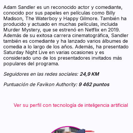
Adam Sandler es un reconocido actor y comediante,
conocido por sus papeles en películas como Billy
Madison, The Waterboy y Happy Gilmore. También ha
producido y actuado en muchas películas, incluida
Murder Mystery, que se estrenó en Netflix en 2019.
Además de su exitosa carrera cinematográfica, Sandler
también es comediante y ha lanzado varios álbumes de
comedia a lo largo de los años. Además, ha presentado
Saturday Night Live en varias ocasiones y es
considerado uno de los presentadores invitados más
populares del programa.
Seguidores en las redes sociales:
24,9 KM
Puntuación de Favikon Authority:
9 462 puntos
‍ ‍ ‍ ‍ ‍ ‍ ‍ Ver su perfil con tecnología de inteligencia artificial