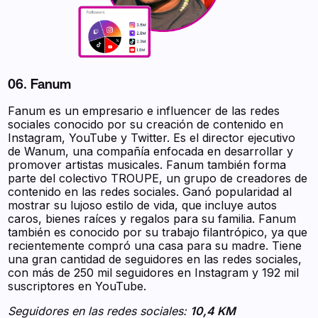
06. Fanum
Fanum es un empresario e influencer de las redes
sociales conocido por su creación de contenido en
Instagram, YouTube y Twitter. Es el director ejecutivo
de Wanum, una compañía enfocada en desarrollar y
promover artistas musicales. Fanum también forma
parte del colectivo TROUPE, un grupo de creadores de
contenido en las redes sociales. Ganó popularidad al
mostrar su lujoso estilo de vida, que incluye autos
caros, bienes raíces y regalos para su familia. Fanum
también es conocido por su trabajo filantrópico, ya que
recientemente compró una casa para su madre. Tiene
una gran cantidad de seguidores en las redes sociales,
con más de 250 mil seguidores en Instagram y 192 mil
suscriptores en YouTube.
Seguidores en las redes sociales:
10,4 KM