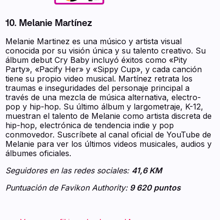
10. Melanie Martínez
Melanie Martinez es una músico y artista visual
conocida por su visión única y su talento creativo. Su
álbum debut Cry Baby incluyó éxitos como «Pity
Party», «Pacify Her» y «Sippy Cup», y cada canción
tiene su propio video musical. Martínez retrata los
traumas e inseguridades del personaje principal a
través de una mezcla de música alternativa, electro-
pop y hip-hop. Su último álbum y largometraje, K-12,
muestran el talento de Melanie como artista discreta de
hip-hop, electrónica de tendencia indie y pop
conmovedor. Suscríbete al canal oficial de YouTube de
Melanie para ver los últimos videos musicales, audios y
álbumes oficiales.
Seguidores en las redes sociales:
41,6 KM
Puntuación de Favikon Authority:
9 620 puntos