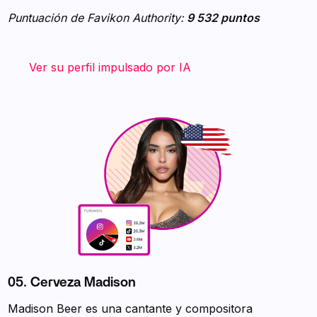
Puntuación de Favikon Authority:
9 532 puntos
‍ ‍ ‍ ‍ ‍ ‍ ‍
Ver su perfil impulsado por IA
05. Cerveza Madison
Madison Beer es una cantante y compositora