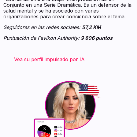
Conjunto en una Serie Dramática. Es un defensor de la
salud mental y se ha asociado con varias
organizaciones para crear conciencia sobre el tema.
Seguidores en las redes sociales:
57,2 KM
Puntuación de Favikon Authority:
9 806 puntos
‍ ‍ ‍ ‍ ‍ ‍ ‍ Vea su perfil impulsado por IA ‍ ‍ ‍