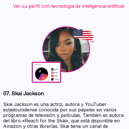
‍ ‍ ‍ ‍ ‍ ‍ ‍ Ver su perfil con tecnología de inteligencia artificial
07. Skai Jackson
Skai Jackson es una actriz, autora y YouTuber
estadounidense conocida por sus papeles en varios
programas de televisión y películas. También es autora
del libro «Reach for the Skai», que está disponible en
Amazon y otras librerías. Skai tiene un canal de