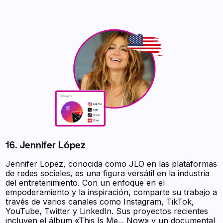
16. Jennifer López
Jennifer Lopez, conocida como JLO en las plataformas
de redes sociales, es una figura versátil en la industria
del entretenimiento. Con un enfoque en el
empoderamiento y la inspiración, comparte su trabajo a
través de varios canales como Instagram, TikTok,
YouTube, Twitter y LinkedIn. Sus proyectos recientes
incluyen el álbum «This Is Me... Now» y un documental