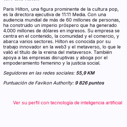
Paris Hilton, una figura prominente de la cultura pop,
es la directora ejecutiva de 11:11 Media. Con una
audiencia mundial de más de 60 millones de personas,
ha construido un imperio próspero que ha generado
4.000 millones de dólares en ingresos. Su empresa se
centra en el contenido, la comunidad y el comercio, y
abarca varios sectores. Hilton es conocida por su
trabajo innovador en la web3 y el metaverso, lo que le
valió el título de la «reina del metaverso». También
apoya a las empresas disruptivas y aboga por el
empoderamiento femenino y la justicia social.
Seguidores en las redes sociales:
55,9 KM
Puntuación de Favikon Authority:
9 826 puntos
‍ ‍ ‍ ‍ ‍ ‍ ‍ Ver su perfil con tecnología de inteligencia artificial
‍ ‍