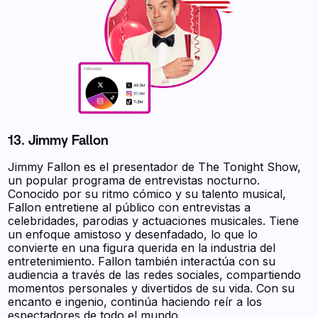
13. Jimmy Fallon
Jimmy Fallon es el presentador de The Tonight Show,
un popular programa de entrevistas nocturno.
Conocido por su ritmo cómico y su talento musical,
Fallon entretiene al público con entrevistas a
celebridades, parodias y actuaciones musicales. Tiene
un enfoque amistoso y desenfadado, lo que lo
convierte en una figura querida en la industria del
entretenimiento. Fallon también interactúa con su
audiencia a través de las redes sociales, compartiendo
momentos personales y divertidos de su vida. Con su
encanto e ingenio, continúa haciendo reír a los
espectadores de todo el mundo.