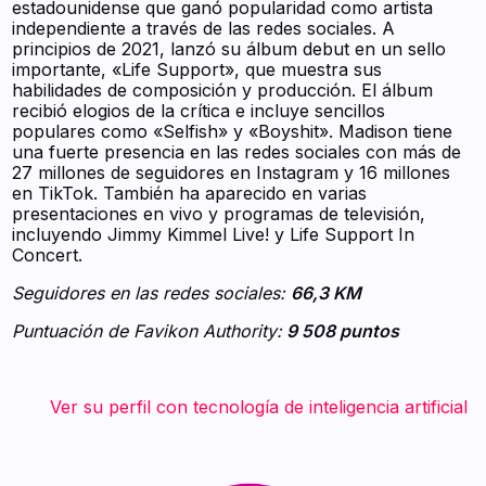
estadounidense que ganó popularidad como artista
independiente a través de las redes sociales. A
principios de 2021, lanzó su álbum debut en un sello
importante, «Life Support», que muestra sus
habilidades de composición y producción. El álbum
recibió elogios de la crítica e incluye sencillos
populares como «Selfish» y «Boyshit». Madison tiene
una fuerte presencia en las redes sociales con más de
27 millones de seguidores en Instagram y 16 millones
en TikTok. También ha aparecido en varias
presentaciones en vivo y programas de televisión,
incluyendo Jimmy Kimmel Live! y Life Support In
Concert.
Seguidores en las redes sociales:
66,3 KM
Puntuación de Favikon Authority:
9 508 puntos
‍ ‍ ‍ ‍ ‍ ‍ ‍ Ver su perfil con tecnología de inteligencia artificial