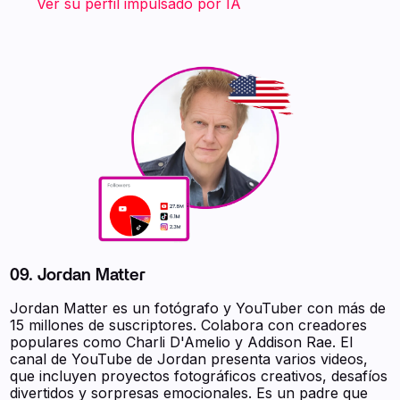
‍ ‍ ‍ ‍ ‍ ‍ ‍
Ver su perfil impulsado por IA
09. Jordan Matter
Jordan Matter es un fotógrafo y YouTuber con más de
15 millones de suscriptores. Colabora con creadores
populares como Charli D'Amelio y Addison Rae. El
canal de YouTube de Jordan presenta varios videos,
que incluyen proyectos fotográficos creativos, desafíos
divertidos y sorpresas emocionales. Es un padre que