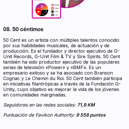
08. 50 céntimos
50 Cent es un artista con múltiples talentos conocido
por sus habilidades musicales, de actuación y de
producción. Es el fundador y director ejecutivo de G-
Unit Records, G-Unit Film & TV y Sire Spirits. 50 Cent
también ha sido productor ejecutivo de las populares
series de televisión «Power» y «BMF». Es un
empresario exitoso y se ha asociado con Branson
Cognac y Le Chemin du Roi. 50 Cent también participa
en iniciativas filantrópicas a través de la Fundación G-
Unity, cuyo objetivo es mejorar la vida de los jóvenes
en comunidades marginadas.
Seguidores en las redes sociales:
71,9 KM
Puntuación de Favikon Authority:
9 558 puntos