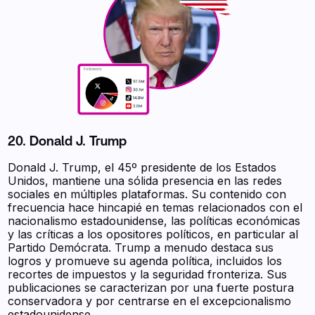
20. Donald J. Trump
Donald J. Trump, el 45º presidente de los Estados
Unidos, mantiene una sólida presencia en las redes
sociales en múltiples plataformas. Su contenido con
frecuencia hace hincapié en temas relacionados con el
nacionalismo estadounidense, las políticas económicas
y las críticas a los opositores políticos, en particular al
Partido Demócrata. Trump a menudo destaca sus
logros y promueve su agenda política, incluidos los
recortes de impuestos y la seguridad fronteriza. Sus
publicaciones se caracterizan por una fuerte postura
conservadora y por centrarse en el excepcionalismo
estadounidense.