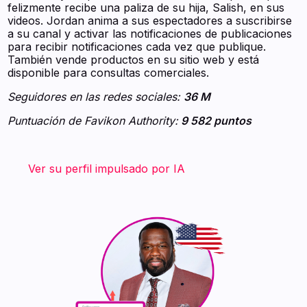
felizmente recibe una paliza de su hija, Salish, en sus
videos. Jordan anima a sus espectadores a suscribirse
a su canal y activar las notificaciones de publicaciones
para recibir notificaciones cada vez que publique.
También vende productos en su sitio web y está
disponible para consultas comerciales.
Seguidores en las redes sociales:
36 M
Puntuación de Favikon Authority:
9 582 puntos
‍ ‍ ‍ ‍ ‍ ‍ ‍
Ver su perfil impulsado por IA