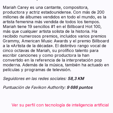
Mariah Carey es una cantante, compositora,
productora y actriz estadounidense. Con más de 200
millones de álbumes vendidos en todo el mundo, es la
artista femenina más vendida de todos los tiempos.
Mariah tiene 19 sencillos #1 en el Billboard Hot 100,
más que cualquier artista solista de la historia. Ha
recibido numerosos premios, incluidos varios premios
Grammy, American Music Awards y el premio Billboard
a la «Artista de la década». El distintivo rango vocal de
cinco octavas de Mariah, su prolífico talento para
escribir canciones y como productora la han
convertido en la referencia de la interpretación pop
moderna. Además de la música, también ha actuado en
películas y programas de televisión.
Seguidores en las redes sociales:
58,3 KM
Puntuación de Favikon Authority:
9 686 puntos
‍ ‍ ‍ ‍ ‍ ‍ ‍ Ver su perfil con tecnología de inteligencia artificial