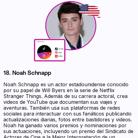
18. Noah Schnapp
Noah Schnapp es un actor estadounidense conocido
por su papel de Will Byers en la serie de Netflix
Stranger Things. Además de su carrera actoral, crea
videos de YouTube que documentan sus viajes y
aventuras. También usa sus plataformas de redes
sociales para interactuar con sus fanáticos publicando
actualizaciones diarias, fotos entre bastidores y videos.
Noah ha ganado varios premios y nominaciones por
sus actuaciones, incluyendo un premio del Sindicato de
Actores de Cine a la Mejor Interpretación de un