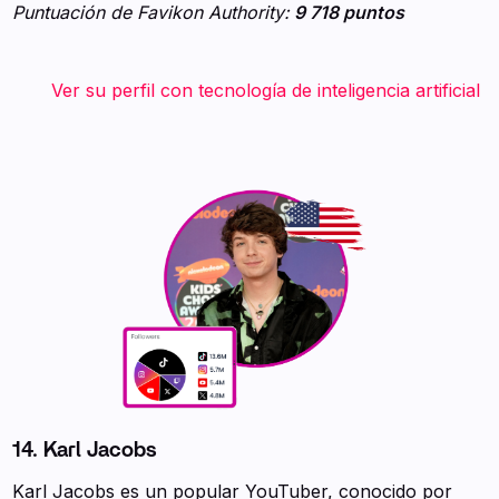
Puntuación de Favikon Authority:
9 718 puntos
‍ ‍ ‍ ‍ ‍ ‍ ‍ Ver su perfil con tecnología de inteligencia artificial
‍ ‍
14. Karl Jacobs
Karl Jacobs es un popular YouTuber, conocido por