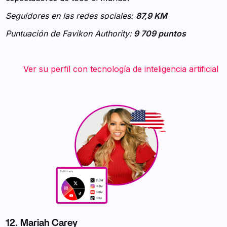
Seguidores en las redes sociales:
87,9 KM
Puntuación de Favikon Authority:
9 709 puntos
‍ ‍ ‍ ‍ ‍ ‍ ‍ Ver su perfil con tecnología de inteligencia artificial
12. Mariah Carey