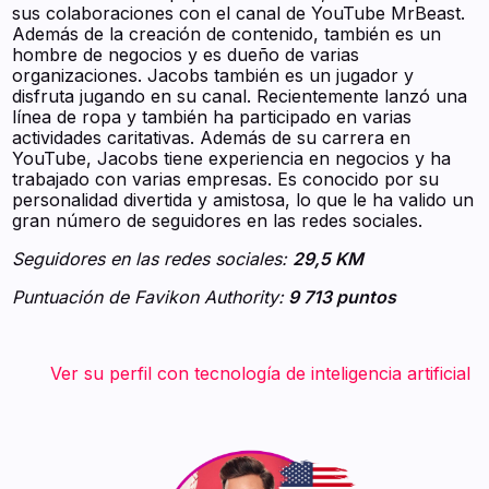
sus colaboraciones con el canal de YouTube MrBeast.
Además de la creación de contenido, también es un
hombre de negocios y es dueño de varias
organizaciones. Jacobs también es un jugador y
disfruta jugando en su canal. Recientemente lanzó una
línea de ropa y también ha participado en varias
actividades caritativas. Además de su carrera en
YouTube, Jacobs tiene experiencia en negocios y ha
trabajado con varias empresas. Es conocido por su
personalidad divertida y amistosa, lo que le ha valido un
gran número de seguidores en las redes sociales.
Seguidores en las redes sociales:
29,5 KM
Puntuación de Favikon Authority:
9 713 puntos
‍ ‍ ‍ ‍ ‍ ‍ ‍ Ver su perfil con tecnología de inteligencia artificial