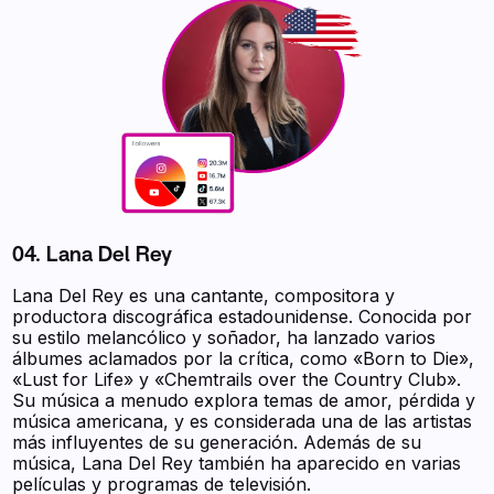
04. Lana Del Rey
Lana Del Rey es una cantante, compositora y
productora discográfica estadounidense. Conocida por
su estilo melancólico y soñador, ha lanzado varios
álbumes aclamados por la crítica, como «Born to Die»,
«Lust for Life» y «Chemtrails over the Country Club».
Su música a menudo explora temas de amor, pérdida y
música americana, y es considerada una de las artistas
más influyentes de su generación. Además de su
música, Lana Del Rey también ha aparecido en varias
películas y programas de televisión.