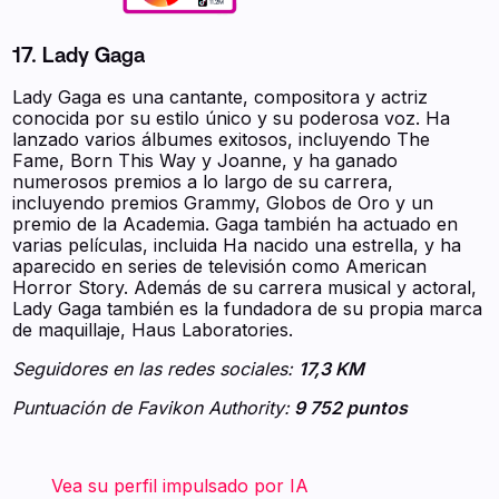
17. Lady Gaga
Lady Gaga es una cantante, compositora y actriz
conocida por su estilo único y su poderosa voz. Ha
lanzado varios álbumes exitosos, incluyendo The
Fame, Born This Way y Joanne, y ha ganado
numerosos premios a lo largo de su carrera,
incluyendo premios Grammy, Globos de Oro y un
premio de la Academia. Gaga también ha actuado en
varias películas, incluida Ha nacido una estrella, y ha
aparecido en series de televisión como American
Horror Story. Además de su carrera musical y actoral,
Lady Gaga también es la fundadora de su propia marca
de maquillaje, Haus Laboratories.
Seguidores en las redes sociales:
17,3 KM
Puntuación de Favikon Authority:
9 752 puntos
‍ ‍ ‍ ‍ ‍ ‍ ‍ Vea su perfil impulsado por IA ‍ ‍ ‍