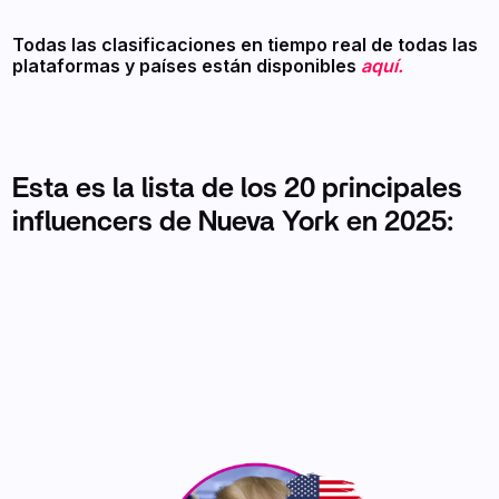
Todas las clasificaciones en tiempo real de todas las
plataformas y países están disponibles
aquí.
Esta es la lista de los 20 principales
influencers de Nueva York en 2025: