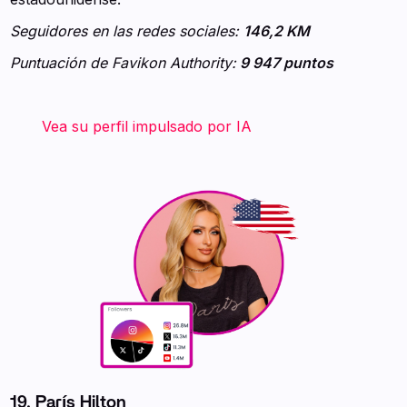
Seguidores en las redes sociales:
146,2 KM
Puntuación de Favikon Authority:
9 947 puntos
‍ ‍ ‍ ‍ ‍ ‍ ‍ Vea su perfil impulsado por IA ‍ ‍ ‍
19. París Hilton