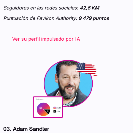
Seguidores en las redes sociales:
42,6 KM
Puntuación de Favikon Authority:
9 479 puntos
‍ ‍ ‍ ‍ ‍ ‍ ‍
Ver su perfil impulsado por IA
03. Adam Sandler