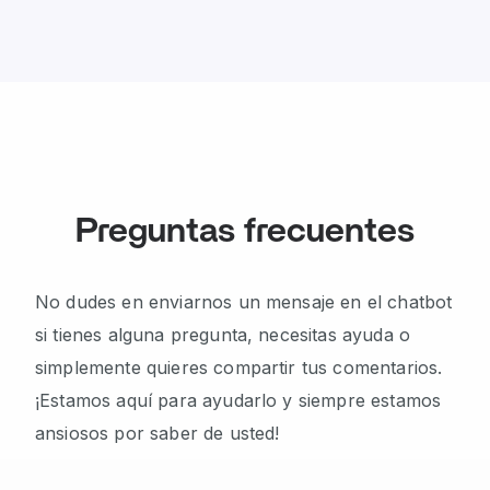
Preguntas frecuentes
No dudes en enviarnos un mensaje en el chatbot
si tienes alguna pregunta, necesitas ayuda o
simplemente quieres compartir tus comentarios.
¡Estamos aquí para ayudarlo y siempre estamos
ansiosos por saber de usted!