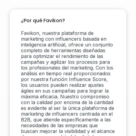
¿Por qué Favikon?
Favikon, nuestra plataforma de
marketing con influencers basada en
inteligencia artificial, ofrece un conjunto
completo de herramientas diseñadas
para optimizar el rendimiento de las
campañas y agilizar los procesos para
los profesionales del marketing. Con los
análisis en tiempo real proporcionados
por nuestra función Influence Score,
los usuarios pueden realizar ajustes
ágiles en sus campañas para lograr la
máxima eficacia. Nuestro compromiso
con la calidad por encima de la cantidad
es evidente al ser la única plataforma de
marketing de influencers centrada en el
B2B, que atiende específicamente a las
necesidades de las empresas que
buscan mejorar la visibilidad y el alcance