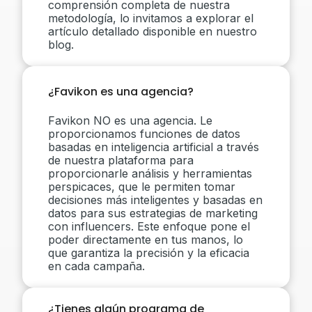
comprensión completa de nuestra
metodología, lo invitamos a explorar el
artículo detallado disponible en nuestro
blog.
¿Favikon es una agencia?
Favikon NO es una agencia. Le
proporcionamos funciones de datos
basadas en inteligencia artificial a través
de nuestra plataforma para
proporcionarle análisis y herramientas
perspicaces, que le permiten tomar
decisiones más inteligentes y basadas en
datos para sus estrategias de marketing
con influencers. Este enfoque pone el
poder directamente en tus manos, lo
que garantiza la precisión y la eficacia
en cada campaña.
¿Tienes algún programa de