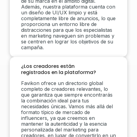
de su marca en el ámbito digital.
Además, nuestra plataforma cuenta con
un diseño de UI/UX limpio y está
completamente libre de anuncios, lo que
proporciona un entorno libre de
distracciones para que los especialistas
en marketing naveguen sin problemas y
se centren en lograr los objetivos de su
campaña.
¿Los creadores están
registrados en la plataforma?
Favikon ofrece un directorio global
completo de creadores relevantes, lo
que garantiza que siempre encontrarás
la combinación ideal para tus
necesidades únicas. Vamos más allá del
formato típico de mercado de
influencers, ya que creemos en
mantener la autenticidad y la esencia
personalizada del marketing para
creadores, en lugar de convertirlo en un