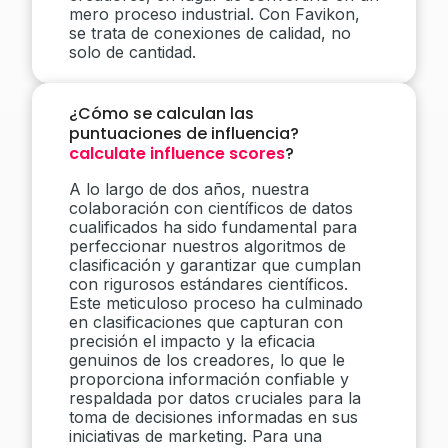
mero proceso industrial. Con Favikon,
se trata de conexiones de calidad, no
solo de cantidad.
¿Cómo se calculan las
puntuaciones de influencia?
calculate influence scores
?
A lo largo de dos años, nuestra
colaboración con científicos de datos
cualificados ha sido fundamental para
perfeccionar nuestros algoritmos de
clasificación y garantizar que cumplan
con rigurosos estándares científicos.
Este meticuloso proceso ha culminado
en clasificaciones que capturan con
precisión el impacto y la eficacia
genuinos de los creadores, lo que le
proporciona información confiable y
respaldada por datos cruciales para la
toma de decisiones informadas en sus
iniciativas de marketing. Para una