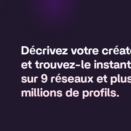
Décrivez votre créat
et trouvez-le insta
sur 9 réseaux et plu
millions de profils.