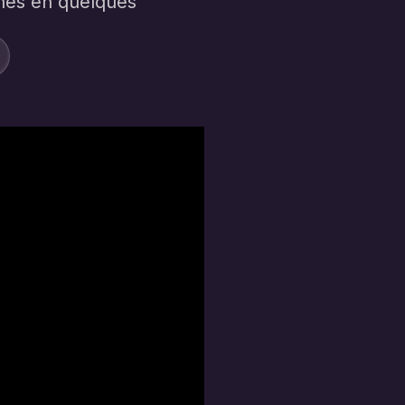
rchés en quelques