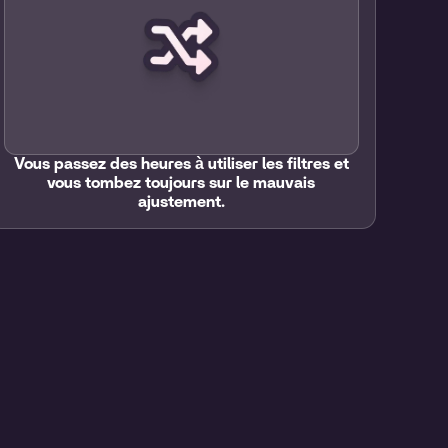
Vous passez des heures à utiliser les filtres et
vous tombez toujours sur le mauvais
ajustement.