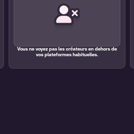
Vous ne voyez pas les créateurs en dehors de
vos plateformes habituelles.