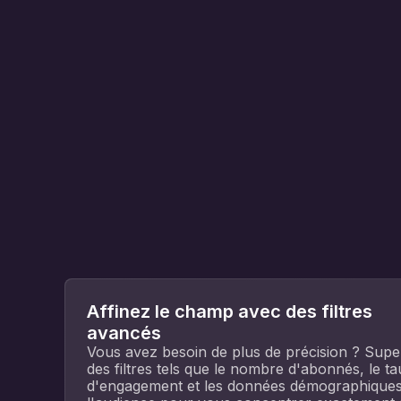
Affinez le champ avec des filtres
avancés
Vous avez besoin de plus de précision ? Sup
des filtres tels que le nombre d'abonnés, le t
d'engagement et les données démographiques