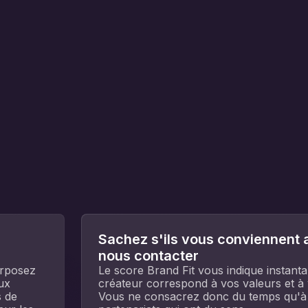
Sachez s'ils vous conviennent 
nous contacter
erposez
Le score Brand Fit vous indique instant
aux
créateur correspond à vos valeurs et à 
 de
Vous ne consacrez donc du temps qu'à