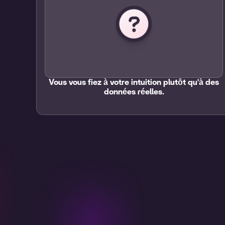
Vous vous fiez à votre intuition plutôt qu'à des
données réelles.