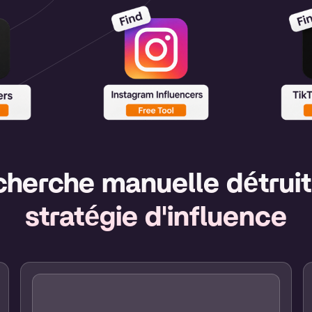
cherche manuelle détruit
stratégie d'influence