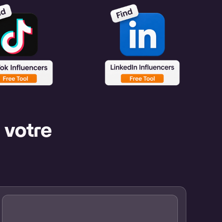
 votre