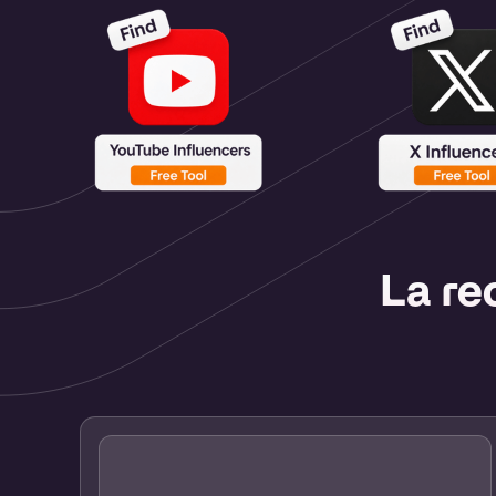
La re