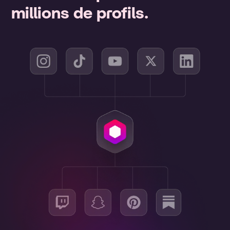
millions de profils.