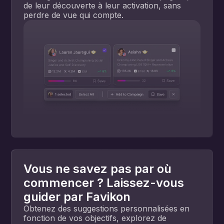
de leur découverte à leur activation, sans
perdre de vue qui compte.
Vous ne savez pas par où
commencer ? Laissez-vous
guider par Favikon
Obtenez des suggestions personnalisées en
fonction de vos objectifs, explorez de