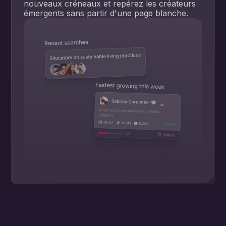
nouveaux créneaux et repérez les créateurs
émergents sans partir d'une page blanche.