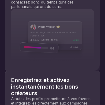
consacrez donc du temps qu'à des
partenariats qui ont du sens.
Enregistrez et activez
instantanément les bons
créateurs
Ajoutez les profils prometteurs à vos favoris
et intégrez-les directement aux campagnes,