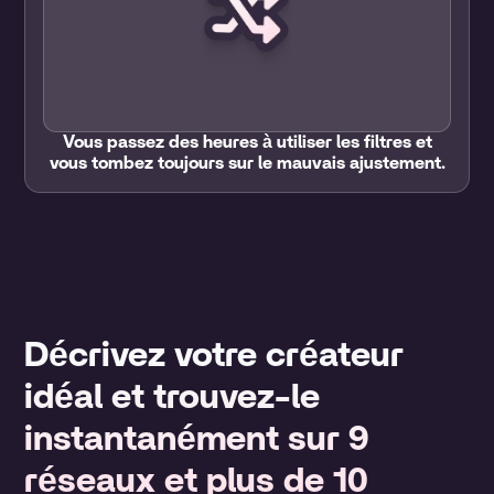
Vous passez des heures à utiliser les filtres et
vous tombez toujours sur le mauvais ajustement.
Décrivez votre créateur
idéal et trouvez-le
instantanément sur 9
réseaux et plus de 10