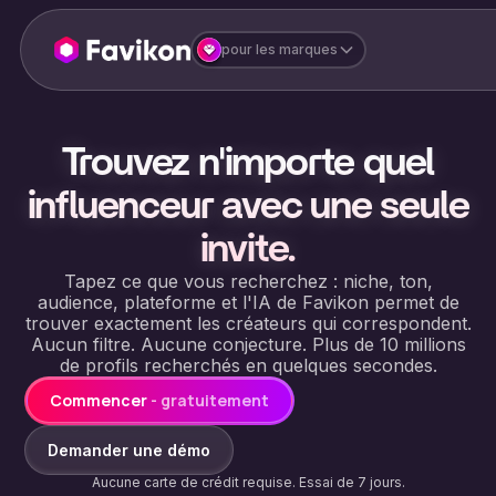
pour les marques
Trouvez n'importe quel
influenceur avec une seule
invite.
Tapez ce que vous recherchez : niche, ton,
audience, plateforme et l'IA de Favikon permet de
trouver exactement les créateurs qui correspondent.
Aucun filtre. Aucune conjecture. Plus de 10 millions
de profils recherchés en quelques secondes.
Commencer
- gratuitement
Demander une démo
Aucune carte de crédit requise. Essai de 7 jours.