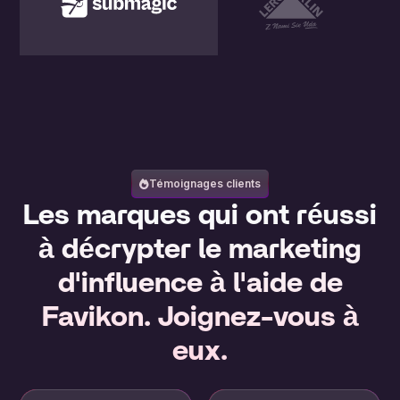
Témoignages clients
Les marques qui ont réussi
à décrypter le marketing
d'influence à l'aide de
Favikon. Joignez-vous à
eux.