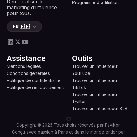
Démocratiser le
Programme d'affiliation
marketing d'influence
pour tous.
FR 🇫🇷
Assistance
Outils
Mentions légales
Trouver un influenceur
Conditions générales
YouTube
Politique de confidentialité
Trouver un influenceur
Politique de remboursement
TikTok
Trouver un influenceur
Twitter
Trouver un influenceur B2B
Copyright © 2026 Tous droits réservés par Favikon
Conçu avec passion à Paris et dans le monde entier par