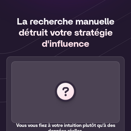
La recherche manuelle
détruit votre stratégie
d'influence
Vous vous fiez à votre intuition plutôt qu'à des