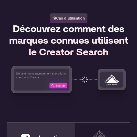
Cas d'utilisation
Découvrez comment des
marques connues utilisent
le Creator Search