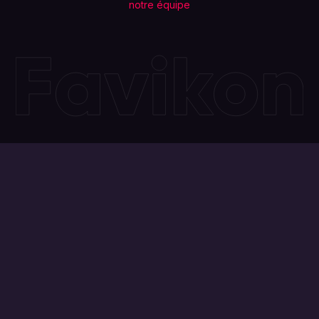
notre équipe