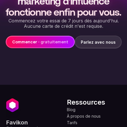
marketing d'influence
fonctionne enfin pour vous.
Commencez votre essai de 7 jours dès aujourd'hui.
Aucune carte de crédit n'est requise.
Commencer
- gratuitement
Parlez avec nous
Ressources
Blog
À propos de nous
Favikon
Tarifs