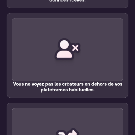
données réelles.
Vous ne voyez pas les créateurs en dehors de vos
plateformes habituelles.