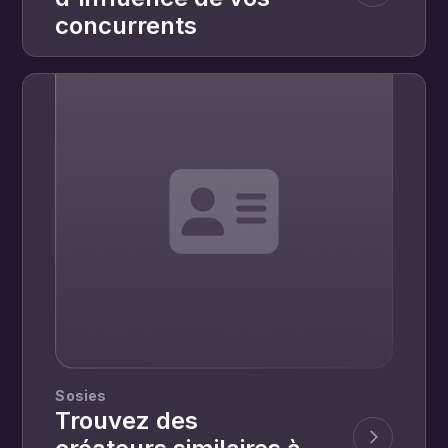
concurrents
Sosies
Trouvez des