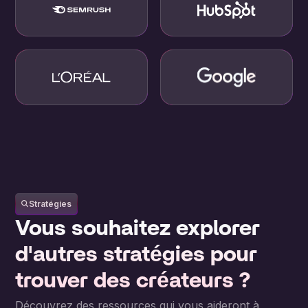
Stratégies
Vous souhaitez explorer
d'autres stratégies pour
trouver des créateurs ?
Découvrez des ressources qui vous aideront à