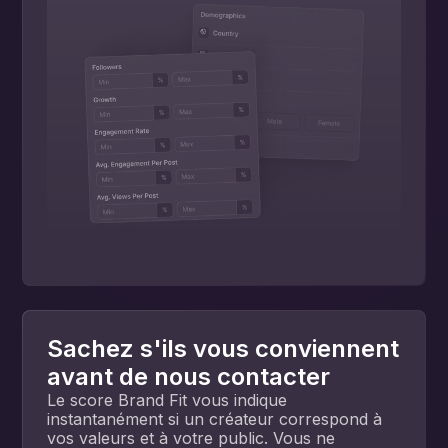
Sachez s'ils vous conviennent
avant de nous contacter
Le score Brand Fit vous indique
instantanément si un créateur correspond à
vos valeurs et à votre public. Vous ne