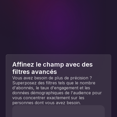
Affinez le champ avec des
filtres avancés
Vous avez besoin de plus de précision ?
Superposez des filtres tels que le nombre
d'abonnés, le taux d'engagement et les
données démographiques de l'audience pour
vous concentrer exactement sur les
personnes dont vous avez besoin.