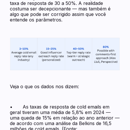
taxa de resposta de 30 a 50%. A realidade
costuma ser decepcionante — mas também é
algo que pode ser corrigido assim que você
entende os parâmetros.
Veja o que os dados nos dizem:
• As taxas de resposta de cold emails em
geral tiveram uma média de 5,8% em 2024 —
uma queda de 15% em relação ao ano anterior —
de acordo com uma análise da Belkins de 16,5
milhões de cold emails. (Fonte: