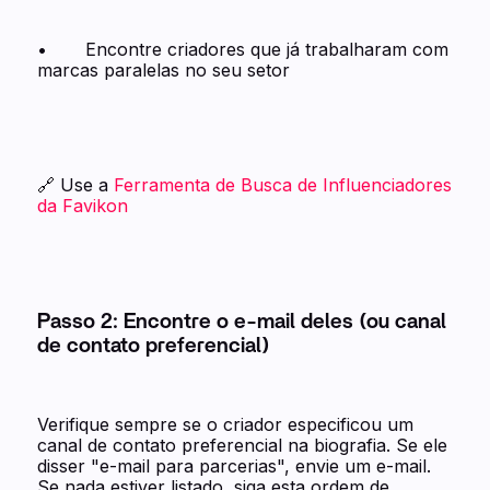
• Encontre criadores que já trabalharam com
marcas paralelas no seu setor
🔗 Use a
Ferramenta de Busca de Influenciadores
da Favikon
Passo 2: Encontre o e-mail deles (ou canal
de contato preferencial)
Verifique sempre se o criador especificou um
canal de contato preferencial na biografia. Se ele
disser "e-mail para parcerias", envie um e-mail.
Se nada estiver listado, siga esta ordem de