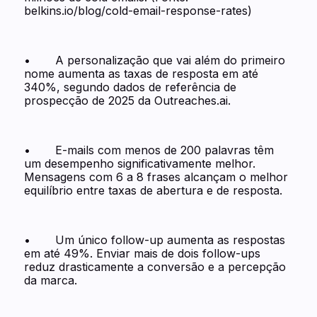
belkins.io/blog/cold-email-response-rates)
• A personalização que vai além do primeiro
nome aumenta as taxas de resposta em até
340%, segundo dados de referência de
prospecção de 2025 da Outreaches.ai.
• E-mails com menos de 200 palavras têm
um desempenho significativamente melhor.
Mensagens com 6 a 8 frases alcançam o melhor
equilíbrio entre taxas de abertura e de resposta.
• Um único follow-up aumenta as respostas
em até 49%. Enviar mais de dois follow-ups
reduz drasticamente a conversão e a percepção
da marca.