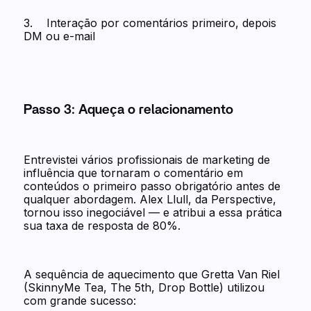
3. Interação por comentários primeiro, depois
DM ou e-mail
Passo 3: Aqueça o relacionamento
Entrevistei vários profissionais de marketing de
influência que tornaram o comentário em
conteúdos o primeiro passo obrigatório antes de
qualquer abordagem. Alex Llull, da Perspective,
tornou isso inegociável — e atribui a essa prática
sua taxa de resposta de 80%.
A sequência de aquecimento que Gretta Van Riel
(SkinnyMe Tea, The 5th, Drop Bottle) utilizou
com grande sucesso: