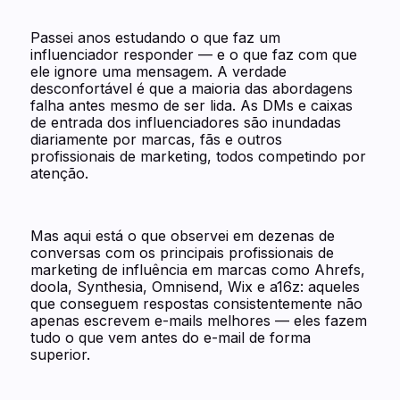
Passei anos estudando o que faz um
influenciador responder — e o que faz com que
ele ignore uma mensagem. A verdade
desconfortável é que a maioria das abordagens
falha antes mesmo de ser lida. As DMs e caixas
de entrada dos influenciadores são inundadas
diariamente por marcas, fãs e outros
profissionais de marketing, todos competindo por
atenção.
Mas aqui está o que observei em dezenas de
conversas com os principais profissionais de
marketing de influência em marcas como Ahrefs,
doola, Synthesia, Omnisend, Wix e a16z: aqueles
que conseguem respostas consistentemente não
apenas escrevem e-mails melhores — eles fazem
tudo o que vem antes do e-mail de forma
superior.