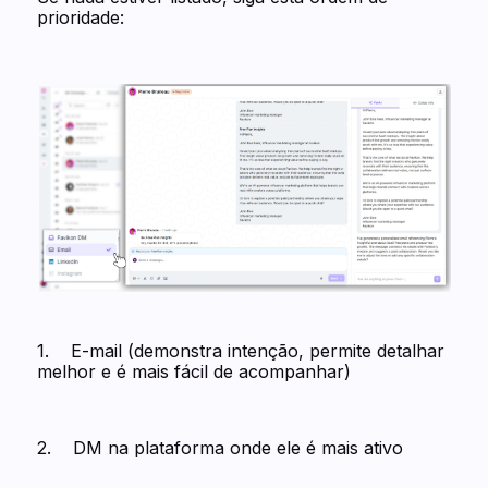
prioridade:
1. E-mail (demonstra intenção, permite detalhar
melhor e é mais fácil de acompanhar)
2. DM na plataforma onde ele é mais ativo