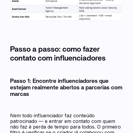
Passo a passo: como fazer
contato com influenciadores
Passo 1: Encontre influenciadores que
estejam realmente abertos a parcerias com
marcas
Nem todo influenciador faz conteúdo
patrocinado — e entrar em contato com quem
não faz é perda de tempo para todos. O primeiro
filtro é verificar se o criador já colaborou com