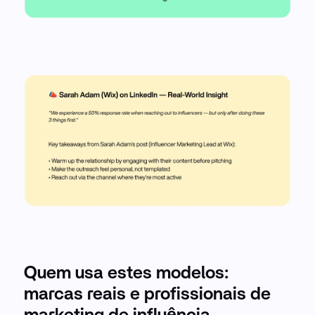
Quem usa estes modelos:
marcas reais e profissionais de