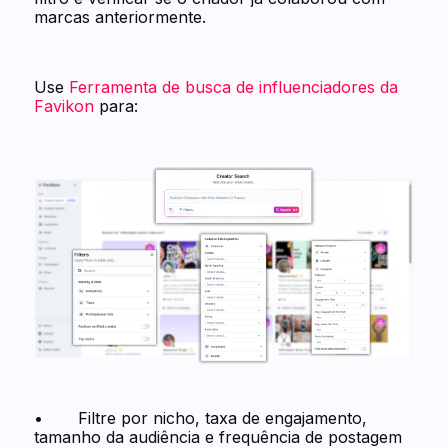
marcas anteriormente.
Use
Ferramenta de busca de influenciadores da
Favikon
para:
• Filtre por nicho, taxa de engajamento,
tamanho da audiência e frequência de postagem