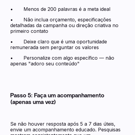
• Menos de 200 palavras é a meta ideal
• Não inclua orçamento, especificações
detalhadas da campanha ou direção criativa no
primeiro contato
• Deixe claro que é uma oportunidade
remunerada sem perguntar os valores
• Personalize com algo específico — não
apenas "adoro seu conteúdo"
Passo 5: Faça um acompanhamento
(apenas uma vez)
Se não houver resposta após 5 a 7 dias úteis,
envie um acompanhamento educado. Pesquisas