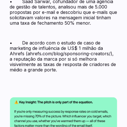
• Saad Sarwar, cofundador de uma agência
de gestão de talentos, analisou mais de 5.000
propostas por e-mail e descobriu que e-mails que
solicitavam valores na mensagem inicial tinham
uma taxa de fechamento 50% menor.
• De acordo com o estudo de caso de
marketing de influência de US$ 1 milhão da
Ahrefs (ahrefs.com/blog/sponsoring-creators/),
a reputação da marca por si só melhora
visivelmente as taxas de resposta de criadores de
médio a grande porte.