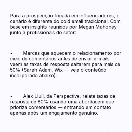
Para a prospecção focada em influenciadores, o
cenário é diferente do cold email tradicional. Com
base em insights reunidos por Megan Mahoney
junto a profissionais do setor:
• Marcas que aquecem o relacionamento por
meio de comentários antes de enviar e-mails
veem as taxas de resposta saltarem para mais de
50% (Sarah Adam, Wix — veja o conteúdo
incorporado abaixo).
• Alex Llull, da Perspective, relata taxas de
resposta de 80% usando uma abordagem que
prioriza comentários — entrando em contato
apenas após um engajamento genuíno.