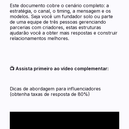
Este documento cobre o cenário completo: a
estratégia, o canal, o timing, a mensagem e os
modelos. Seja você um fundador solo ou parte
de uma equipe de três pessoas gerenciando
parcerias com criadores, estas estruturas
ajudarão você a obter mais respostas e construir
relacionamentos melhores.
📺 Assista primeiro ao vídeo complementar:
Dicas de abordagem para influenciadores
(obtenha taxas de resposta de 80%)