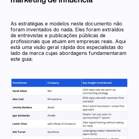
marketing de influência
As estratégias e modelos neste documento não
foram inventados do nada. Eles foram extraídos
de entrevistas e publicações públicas de
profissionais que atuam em empresas reais. Aqui
está uma visão geral rápida dos especialistas do
lado da marca cujas abordagens fundamentaram
este guia: