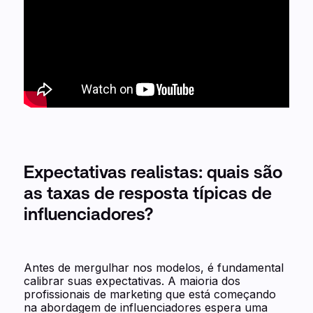
Expectativas realistas: quais são
as taxas de resposta típicas de
influenciadores?
Antes de mergulhar nos modelos, é fundamental
calibrar suas expectativas. A maioria dos
profissionais de marketing que está começando
na abordagem de influenciadores espera uma