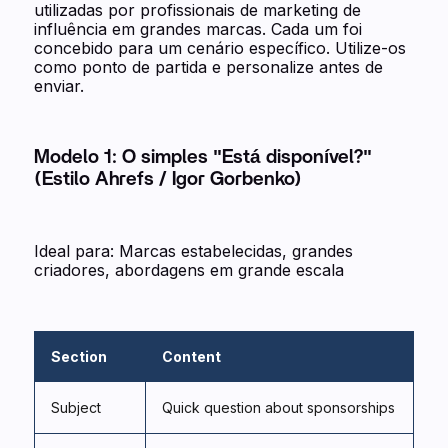
utilizadas por profissionais de marketing de
influência em grandes marcas. Cada um foi
concebido para um cenário específico. Utilize-os
como ponto de partida e personalize antes de
enviar.
Modelo 1: O simples "Está disponível?"
(Estilo Ahrefs / Igor Gorbenko)
Ideal para: Marcas estabelecidas, grandes
criadores, abordagens em grande escala
Section
Content
Subject
Quick question about sponsorships