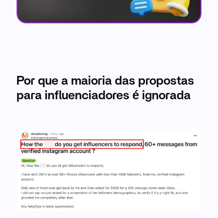
Por que a maioria das propostas
para influenciadores é ignorada