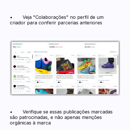
• Veja "Colaborações" no perfil de um
criador para conferir parcerias anteriores
• Verifique se essas publicações marcadas
são patrocinadas, e não apenas menções
orgânicas à marca