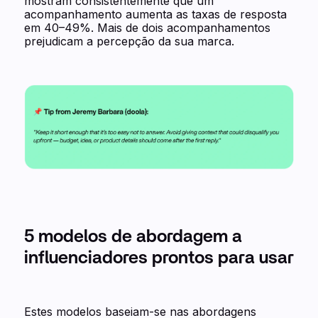
mostram consistentemente que um
acompanhamento aumenta as taxas de resposta
em 40–49%. Mais de dois acompanhamentos
prejudicam a percepção da sua marca.
5 modelos de abordagem a
influenciadores prontos para usar
Estes modelos baseiam-se nas abordagens