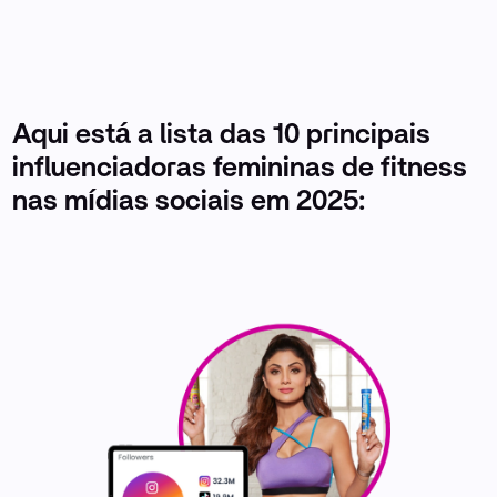
Aqui está a lista das 10 principais
influenciadoras femininas de fitness
nas mídias sociais em 2025: