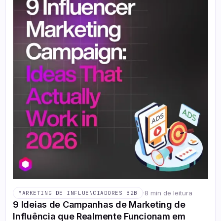
·
8 min de leitura
MARKETING DE INFLUENCIADORES B2B
9 Ideias de Campanhas de Marketing de
Influência que Realmente Funcionam em