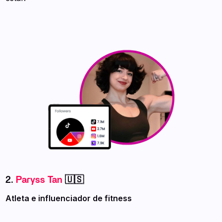
2.
Paryss Tan
🇺🇸
Atleta e influenciador de fitness