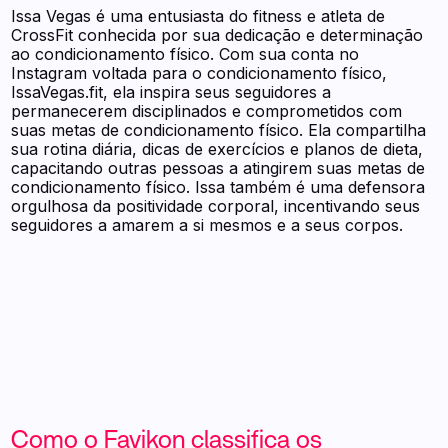
Issa Vegas é uma entusiasta do fitness e atleta de
CrossFit conhecida por sua dedicação e determinação
ao condicionamento físico. Com sua conta no
Instagram voltada para o condicionamento físico,
IssaVegas.fit, ela inspira seus seguidores a
permanecerem disciplinados e comprometidos com
suas metas de condicionamento físico. Ela compartilha
sua rotina diária, dicas de exercícios e planos de dieta,
capacitando outras pessoas a atingirem suas metas de
condicionamento físico. Issa também é uma defensora
orgulhosa da positividade corporal, incentivando seus
seguidores a amarem a si mesmos e a seus corpos.
Como o Favikon classifica os