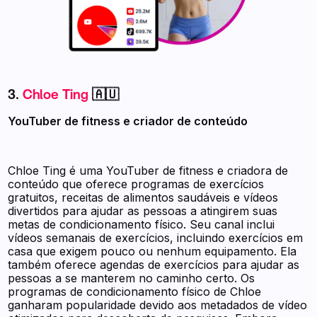
3.
Chloe Ting
🇦🇺
YouTuber de fitness e criador de conteúdo
Chloe Ting é uma YouTuber de fitness e criadora de
conteúdo que oferece programas de exercícios
gratuitos, receitas de alimentos saudáveis e vídeos
divertidos para ajudar as pessoas a atingirem suas
metas de condicionamento físico. Seu canal inclui
vídeos semanais de exercícios, incluindo exercícios em
casa que exigem pouco ou nenhum equipamento. Ela
também oferece agendas de exercícios para ajudar as
pessoas a se manterem no caminho certo. Os
programas de condicionamento físico de Chloe
ganharam popularidade devido aos metadados de vídeo