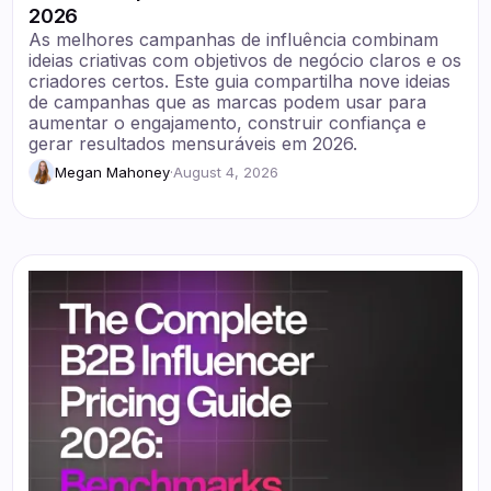
2026
As melhores campanhas de influência combinam
ideias criativas com objetivos de negócio claros e os
criadores certos. Este guia compartilha nove ideias
de campanhas que as marcas podem usar para
aumentar o engajamento, construir confiança e
gerar resultados mensuráveis em 2026.
Megan Mahoney
·
August 4, 2026