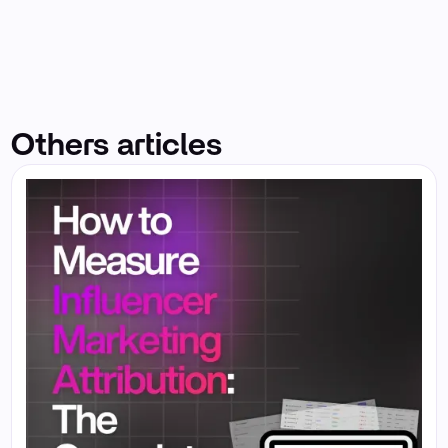
Others articles