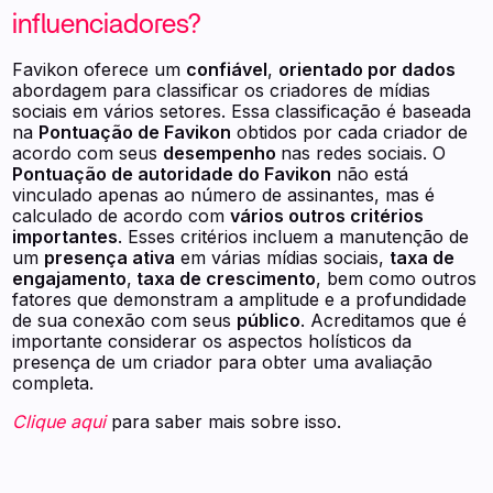
influenciadores?
Favikon oferece um
confiável
,
orientado por dados
abordagem para classificar os criadores de mídias
sociais em vários setores. Essa classificação é baseada
na
Pontuação de Favikon
obtidos por cada criador de
acordo com seus
desempenho
nas redes sociais. O
Pontuação de autoridade do Favikon
não está
vinculado apenas ao número de assinantes, mas é
calculado de acordo com
vários outros critérios
importantes
. Esses critérios incluem a manutenção de
um
presença ativa
em várias mídias sociais,
taxa de
engajamento
,
taxa de crescimento
, bem como outros
fatores que demonstram a amplitude e a profundidade
de sua conexão com seus
público
. Acreditamos que é
importante considerar os aspectos holísticos da
presença de um criador para obter uma avaliação
completa.
Clique aqui
para saber mais sobre isso.