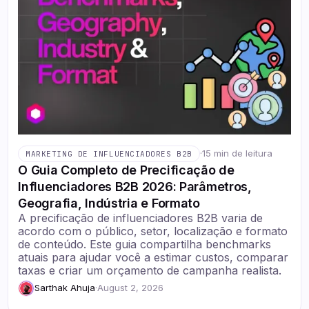
·
15 min de leitura
MARKETING DE INFLUENCIADORES B2B
O Guia Completo de Precificação de
Influenciadores B2B 2026: Parâmetros,
Geografia, Indústria e Formato
A precificação de influenciadores B2B varia de
acordo com o público, setor, localização e formato
de conteúdo. Este guia compartilha benchmarks
atuais para ajudar você a estimar custos, comparar
taxas e criar um orçamento de campanha realista.
Sarthak Ahuja
·
August 2, 2026