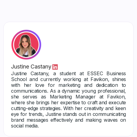
Justine Castany
Justine Castany, a student at ESSEC Business
School and currently working at Favikon, shines
with her love for marketing and dedication to
communications. As a dynamic young professional,
she serves as Marketing Manager at Favikon,
where she brings her expertise to craft and execute
cutting-edge strategies. With her creativity and keen
eye for trends, Justine stands out in communicating
brand messages effectively and making waves on
social media.