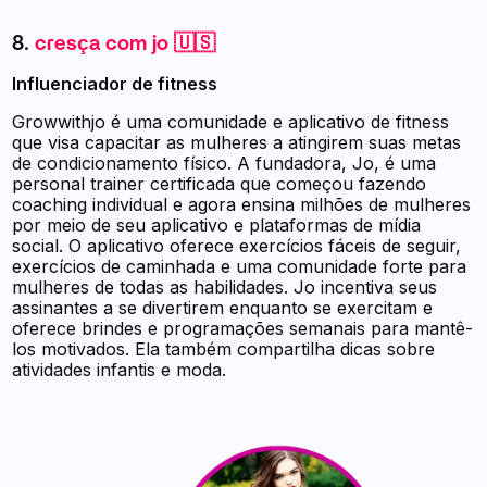
8.
cresça com jo 🇺🇸
Influenciador de fitness
Growwithjo é uma comunidade e aplicativo de fitness
que visa capacitar as mulheres a atingirem suas metas
de condicionamento físico. A fundadora, Jo, é uma
personal trainer certificada que começou fazendo
coaching individual e agora ensina milhões de mulheres
por meio de seu aplicativo e plataformas de mídia
social. O aplicativo oferece exercícios fáceis de seguir,
exercícios de caminhada e uma comunidade forte para
mulheres de todas as habilidades. Jo incentiva seus
assinantes a se divertirem enquanto se exercitam e
oferece brindes e programações semanais para mantê-
los motivados. Ela também compartilha dicas sobre
atividades infantis e moda.