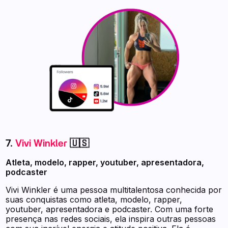
7.
Vivi Winkler
🇺🇸
Atleta, modelo, rapper, youtuber, apresentadora,
podcaster
Vivi Winkler é uma pessoa multitalentosa conhecida por
suas conquistas como atleta, modelo, rapper,
youtuber, apresentadora e podcaster. Com uma forte
presença nas redes sociais, ela inspira outras pessoas