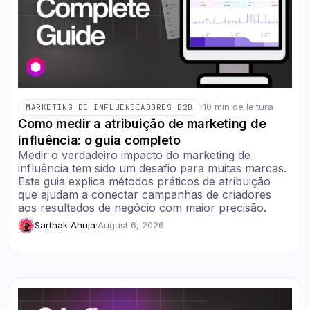
·
10 min de leitura
MARKETING DE INFLUENCIADORES B2B
Como medir a atribuição de marketing de
influência: o guia completo
Medir o verdadeiro impacto do marketing de
influência tem sido um desafio para muitas marcas.
Este guia explica métodos práticos de atribuição
que ajudam a conectar campanhas de criadores
aos resultados de negócio com maior precisão.
Sarthak Ahuja
·
August 6, 2026