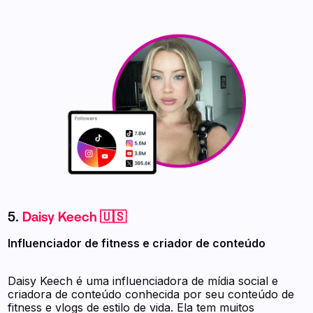
5.
Daisy Keech 🇺🇸
Influenciador de fitness e criador de conteúdo
Daisy Keech é uma influenciadora de mídia social e
criadora de conteúdo conhecida por seu conteúdo de
fitness e vlogs de estilo de vida. Ela tem muitos