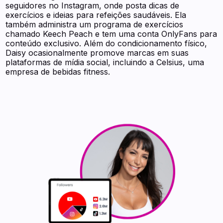
seguidores no Instagram, onde posta dicas de
exercícios e ideias para refeições saudáveis. Ela
também administra um programa de exercícios
chamado Keech Peach e tem uma conta OnlyFans para
conteúdo exclusivo. Além do condicionamento físico,
Daisy ocasionalmente promove marcas em suas
plataformas de mídia social, incluindo a Celsius, uma
empresa de bebidas fitness.