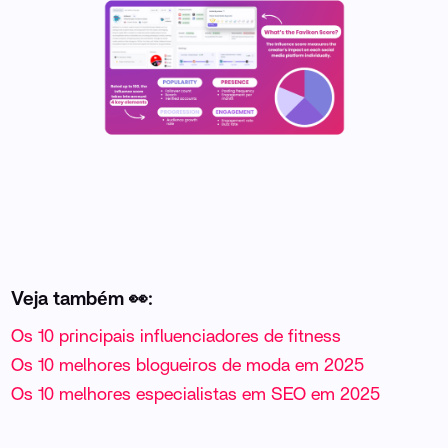
Veja também 👀:
Os 10 principais influenciadores de fitness
Os 10 melhores blogueiros de moda em 2025
Os 10 melhores especialistas em SEO em 2025