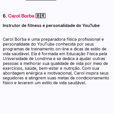
6.
Carol Borba
🇧🇷
Instrutor de fitness e personalidade do YouTube
Carol Borba é uma preparadora física profissional e
personalidade do YouTube conhecida por seus
programas de treinamento on-line e dicas de estilo de
vida saudável. Ela é formada em Educação Física pela
Universidade de Londrina e se dedica a ajudar outras
pessoas a melhorar sua qualidade de vida por meio de
exercícios, saúde, bem-estar e nutrição. Com sua
abordagem enérgica e motivacional, Carol inspira seus
seguidores a atingirem suas metas de condicionamento
físico e levarem um estilo de vida saudável.