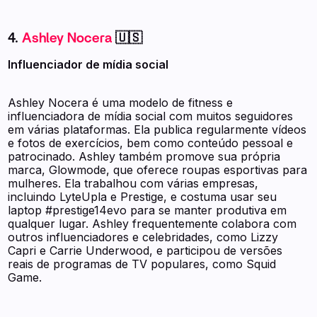
4.
Ashley Nocera
🇺🇸
Influenciador de mídia social
Ashley Nocera é uma modelo de fitness e
influenciadora de mídia social com muitos seguidores
em várias plataformas. Ela publica regularmente vídeos
e fotos de exercícios, bem como conteúdo pessoal e
patrocinado. Ashley também promove sua própria
marca, Glowmode, que oferece roupas esportivas para
mulheres. Ela trabalhou com várias empresas,
incluindo LyteUpla e Prestige, e costuma usar seu
laptop #prestige14evo para se manter produtiva em
qualquer lugar. Ashley frequentemente colabora com
outros influenciadores e celebridades, como Lizzy
Capri e Carrie Underwood, e participou de versões
reais de programas de TV populares, como Squid
Game.