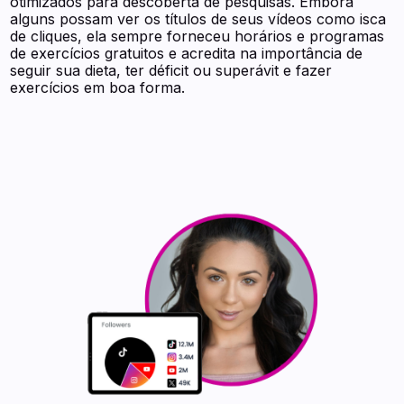
otimizados para descoberta de pesquisas. Embora
alguns possam ver os títulos de seus vídeos como isca
de cliques, ela sempre forneceu horários e programas
de exercícios gratuitos e acredita na importância de
seguir sua dieta, ter déficit ou superávit e fazer
exercícios em boa forma.