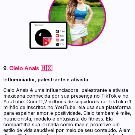
9.
Cielo Anais 🇲🇽
Influenciador, palestrante e ativista
Cielo Anais é uma influenciadora, palestrante e ativista
mexicana conhecida por sua presença no TikTok e no
YouTube. Com 11,2 milhões de seguidores no TikTok e 1
milhão de inscritos no YouTube, ela usa sua plataforma
para espalhar amor e positividade. Cielo também é mãe,
nutricionista, modelo e entusiasta do fitness. Ela
compartilha sua jornada como mãe e promove um
estilo de vida saudável por meio de seu conteúdo. Além