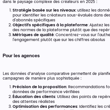
dans le paysage complexe des créateurs en 2025 :
Stratégie basée sur les niveaux
: utilisez les donn
pour identifier les créateurs sous-évalués dans de
d'abonnés spécifiques
Objectifs spécifiques à la plateforme
: Ajustez le
des normes de la plateforme plutôt que des repèr
Métriques de qualité
: Concentrez-vous sur l'authe
l'engagement plutôt que sur les chiffres absolus
Pour les agences
Les données d'analyse comparative permettent de planifi
campagnes de manière plus sophistiquée :
Précision de la proposition
: Recommandations fo
données de performance vérifiées
Éducation des clients
: Utilisez des points de repèr
des attentes réalistes
Optimisation des performances
: Identifiez les c