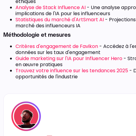
éthiques
Analyse de Stack Influence AI
- Une analyse appro
implications de l'IA pour les influenceurs
Statistiques du marché d'ArtSmart AI
- Projections
marché des influenceurs IA
Méthodologie et mesures
Critères d'engagement de Favikon
- Accédez à l'
données sur les taux d'engagement
Guide marketing sur l'IA pour Influencer Hero
- Str
en œuvre pratiques
Trouvez votre influence sur les tendances 2025
- D
opportunités de l'industrie