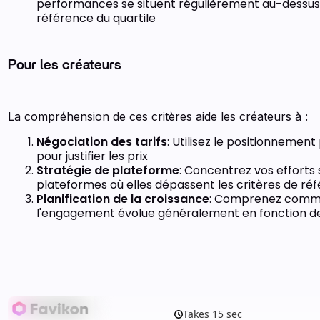
performances se situent régulièrement au-dessus
référence du quartile
Pour les créateurs
La compréhension de ces critères aide les créateurs à :
Négociation des tarifs
: Utilisez le positionnement
pour justifier les prix
Stratégie de plateforme
: Concentrez vos efforts 
plateformes où elles dépassent les critères de ré
Planification de la croissance
: Comprenez com
l'engagement évolue généralement en fonction de 