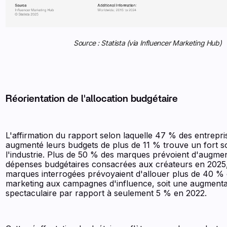
Source : Statista (via Influencer Marketing Hub)
Réorientation de l'allocation budgétaire
L'affirmation du rapport selon laquelle 47 % des entrepri
augmenté leurs budgets de plus de 11 % trouve un fort s
l'industrie. Plus de 50 % des marques prévoient d'augmen
dépenses budgétaires consacrées aux créateurs en 2025
marques interrogées prévoyaient d'allouer plus de 40 % 
marketing aux campagnes d'influence, soit une augmenta
spectaculaire par rapport à seulement 5 % en 2022.