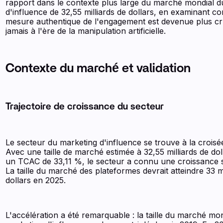
rapport dans le contexte plus large du marché mondial d
d'influence de 32,55 milliards de dollars, en examinant c
mesure authentique de l'engagement est devenue plus cr
jamais à l'ère de la manipulation artificielle.
Contexte du marché et validation
Trajectoire de croissance du secteur
Le secteur du marketing d'influence se trouve à la crois
Avec une taille de marché estimée à 32,55 milliards de dol
un TCAC de 33,11 %, le secteur a connu une croissance 
La taille du marché des plateformes devrait atteindre 33 mi
dollars en 2025.
L'accélération a été remarquable : la taille du marché mo