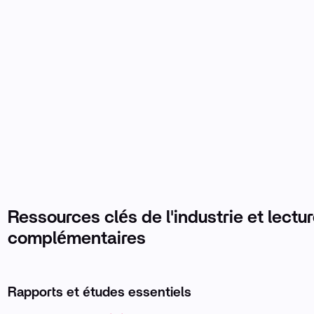
Ressources clés de l'industrie et lectu
complémentaires
Rapports et études essentiels