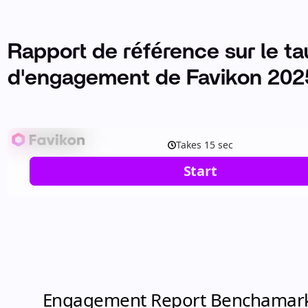
Rapport de référence sur le ta
d'engagement de Favikon 202