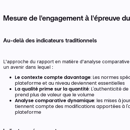
Mesure de l'engagement à l'épreuve d
Au-delà des indicateurs traditionnels
L'approche du rapport en matière d'analyse comparative r
un avenir dans lequel :
Le contexte compte davantage
: Les normes spéc
plateforme et au niveau deviennent essentielles
La qualité prime sur la quantité
: L'authenticité d
prend plus de valeur que le volume
Analyse comparative dynamique
: les mises à jou
tiennent compte des modifications apportées à l'
plateforme