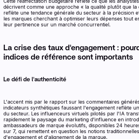
Cette réaffectation budgétaire reflète ce que les analyste
décrivent comme une approche « la qualité plutôt que la q
reflète une tendance générale du secteur à la précision et 
les marques cherchant à optimiser leurs dépenses tout e
leur pertinence sur un marché concurrentiel.
La crise des taux d'engagement : pour
indices de référence sont importants
Le défi de l'authenticité
L'accent mis par le rapport sur les commentaires générés 
indicateurs synthétiques faussant l'engagement reflète un
du secteur. Les influenceurs virtuels pilotés par l'IA tran
rapidement le paysage du marketing d'influence en introd
ambassadeurs de marque évolutifs, disponibles 24 heures
sur 7, qui remettent en question les notions traditionnelles
d'engagement et d'alignement de la marque.