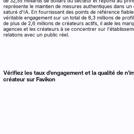
de 32,55 milliards de dollars du secteur et répond au princ
représente le maintien de mesures authentiques dans un
saturé d'IA. En fournissant des points de référence fiabl
véritable engagement sur un total de 8,3 millions de profi
de plus de 2,6 millions de créateurs actifs, il aide les marq
agences et les créateurs à se concentrer sur l'établissem
relations avec un public réel.
Vérifiez les taux d'engagement et la qualité de n'i
créateur sur Favikon