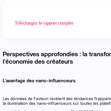
Téléchargez le rapport complet
Perspectives approfondies : la transfo
l'économie des créateurs
L'avantage des nano-influenceurs
Les données de Favikon révèlent des tendances frappan
la domination des nano-influenceurs sur toutes les plate