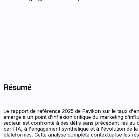
Résumé
Le rapport de référence 2025 de Favikon sur le taux d'
émerge à un point d'inflexion critique du marketing d'infl
secteur est confronté à des défis sans précédent liés au
par l'IA, à l'engagement synthétique et à l'évolution de 
plateformes. Cette analyse complète contextualise les rés