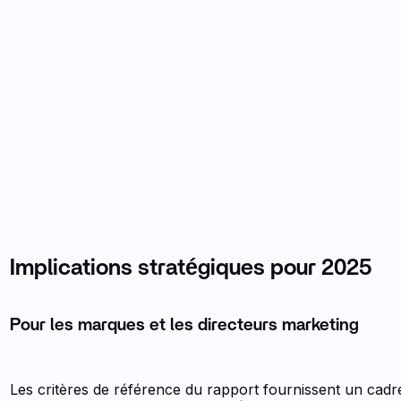
Implications stratégiques pour 2025
Pour les marques et les directeurs marketing
Les critères de référence du rapport fournissent un cad