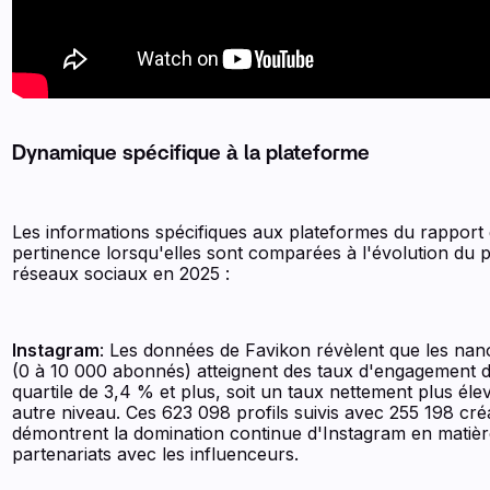
Dynamique spécifique à la plateforme
Les informations spécifiques aux plateformes du rapport
pertinence lorsqu'elles sont comparées à l'évolution du 
réseaux sociaux en 2025 :
Instagram
: Les données de Favikon révèlent que les nan
(0 à 10 000 abonnés) atteignent des taux d'engagement d
quartile de 3,4 % et plus, soit un taux nettement plus éle
autre niveau. Ces 623 098 profils suivis avec 255 198 créa
démontrent la domination continue d'Instagram en matièr
partenariats avec les influenceurs.