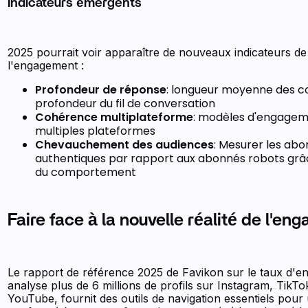
Indicateurs émergents
2025 pourrait voir apparaître de nouveaux indicateurs de 
l'engagement :
Profondeur de réponse
: longueur moyenne des 
profondeur du fil de conversation
Cohérence multiplateforme
: modèles d'engagem
multiples plateformes
Chevauchement des audiences
: Mesurer les ab
authentiques par rapport aux abonnés robots grâc
du comportement
Faire face à la nouvelle réalité de l'e
Le rapport de référence 2025 de Favikon sur le taux d'e
analyse plus de 6 millions de profils sur Instagram, TikTo
YouTube, fournit des outils de navigation essentiels pour