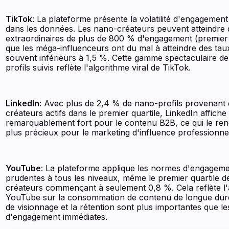
TikTok
: La plateforme présente la volatilité d'engagement
dans les données. Les nano-créateurs peuvent atteindre 
extraordinaires de plus de 800 % d'engagement (premier q
que les méga-influenceurs ont du mal à atteindre des tau
souvent inférieurs à 1,5 %. Cette gamme spectaculaire d
profils suivis reflète l'algorithme viral de TikTok.
LinkedIn
: Avec plus de 2,4 % de nano-profils provenant
créateurs actifs dans le premier quartile, LinkedIn affic
remarquablement fort pour le contenu B2B, ce qui le ren
plus précieux pour le marketing d'influence professionne
YouTube
: La plateforme applique les normes d'engageme
prudentes à tous les niveaux, même le premier quartile 
créateurs commençant à seulement 0,8 %. Cela reflète l'
YouTube sur la consommation de contenu de longue duré
de visionnage et la rétention sont plus importantes que le
d'engagement immédiates.