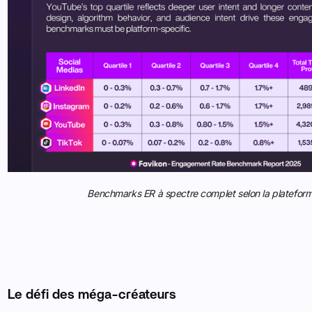
Benchmarks ER à spectre complet selon la platefor
Le défi des méga-créateurs