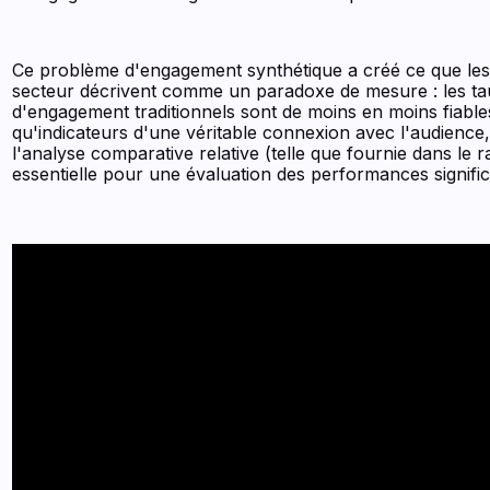
Ce problème d'engagement synthétique a créé ce que les
secteur décrivent comme un paradoxe de mesure : les t
d'engagement traditionnels sont de moins en moins fiable
qu'indicateurs d'une véritable connexion avec l'audience,
l'analyse comparative relative (telle que fournie dans le 
essentielle pour une évaluation des performances signific