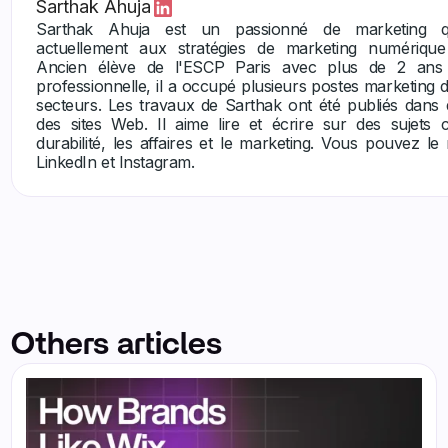
Sarthak Ahuja
Sarthak Ahuja est un passionné de marketing qu
actuellement aux stratégies de marketing numérique
Ancien élève de l'ESCP Paris avec plus de 2 ans 
professionnelle, il a occupé plusieurs postes marketing d
secteurs. Les travaux de Sarthak ont été publiés dans 
des sites Web. Il aime lire et écrire sur des sujets 
durabilité, les affaires et le marketing. Vous pouvez le
LinkedIn et Instagram.
Others articles