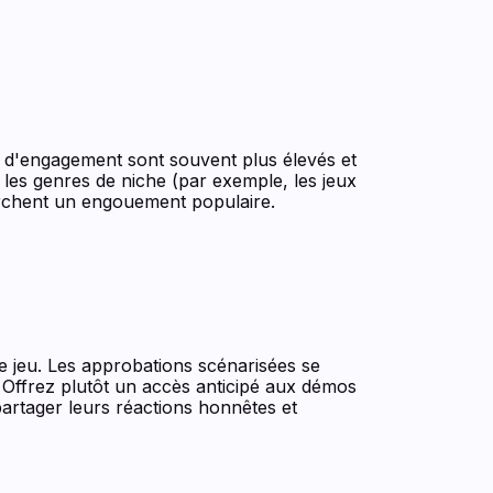
 d'engagement sont souvent plus élevés et
les genres de niche (par exemple, les jeux
herchent un engouement populaire.
e jeu. Les approbations scénarisées se
 Offrez plutôt un accès anticipé aux démos
artager leurs réactions honnêtes et