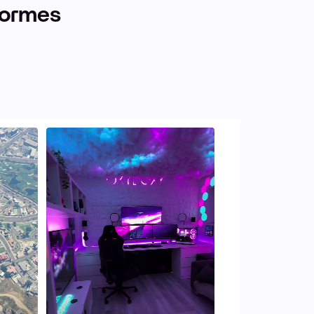
formes