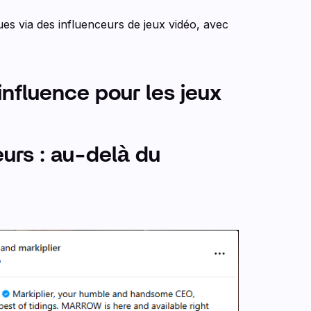
es via des influenceurs de jeux vidéo, avec
nfluence pour les jeux
eurs : au-delà du