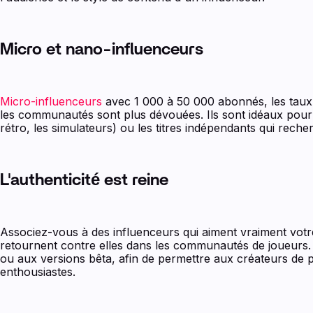
Micro et nano-influenceurs
Micro-influenceurs
avec 1 000 à 50 000 abonnés, les taux
les communautés sont plus dévouées. Ils sont idéaux pour 
rétro, les simulateurs) ou les titres indépendants qui rec
L'authenticité est reine
Associez-vous à des influenceurs qui aiment vraiment votr
retournent contre elles dans les communautés de joueurs.
ou aux versions bêta, afin de permettre aux créateurs de p
enthousiastes.