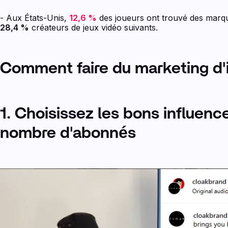
- Aux États-Unis,
12,6 %
des joueurs ont trouvé des marqu
28,4 %
créateurs de jeux vidéo suivants.
Comment faire du marketing d'i
1. Choisissez les bons influenc
nombre d'abonnés