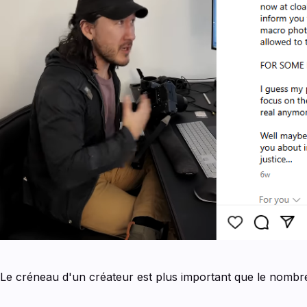
Le créneau d'un créateur est plus important que le nombre