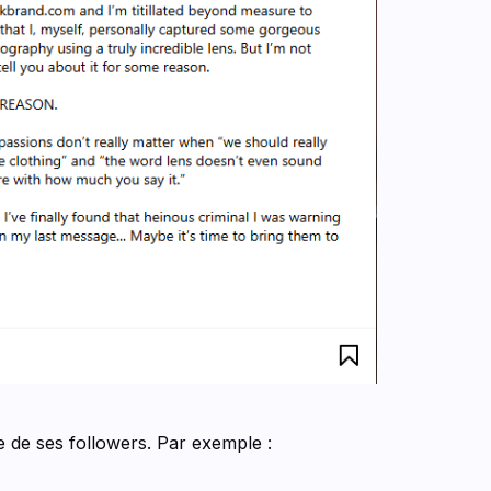
 de ses followers. Par exemple :