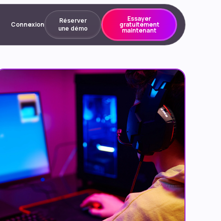
Essayer
Réserver
Connexion
gratuitement
une démo
maintenant