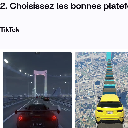
2. Choisissez les bonnes plate
TikTok