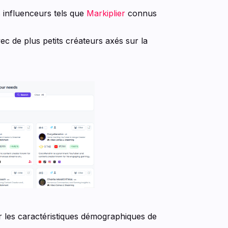
 influenceurs tels que
Markiplier
connus
c de plus petits créateurs axés sur la
er les caractéristiques démographiques de