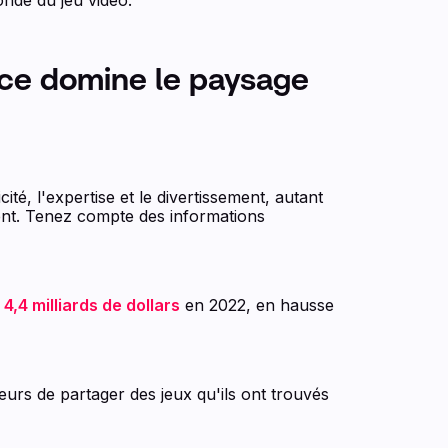
nce domine le paysage
ité, l'expertise et le divertissement, autant
ment. Tenez compte des informations
à
4,4 milliards de dollars
en 2022, en hausse
urs de partager des jeux qu'ils ont trouvés