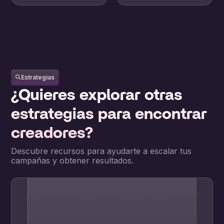
Estrategias
¿Quieres explorar otras
estrategias para encontrar
creadores?
Descubre recursos para ayudarte a escalar tus
campañas y obtener resultados.