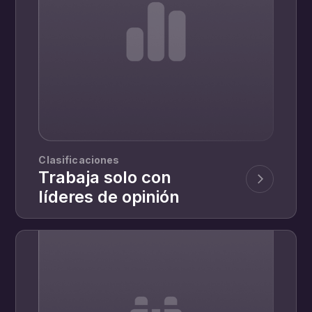
Clasificaciones
Trabaja solo con
líderes de opinión