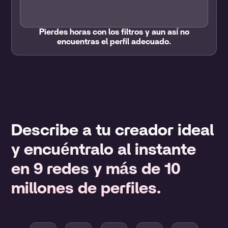
Pierdes horas con los filtros y aun así no
encuentras el perfil adecuado.
Describe a tu creador ideal
y encuéntralo al instante
en 9 redes y más de 10
millones de perfiles.