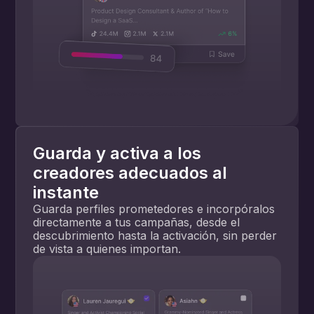
Guarda y activa a los
creadores adecuados al
instante
Guarda perfiles prometedores e incorpóralos
directamente a tus campañas, desde el
descubrimiento hasta la activación, sin perder
de vista a quienes importan.