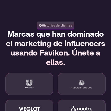
Historias de clientes
Marcas que han dominado
el marketing de influencers
usando Favikon. Únete a
ellas.