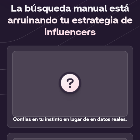
La búsqueda manual está
arruinando tu estrategia de
influencers
Confías en tu instinto en lugar de en datos reales.