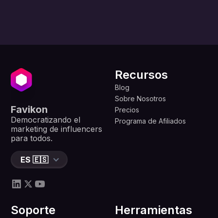
Recursos
Blog
Sobre Nosotros
Favikon
Precios
Democratizando el
Programa de Afiliados
marketing de influencers
para todos.
ES 🇪🇸
Soporte
Herramientas