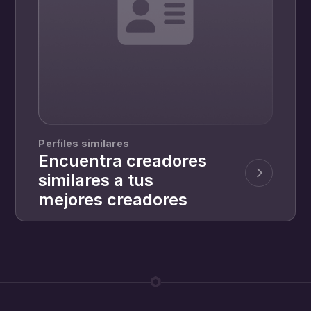
Perfiles similares
Encuentra creadores
similares a tus
mejores creadores