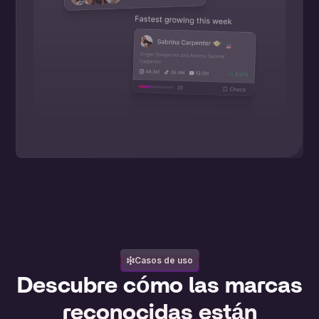
Casos de uso
Descubre cómo las marcas
reconocidas están