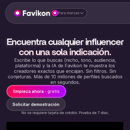
Para marcas
Encuentra cualquier influencer
con una sola indicación.
Escribe lo que buscas (nicho, tono, audiencia,
plataforma) y la IA de Favikon te muestra los
creadores exactos que encajan. Sin filtros. Sin
conjeturas. Más de 10 millones de perfiles buscados
en segundos.
Empieza ahora
- gratis
Solicitar demostración
No se requiere tarjeta de crédito. Prueba de 7 días.