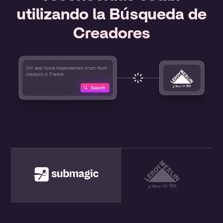
utilizando la Búsqueda de
Creadores