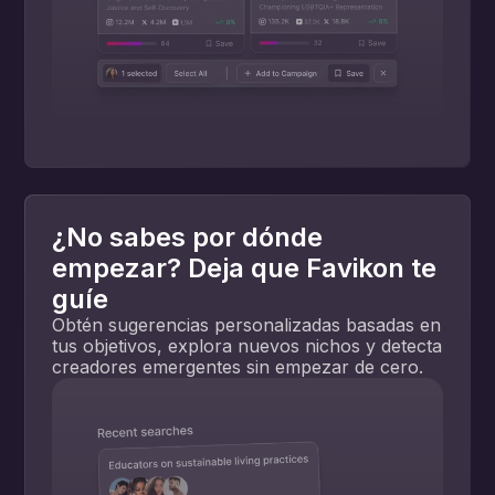
¿No sabes por dónde
empezar? Deja que Favikon te
guíe
Obtén sugerencias personalizadas basadas en
tus objetivos, explora nuevos nichos y detecta
creadores emergentes sin empezar de cero.