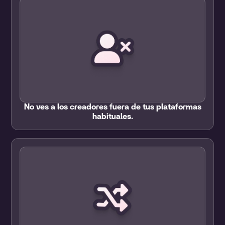
No ves a los creadores fuera de tus plataformas
habituales.