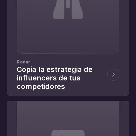
Radar
Copia la estrategia de
influencers de tus
competidores