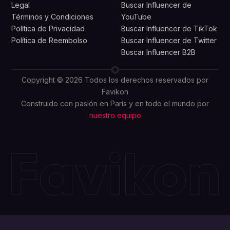
Legal
Buscar Influencer de
Términos y Condiciones
YouTube
Política de Privacidad
Buscar Influencer de TikTok
Política de Reembolso
Buscar Influencer de Twitter
Buscar Influencer B2B
Copyright © 2026 Todos los derechos reservados por
Favikon
Construido con pasión en París y en todo el mundo por
nuestro equipo