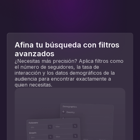
Afina tu búsqueda con filtros
avanzados
¿Necesitas más precisión? Aplica filtros como
el número de seguidores, la tasa de
interacción y los datos demográficos de la
audiencia para encontrar exactamente a
quien necesitas.