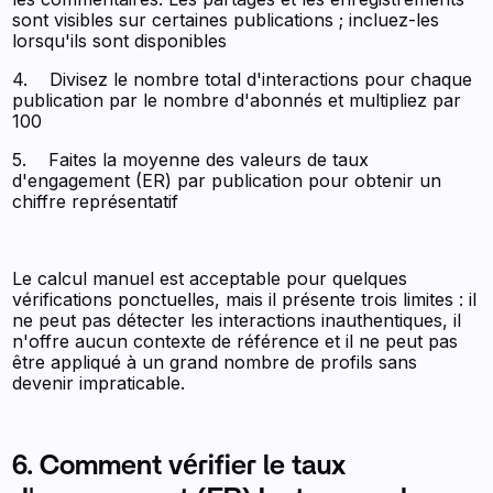
sont visibles sur certaines publications ; incluez-les
lorsqu'ils sont disponibles
4. Divisez le nombre total d'interactions pour chaque
publication par le nombre d'abonnés et multipliez par
100
5. Faites la moyenne des valeurs de taux
d'engagement (ER) par publication pour obtenir un
chiffre représentatif
Le calcul manuel est acceptable pour quelques
vérifications ponctuelles, mais il présente trois limites : il
ne peut pas détecter les interactions inauthentiques, il
n'offre aucun contexte de référence et il ne peut pas
être appliqué à un grand nombre de profils sans
devenir impraticable.
6. Comment vérifier le taux