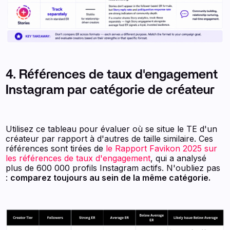
4. Références de taux d'engagement
Instagram par catégorie de créateur
Utilisez ce tableau pour évaluer où se situe le TE d'un
créateur par rapport à d'autres de taille similaire. Ces
références sont tirées de
le Rapport Favikon 2025 sur
les références de taux d'engagement
, qui a analysé
plus de 600 000 profils Instagram actifs. N'oubliez pas
:
comparez toujours au sein de la même catégorie.