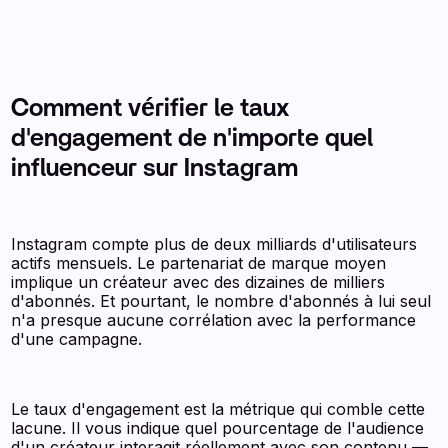
Comment vérifier le taux
d'engagement de n'importe quel
influenceur sur Instagram
Instagram compte plus de deux milliards d'utilisateurs
actifs mensuels. Le partenariat de marque moyen
implique un créateur avec des dizaines de milliers
d'abonnés. Et pourtant, le nombre d'abonnés à lui seul
n'a presque aucune corrélation avec la performance
d'une campagne.
Le taux d'engagement est la métrique qui comble cette
lacune. Il vous indique quel pourcentage de l'audience
d'un créateur interagit réellement avec son contenu —