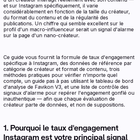
et sur Instagram spécifiquement, il varie
considérablement en fonction de la taille du créateur,
du format du contenu et de la régularité des
publications. Un chiffre qui semble excellent sur le
profil d'un macro-influenceur serait un signal d'alarme
sur la page d'un nano-créateur.
Ce guide vous fournit la formule de taux d'engagement
spécifique à Instagram, des données de référence par
catégorie de créateur et format de contenu, trois
méthodes pratiques pour vérifier n'importe quel
compte, un guide pas à pas utilisant le tableau de bord
d'analyse de Favikon V3, et une liste de contrôle des
signaux d'alarme pour repérer l'engagement gonflé ou
inauthentique — afin que chaque évaluation de
créateur parte de données, et non de suppositions.
1. Pourquoi le taux d'engagement
Instagram est votre principal signal