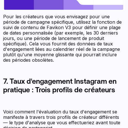
Pour les créateurs que vous envisagez pour une
période de campagne spécifique, utilisez la fonction de
suivi de contenu de Favikon V3 pour définir une plage
de dates personnalisée (par exemple, les 30 derniers
jours, ou une période de lancement de produit
spécifique). Cela vous fournit des données de taux
d'engagement liées au calendrier réel de la campagne
plutôt qu'une moyenne glissante qui pourrait inclure
des périodes obsolètes.
7. Taux d'engagement Instagram en
pratique : Trois profils de créateurs
Voici comment l'évaluation du taux d'engagement se
manifeste à travers trois profils de créateur différents
— le type d'analyse que vous effectueriez avant toute
décision de partenariat.