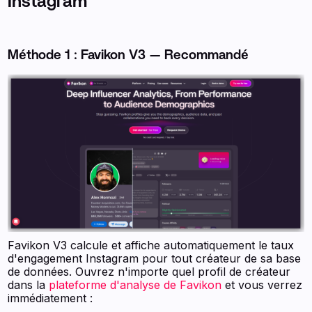
Instagram
Méthode 1 : Favikon V3 — Recommandé
Favikon V3 calcule et affiche automatiquement le taux
d'engagement Instagram pour tout créateur de sa base
de données. Ouvrez n'importe quel profil de créateur
dans la
plateforme d'analyse de Favikon
et vous verrez
immédiatement :