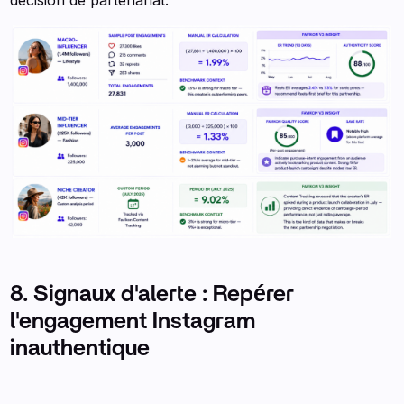
8. Signaux d'alerte : Repérer
l'engagement Instagram
inauthentique