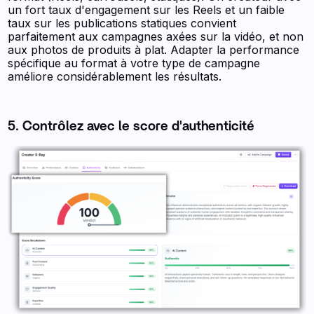
un fort taux d'engagement sur les Reels et un faible
taux sur les publications statiques convient
parfaitement aux campagnes axées sur la vidéo, et non
aux photos de produits à plat. Adapter la performance
spécifique au format à votre type de campagne
améliore considérablement les résultats.
5. Contrôlez avec le score d'authenticité