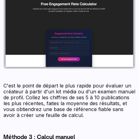
C'est le point de départ le plus rapide pour évaluer un
créateur à partir d'un kit média ou d'un examen manuel
de profil. Collez les chiffres de ses 5 à 10 publications
les plus récentes, faites la moyenne des résultats, et
vous obtiendrez une base de référence fiable sans
avoir à créer une feuille de calcul.
Méthode 3 : Calcul manuel