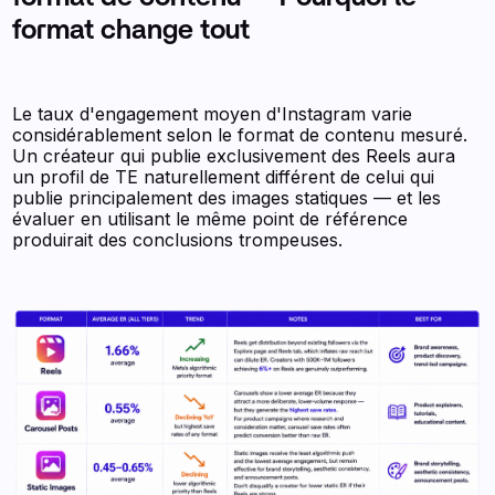
format change tout
Le taux d'engagement moyen d'Instagram varie
considérablement selon le format de contenu mesuré.
Un créateur qui publie exclusivement des Reels aura
un profil de TE naturellement différent de celui qui
publie principalement des images statiques — et les
évaluer en utilisant le même point de référence
produirait des conclusions trompeuses.