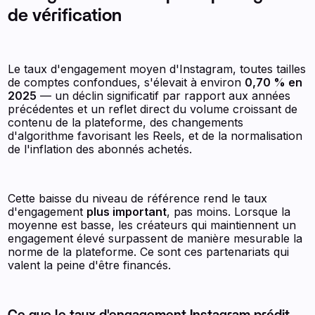
de vérification
Le taux d'engagement moyen d'Instagram, toutes tailles
de comptes confondues, s'élevait à environ
0,70 % en
2025
— un déclin significatif par rapport aux années
précédentes et un reflet direct du volume croissant de
contenu de la plateforme, des changements
d'algorithme favorisant les Reels, et de la normalisation
de l'inflation des abonnés achetés.
Cette baisse du niveau de référence rend le taux
d'engagement
plus important
, pas moins. Lorsque la
moyenne est basse, les créateurs qui maintiennent un
engagement élevé surpassent de manière mesurable la
norme de la plateforme. Ce sont ces partenariats qui
valent la peine d'être financés.