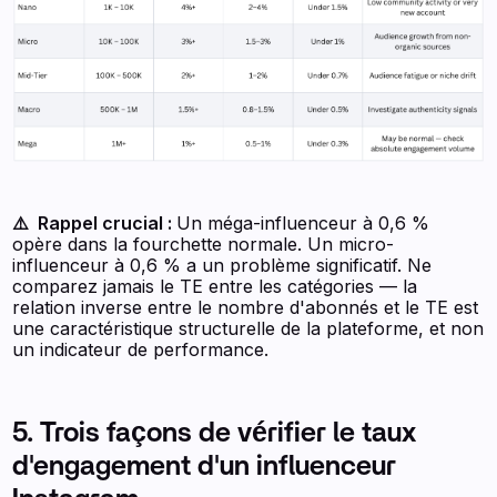
⚠️ Rappel crucial :
Un méga-influenceur à 0,6 %
opère dans la fourchette normale. Un micro-
influenceur à 0,6 % a un problème significatif. Ne
comparez jamais le TE entre les catégories — la
relation inverse entre le nombre d'abonnés et le TE est
une caractéristique structurelle de la plateforme, et non
un indicateur de performance.
5. Trois façons de vérifier le taux
d'engagement d'un influenceur