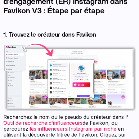
d'engagement (ER) Instagram dans
Favikon V3 : Étape par étape
1. Trouvez le créateur dans Favikon
Recherchez le nom ou le pseudo du créateur dans l'
Outil de recherche d'influenceurs
de Favikon, ou
parcourez
les influenceurs Instagram par niche
en
utilisant la découverte filtrée de Favikon. Cliquez sur