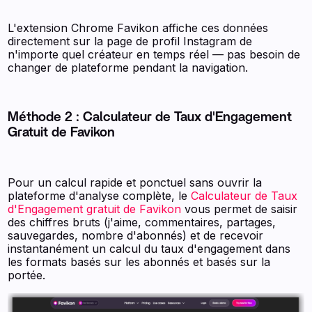
L'extension Chrome Favikon affiche ces données
directement sur la page de profil Instagram de
n'importe quel créateur en temps réel — pas besoin de
changer de plateforme pendant la navigation.
Méthode 2 : Calculateur de Taux d'Engagement
Gratuit de Favikon
Pour un calcul rapide et ponctuel sans ouvrir la
plateforme d'analyse complète, le
Calculateur de Taux
d'Engagement gratuit de Favikon
vous permet de saisir
des chiffres bruts (j'aime, commentaires, partages,
sauvegardes, nombre d'abonnés) et de recevoir
instantanément un calcul du taux d'engagement dans
les formats basés sur les abonnés et basés sur la
portée.