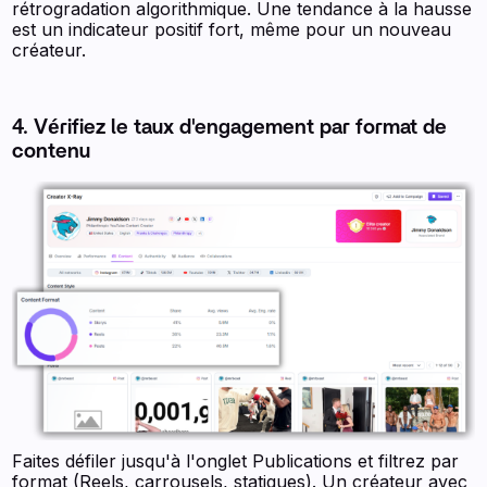
rétrogradation algorithmique. Une tendance à la hausse
est un indicateur positif fort, même pour un nouveau
créateur.
4. Vérifiez le taux d'engagement par format de
contenu
Faites défiler jusqu'à l'onglet Publications et filtrez par
format (Reels, carrousels, statiques). Un créateur avec