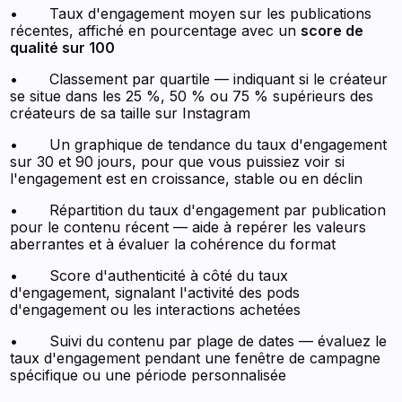
• Taux d'engagement moyen sur les publications
récentes, affiché en pourcentage avec un
score de
qualité sur 100
• Classement par quartile — indiquant si le créateur
se situe dans les 25 %, 50 % ou 75 % supérieurs des
créateurs de sa taille sur Instagram
• Un graphique de tendance du taux d'engagement
sur 30 et 90 jours, pour que vous puissiez voir si
l'engagement est en croissance, stable ou en déclin
• Répartition du taux d'engagement par publication
pour le contenu récent — aide à repérer les valeurs
aberrantes et à évaluer la cohérence du format
• Score d'authenticité à côté du taux
d'engagement, signalant l'activité des pods
d'engagement ou les interactions achetées
• Suivi du contenu par plage de dates — évaluez le
taux d'engagement pendant une fenêtre de campagne
spécifique ou une période personnalisée