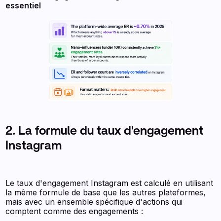
essentiel
2. La formule du taux d'engagement
Instagram
Le taux d'engagement Instagram est calculé en utilisant
la même formule de base que les autres plateformes,
mais avec un ensemble spécifique d'actions qui
comptent comme des engagements :