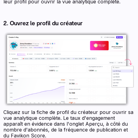
leur profil pour ouvrir la vue analytique complète.
2. Ouvrez le profil du créateur
Cliquez sur la fiche de profil du créateur pour ouvrir sa
vue analytique complète. Le taux d'engagement
apparaît en évidence dans l'onglet Aperçu, à côté du
nombre d'abonnés, de la fréquence de publication et
du Favikon Score.