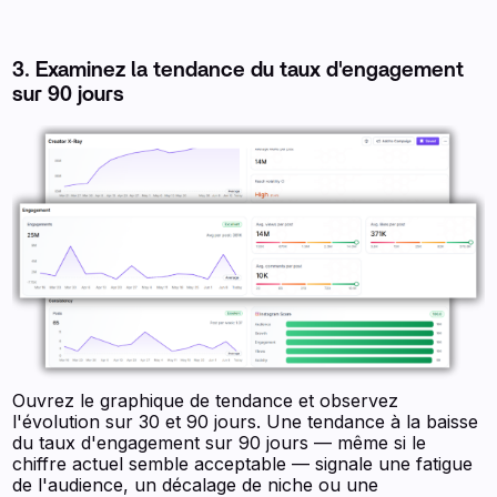
3. Examinez la tendance du taux d'engagement
sur 90 jours
Ouvrez le graphique de tendance et observez
l'évolution sur 30 et 90 jours. Une tendance à la baisse
du taux d'engagement sur 90 jours — même si le
chiffre actuel semble acceptable — signale une fatigue
de l'audience, un décalage de niche ou une