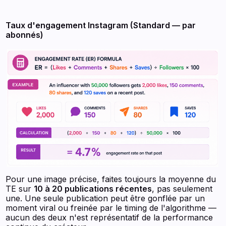
Taux d'engagement Instagram (Standard — par
abonnés)
Pour une image précise, faites toujours la moyenne du
TE sur
10 à 20 publications récentes
, pas seulement
une. Une seule publication peut être gonflée par un
moment viral ou freinée par le timing de l'algorithme —
aucun des deux n'est représentatif de la performance