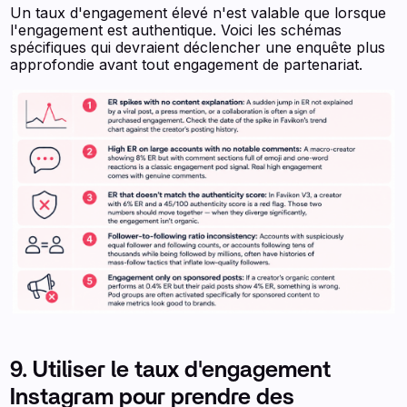
Un taux d'engagement élevé n'est valable que lorsque
l'engagement est authentique. Voici les schémas
spécifiques qui devraient déclencher une enquête plus
approfondie avant tout engagement de partenariat.
9. Utiliser le taux d'engagement
Instagram pour prendre des