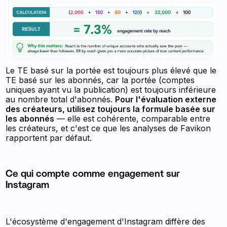
Le TE basé sur la portée est toujours plus élevé que le
TE basé sur les abonnés, car la portée (comptes
uniques ayant vu la publication) est toujours inférieure
au nombre total d'abonnés.
Pour l'évaluation externe
des créateurs, utilisez toujours la formule basée sur
les abonnés
— elle est cohérente, comparable entre
les créateurs, et c'est ce que les analyses de Favikon
rapportent par défaut.
Ce qui compte comme engagement sur
Instagram
L'écosystème d'engagement d'Instagram diffère des