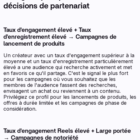
décisions de partenariat
Taux d'engagement élevé + Taux
d'enregistrement élevé → Campagnes de
lancement de produits
Un créateur avec un taux d'engagement supérieur à la
moyenne et un taux d'enregistrement particulièrement
élevé a une audience qui recherche activement et met
en favoris ce qu'il partage. C'est le signal le plus fort
pour les campagnes où vous souhaitez que les
membres de l'audience fassent des recherches,
envisagent un achat ou reviennent à un contenu.
Privilégiez ce profil pour les lancements de produits, les
offres à durée limitée et les campagnes de phase de
considération.
Taux d'engagement Reels élevé + Large portée
→ Campagnes de notoriété