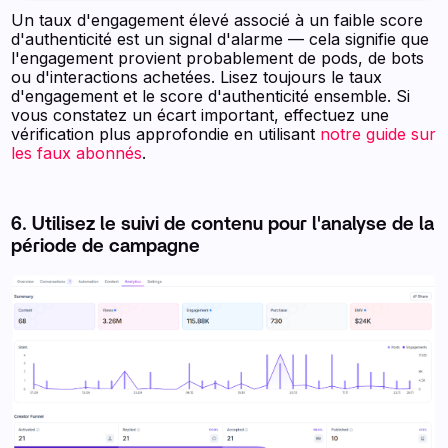
Un taux d'engagement élevé associé à un faible score
d'authenticité est un signal d'alarme — cela signifie que
l'engagement provient probablement de pods, de bots
ou d'interactions achetées. Lisez toujours le taux
d'engagement et le score d'authenticité ensemble. Si
vous constatez un écart important, effectuez une
vérification plus approfondie en utilisant
notre guide sur
les faux abonnés
.
6. Utilisez le suivi de contenu pour l'analyse de la
période de campagne