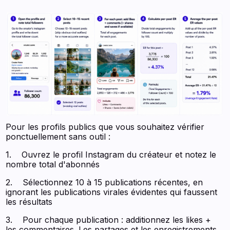
Pour les profils publics que vous souhaitez vérifier
ponctuellement sans outil :
1. Ouvrez le profil Instagram du créateur et notez le
nombre total d'abonnés
2. Sélectionnez 10 à 15 publications récentes, en
ignorant les publications virales évidentes qui faussent
les résultats
3. Pour chaque publication : additionnez les likes +
les commentaires. Les partages et les enregistrements