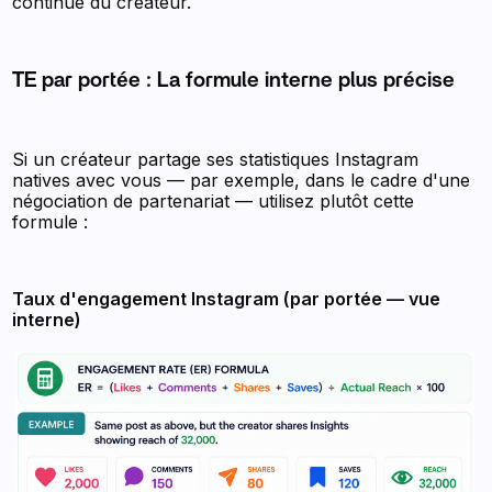
continue du créateur.
TE par portée : La formule interne plus précise
Si un créateur partage ses statistiques Instagram
natives avec vous — par exemple, dans le cadre d'une
négociation de partenariat — utilisez plutôt cette
formule :
Taux d'engagement Instagram (par portée — vue
interne)