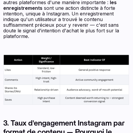
autres plateformes d'une manière importante :
les
enregistrements
sont une action distincte à forte
intention, unique à Instagram. Un enregistrement
indique qu'un utilisateur a trouvé le contenu
suffisamment précieux pour y revenir — c'est sans
doute le signal d'intention d'achat le plus fort sur la
plateforme.
3. Taux d'engagement Instagram par
format de contenu — Pourquoi le