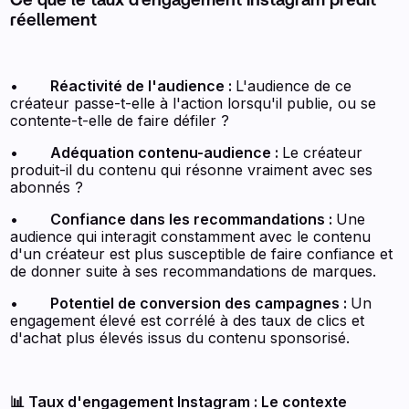
Ce que le taux d'engagement Instagram prédit
réellement
•
Réactivité de l'audience :
L'audience de ce
créateur passe-t-elle à l'action lorsqu'il publie, ou se
contente-t-elle de faire défiler ?
•
Adéquation contenu-audience :
Le créateur
produit-il du contenu qui résonne vraiment avec ses
abonnés ?
•
Confiance dans les recommandations :
Une
audience qui interagit constamment avec le contenu
d'un créateur est plus susceptible de faire confiance et
de donner suite à ses recommandations de marques.
•
Potentiel de conversion des campagnes :
Un
engagement élevé est corrélé à des taux de clics et
d'achat plus élevés issus du contenu sponsorisé.
📊 Taux d'engagement Instagram : Le contexte