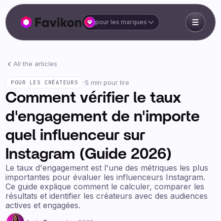
pour les marques
All the articles
·
5 min pour lire
POUR LES CRÉATEURS
Comment vérifier le taux
d'engagement de n'importe
quel influenceur sur
Instagram (Guide 2026)
Le taux d'engagement est l'une des métriques les plus
importantes pour évaluer les influenceurs Instagram.
Ce guide explique comment le calculer, comparer les
résultats et identifier les créateurs avec des audiences
actives et engagées.