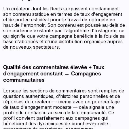
Un créateur dont les Reels surpassent constamment
son contenu statique en termes de taux d'engagement
et de portée est idéal pour le travail de notoriété en
haut de l'entonnoir. Son contenu est poussé au-delà de
son audience existante par l'algorithme d'Instagram, ce
qui signifie que votre campagne bénéficie à la fois de sa
base d'abonnés et d'une distribution organique auprès
de nouveaux spectateurs.
Qualité des commentaires élevée + Taux
d'engagement constant → Campagnes
communautaires
Lorsque les sections de commentaires sont remplies de
questions authentiques, d'histoires personnelles et de
réponses du créateur — même avec un pourcentage
de taux d'engagement modeste — cela signale une
profonde confiance au sein de la communauté. Ce
profil convient parfaitement aux campagnes qui
bénéficient des dynamiques de bouche-à-oreille :