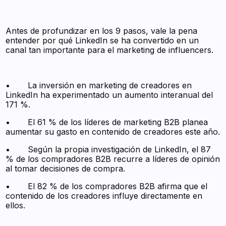
Antes de profundizar en los 9 pasos, vale la pena
entender por qué LinkedIn se ha convertido en un
canal tan importante para el marketing de influencers.
• La inversión en marketing de creadores en
LinkedIn ha experimentado un aumento interanual del
171 %.
• El 61 % de los líderes de marketing B2B planea
aumentar su gasto en contenido de creadores este año.
• Según la propia investigación de LinkedIn, el 87
% de los compradores B2B recurre a líderes de opinión
al tomar decisiones de compra.
• El 82 % de los compradores B2B afirma que el
contenido de los creadores influye directamente en
ellos.