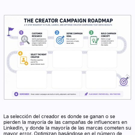
La selección del creador es donde se ganan o se
pierden la mayoría de las campañas de influencers en
LinkedIn, y donde la mayoría de las marcas cometen su
mayor error. Optimizan basándose en el número de