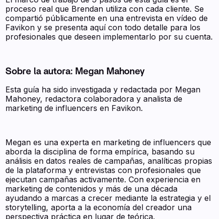
proceso real que Brendan utiliza con cada cliente. Se
compartió públicamente en una entrevista en vídeo de
Favikon y se presenta aquí con todo detalle para los
profesionales que deseen implementarlo por su cuenta.
Sobre la autora: Megan Mahoney
Esta guía ha sido investigada y redactada por Megan
Mahoney, redactora colaboradora y analista de
marketing de influencers en Favikon.
Megan es una experta en marketing de influencers que
aborda la disciplina de forma empírica, basando su
análisis en datos reales de campañas, analíticas propias
de la plataforma y entrevistas con profesionales que
ejecutan campañas activamente. Con experiencia en
marketing de contenidos y más de una década
ayudando a marcas a crecer mediante la estrategia y el
storytelling, aporta a la economía del creador una
perspectiva práctica en lugar de teórica.