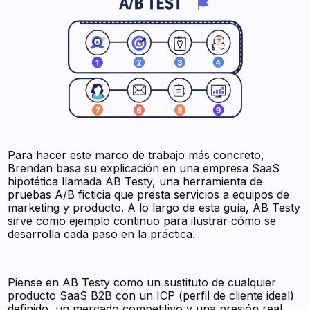
Para hacer este marco de trabajo más concreto,
Brendan basa su explicación en una empresa SaaS
hipotética llamada AB Testy, una herramienta de
pruebas A/B ficticia que presta servicios a equipos de
marketing y producto. A lo largo de esta guía, AB Testy
sirve como ejemplo continuo para ilustrar cómo se
desarrolla cada paso en la práctica.
Piense en AB Testy como un sustituto de cualquier
producto SaaS B2B con un ICP (perfil de cliente ideal)
definido, un mercado competitivo y una presión real