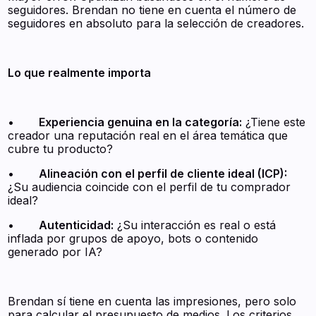
seguidores. Brendan no tiene en cuenta el número de
seguidores en absoluto para la selección de creadores.
Lo que realmente importa
•
Experiencia genuina en la categoría:
¿Tiene este
creador una reputación real en el área temática que
cubre tu producto?
•
Alineación con el perfil de cliente ideal (ICP):
¿Su audiencia coincide con el perfil de tu comprador
ideal?
•
Autenticidad:
¿Su interacción es real o está
inflada por grupos de apoyo, bots o contenido
generado por IA?
Brendan sí tiene en cuenta las impresiones, pero solo
para calcular el presupuesto de medios. Los criterios