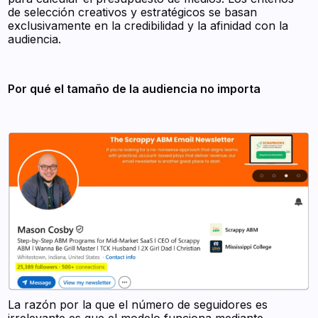
de selección creativos y estratégicos se basan
exclusivamente en la credibilidad y la afinidad con la
audiencia.
Por qué el tamaño de la audiencia no importa
La razón por la que el número de seguidores es