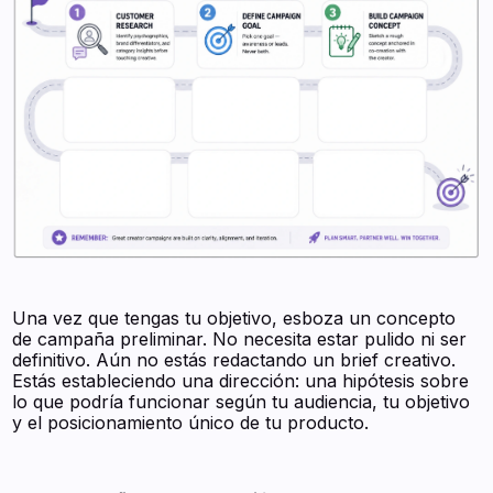
Una vez que tengas tu objetivo, esboza un concepto
de campaña preliminar. No necesita estar pulido ni ser
definitivo. Aún no estás redactando un brief creativo.
Estás estableciendo una dirección: una hipótesis sobre
lo que podría funcionar según tu audiencia, tu objetivo
y el posicionamiento único de tu producto.