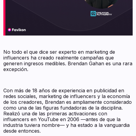
No todo el que dice ser experto en marketing de
influencers ha creado realmente campañas que
generen ingresos medibles. Brendan Gahan es una rara
excepción.
Con más de 18 años de experiencia en publicidad en
redes sociales, marketing de influencers y la economía
de los creadores, Brendan es ampliamente considerado
como una de las figuras fundadoras de la disciplina.
Realizó una de las primeras activaciones con
influencers en YouTube en 2006 —antes de que la
industria tuviera nombre— y ha estado a la vanguardia
desde entonces.