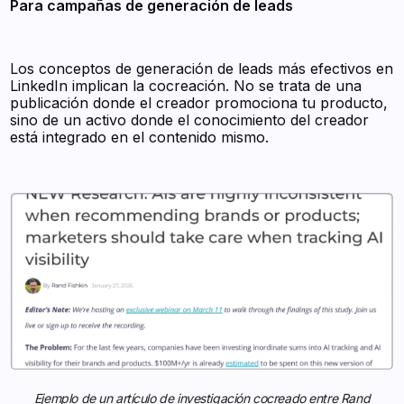
Para campañas de generación de leads
Los conceptos de generación de leads más efectivos en
LinkedIn implican la cocreación. No se trata de una
publicación donde el creador promociona tu producto,
sino de un activo donde el conocimiento del creador
está integrado en el contenido mismo.
Ejemplo de un artículo de investigación cocreado entre Rand