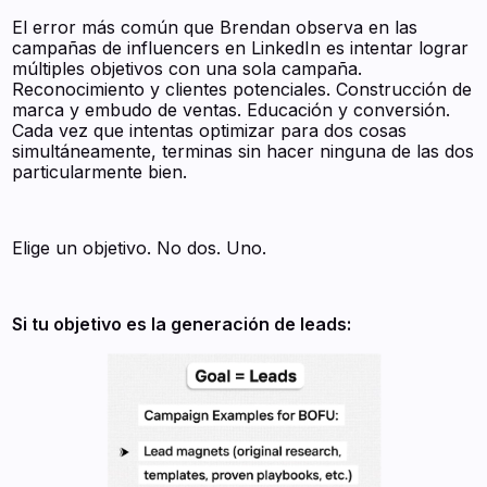
El error más común que Brendan observa en las
campañas de influencers en LinkedIn es intentar lograr
múltiples objetivos con una sola campaña.
Reconocimiento y clientes potenciales. Construcción de
marca y embudo de ventas. Educación y conversión.
Cada vez que intentas optimizar para dos cosas
simultáneamente, terminas sin hacer ninguna de las dos
particularmente bien.
Elige un objetivo. No dos. Uno.
Si tu objetivo es la generación de leads: