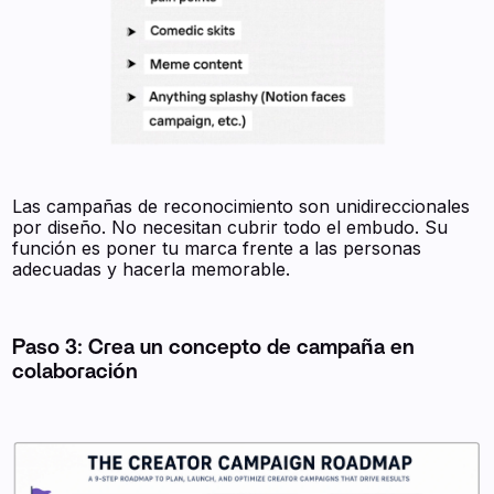
Las campañas de reconocimiento son unidireccionales
por diseño. No necesitan cubrir todo el embudo. Su
función es poner tu marca frente a las personas
adecuadas y hacerla memorable.
Paso 3: Crea un concepto de campaña en
colaboración