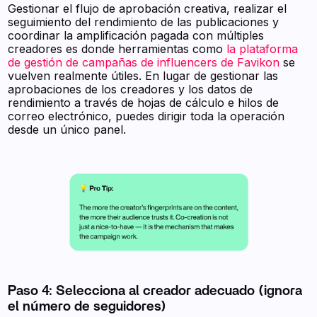
Gestionar el flujo de aprobación creativa, realizar el
seguimiento del rendimiento de las publicaciones y
coordinar la amplificación pagada con múltiples
creadores es donde herramientas como
la plataforma
de gestión de campañas de influencers de Favikon
se
vuelven realmente útiles. En lugar de gestionar las
aprobaciones de los creadores y los datos de
rendimiento a través de hojas de cálculo e hilos de
correo electrónico, puedes dirigir toda la operación
desde un único panel.
Paso 4: Selecciona al creador adecuado (ignora
el número de seguidores)