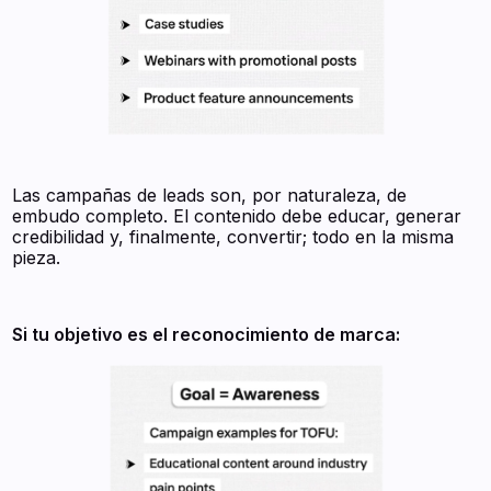
Las campañas de leads son, por naturaleza, de
embudo completo. El contenido debe educar, generar
credibilidad y, finalmente, convertir; todo en la misma
pieza.
Si tu objetivo es el reconocimiento de marca: