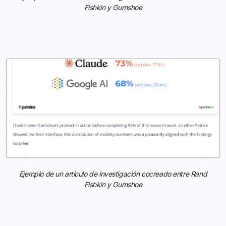
Fishkin y Gumshoe
Ejemplo de un artículo de investigación cocreado entre Rand
Fishkin y Gumshoe