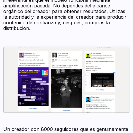
irrelevante es que el modelo funciona mediante
amplificación pagada. No dependes del alcance
orgánico del creador para obtener resultados. Utilizas
la autoridad y la experiencia del creador para producir
contenido de confianza y, después, compras la
distribución.
Un creador con 8000 seguidores que es genuinamente