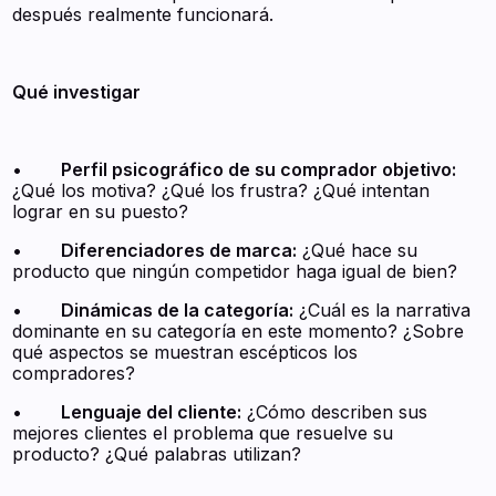
después realmente funcionará.
Qué investigar
•
Perfil psicográfico de su comprador objetivo:
¿Qué los motiva? ¿Qué los frustra? ¿Qué intentan
lograr en su puesto?
•
Diferenciadores de marca:
¿Qué hace su
producto que ningún competidor haga igual de bien?
•
Dinámicas de la categoría:
¿Cuál es la narrativa
dominante en su categoría en este momento? ¿Sobre
qué aspectos se muestran escépticos los
compradores?
•
Lenguaje del cliente:
¿Cómo describen sus
mejores clientes el problema que resuelve su
producto? ¿Qué palabras utilizan?