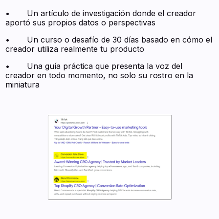
• Un artículo de investigación donde el creador
aportó sus propios datos o perspectivas
• Un curso o desafío de 30 días basado en cómo el
creador utiliza realmente tu producto
• Una guía práctica que presenta la voz del
creador en todo momento, no solo su rostro en la
miniatura