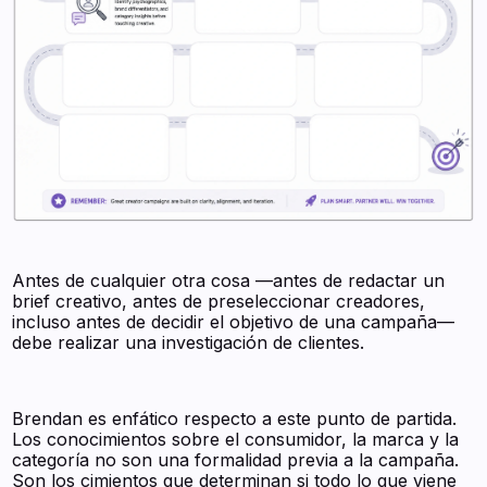
Antes de cualquier otra cosa —antes de redactar un
brief creativo, antes de preseleccionar creadores,
incluso antes de decidir el objetivo de una campaña—
debe realizar una investigación de clientes.
Brendan es enfático respecto a este punto de partida.
Los conocimientos sobre el consumidor, la marca y la
categoría no son una formalidad previa a la campaña.
Son los cimientos que determinan si todo lo que viene