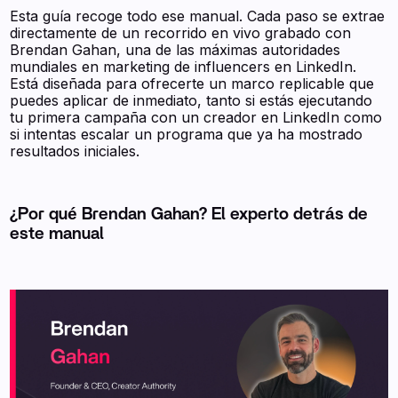
Esta guía recoge todo ese manual. Cada paso se extrae
directamente de un recorrido en vivo grabado con
Brendan Gahan, una de las máximas autoridades
mundiales en marketing de influencers en LinkedIn.
Está diseñada para ofrecerte un marco replicable que
puedes aplicar de inmediato, tanto si estás ejecutando
tu primera campaña con un creador en LinkedIn como
si intentas escalar un programa que ya ha mostrado
resultados iniciales.
¿Por qué Brendan Gahan? El experto detrás de
este manual