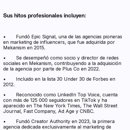
Sus hitos profesionales incluyen:
• Fundó Epic Signal, una de las agencias pioneras
en marketing de influencers, que fue adquirida por
Mekanism en 2015.
• Se desempeñó como socio y director de redes
sociales en Mekanism, contribuyendo a la adquisición
de la agencia por parte de Plus Co en 2022.
• Incluido en la lista 30 Under 30 de Forbes en
2012.
• Reconocido como LinkedIn Top Voice, cuenta
con más de 125 000 seguidores en TikTok y ha
aparecido en The New York Times, The Wall Street
Journal, Fast Company, Ad Age y CNBC.
• Fundó Creator Authority en 2023, la primera
agencia dedicada exclusivamente al marketing de