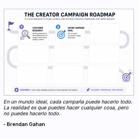
En un mundo ideal, cada campaña puede hacerlo todo.
La realidad es que puedes hacer cualquier cosa, pero
no puedes hacerlo todo.
- Brendan Gahan