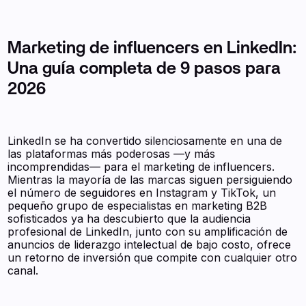
Marketing de influencers en LinkedIn:
Una guía completa de 9 pasos para
2026
LinkedIn se ha convertido silenciosamente en una de
las plataformas más poderosas —y más
incomprendidas— para el marketing de influencers.
Mientras la mayoría de las marcas siguen persiguiendo
el número de seguidores en Instagram y TikTok, un
pequeño grupo de especialistas en marketing B2B
sofisticados ya ha descubierto que la audiencia
profesional de LinkedIn, junto con su amplificación de
anuncios de liderazgo intelectual de bajo costo, ofrece
un retorno de inversión que compite con cualquier otro
canal.