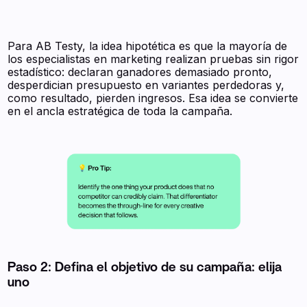
Para AB Testy, la idea hipotética es que la mayoría de
los especialistas en marketing realizan pruebas sin rigor
estadístico: declaran ganadores demasiado pronto,
desperdician presupuesto en variantes perdedoras y,
como resultado, pierden ingresos. Esa idea se convierte
en el ancla estratégica de toda la campaña.
Paso 2: Defina el objetivo de su campaña: elija
uno