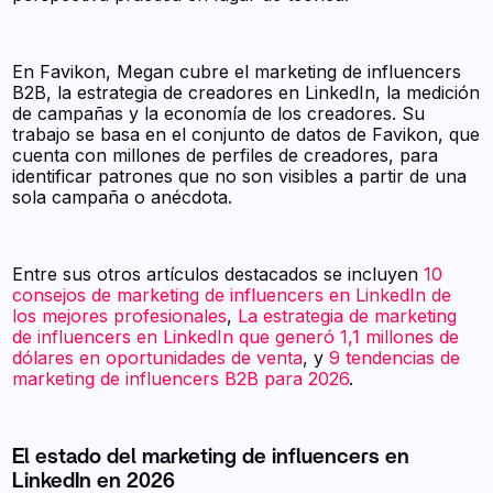
En Favikon, Megan cubre el marketing de influencers
B2B, la estrategia de creadores en LinkedIn, la medición
de campañas y la economía de los creadores. Su
trabajo se basa en el conjunto de datos de Favikon, que
cuenta con millones de perfiles de creadores, para
identificar patrones que no son visibles a partir de una
sola campaña o anécdota.
Entre sus otros artículos destacados se incluyen
10
consejos de marketing de influencers en LinkedIn de
los mejores profesionales
,
La estrategia de marketing
de influencers en LinkedIn que generó 1,1 millones de
dólares en oportunidades de venta
, y
9 tendencias de
marketing de influencers B2B para 2026
.
El estado del marketing de influencers en
LinkedIn en 2026