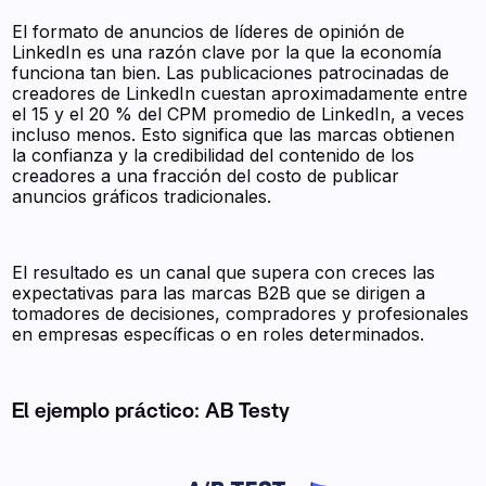
El formato de anuncios de líderes de opinión de
LinkedIn es una razón clave por la que la economía
funciona tan bien. Las publicaciones patrocinadas de
creadores de LinkedIn cuestan aproximadamente entre
el 15 y el 20 % del CPM promedio de LinkedIn, a veces
incluso menos. Esto significa que las marcas obtienen
la confianza y la credibilidad del contenido de los
creadores a una fracción del costo de publicar
anuncios gráficos tradicionales.
El resultado es un canal que supera con creces las
expectativas para las marcas B2B que se dirigen a
tomadores de decisiones, compradores y profesionales
en empresas específicas o en roles determinados.
El ejemplo práctico: AB Testy