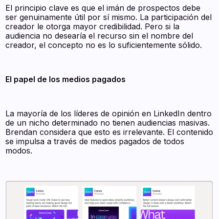
El principio clave es que el imán de prospectos debe
ser genuinamente útil por sí mismo. La participación del
creador le otorga mayor credibilidad. Pero si la
audiencia no desearía el recurso sin el nombre del
creador, el concepto no es lo suficientemente sólido.
El papel de los medios pagados
La mayoría de los líderes de opinión en LinkedIn dentro
de un nicho determinado no tienen audiencias masivas.
Brendan considera que esto es irrelevante. El contenido
se impulsa a través de medios pagados de todos
modos.