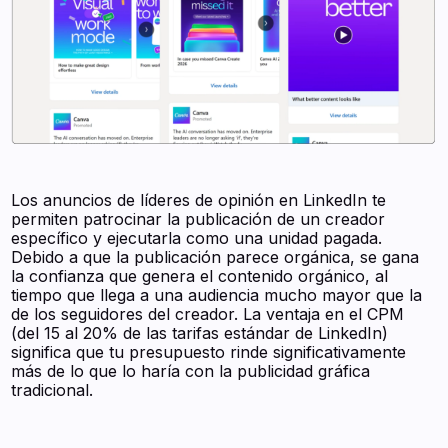
Los anuncios de líderes de opinión en LinkedIn te
permiten patrocinar la publicación de un creador
específico y ejecutarla como una unidad pagada.
Debido a que la publicación parece orgánica, se gana
la confianza que genera el contenido orgánico, al
tiempo que llega a una audiencia mucho mayor que la
de los seguidores del creador. La ventaja en el CPM
(del 15 al 20% de las tarifas estándar de LinkedIn)
significa que tu presupuesto rinde significativamente
más de lo que lo haría con la publicidad gráfica
tradicional.