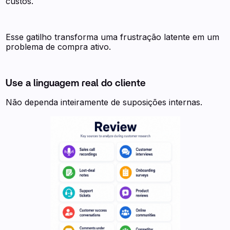
custos.
Esse gatilho transforma uma frustração latente em um
problema de compra ativo.
Use a linguagem real do cliente
Não dependa inteiramente de suposições internas.