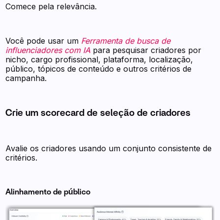
Comece pela relevância.
Você pode usar um
Ferramenta de busca de
influenciadores com IA
para pesquisar criadores por
nicho, cargo profissional, plataforma, localização,
público, tópicos de conteúdo e outros critérios de
campanha.
Crie um scorecard de seleção de criadores
Avalie os criadores usando um conjunto consistente de
critérios.
Alinhamento de público