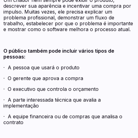
Um criador nem sempre pode exibir o produto,
descrever sua aparência e incentivar uma compra por
impulso. Muitas vezes, ele precisa explicar um
problema profissional, demonstrar um fluxo de
trabalho, estabelecer por que o problema é importante
e mostrar como o software melhora o processo atual.
O público também pode incluir vários tipos de
pessoas:
· A pessoa que usará o produto
· O gerente que aprova a compra
· O executivo que controla o orçamento
· A parte interessada técnica que avalia a
implementação
· A equipe financeira ou de compras que analisa o
contrato