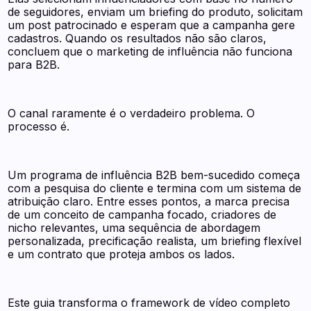
de seguidores, enviam um briefing do produto, solicitam
um post patrocinado e esperam que a campanha gere
cadastros. Quando os resultados não são claros,
concluem que o marketing de influência não funciona
para B2B.
O canal raramente é o verdadeiro problema. O
processo é.
Um programa de influência B2B bem-sucedido começa
com a pesquisa do cliente e termina com um sistema de
atribuição claro. Entre esses pontos, a marca precisa
de um conceito de campanha focado, criadores de
nicho relevantes, uma sequência de abordagem
personalizada, precificação realista, um briefing flexível
e um contrato que proteja ambos os lados.
Este guia transforma o framework de vídeo completo