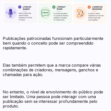
Publicações patrocinadas funcionam particularmente
bem quando o conceito pode ser compreendido
rapidamente.
Elas também permitem que a marca compare várias
combinações de criadores, mensagens, ganchos e
chamadas para ação.
No entanto, o nível de envolvimento do público pode
ser limitado. Uma pessoa pode interagir com uma
publicação sem se interessar profundamente pelo
produto.