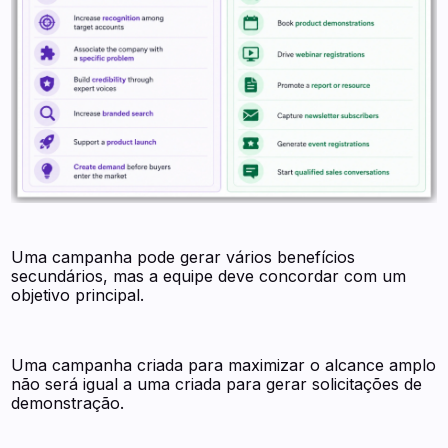
Uma campanha pode gerar vários benefícios
secundários, mas a equipe deve concordar com um
objetivo principal.
Uma campanha criada para maximizar o alcance amplo
não será igual a uma criada para gerar solicitações de
demonstração.