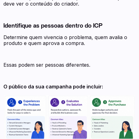
deve ver o conteúdo do criador.
Identifique as pessoas dentro do ICP
Determine quem vivencia o problema, quem avalia o
produto e quem aprova a compra.
Essas podem ser pessoas diferentes.
O público da sua campanha pode incluir: