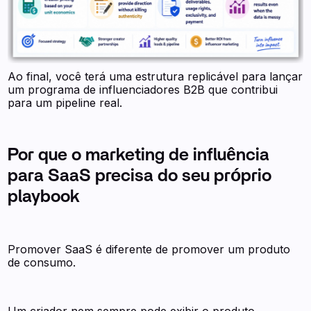
Ao final, você terá uma estrutura replicável para lançar
um programa de influenciadores B2B que contribui
para um pipeline real.
Por que o marketing de influência
para SaaS precisa do seu próprio
playbook
Promover SaaS é diferente de promover um produto
de consumo.