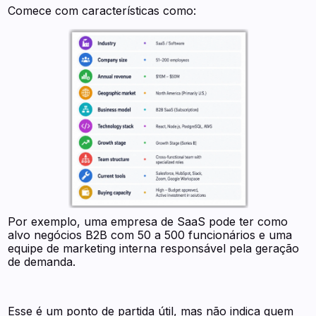
Comece com características como:
Por exemplo, uma empresa de SaaS pode ter como
alvo negócios B2B com 50 a 500 funcionários e uma
equipe de marketing interna responsável pela geração
de demanda.
Esse é um ponto de partida útil, mas não indica quem