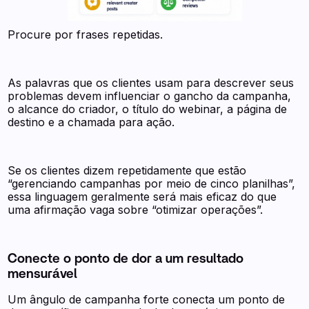
Procure por frases repetidas.
As palavras que os clientes usam para descrever seus
problemas devem influenciar o gancho da campanha,
o alcance do criador, o título do webinar, a página de
destino e a chamada para ação.
Se os clientes dizem repetidamente que estão
“gerenciando campanhas por meio de cinco planilhas”,
essa linguagem geralmente será mais eficaz do que
uma afirmação vaga sobre “otimizar operações”.
Conecte o ponto de dor a um resultado
mensurável
Um ângulo de campanha forte conecta um ponto de