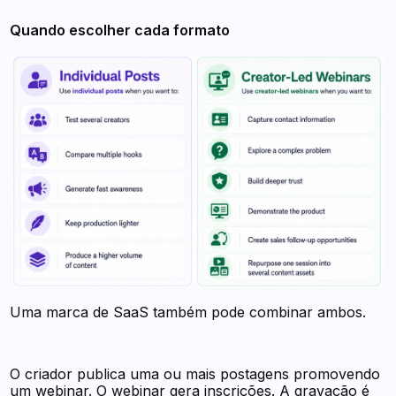
Quando escolher cada formato
Uma marca de SaaS também pode combinar ambos.
O criador publica uma ou mais postagens promovendo
um webinar. O webinar gera inscrições. A gravação é