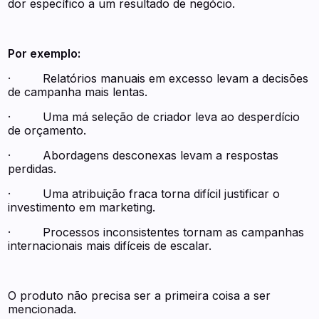
dor específico a um resultado de negócio.
Por exemplo:
· Relatórios manuais em excesso levam a decisões
de campanha mais lentas.
· Uma má seleção de criador leva ao desperdício
de orçamento.
· Abordagens desconexas levam a respostas
perdidas.
· Uma atribuição fraca torna difícil justificar o
investimento em marketing.
· Processos inconsistentes tornam as campanhas
internacionais mais difíceis de escalar.
O produto não precisa ser a primeira coisa a ser
mencionada.