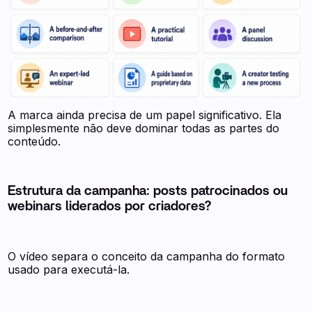
A marca ainda precisa de um papel significativo. Ela
simplesmente não deve dominar todas as partes do
conteúdo.
Estrutura da campanha: posts patrocinados ou
webinars liderados por criadores?
O vídeo separa o conceito da campanha do formato
usado para executá-la.