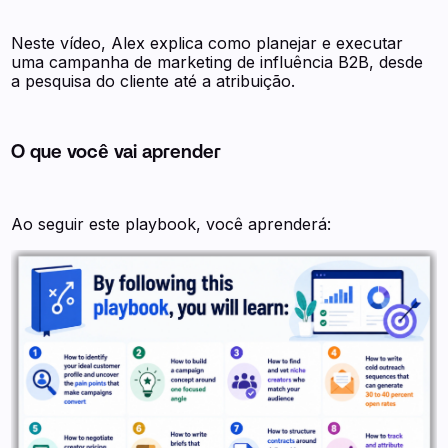
Neste vídeo, Alex explica como planejar e executar
uma campanha de marketing de influência B2B, desde
a pesquisa do cliente até a atribuição.
O que você vai aprender
Ao seguir este playbook, você aprenderá: