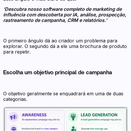
‘Descubra nosso software completo de marketing de
influência com descoberta por IA, análise, prospecção,
rastreamento de campanha, CRM e relatórios.’
O primeiro ângulo dá ao criador um problema para
explorar. O segundo dá a ele uma brochura de produto
para repetir.
Escolha um objetivo principal de campanha
O objetivo geralmente se enquadrará em uma de duas
categorias.