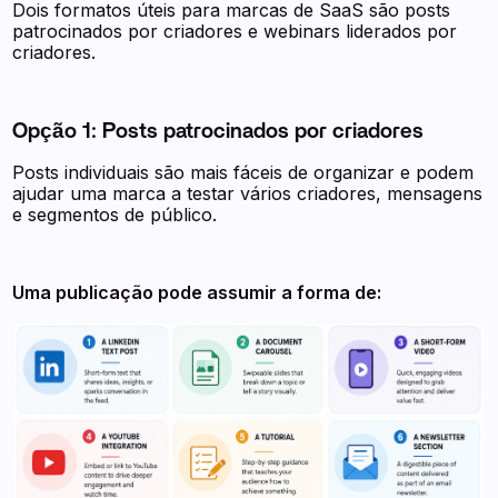
Dois formatos úteis para marcas de SaaS são posts
patrocinados por criadores e webinars liderados por
criadores.
Opção 1: Posts patrocinados por criadores
Posts individuais são mais fáceis de organizar e podem
ajudar uma marca a testar vários criadores, mensagens
e segmentos de público.
Uma publicação pode assumir a forma de: