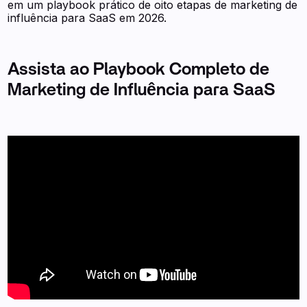
em um playbook prático de oito etapas de marketing de
influência para SaaS em 2026.
Assista ao Playbook Completo de
Marketing de Influência para SaaS