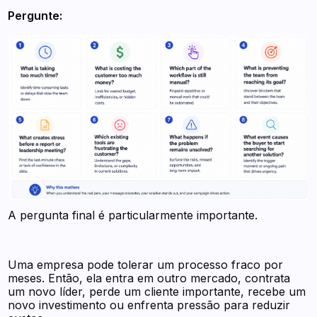
Pergunte:
A pergunta final é particularmente importante.
Uma empresa pode tolerar um processo fraco por
meses. Então, ela entra em outro mercado, contrata
um novo líder, perde um cliente importante, recebe um
novo investimento ou enfrenta pressão para reduzir