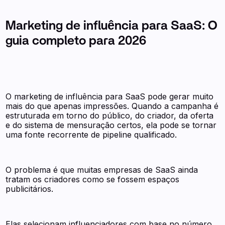
Marketing de influência para SaaS: O
guia completo para 2026
O marketing de influência para SaaS pode gerar muito
mais do que apenas impressões. Quando a campanha é
estruturada em torno do público, do criador, da oferta
e do sistema de mensuração certos, ela pode se tornar
uma fonte recorrente de pipeline qualificado.
O problema é que muitas empresas de SaaS ainda
tratam os criadores como se fossem espaços
publicitários.
Elas selecionam influenciadores com base no número