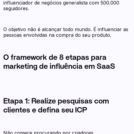
influenciador de negócios generalista com 500.000
seguidores.
O objetivo não é alcançar todo mundo. É influenciar as
pessoas envolvidas na compra do seu produto.
O framework de 8 etapas para
marketing de influência em SaaS
Etapa 1: Realize pesquisas com
clientes e defina seu ICP
Não comece procurando por criadores.