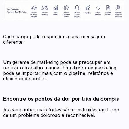
Cada cargo pode responder a uma mensagem
diferente.
Um gerente de marketing pode se preocupar em
reduzir o trabalho manual. Um diretor de marketing
pode se importar mais com o pipeline, relatórios e
eficiência de custos.
Encontre os pontos de dor por trás da compra
As campanhas mais fortes são construídas em torno
de um problema doloroso e reconhecível.