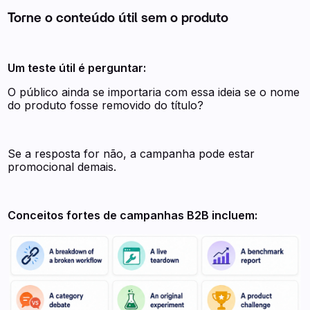
Torne o conteúdo útil sem o produto
Um teste útil é perguntar:
O público ainda se importaria com essa ideia se o nome
do produto fosse removido do título?
Se a resposta for não, a campanha pode estar
promocional demais.
Conceitos fortes de campanhas B2B incluem: