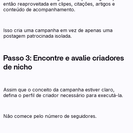
então reaproveitada em clipes, citações, artigos e
conteúdo de acompanhamento.
Isso cria uma campanha em vez de apenas uma
postagem patrocinada isolada.
Passo 3: Encontre e avalie criadores
de nicho
Assim que o conceito da campanha estiver claro,
defina o perfil de criador necessário para executá-la.
Não comece pelo número de seguidores.