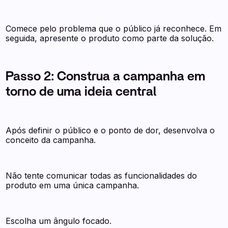
Comece pelo problema que o público já reconhece. Em
seguida, apresente o produto como parte da solução.
Passo 2: Construa a campanha em
torno de uma ideia central
Após definir o público e o ponto de dor, desenvolva o
conceito da campanha.
Não tente comunicar todas as funcionalidades do
produto em uma única campanha.
Escolha um ângulo focado.