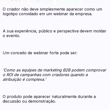
O criador não deve simplesmente aparecer como um
logotipo convidado em um webinar da empresa.
A sua experiência, público e perspectiva devem moldar
o evento.
Um conceito de webinar forte pode ser:
‘Como as equipes de marketing B2B podem comprovar
o ROI de campanhas com criadores quando a
atribuição é complexa.’
O produto pode aparecer naturalmente durante a
discussão ou demonstração.