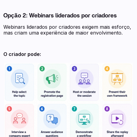
Opção 2: Webinars liderados por criadores
Webinars liderados por criadores exigem mais esforço,
mas criam uma experiência de maior envolvimento.
O criador pode: