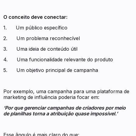
O conceito deve conectar:
1. Um público específico
2. Um problema reconhecível
3. Uma ideia de conteúdo útil
4. Uma funcionalidade relevante do produto
5. Um objetivo principal de campanha
Por exemplo, uma campanha para uma plataforma de
marketing de influência poderia focar em:
‘Por que gerenciar campanhas de criadores por meio
de planilhas torna a atribuição quase impossível.’
Esse ângulo é mais claro do que: