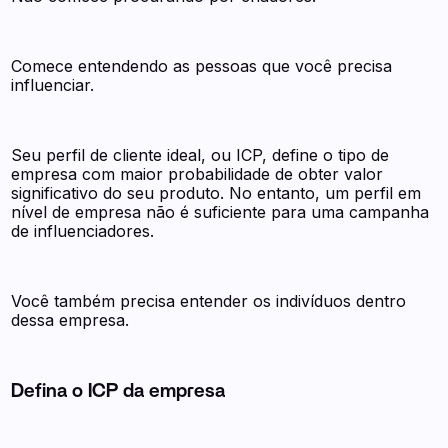
Comece entendendo as pessoas que você precisa
influenciar.
Seu perfil de cliente ideal, ou ICP, define o tipo de
empresa com maior probabilidade de obter valor
significativo do seu produto. No entanto, um perfil em
nível de empresa não é suficiente para uma campanha
de influenciadores.
Você também precisa entender os indivíduos dentro
dessa empresa.
Defina o ICP da empresa