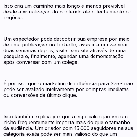
Isso cria um caminho mais longo e menos previsível
desde a visualização do conteúdo até o fechamento do
negócio.
Um espectador pode descobrir sua empresa por meio
de uma publicação no LinkedIn, assistir a um webinar
duas semanas depois, visitar seu site através de uma
pesquisa e, finalmente, agendar uma demonstração
após conversar com um colega.
É por isso que o marketing de influência para SaaS não
pode ser avaliado inteiramente por compras imediatas
ou conversões de último clique.
Isso também explica por que a especialização em um
nicho frequentemente importa mais do que o tamanho
da audiência. Um criador com 15.000 seguidores na sua
categoria exata pode ser mais valioso do que um