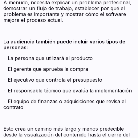
A menudo, necesita explicar un problema profesional,
demostrar un flujo de trabajo, establecer por qué el
problema es importante y mostrar cómo el software
mejora el proceso actual.
La audiencia también puede incluir varios tipos de
personas:
· La persona que utilizará el producto
· El gerente que aprueba la compra
· El ejecutivo que controla el presupuesto
· El responsable técnico que evalúa la implementación
· El equipo de finanzas o adquisiciones que revisa el
contrato
Esto crea un camino más largo y menos predecible
desde la visualización del contenido hasta el cierre del