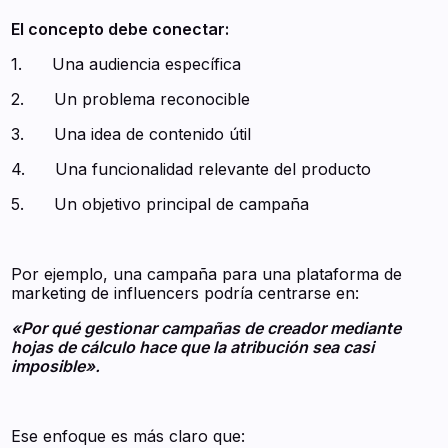
El concepto debe conectar:
1. Una audiencia específica
2. Un problema reconocible
3. Una idea de contenido útil
4. Una funcionalidad relevante del producto
5. Un objetivo principal de campaña
Por ejemplo, una campaña para una plataforma de
marketing de influencers podría centrarse en:
«Por qué gestionar campañas de creador mediante
hojas de cálculo hace que la atribución sea casi
imposible».
Ese enfoque es más claro que: