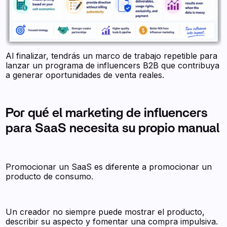
Al finalizar, tendrás un marco de trabajo repetible para
lanzar un programa de influencers B2B que contribuya
a generar oportunidades de venta reales.
Por qué el marketing de influencers
para SaaS necesita su propio manual
Promocionar un SaaS es diferente a promocionar un
producto de consumo.
Un creador no siempre puede mostrar el producto,
describir su aspecto y fomentar una compra impulsiva.