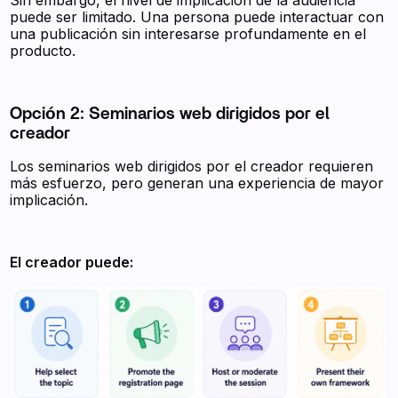
puede ser limitado. Una persona puede interactuar con
una publicación sin interesarse profundamente en el
producto.
Opción 2: Seminarios web dirigidos por el
creador
Los seminarios web dirigidos por el creador requieren
más esfuerzo, pero generan una experiencia de mayor
implicación.
El creador puede: