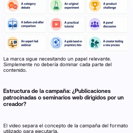
La marca sigue necesitando un papel relevante.
Simplemente no debería dominar cada parte del
contenido.
Estructura de la campaña: ¿Publicaciones
patrocinadas o seminarios web dirigidos por un
creador?
El video separa el concepto de la campaña del formato
utilizado para ejecutarla.