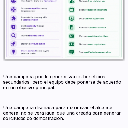
Una campaña puede generar varios beneficios
secundarios, pero el equipo debe ponerse de acuerdo
en un objetivo principal.
Una campaña diseñada para maximizar el alcance
general no se verá igual que una creada para generar
solicitudes de demostración.