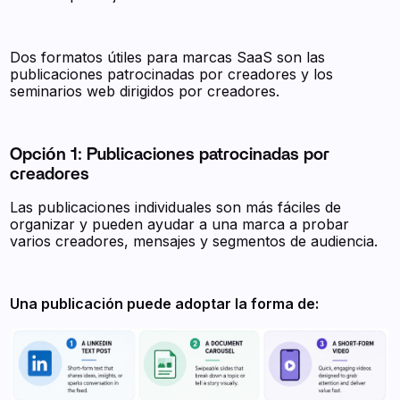
Dos formatos útiles para marcas SaaS son las
publicaciones patrocinadas por creadores y los
seminarios web dirigidos por creadores.
Opción 1: Publicaciones patrocinadas por
creadores
Las publicaciones individuales son más fáciles de
organizar y pueden ayudar a una marca a probar
varios creadores, mensajes y segmentos de audiencia.
Una publicación puede adoptar la forma de: