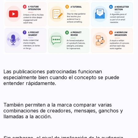
Las publicaciones patrocinadas funcionan
especialmente bien cuando el concepto se puede
entender rápidamente.
También permiten a la marca comparar varias
combinaciones de creadores, mensajes, ganchos y
llamadas a la acción.
Sin embargo, el nivel de implicación de la audiencia