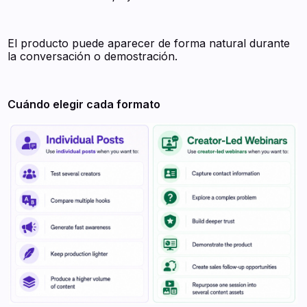
El producto puede aparecer de forma natural durante
la conversación o demostración.
Cuándo elegir cada formato