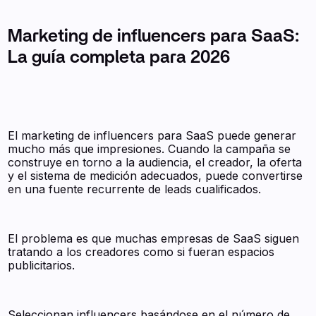
Marketing de influencers para SaaS:
La guía completa para 2026
El marketing de influencers para SaaS puede generar
mucho más que impresiones. Cuando la campaña se
construye en torno a la audiencia, el creador, la oferta
y el sistema de medición adecuados, puede convertirse
en una fuente recurrente de leads cualificados.
El problema es que muchas empresas de SaaS siguen
tratando a los creadores como si fueran espacios
publicitarios.
Seleccionan influencers basándose en el número de