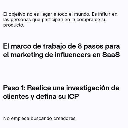
El objetivo no es llegar a todo el mundo. Es influir en
las personas que participan en la compra de su
producto.
El marco de trabajo de 8 pasos para
el marketing de influencers en SaaS
Paso 1: Realice una investigación de
clientes y defina su ICP
No empiece buscando creadores.