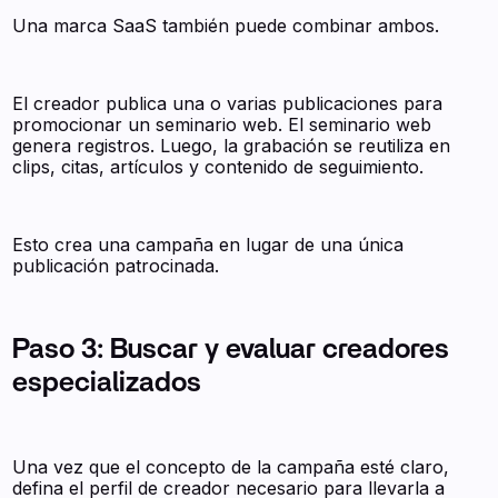
Una marca SaaS también puede combinar ambos.
El creador publica una o varias publicaciones para
promocionar un seminario web. El seminario web
genera registros. Luego, la grabación se reutiliza en
clips, citas, artículos y contenido de seguimiento.
Esto crea una campaña en lugar de una única
publicación patrocinada.
Paso 3: Buscar y evaluar creadores
especializados
Una vez que el concepto de la campaña esté claro,
defina el perfil de creador necesario para llevarla a