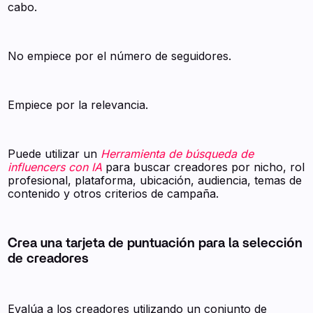
cabo.
No empiece por el número de seguidores.
Empiece por la relevancia.
Puede utilizar un
Herramienta de búsqueda de
influencers con IA
para buscar creadores por nicho, rol
profesional, plataforma, ubicación, audiencia, temas de
contenido y otros criterios de campaña.
Crea una tarjeta de puntuación para la selección
de creadores
Evalúa a los creadores utilizando un conjunto de