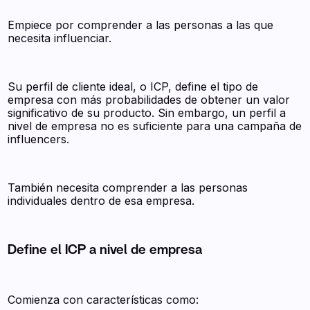
Empiece por comprender a las personas a las que
necesita influenciar.
Su perfil de cliente ideal, o ICP, define el tipo de
empresa con más probabilidades de obtener un valor
significativo de su producto. Sin embargo, un perfil a
nivel de empresa no es suficiente para una campaña de
influencers.
También necesita comprender a las personas
individuales dentro de esa empresa.
Define el ICP a nivel de empresa
Comienza con características como: