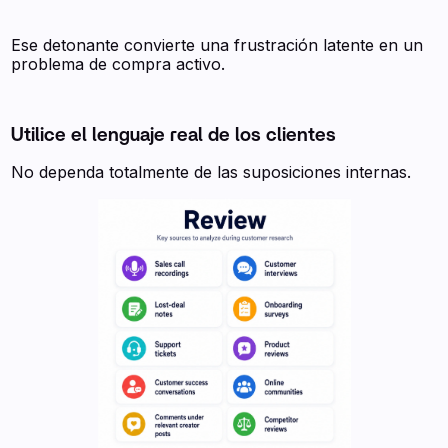
Ese detonante convierte una frustración latente en un
problema de compra activo.
Utilice el lenguaje real de los clientes
No dependa totalmente de las suposiciones internas.