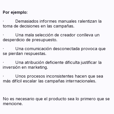
Por ejemplo:
· Demasiados informes manuales ralentizan la
toma de decisiones en las campañas.
· Una mala selección de creador conlleva un
desperdicio de presupuesto.
· Una comunicación desconectada provoca que
se pierdan respuestas.
· Una atribución deficiente dificulta justificar la
inversión en marketing.
· Unos procesos inconsistentes hacen que sea
más difícil escalar las campañas internacionales.
No es necesario que el producto sea lo primero que se
mencione.