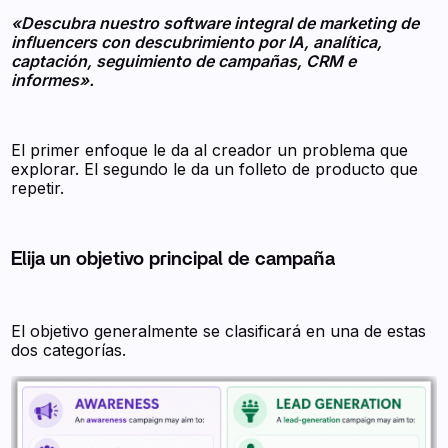
«Descubra nuestro software integral de marketing de
influencers con descubrimiento por IA, analítica,
captación, seguimiento de campañas, CRM e
informes».
El primer enfoque le da al creador un problema que
explorar. El segundo le da un folleto de producto que
repetir.
Elija un objetivo principal de campaña
El objetivo generalmente se clasificará en una de estas
dos categorías.