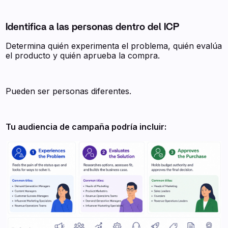
Identifica a las personas dentro del ICP
Determina quién experimenta el problema, quién evalúa
el producto y quién aprueba la compra.
Pueden ser personas diferentes.
Tu audiencia de campaña podría incluir: