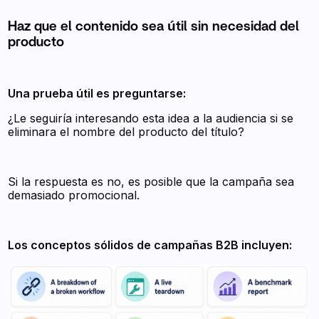
Haz que el contenido sea útil sin necesidad del
producto
Una prueba útil es preguntarse:
¿Le seguiría interesando esta idea a la audiencia si se
eliminara el nombre del producto del título?
Si la respuesta es no, es posible que la campaña sea
demasiado promocional.
Los conceptos sólidos de campañas B2B incluyen: