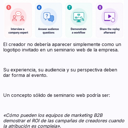
El creador no debería aparecer simplemente como un
logotipo invitado en un seminario web de la empresa.
Su experiencia, su audiencia y su perspectiva deben
dar forma al evento.
Un concepto sólido de seminario web podría ser:
«Cómo pueden los equipos de marketing B2B
demostrar el ROI de las campañas de creadores cuando
la atribución es compleja».