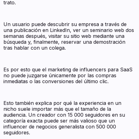
trato.
Un usuario puede descubrir su empresa a través de
una publicación en LinkedIn, ver un seminario web dos
semanas después, visitar su sitio web mediante una
búsqueda y, finalmente, reservar una demostración
tras hablar con un colega.
Es por esto que el marketing de influencers para SaaS
no puede juzgarse únicamente por las compras
inmediatas o las conversiones del último clic.
Esto también explica por qué la experiencia en un
nicho suele importar más que el tamaño de la
audiencia. Un creador con 15 000 seguidores en su
categoría exacta puede ser más valioso que un
influencer de negocios generalista con 500 000
seguidores.