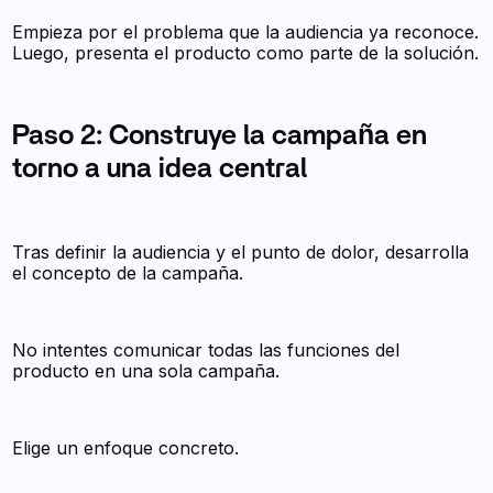
Empieza por el problema que la audiencia ya reconoce.
Luego, presenta el producto como parte de la solución.
Paso 2: Construye la campaña en
torno a una idea central
Tras definir la audiencia y el punto de dolor, desarrolla
el concepto de la campaña.
No intentes comunicar todas las funciones del
producto en una sola campaña.
Elige un enfoque concreto.