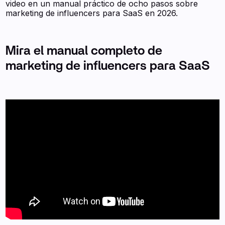
video en un manual práctico de ocho pasos sobre
marketing de influencers para SaaS en 2026.
Mira el manual completo de
marketing de influencers para SaaS