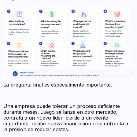
La pregunta final es especialmente importante.
Una empresa puede tolerar un proceso deficiente
durante meses. Luego se lanza en otro mercado,
contrata a un nuevo líder, pierde a un cliente
importante, recibe nueva financiación o se enfrenta a
la presión de reducir costes.