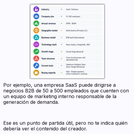
Por ejemplo, una empresa SaaS puede dirigirse a
negocios B2B de 50 a 500 empleados que cuenten con
un equipo de marketing interno responsable de la
generación de demanda.
Ese es un punto de partida útil, pero no te indica quién
debería ver el contenido del creador.