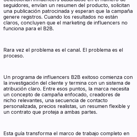
seguidores, envían un resumen del producto, solicitan
una publicación patrocinada y esperan que la campaña
genere registros. Cuando los resultados no están
claros, concluyen que el marketing de influencers no
funciona para el B2B.
Rara vez el problema es el canal. El problema es el
proceso.
Un programa de influencers B2B exitoso comienza con
la investigación del cliente y termina con un sistema de
atribución claro. Entre esos puntos, la marca necesita
un concepto de campaña enfocado, creadores de
nicho relevantes, una secuencia de contacto
personalizada, precios realistas, un resumen flexible y
un contrato que proteja a ambas partes.
Esta guía transforma el marco de trabajo completo en