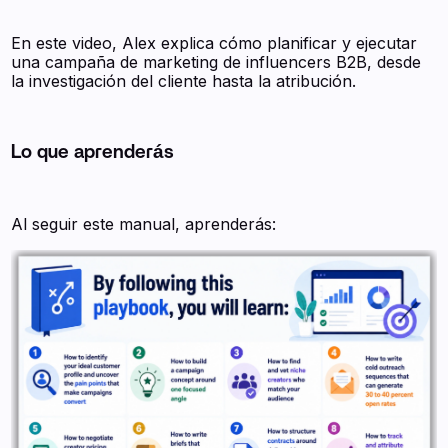
En este video, Alex explica cómo planificar y ejecutar
una campaña de marketing de influencers B2B, desde
la investigación del cliente hasta la atribución.
Lo que aprenderás
Al seguir este manual, aprenderás: