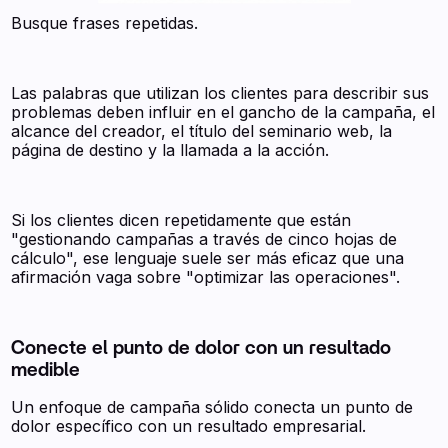
Busque frases repetidas.
Las palabras que utilizan los clientes para describir sus
problemas deben influir en el gancho de la campaña, el
alcance del creador, el título del seminario web, la
página de destino y la llamada a la acción.
Si los clientes dicen repetidamente que están
"gestionando campañas a través de cinco hojas de
cálculo", ese lenguaje suele ser más eficaz que una
afirmación vaga sobre "optimizar las operaciones".
Conecte el punto de dolor con un resultado
medible
Un enfoque de campaña sólido conecta un punto de
dolor específico con un resultado empresarial.