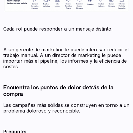
Cada rol puede responder a un mensaje distinto.
A un gerente de marketing le puede interesar reducir el
trabajo manual. A un director de marketing le puede
importar más el pipeline, los informes y la eficiencia de
costes.
Encuentra los puntos de dolor detrás de la
compra
Las campañas más sólidas se construyen en torno a un
problema doloroso y reconocible.
Pregunte: